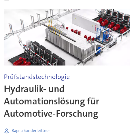
Prüfstandstechnologie
Hydraulik- und
Automationslösung für
Automotive-Forschung
Ragna Sonderleittner