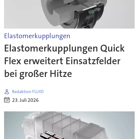
Elastomerkupplungen
Elastomerkupplungen Quick
Flex erweitert Einsatzfelder
bei großer Hitze
Redaktion FLUID
23. Juli 2026