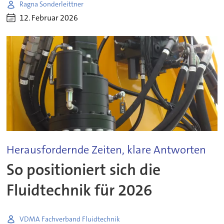
Ragna Sonderleittner
12. Februar 2026
Herausfordernde Zeiten, klare Antworten
So positioniert sich die
Fluidtechnik für 2026
VDMA Fachverband Fluidtechnik