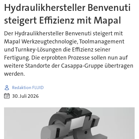
Hydraulikhersteller Benvenuti
steigert Effizienz mit Mapal
Der Hydraulikhersteller Benvenuti steigert mit
Mapal Werkzeugtechnologie, Toolmanagement
und Turnkey-Lösungen die Effizienz seiner
Fertigung. Die erprobten Prozesse sollen nun auf
weitere Standorte der Casappa-Gruppe übertragen
werden.
Redaktion FLUID
30. Juli 2026