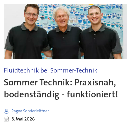
Fluidtechnik bei Sommer-Technik
Sommer Technik: Praxisnah,
bodenständig - funktioniert!
Ragna Sonderleittner
8. Mai 2026