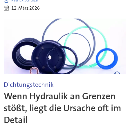
Patrick Schulze
12. März 2026
Dichtungstechnik
Wenn Hydraulik an Grenzen
stößt, liegt die Ursache oft im
Detail