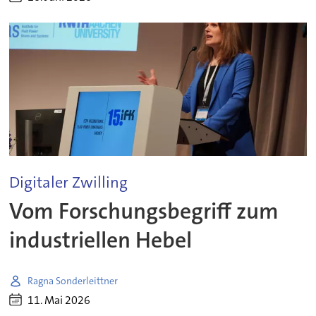
Digitaler Zwilling
Vom Forschungsbegriff zum
industriellen Hebel
Ragna Sonderleittner
11. Mai 2026