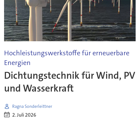
Hochleistungswerkstoffe für erneuerbare
Energien
Dichtungstechnik für Wind, PV
und Wasserkraft
Ragna Sonderleittner
2. Juli 2026