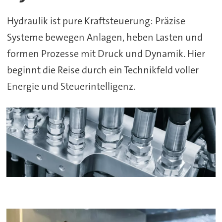
Hydraulik ist pure Kraftsteuerung: Präzise
Systeme bewegen Anlagen, heben Lasten und
formen Prozesse mit Druck und Dynamik. Hier
beginnt die Reise durch ein Technikfeld voller
Energie und Steuerintelligenz.