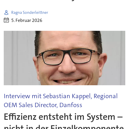
Ragna Sonderleittner
5. Februar 2026
Interview mit Sebastian Kappel, Regional
OEM Sales Director, Danfoss
Effizienz entsteht im System –
nicht in der Einzelkomponente