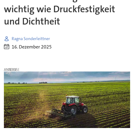
wichtig wie Druckfestigkeit
und Dichtheit
Ragna Sonderleittner
16. Dezember 2025
ANZEIGE