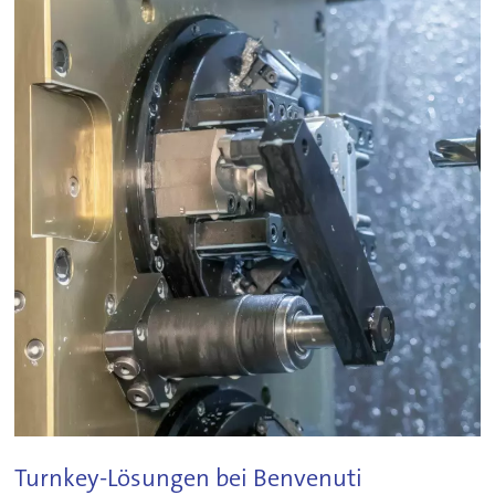
Turnkey-Lösungen bei Benvenuti