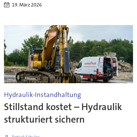
19. März 2026
Hydraulik-Instandhaltung
Stillstand kostet – Hydraulik
strukturiert sichern