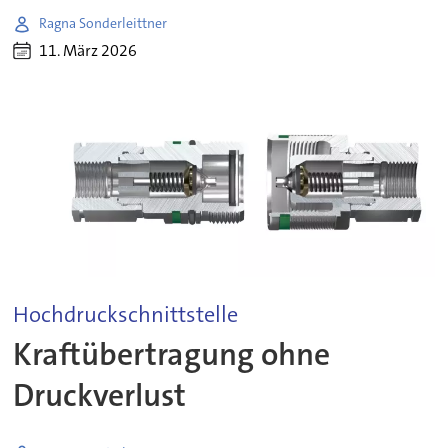
Ragna Sonderleittner
11. März 2026
Hochdruckschnittstelle
Kraftübertragung ohne
Druckverlust