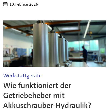
10. Februar 2026
Werkstattgeräte
Wie funktioniert der
Getriebeheber mit
Akkuschrauber-Hydraulik?