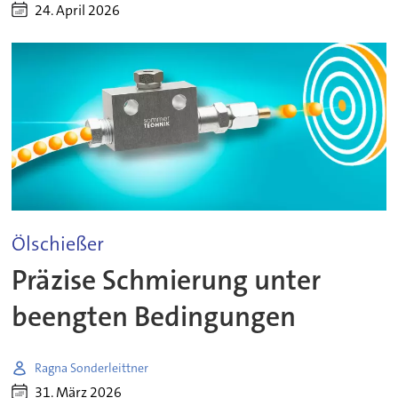
24. April 2026
Ölschießer
Präzise Schmierung unter
beengten Bedingungen
Ragna Sonderleittner
31. März 2026