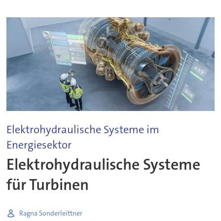
Elektrohydraulische Systeme im
Energiesektor
Elektrohydraulische Systeme
für Turbinen
Ragna Sonderleittner