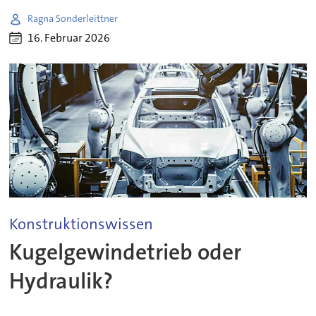
Ragna Sonderleittner
16. Februar 2026
Konstruktionswissen
Kugelgewindetrieb oder
Hydraulik?