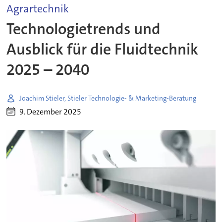
Agrartechnik
Technologietrends und
Ausblick für die Fluidtechnik
2025 – 2040
Joachim Stieler, Stieler Technologie- & Marketing-Beratung
9. Dezember 2025