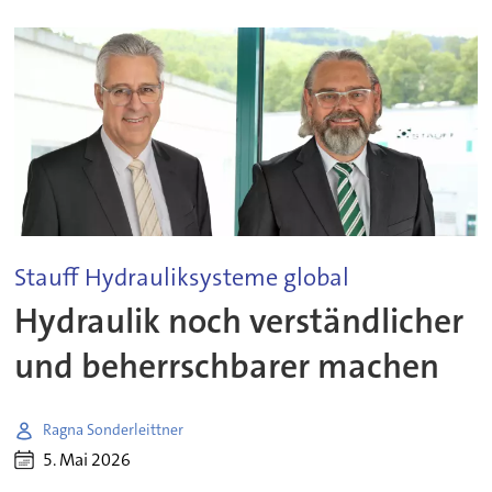
Stauff Hydrauliksysteme global
Hydraulik noch verständlicher
und beherrschbarer machen
Ragna Sonderleittner
5. Mai 2026