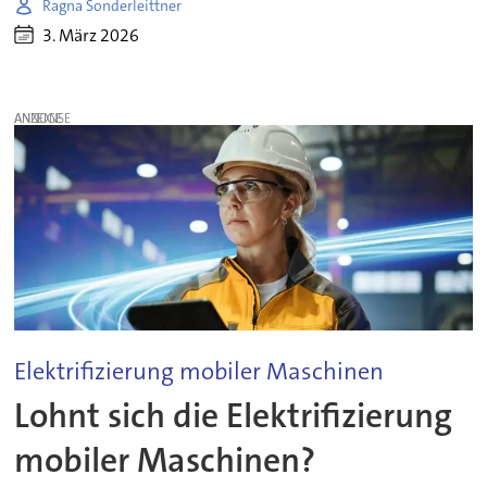
Ragna Sonderleittner
3. März 2026
ANZEIGE
Elektrifizierung mobiler Maschinen
Lohnt sich die Elektrifizierung
mobiler Maschinen?