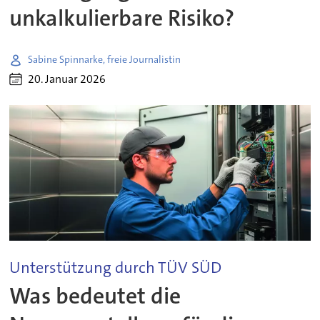
unkalkulierbare Risiko?
Sabine Spinnarke, freie Journalistin
20. Januar 2026
Unterstützung durch TÜV SÜD
Was bedeutet die