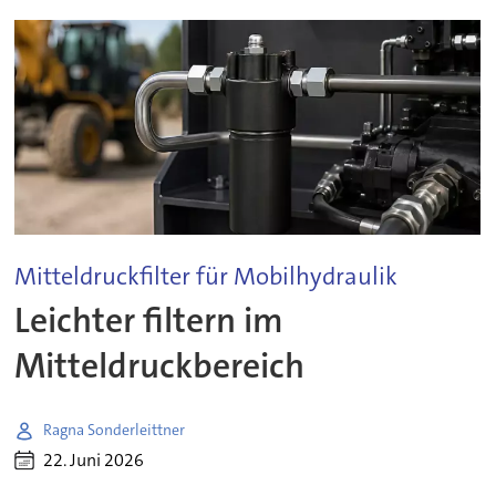
Mitteldruckfilter für Mobilhydraulik
Leichter filtern im
Mitteldruckbereich
Ragna Sonderleittner
22. Juni 2026