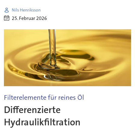
Nils Henriksson
25. Februar 2026
Filterelemente für reines Öl
Differenzierte
Hydraulikfiltration