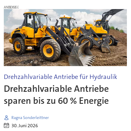
ANZEIGE
Drehzahlvariable Antriebe für Hydraulik
Drehzahlvariable Antriebe
sparen bis zu 60 % Energie
Ragna Sonderleittner
30. Juni 2026