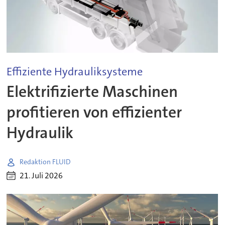
Effiziente Hydrauliksysteme
Elektrifizierte Maschinen
profitieren von effizienter
Hydraulik
Redaktion FLUID
21. Juli 2026