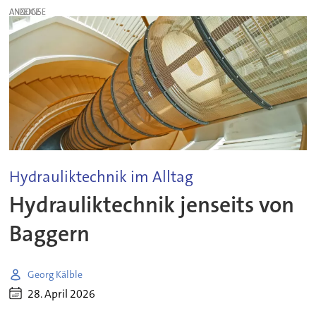
ANZEIGE
Hydrauliktechnik im Alltag
Hydrauliktechnik jenseits von
Baggern
Georg Kälble
28. April 2026