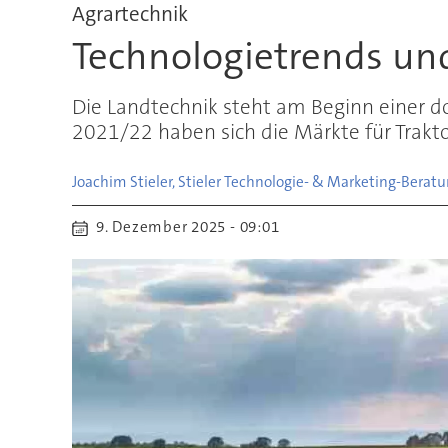
Agrartechnik
Technologietrends und
Die Landtechnik steht am Beginn einer d
2021/22 haben sich die Märkte für Trak
Joachim Stieler, Stieler Technologie- & Marketing-Berat
9. Dezember 2025 - 09:01