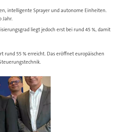
en, intelligente Sprayer und autonome Einheiten.
 Jahr.
sierungsgrad liegt jedoch erst bei rund 45 %, damit
rt rund 55 % erreicht. Das eröffnet europäischen
Steuerungstechnik.