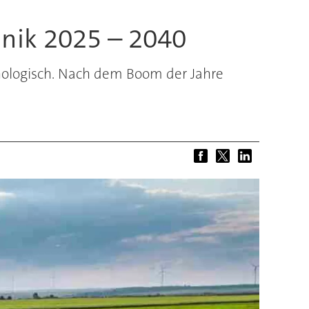
hnik 2025 – 2040
hnologisch. Nach dem Boom der Jahre