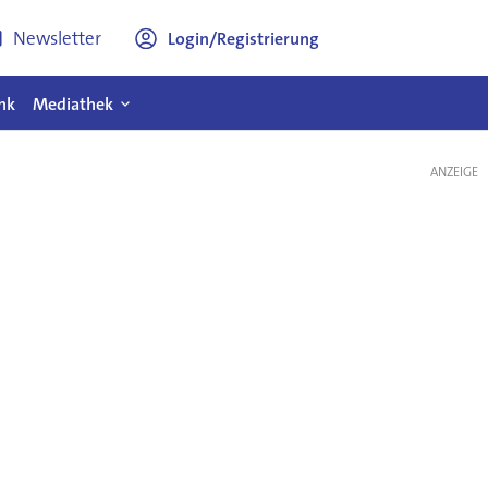
Newsletter
Login/Registrierung
nk
Mediathek
ANZEIGE