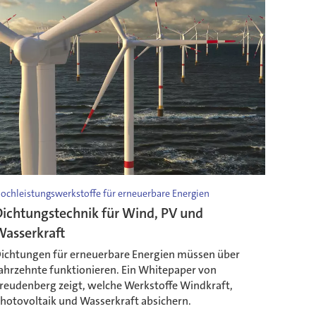
ochleistungswerkstoffe für erneuerbare Energien
ichtungstechnik für Wind, PV und
Wasserkraft
ichtungen für erneuerbare Energien müssen über
ahrzehnte funktionieren. Ein Whitepaper von
reudenberg zeigt, welche Werkstoffe Windkraft,
hotovoltaik und Wasserkraft absichern.