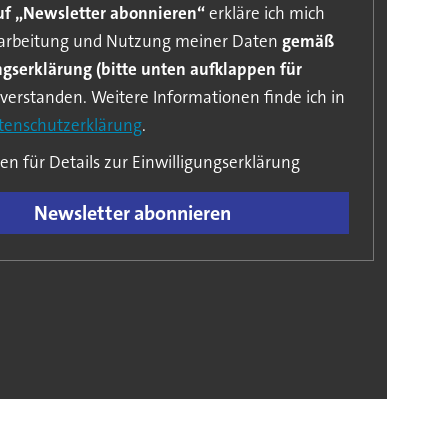
auf „Newsletter abonnieren“
erkläre ich mich
rarbeitung und Nutzung meiner Daten
gemäß
ngserklärung (bitte unten aufklappen für
en. Weitere Informationen finde ich in
tenschutzerklärung
.
en für Details zur Einwilligungserklärung