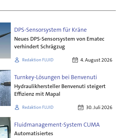
DPS-Sensorsystem für Kräne
Neues DPS-Sensorsystem von Ematec
verhindert Schrägzug
4. August 2026
Redaktion FLUID
Turnkey-Lösungen bei Benvenuti
Hydraulikhersteller Benvenuti steigert
Effizienz mit Mapal
30. Juli 2026
Redaktion FLUID
Fluidmanagement-System CUMA
Automatisiertes