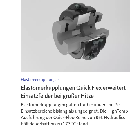
Elastomerkupplungen
Elastomerkupplungen Quick Flex erweitert
Einsatzfelder bei großer Hitze
Elastomerkupplungen galten für besonders heiße
Einsatzbereiche bislang als ungeeignet. Die HighTemp-
Ausführung der Quick-Flex-Reihe von R+L Hydraulics
hält dauerhaft bis zu 177 °C stand.