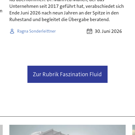
Unternehmen seit 2017 geführt hat, verabschiedet sich
in
Ende Juni 2026 nach neun Jahren an der Spitze in den
Ruhestand und begleitet die Übergabe beratend.
30. Juni 2026
Ragna Sonderleittner
Zur Rubrik Faszination Fluid