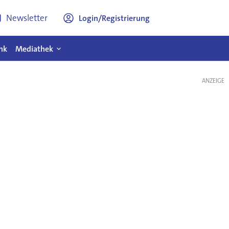
Newsletter
Login/Registrierung
nk
Mediathek
ANZEIGE