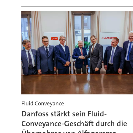
Fluid Conveyance
Danfoss stärkt sein Fluid-
Conveyance-Geschäft durch die