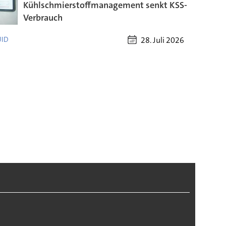
Kühlschmierstoffmanagement senkt KSS-
Verbrauch
28. Juli 2026
UID