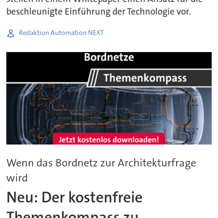
beschleunigte Einführung der Technologie vor.
Redaktion Automation NEXT
Wenn das Bordnetz zur Architekturfrage
wird
Neu: Der kostenfreie
Themenkompass zu