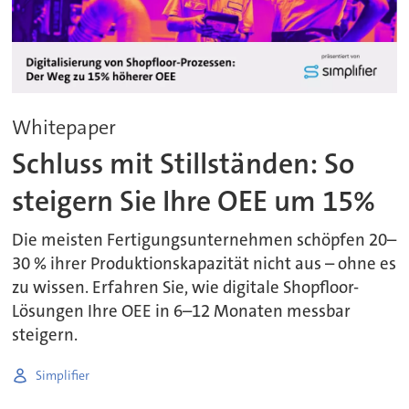
Whitepaper
Schluss mit Stillständen: So
steigern Sie Ihre OEE um 15%
Die meisten Fertigungsunternehmen schöpfen 20–
30 % ihrer Produktionskapazität nicht aus – ohne es
zu wissen. Erfahren Sie, wie digitale Shopfloor-
Lösungen Ihre OEE in 6–12 Monaten messbar
steigern.
Simplifier