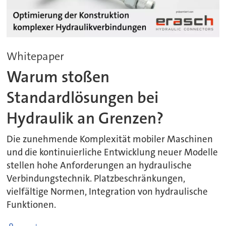
Whitepaper
Warum stoßen
Standardlösungen bei
Hydraulik an Grenzen?
Die zunehmende Komplexität mobiler Maschinen
und die kontinuierliche Entwicklung neuer Modelle
stellen hohe Anforderungen an hydraulische
Verbindungstechnik. Platzbeschränkungen,
vielfältige Normen, Integration von hydraulische
Funktionen.