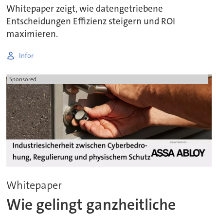
Whitepaper zeigt, wie datengetriebene
Entscheidungen Effizienz steigern und ROI
maximieren.
Infor
Sponsored
Whitepaper
Wie gelingt ganzheitliche