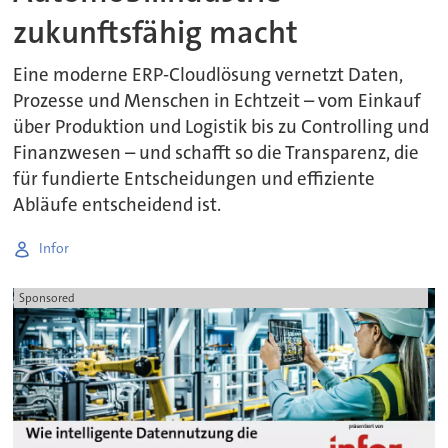
zukunftsfähig macht
Eine moderne ERP-Cloudlösung vernetzt Daten,
Prozesse und Menschen in Echtzeit – vom Einkauf
über Produktion und Logistik bis zu Controlling und
Finanzwesen – und schafft so die Transparenz, die
für fundierte Entscheidungen und effiziente
Abläufe entscheidend ist.
Infor
Sponsored