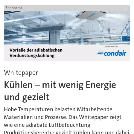
Sponsored
Whitepaper
Kühlen – mit wenig Energie
und gezielt
Hohe Temperaturen belasten Mitarbeitende,
Materialien und Prozesse. Das Whitepaper zeigt,
wie eine adiabate Luftbefeuchtung
Produktionsbereiche gezielt kühlen kann und dabei