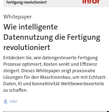
Whitepaper
Wie intelligente
Datennutzung die Fertigung
revolutioniert
Entdecken Sie, wie datengesteuerte Fertigung
Prozesse optimiert, Kosten senkt und Effizienz
steigert. Dieses Whitepaper zeigt praxisnahe
Lösungen für den Maschinenbau, um mit Echtzeit-
Daten, KI und Konnektivität Wettbewerbsvorteile
zu schaffen.
Infor