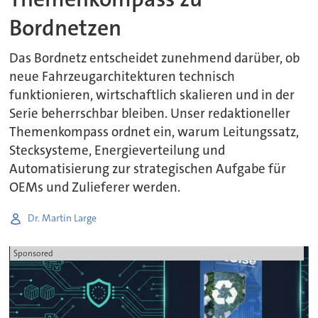
Bordnetzen
Das Bordnetz entscheidet zunehmend darüber, ob
neue Fahrzeugarchitekturen technisch
funktionieren, wirtschaftlich skalieren und in der
Serie beherrschbar bleiben. Unser redaktioneller
Themenkompass ordnet ein, warum Leitungssatz,
Stecksysteme, Energieverteilung und
Automatisierung zur strategischen Aufgabe für
OEMs und Zulieferer werden.
Dr. Martin Large
Sponsored