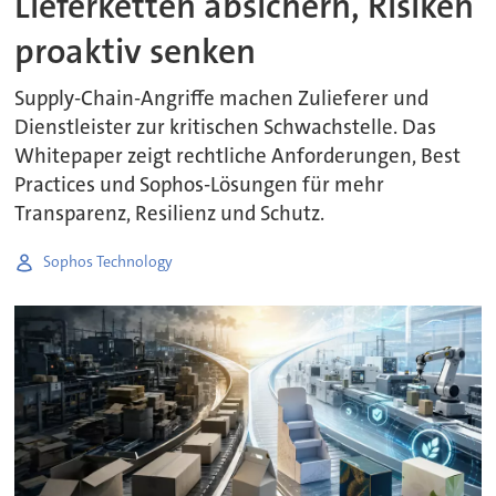
Lieferketten absichern, Risiken
proaktiv senken
Supply-Chain-Angriffe machen Zulieferer und
Dienstleister zur kritischen Schwachstelle. Das
Whitepaper zeigt rechtliche Anforderungen, Best
Practices und Sophos-Lösungen für mehr
Transparenz, Resilienz und Schutz.
Sophos Technology