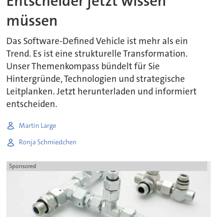
Entscheider jetzt wissen
müssen
Das Software-Defined Vehicle ist mehr als ein
Trend. Es ist eine strukturelle Transformation.
Unser Themenkompass bündelt für Sie
Hintergründe, Technologien und strategische
Leitplanken. Jetzt herunterladen und informiert
entscheiden.
Martin Large
Ronja Schmiedchen
Sponsored