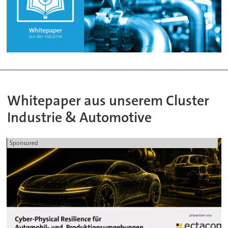
Whitepaper aus unserem Cluster
Industrie & Automotive
Sponsored