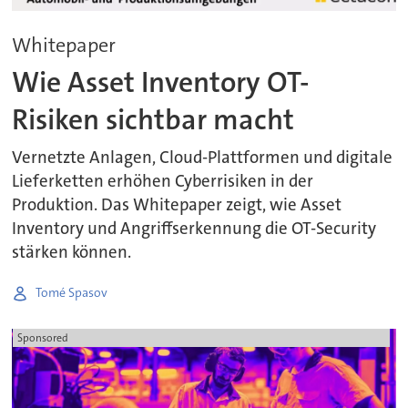
Whitepaper
Wie Asset Inventory OT-
Risiken sichtbar macht
Vernetzte Anlagen, Cloud-Plattformen und digitale
Lieferketten erhöhen Cyberrisiken in der
Produktion. Das Whitepaper zeigt, wie Asset
Inventory und Angriffserkennung die OT-Security
stärken können.
Tomé Spasov
Sponsored