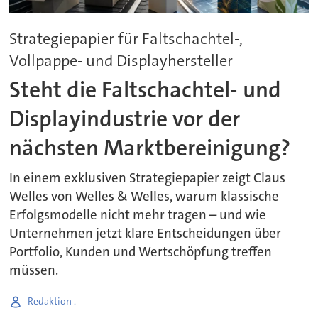
Strategiepapier für Faltschachtel-,
Vollpappe- und Displayhersteller
Steht die Faltschachtel- und
Displayindustrie vor der
nächsten Marktbereinigung?
In einem exklusiven Strategiepapier zeigt Claus
Welles von Welles & Welles, warum klassische
Erfolgsmodelle nicht mehr tragen – und wie
Unternehmen jetzt klare Entscheidungen über
Portfolio, Kunden und Wertschöpfung treffen
müssen.
Redaktion .