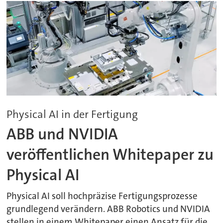
Physical AI in der Fertigung
ABB und NVIDIA
veröffentlichen Whitepaper zu
Physical AI
Physical AI soll hochpräzise Fertigungsprozesse
grundlegend verändern. ABB Robotics und NVIDIA
stellen in einem Whitepaper einen Ansatz für die