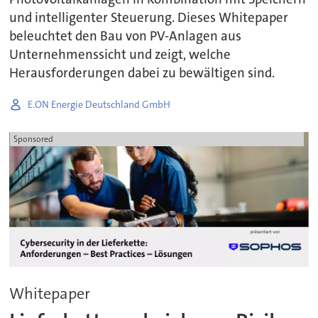
und intelligenter Steuerung. Dieses Whitepaper
beleuchtet den Bau von PV-Anlagen aus
Unternehmenssicht und zeigt, welche
Herausforderungen dabei zu bewältigen sind.
E.ON Energie Deutschland GmbH
Sponsored
Whitepaper