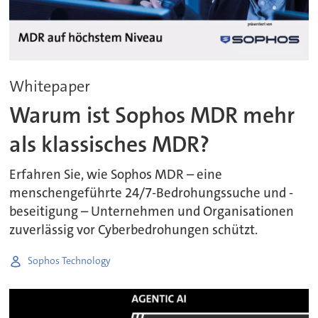
Whitepaper
Warum ist Sophos MDR mehr
als klassisches MDR?
Erfahren Sie, wie Sophos MDR – eine
menschengeführte 24/7-Bedrohungssuche und -
beseitigung – Unternehmen und Organisationen
zuverlässig vor Cyberbedrohungen schützt.
Sophos Technology