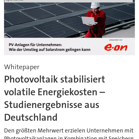
Whitepaper
Photovoltaik stabilisiert
volatile Energiekosten –
Studienergebnisse aus
Deutschland
Den größten Mehrwert erzielen Unternehmen mit
Photovoltaikanlagen in Kombination mit Speichern