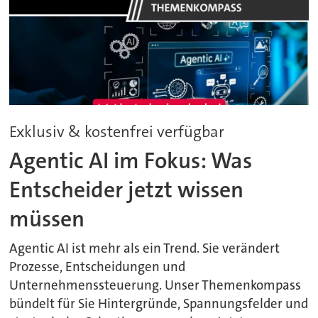
Exklusiv & kostenfrei verfügbar
Agentic AI im Fokus: Was
Entscheider jetzt wissen
müssen
Agentic AI ist mehr als ein Trend. Sie verändert
Prozesse, Entscheidungen und
Unternehmenssteuerung. Unser Themenkompass
bündelt für Sie Hintergründe, Spannungsfelder und