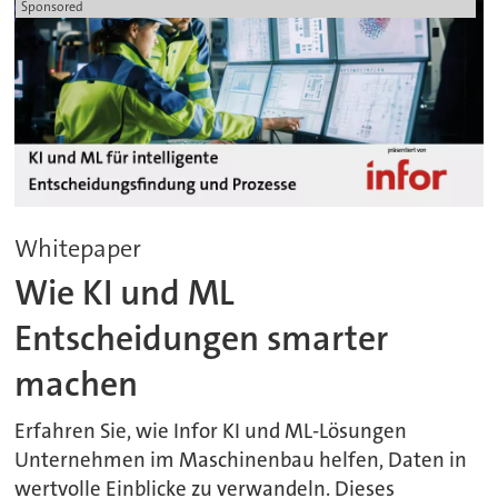
Sponsored
Whitepaper
Wie KI und ML
Entscheidungen smarter
machen
Erfahren Sie, wie Infor KI und ML-Lösungen
Unternehmen im Maschinenbau helfen, Daten in
wertvolle Einblicke zu verwandeln. Dieses