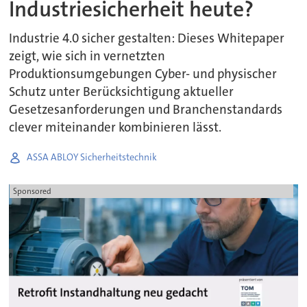
Industriesicherheit heute?
Industrie 4.0 sicher gestalten: Dieses Whitepaper
zeigt, wie sich in vernetzten
Produktionsumgebungen Cyber- und physischer
Schutz unter Berücksichtigung aktueller
Gesetzesanforderungen und Branchenstandards
clever miteinander kombinieren lässt.
ASSA ABLOY Sicherheitstechnik
Sponsored