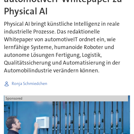
Physical AI
Physical AI bringt künstliche Intelligenz in reale
industrielle Prozesse. Das redaktionelle
Whitepaper von automotiveIT ordnet ein, wie
lernfähige Systeme, humanoide Roboter und
autonome Lösungen Fertigung, Logistik,
Qualitätssicherung und Automatisierung in der
Automobilindustrie verändern können.
Ronja Schmiedchen
Sponsored