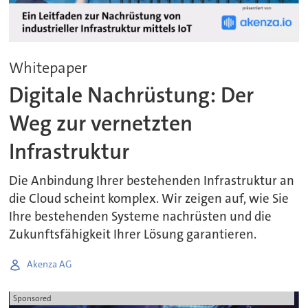
Whitepaper
Digitale Nachrüstung: Der
Weg zur vernetzten
Infrastruktur
Die Anbindung Ihrer bestehenden Infrastruktur an
die Cloud scheint komplex. Wir zeigen auf, wie Sie
Ihre bestehenden Systeme nachrüsten und die
Zukunftsfähigkeit Ihrer Lösung garantieren.
Akenza AG
Sponsored