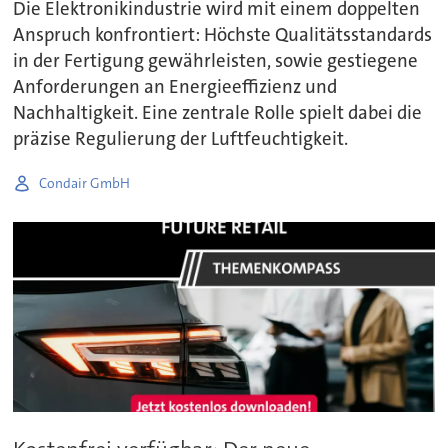
Die Elektronikindustrie wird mit einem doppelten
Anspruch konfrontiert: Höchste Qualitätsstandards
in der Fertigung gewährleisten, sowie gestiegene
Anforderungen an Energieeffizienz und
Nachhaltigkeit. Eine zentrale Rolle spielt dabei die
präzise Regulierung der Luftfeuchtigkeit.
Condair GmbH