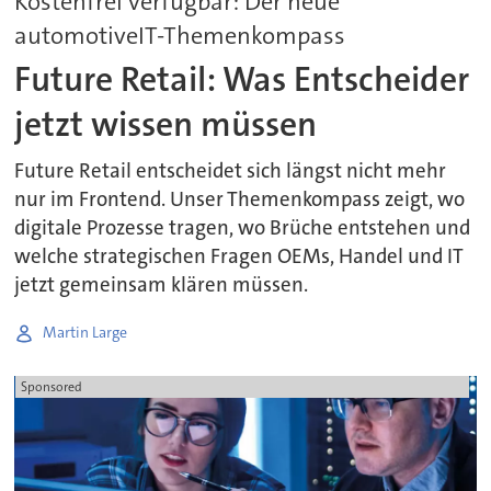
Kostenfrei verfügbar: Der neue
automotiveIT-Themenkompass
Future Retail: Was Entscheider
jetzt wissen müssen
Future Retail entscheidet sich längst nicht mehr
nur im Frontend. Unser Themenkompass zeigt, wo
digitale Prozesse tragen, wo Brüche entstehen und
welche strategischen Fragen OEMs, Handel und IT
jetzt gemeinsam klären müssen.
Martin Large
Sponsored