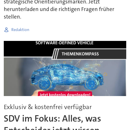
strategische Orientierungsmarken. Jetzt
herunterladen und die richtigen Fragen früher
stellen.
Redaktion
Exklusiv & kostenfrei verfügbar
SDV im Fokus: Alles, was