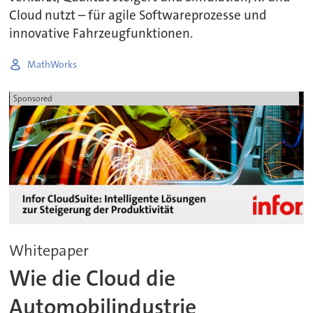
Cloud nutzt – für agile Softwareprozesse und
innovative Fahrzeugfunktionen.
MathWorks
Sponsored
Whitepaper
Wie die Cloud die
Automobilindustrie