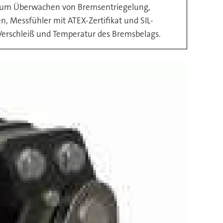
n zum Überwachen von Bremsentriegelung,
, Messfühler mit ATEX-Zertifikat und SIL-
Verschleiß und Temperatur des Bremsbelags.