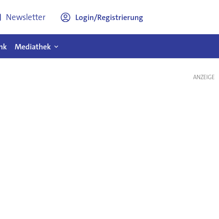
Newsletter
Login/Registrierung
nk
Mediathek
ANZEIGE