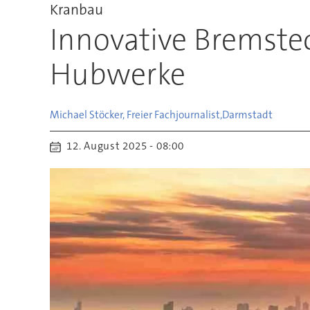
Kranbau
Innovative Bremste
Hubwerke
Michael Stöcker, Freier Fachjournalist,
Darmstadt
12. August 2025 - 08:00