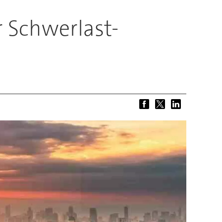
 Schwerlast-