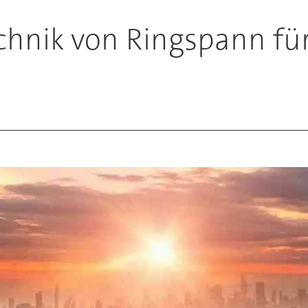
chnik von Ringspann für