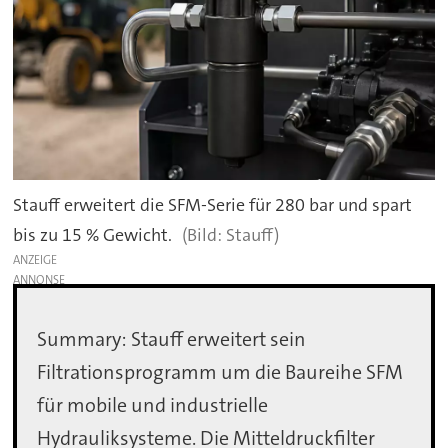
Stauff erweitert die SFM-Serie für 280 bar und spart
bis zu 15 % Gewicht.
Stauff)
ANZEIGE
Summary: Stauff erweitert sein
Filtrationsprogramm um die Baureihe SFM
für mobile und industrielle
Hydrauliksysteme. Die Mitteldruckfilter