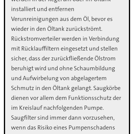
installiert und entfernen
Verunreinigungen aus dem Öl, bevor es
wieder in den Öltank zurückströmt.
Rückstromverteiler werden in Verbindung
mit Rücklauffiltern eingesetzt und stellen
sicher, dass der zurückfließende Ölstrom
beruhigt wird und ohne Schaumbildung
und Aufwirbelung von abgelagertem
Schmutz in den Öltank gelangt. Saugkörbe
dienen vor allem dem Funktionsschutz der
im Kreislauf nachfolgenden Pumpe.
Saugfilter sind immer dann vorzusehen,
wenn das Risiko eines Pumpenschadens