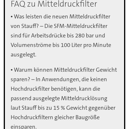
FAQ zu Mitteldruckfilter
• Was leisten die neuen Mitteldruckfilter
von Stauff? – Die SFM-Mitteldruckfilter
sind für Arbeitsdrücke bis 280 bar und
Volumenströme bis 100 Liter pro Minute
ausgelegt.
• Warum können Mitteldruckfilter Gewicht
sparen? – In Anwendungen, die keinen
Hochdruckfilter benötigen, kann die
passend ausgelegte Mitteldrucklösung
laut Stauff bis zu 15 % Gewicht gegenüber
Hochdruckfiltern gleicher Baugröße
einsparen.