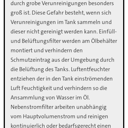
durch grobe Verunreinigungen besonders
groß ist. Diese Gefahr besteht, wenn sich
Verunreinigungen im Tank sammeln und
dieser nicht gereinigt werden kann. Einfüll-
und Belüftungsfilter werden am Ölbehälter
montiert und verhindern den
Schmutzeintrag aus der Umgebung durch
die Belüftung des Tanks. Luftentfeuchter
entziehen der in den Tank einströmenden
Luft Feuchtigkeit und verhindern so die
Ansammlung von Wasser im Öl.
Nebenstromfilter arbeiten unabhängig
vom Hauptvolumenstrom und reinigen
kontinuierlich oder bedarfsgerecht einen