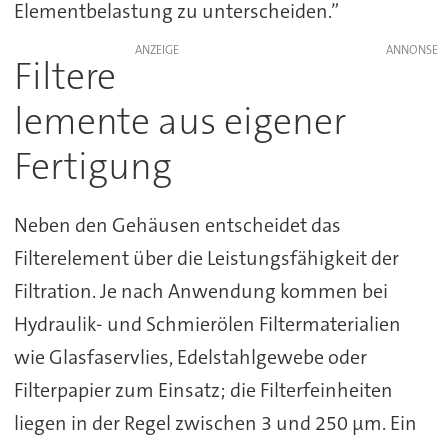
Elementbelastung zu unterscheiden.”
ANZEIGE
Filtere
lemente aus eigener
Fertigung
Neben den Gehäusen entscheidet das
Filterelement über die Leistungsfähigkeit der
Filtration. Je nach Anwendung kommen bei
Hydraulik- und Schmierölen Filtermaterialien
wie Glasfaservlies, Edelstahlgewebe oder
Filterpapier zum Einsatz; die Filterfeinheiten
liegen in der Regel zwischen 3 und 250 μm. Ein