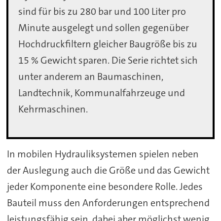
sind für bis zu 280 bar und 100 Liter pro
Minute ausgelegt und sollen gegenüber
Hochdruckfiltern gleicher Baugröße bis zu
15 % Gewicht sparen. Die Serie richtet sich
unter anderem an Baumaschinen,
Landtechnik, Kommunalfahrzeuge und
Kehrmaschinen.
In mobilen Hydrauliksystemen spielen neben
der Auslegung auch die Größe und das Gewicht
jeder Komponente eine besondere Rolle. Jedes
Bauteil muss den Anforderungen entsprechend
leistungsfähig sein, dabei aber möglichst wenig