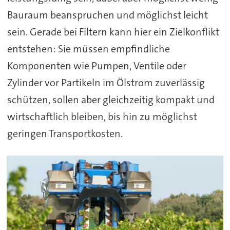
Bauraum beanspruchen und möglichst leicht
sein. Gerade bei Filtern kann hier ein Zielkonflikt
entstehen: Sie müssen empfindliche
Komponenten wie Pumpen, Ventile oder
Zylinder vor Partikeln im Ölstrom zuverlässig
schützen, sollen aber gleichzeitig kompakt und
wirtschaftlich bleiben, bis hin zu möglichst
geringen Transportkosten.