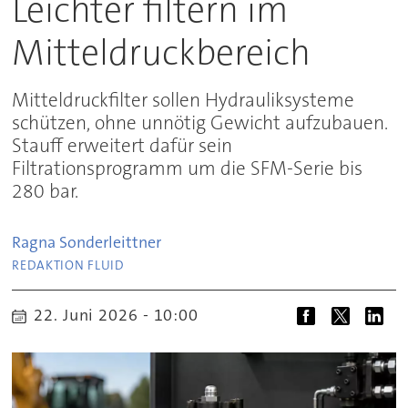
Leichter filtern im
Mitteldruckbereich
Mitteldruckfilter sollen Hydrauliksysteme
schützen, ohne unnötig Gewicht aufzubauen.
Stauff erweitert dafür sein
Filtrationsprogramm um die SFM-Serie bis
280 bar.
Ragna
Sonderleittner
REDAKTION FLUID
22. Juni 2026 - 10:00