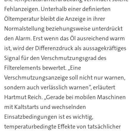
Fehlanzeigen. Unterhalb einer definierten
Öltemperatur bleibt die Anzeige in ihrer
Normalstellung beziehungsweise unterdrückt
den Alarm. Erst wenn das Öl ausreichend warm
ist, wird der Differenzdruck als aussagekräftiges
Signal für den Verschmutzungsgrad des
Filterelements bewertet. „Eine
Verschmutzungsanzeige soll nicht nur warnen,
sondern auch verlässlich warnen”, erläutert
Hartmut Reich. „Gerade bei mobilen Maschinen
mit Kaltstarts und wechselnden
Einsatzbedingungen ist es wichtig,
temperaturbedingte Effekte von tatsächlicher