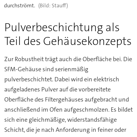
durchströmt.
Stauff)
Pulverbeschichtung als
Teil des Gehäusekonzepts
Zur Robustheit trägt auch die Oberfläche bei. Die
SFM-Gehäuse sind serienmäßig
pulverbeschichtet. Dabei wird ein elektrisch
aufgeladenes Pulver auf die vorbereitete
Oberfläche des Filtergehäuses aufgebracht und
anschließend im Ofen aufgeschmolzen. Es bildet
sich eine gleichmäßige, widerstandsfähige
Schicht, die je nach Anforderung in feiner oder