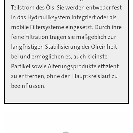
Teilstrom des Öls. Sie werden entweder fest
in das Hydrauliksystem integriert oder als
mobile Filtersysteme eingesetzt. Durch ihre
feine Filtration tragen sie maßgeblich zur
langfristigen Stabilisierung der Ölreinheit
bei und ermöglichen es, auch kleinste
Partikel sowie Alterungsprodukte effizient
zu entfernen, ohne den Hauptkreislauf zu
beeinflussen.