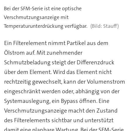
Bei der SFM-Serie ist eine optische
Verschmutzungsanzeige mit
Temperaturunterdrückung verfügbar.
Stauff)
Ein Filterelement nimmt Partikel aus dem
Ölstrom auf. Mit zunehmender
Schmutzbeladung steigt der Differenzdruck
über dem Element. Wird das Element nicht
rechtzeitig gewechselt, kann der Volumenstrom
eingeschränkt werden oder, abhängig von der
Systemauslegung, ein Bypass öffnen. Eine
Verschmutzungsanzeige macht den Zustand
des Filterelements sichtbar und unterstützt
damit eine planbare Wartung. Bei der SFM-Serie