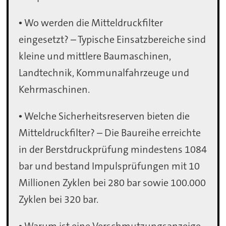
• Wo werden die Mitteldruckfilter
eingesetzt? – Typische Einsatzbereiche sind
kleine und mittlere Baumaschinen,
Landtechnik, Kommunalfahrzeuge und
Kehrmaschinen.
• Welche Sicherheitsreserven bieten die
Mitteldruckfilter? – Die Baureihe erreichte
in der Berstdruckprüfung mindestens 1084
bar und bestand Impulsprüfungen mit 10
Millionen Zyklen bei 280 bar sowie 100.000
Zyklen bei 320 bar.
• Warum ist eine Verschmutzungsanzeige