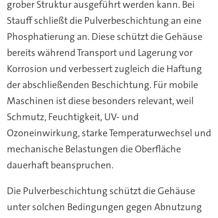
grober Struktur ausgeführt werden kann. Bei
Stauff schließt die Pulverbeschichtung an eine
Phosphatierung an. Diese schützt die Gehäuse
bereits während Transport und Lagerung vor
Korrosion und verbessert zugleich die Haftung
der abschließenden Beschichtung. Für mobile
Maschinen ist diese besonders relevant, weil
Schmutz, Feuchtigkeit, UV- und
Ozoneinwirkung, starke Temperaturwechsel und
mechanische Belastungen die Oberfläche
dauerhaft beanspruchen.
Die Pulverbeschichtung schützt die Gehäuse
unter solchen Bedingungen gegen Abnutzung