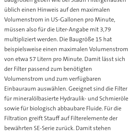
üblich einen Hinweis auf den maximalen
Volumenstrom in US-Gallonen pro Minute,
müssen also für die Liter-Angabe mit 3,79
multipliziert werden. Die Baugröße 15 hat
beispielsweise einen maximalen Volumenstrom
von etwa 57 Litern pro Minute. Damit lässt sich
der Filter passend zum benötigten
Volumenstrom und zum verfügbaren
Einbauraum auswählen. Geeignet sind die Filter
für mineralölbasierte Hydraulik- und Schmieröle
sowie für biologisch abbaubare Fluide. Für die
Filtration greift Stauff auf Filterelemente der
bewährten SE-Serie zurück. Damit stehen