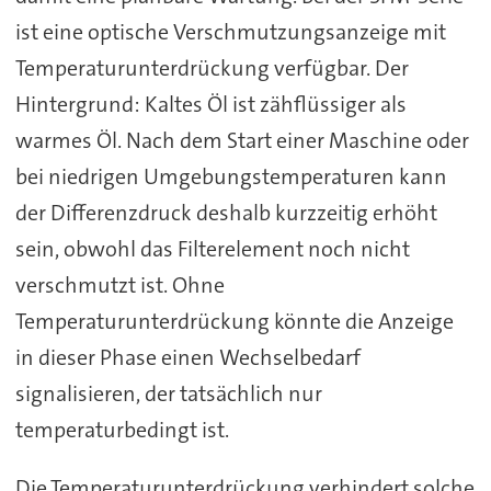
ist eine optische Verschmutzungsanzeige mit
Temperaturunterdrückung verfügbar. Der
Hintergrund: Kaltes Öl ist zähflüssiger als
warmes Öl. Nach dem Start einer Maschine oder
bei niedrigen Umgebungstemperaturen kann
der Differenzdruck deshalb kurzzeitig erhöht
sein, obwohl das Filterelement noch nicht
verschmutzt ist. Ohne
Temperaturunterdrückung könnte die Anzeige
in dieser Phase einen Wechselbedarf
signalisieren, der tatsächlich nur
temperaturbedingt ist.
Die Temperaturunterdrückung verhindert solche