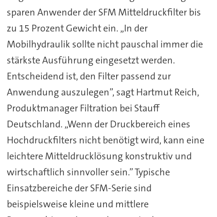
sparen Anwender der SFM Mitteldruckfilter bis
zu 15 Prozent Gewicht ein. „In der
Mobilhydraulik sollte nicht pauschal immer die
stärkste Ausführung eingesetzt werden.
Entscheidend ist, den Filter passend zur
Anwendung auszulegen”, sagt Hartmut Reich,
Produktmanager Filtration bei Stauff
Deutschland. „Wenn der Druckbereich eines
Hochdruckfilters nicht benötigt wird, kann eine
leichtere Mitteldrucklösung konstruktiv und
wirtschaftlich sinnvoller sein.” Typische
Einsatzbereiche der SFM-Serie sind
beispielsweise kleine und mittlere