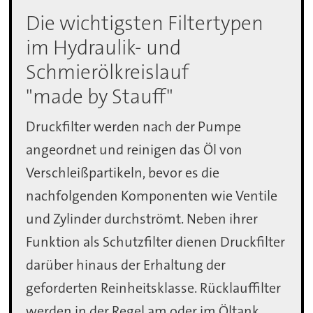
Die wichtigsten Filtertypen
im Hydraulik- und
Schmierölkreislauf
"made by Stauff"
Druckfilter werden nach der Pumpe
angeordnet und reinigen das Öl von
Verschleißpartikeln, bevor es die
nachfolgenden Komponenten wie Ventile
und Zylinder durchströmt. Neben ihrer
Funktion als Schutzfilter dienen Druckfilter
darüber hinaus der Erhaltung der
geforderten Reinheitsklasse. Rücklauffilter
werden in der Regel am oder im Öltank