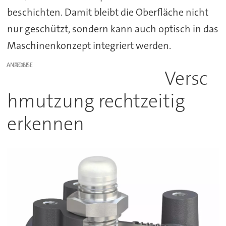
beschichten. Damit bleibt die Oberfläche nicht
nur geschützt, sondern kann auch optisch in das
Maschinenkonzept integriert werden.
ANZEIGE
Versc
hmutzung rechtzeitig
erkennen