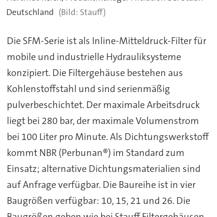
Deutschland
Stauff)
Die SFM-Serie ist als Inline-Mitteldruck-Filter für
mobile und industrielle Hydrauliksysteme
konzipiert. Die Filtergehäuse bestehen aus
Kohlenstoffstahl und sind serienmäßig
pulverbeschichtet. Der maximale Arbeitsdruck
liegt bei 280 bar, der maximale Volumenstrom
bei 100 Liter pro Minute. Als Dichtungswerkstoff
kommt NBR (Perbunan®) im Standard zum
Einsatz; alternative Dichtungsmaterialien sind
auf Anfrage verfügbar. Die Baureihe ist in vier
Baugrößen verfügbar: 10, 15, 21 und 26. Die
Baugrößen geben wie bei Stauff Filtergehäusen