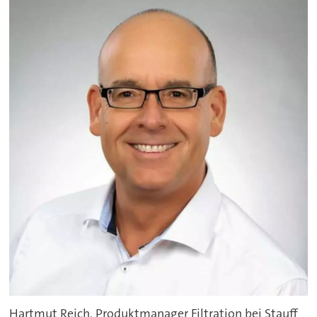
Hartmut Reich, Produktmanager Filtration bei Stauff