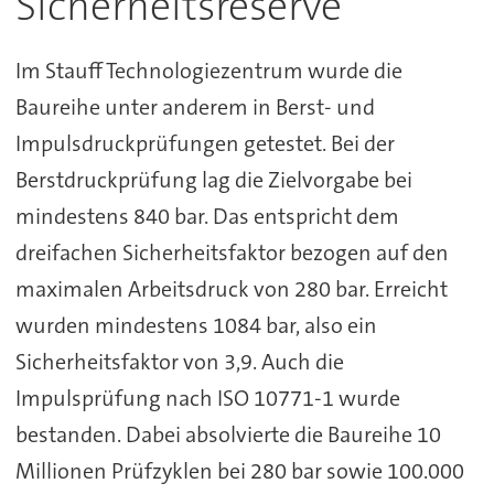
Sicherheitsreserve
Im Stauff Technologiezentrum wurde die
Baureihe unter anderem in Berst- und
Impulsdruckprüfungen getestet. Bei der
Berstdruckprüfung lag die Zielvorgabe bei
mindestens 840 bar. Das entspricht dem
dreifachen Sicherheitsfaktor bezogen auf den
maximalen Arbeitsdruck von 280 bar. Erreicht
wurden mindestens 1084 bar, also ein
Sicherheitsfaktor von 3,9. Auch die
Impulsprüfung nach ISO 10771-1 wurde
bestanden. Dabei absolvierte die Baureihe 10
Millionen Prüfzyklen bei 280 bar sowie 100.000