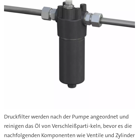
Druckfilter werden nach der Pumpe angeordnet und
reinigen das Öl von Verschleißparti-keln, bevor es die
nachfolgenden Komponenten wie Ventile und Zylinder