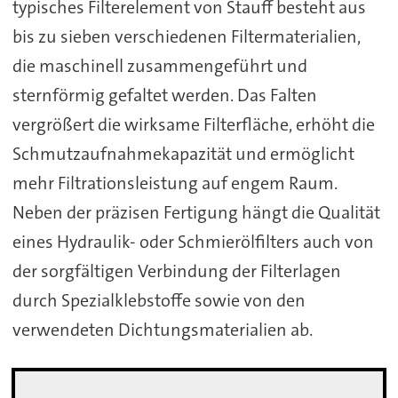
typisches Filterelement von Stauff besteht aus
bis zu sieben verschiedenen Filtermaterialien,
die maschinell zusammengeführt und
sternförmig gefaltet werden. Das Falten
vergrößert die wirksame Filterfläche, erhöht die
Schmutzaufnahmekapazität und ermöglicht
mehr Filtrationsleistung auf engem Raum.
Neben der präzisen Fertigung hängt die Qualität
eines Hydraulik- oder Schmierölfilters auch von
der sorgfältigen Verbindung der Filterlagen
durch Spezialklebstoffe sowie von den
verwendeten Dichtungsmaterialien ab.