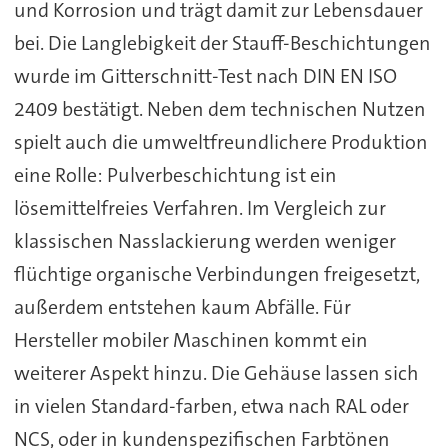
und Korrosion und trägt damit zur Lebensdauer
bei. Die Langlebigkeit der Stauff-Beschichtungen
wurde im Gitterschnitt-Test nach DIN EN ISO
2409 bestätigt. Neben dem technischen Nutzen
spielt auch die umweltfreundlichere Produktion
eine Rolle: Pulverbeschichtung ist ein
lösemittelfreies Verfahren. Im Vergleich zur
klassischen Nasslackierung werden weniger
flüchtige organische Verbindungen freigesetzt,
außerdem entstehen kaum Abfälle. Für
Hersteller mobiler Maschinen kommt ein
weiterer Aspekt hinzu. Die Gehäuse lassen sich
in vielen Standard-farben, etwa nach RAL oder
NCS, oder in kundenspezifischen Farbtönen