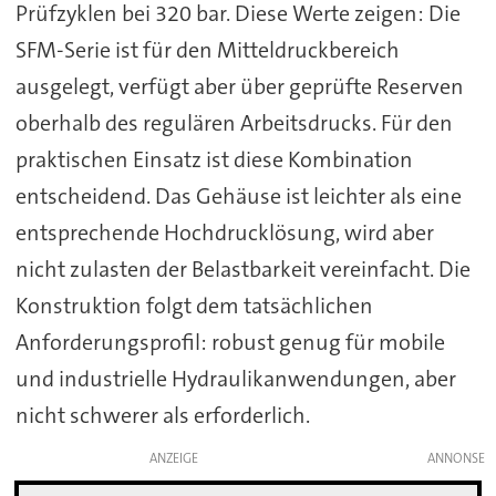
Prüfzyklen bei 320 bar. Diese Werte zeigen: Die
SFM-Serie ist für den Mitteldruckbereich
ausgelegt, verfügt aber über geprüfte Reserven
oberhalb des regulären Arbeitsdrucks. Für den
praktischen Einsatz ist diese Kombination
entscheidend. Das Gehäuse ist leichter als eine
entsprechende Hochdrucklösung, wird aber
nicht zulasten der Belastbarkeit vereinfacht. Die
Konstruktion folgt dem tatsächlichen
Anforderungsprofil: robust genug für mobile
und industrielle Hydraulikanwendungen, aber
nicht schwerer als erforderlich.
ANZEIGE