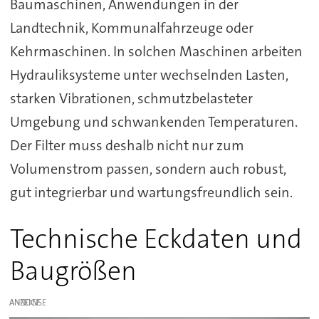
Baumaschinen, Anwendungen in der
Landtechnik, Kommunalfahrzeuge oder
Kehrmaschinen. In solchen Maschinen arbeiten
Hydrauliksysteme unter wechselnden Lasten,
starken Vibrationen, schmutzbelasteter
Umgebung und schwankenden Temperaturen.
Der Filter muss deshalb nicht nur zum
Volumenstrom passen, sondern auch robust,
gut integrierbar und wartungsfreundlich sein.
Technische Eckdaten und
Baugrößen
ANZEIGE