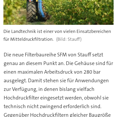
Die Landtechnik ist einer von vielen Einsatzbereichen
für Mitteldruckfiltration.
Stauff)
Die neue Filterbaureihe SFM von Stauff setzt
genau an diesem Punkt an. Die Gehäuse sind für
einen maximalen Arbeitsdruck von 280 bar
ausgelegt. Damit stehen sie für Anwendungen
zur Verfügung, in denen bislang vielfach
Hochdruckfilter eingesetzt werden, obwohl sie
technisch nicht zwingend erforderlich sind.
Gegenüber Hochdruckfiltern gleicher Baugröße