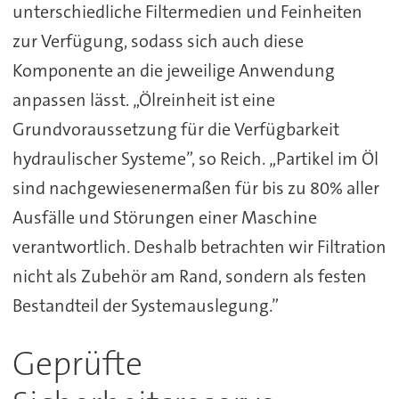
unterschiedliche Filtermedien und Feinheiten
zur Verfügung, sodass sich auch diese
Komponente an die jeweilige Anwendung
anpassen lässt. „Ölreinheit ist eine
Grundvoraussetzung für die Verfügbarkeit
hydraulischer Systeme”, so Reich. „Partikel im Öl
sind nachgewiesenermaßen für bis zu 80% aller
Ausfälle und Störungen einer Maschine
verantwortlich. Deshalb betrachten wir Filtration
nicht als Zubehör am Rand, sondern als festen
Bestandteil der Systemauslegung.”
Geprüfte