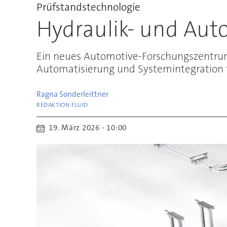
Prüfstandstechnologie
Hydraulik- und Aut
Ein neues Automotive-Forschungszentrum i
Automatisierung und Systemintegration 
Ragna
Sonderleittner
REDAKTION FLUID
19. März 2026 - 10:00