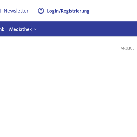
Newsletter
Login/Registrierung
nk
Mediathek
ANZEIGE