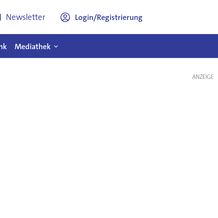
Newsletter
Login/Registrierung
nk
Mediathek
ANZEIGE