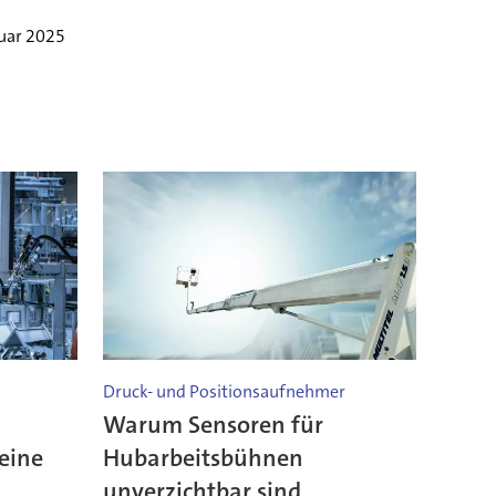
ruar 2025
Druck- und Positionsaufnehmer
Warum Sensoren für
eine
Hubarbeitsbühnen
unverzichtbar sind