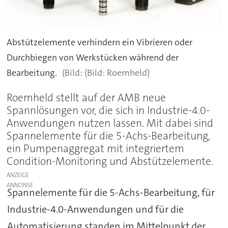
Abstützelemente verhindern ein Vibrieren oder
Durchbiegen von Werkstücken während der
Bearbeitung.
(Bild: Roemheld)
Roemheld stellt auf der AMB neue
Spannlösungen vor, die sich in Industrie-4.0-
Anwendungen nutzen lassen. Mit dabei sind
Spannelemente für die 5-Achs-Bearbeitung,
ein Pumpenaggregat mit integriertem
Condition-Monitoring und Abstützelemente.
ANZEIGE
Spannelemente für die 5-Achs-Bearbeitung, für
Industrie-4.0-Anwendungen und für die
Automatisierung standen im Mittelpunkt der