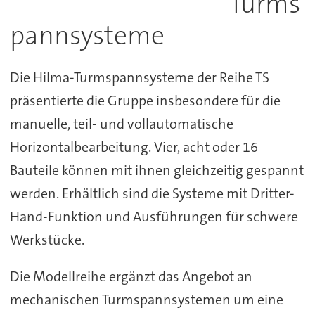
Turms
pannsysteme
Die Hilma-Turmspannsysteme der Reihe TS
präsentierte die Gruppe insbesondere für die
manuelle, teil- und vollautomatische
Horizontalbearbeitung. Vier, acht oder 16
Bauteile können mit ihnen gleichzeitig gespannt
werden. Erhältlich sind die Systeme mit Dritter-
Hand-Funktion und Ausführungen für schwere
Werkstücke.
Die Modellreihe ergänzt das Angebot an
mechanischen Turmspannsystemen um eine