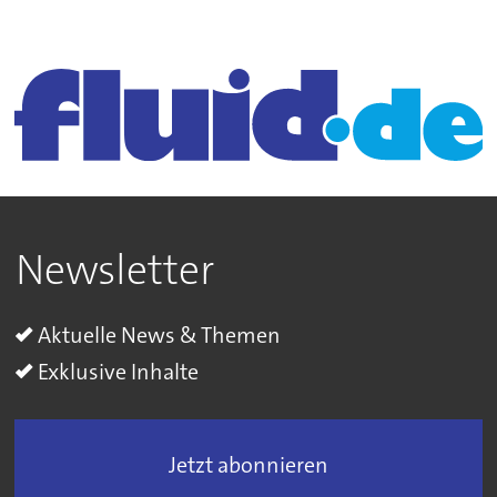
Newsletter
Aktuelle News & Themen
Exklusive Inhalte
Jetzt abonnieren