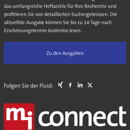
das umfangreiche Heftarchiv für Ihre Recherche und
profitieren Sie von detaillierten Suchergebnissen. Die
aktuellste Ausgabe können Sie bis zu 14 Tage nach
Erscheinungstermin kostenlos lesen.
Zu den Ausgaben
Folgen Sie der Fluid: