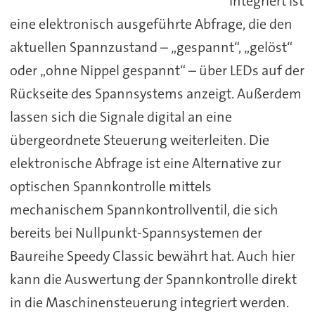
Integriert ist
eine elektronisch ausgeführte Abfrage, die den
aktuellen Spannzustand – „gespannt“, „gelöst“
oder „ohne Nippel gespannt“ – über LEDs auf der
Rückseite des Spannsystems anzeigt. Außerdem
lassen sich die Signale digital an eine
übergeordnete Steuerung weiterleiten. Die
elektronische Abfrage ist eine Alternative zur
optischen Spannkontrolle mittels
mechanischem Spannkontrollventil, die sich
bereits bei Nullpunkt-Spannsystemen der
Baureihe Speedy Classic bewährt hat. Auch hier
kann die Auswertung der Spannkontrolle direkt
in die Maschinensteuerung integriert werden.