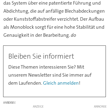
das System über eine patentierte Führung und
Abdichtung, die auf anfällige Blechabdeckungen
oder Kunststoffabstreifer verzichtet. Der Aufbau
als Monoblock sorgt für eine hohe Stabilität und
Genauigkeit in der Bearbeitung.
do
Bleiben Sie informiert
Diese Themen interessieren Sie? Mit
unserem Newsletter sind Sie immer auf
dem Laufenden.
Gleich anmelden
!
ANZEIGE
ANZEIGE