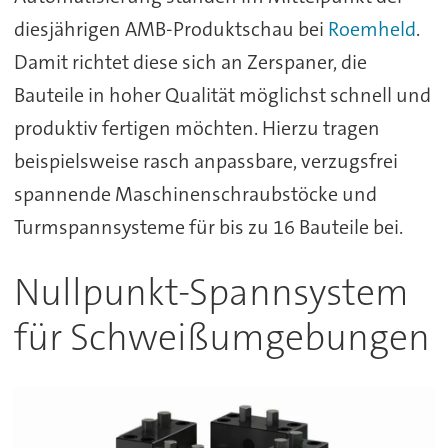
diesjährigen AMB-Produktschau bei
Roemheld
.
Damit richtet diese sich an Zerspaner, die
Bauteile in hoher Qualität möglichst schnell und
produktiv fertigen möchten. Hierzu tragen
beispielsweise rasch anpassbare, verzugsfrei
spannende Maschinenschraubstöcke und
Turmspannsysteme für bis zu 16 Bauteile bei.
Nullpunkt-Spannsystem
für Schweißumgebungen