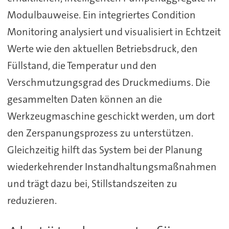
Modulbauweise. Ein integriertes Condition
Monitoring analysiert und visualisiert in Echtzeit
Werte wie den aktuellen Betriebsdruck, den
Füllstand, die Temperatur und den
Verschmutzungsgrad des Druckmediums. Die
gesammelten Daten können an die
Werkzeugmaschine geschickt werden, um dort
den Zerspanungsprozess zu unterstützen.
Gleichzeitig hilft das System bei der Planung
wiederkehrender Instandhaltungsmaßnahmen
und trägt dazu bei, Stillstandszeiten zu
reduzieren.