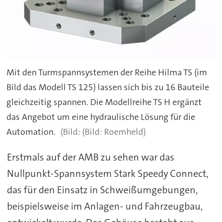
Mit den Turmspannsystemen der Reihe Hilma TS (im
Bild das Modell TS 125) lassen sich bis zu 16 Bauteile
gleichzeitig spannen. Die Modellreihe TS H ergänzt
das Angebot um eine hydraulische Lösung für die
Automation.
(Bild: Roemheld)
Erstmals auf der AMB zu sehen war das
Nullpunkt-Spannsystem Stark Speedy Connect,
das für den Einsatz in Schweißumgebungen,
beispielsweise im Anlagen- und Fahrzeugbau,