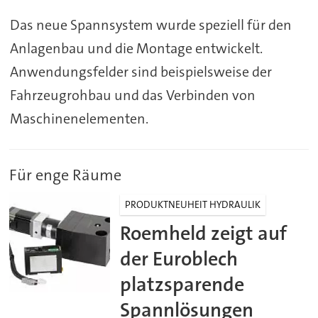
Das neue Spannsystem wurde speziell für den
Anlagenbau und die Montage entwickelt.
Anwendungsfelder sind beispielsweise der
Fahrzeugrohbau und das Verbinden von
Maschinenelementen.
Für enge Räume
PRODUKTNEUHEIT HYDRAULIK
Roemheld zeigt auf
der Euroblech
platzsparende
Spannlösungen