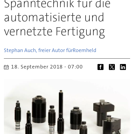
Spanntechnik für die
automatisierte und
vernetzte Fertigung
Stephan Auch, freier Autor für
Roemheld
18. September 2018 - 07:00