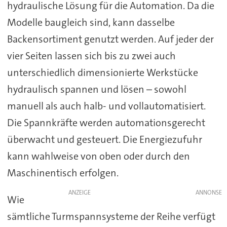
hydraulische Lösung für die Automation. Da die
Modelle baugleich sind, kann dasselbe
Backensortiment genutzt werden. Auf jeder der
vier Seiten lassen sich bis zu zwei auch
unterschiedlich dimensionierte Werkstücke
hydraulisch spannen und lösen – sowohl
manuell als auch halb- und vollautomatisiert.
Die Spannkräfte werden automationsgerecht
überwacht und gesteuert. Die Energiezufuhr
kann wahlweise von oben oder durch den
Maschinentisch erfolgen.
ANZEIGE
Wie
sämtliche Turmspannsysteme der Reihe verfügt