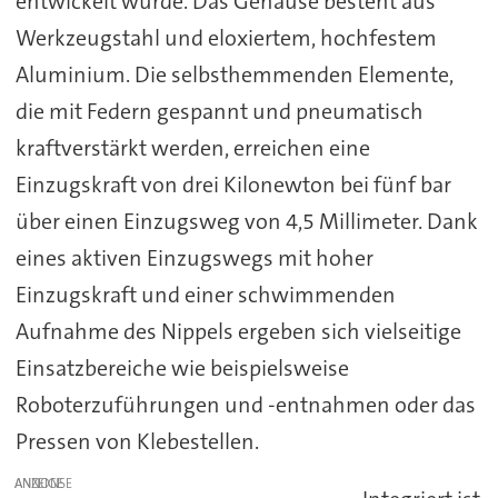
entwickelt wurde. Das Gehäuse besteht aus
Werkzeugstahl und eloxiertem, hochfestem
Aluminium. Die selbsthemmenden Elemente,
die mit Federn gespannt und pneumatisch
kraftverstärkt werden, erreichen eine
Einzugskraft von drei Kilonewton bei fünf bar
über einen Einzugsweg von 4,5 Millimeter. Dank
eines aktiven Einzugswegs mit hoher
Einzugskraft und einer schwimmenden
Aufnahme des Nippels ergeben sich vielseitige
Einsatzbereiche wie beispielsweise
Roboterzuführungen und -entnahmen oder das
Pressen von Klebestellen.
ANZEIGE