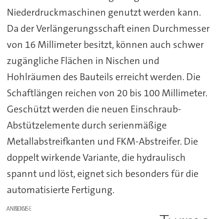
Niederdruckmaschinen genutzt werden kann.
Da der Verlängerungsschaft einen Durchmesser
von 16 Millimeter besitzt, können auch schwer
zugängliche Flächen in Nischen und
Hohlräumen des Bauteils erreicht werden. Die
Schaftlängen reichen von 20 bis 100 Millimeter.
Geschützt werden die neuen Einschraub-
Abstützelemente durch serienmäßige
Metallabstreifkanten und FKM-Abstreifer. Die
doppelt wirkende Variante, die hydraulisch
spannt und löst, eignet sich besonders für die
automatisierte Fertigung.
ANZEIGE