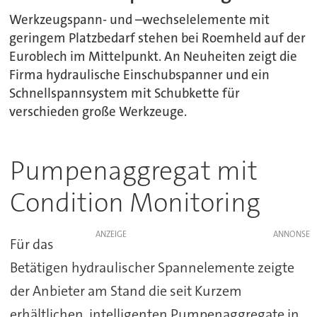
Werkzeugspann- und –wechselelemente mit
geringem Platzbedarf stehen bei Roemheld auf der
Euroblech im Mittelpunkt. An Neuheiten zeigt die
Firma hydraulische Einschubspanner und ein
Schnellspannsystem mit Schubkette für
verschieden große Werkzeuge.
Pumpenaggregat mit
Condition Monitoring
ANZEIGE
Für das
Betätigen hydraulischer Spannelemente zeigte
der Anbieter am Stand die seit Kurzem
erhältlichen, intelligenten Pumpenaggregate in