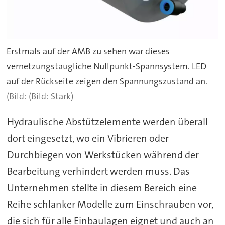
Erstmals auf der AMB zu sehen war dieses
vernetzungstaugliche Nullpunkt-Spannsystem. LED
auf der Rückseite zeigen den Spannungszustand an.
(Bild: Stark)
Hydraulische Abstützelemente werden überall
dort eingesetzt, wo ein Vibrieren oder
Durchbiegen von Werkstücken während der
Bearbeitung verhindert werden muss. Das
Unternehmen stellte in diesem Bereich eine
Reihe schlanker Modelle zum Einschrauben vor,
die sich für alle Einbaulagen eignet und auch an