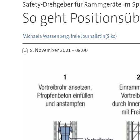
Safety-Drehgeber für Rammgeräte im Spe
So geht Positionsüb
Michaela Wassenberg, freie Journalistin
(Siko)
8. November 2021 - 08:00