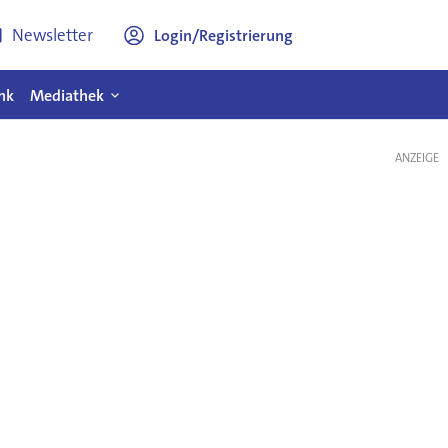
Newsletter
Login/Registrierung
nk
Mediathek
ANZEIGE