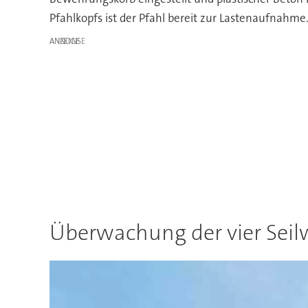
Pfahlkopfs ist der Pfahl bereit zur Lastenaufnahme
ANZEIGE
Überwachung der vier Sei