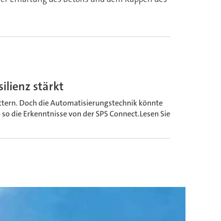
ilienz stärkt
ottern. Doch die Automatisierungstechnik könnte
- so die Erkenntnisse von der SPS Connect.Lesen Sie