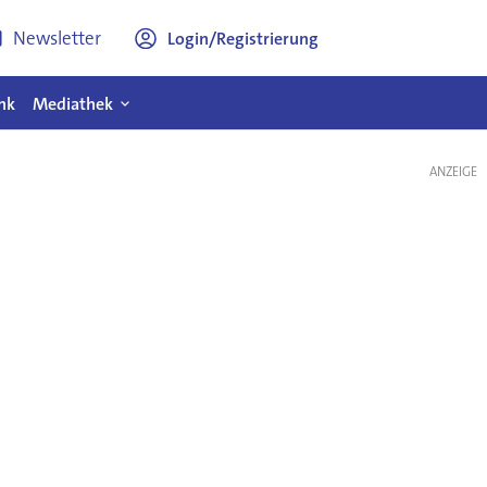
Newsletter
Login/Registrierung
nk
Mediathek
ANZEIGE