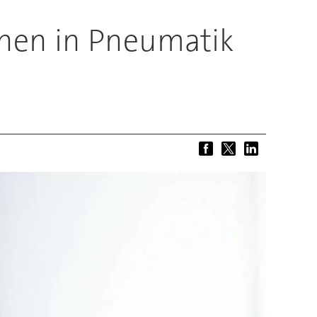
nen in Pneumatik