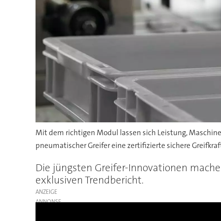
Mit dem richtigen Modul lassen sich Leistung, Maschinen
pneumatischer Greifer eine zertifizierte sichere Greifkra
Die jüngsten Greifer-Innovationen mache
exklusiven Trendbericht.
ANZEIGE