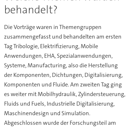
behandelt?
Die Vorträge waren in Themengruppen
zusammengefasst und behandelten am ersten
Tag Tribologie, Elektrifizierung, Mobile
Anwendungen, EHA, Spezialanwendungen,
Systeme, Manufacturing, also die Herstellung
der Komponenten, Dichtungen, Digitalisierung,
Komponenten und Fluide. Am zweiten Tag ging
es weiter mit Mobilhydraulik, Zylindersteuerung,
Fluids und Fuels, Industrielle Digitalisierung,
Maschinendesign und Simulation.
Abgeschlossen wurde der Forschungsteil am