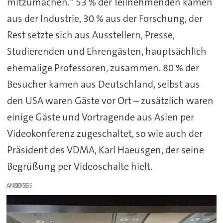
mitzumachen.“ 53 % der Teilnehmenden kamen
aus der Industrie, 30 % aus der Forschung, der
Rest setzte sich aus Ausstellern, Presse,
Studierenden und Ehrengästen, hauptsächlich
ehemalige Professoren, zusammen. 80 % der
Besucher kamen aus Deutschland, selbst aus
den USA waren Gäste vor Ort – zusätzlich waren
einige Gäste und Vortragende aus Asien per
Videokonferenz zugeschaltet, so wie auch der
Präsident des VDMA, Karl Haeusgen, der seine
Begrüßung per Videoschalte hielt.
ANZEIGE