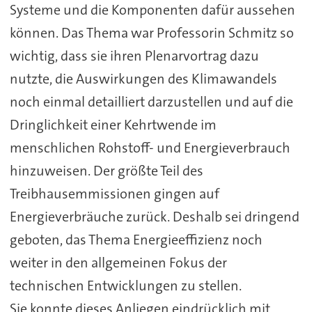
Systeme und die Komponenten dafür aussehen
können. Das Thema war Professorin Schmitz so
wichtig, dass sie ihren Plenarvortrag dazu
nutzte, die Auswirkungen des Klimawandels
noch einmal detailliert darzustellen und auf die
Dringlichkeit einer Kehrtwende im
menschlichen Rohstoff- und Energieverbrauch
hinzuweisen. Der größte Teil des
Treibhausemmissionen gingen auf
Energieverbräuche zurück. Deshalb sei dringend
geboten, das Thema Energieeffizienz noch
weiter in den allgemeinen Fokus der
technischen Entwicklungen zu stellen.
Sie konnte dieses Anliegen eindrücklich mit