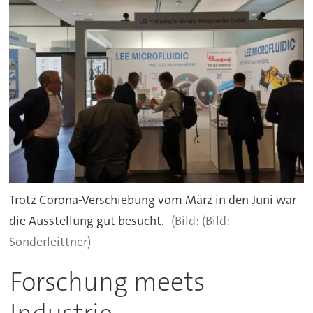
Trotz Corona-Verschiebung vom März in den Juni war
die Ausstellung gut besucht.
(Bild:
Sonderleittner)
Forschung meets