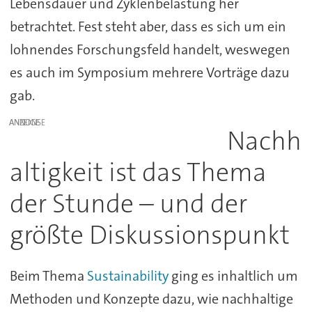
Lebensdauer und Zyklenbelastung her
betrachtet. Fest steht aber, dass es sich um ein
lohnendes Forschungsfeld handelt, weswegen
es auch im Symposium mehrere Vorträge dazu
gab.
ANZEIGE
Nachh
altigkeit ist das Thema
der Stunde – und der
größte Diskussionspunkt
Beim Thema
Sustainability
ging es inhaltlich um
Methoden und Konzepte dazu, wie nachhaltige