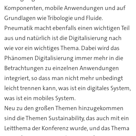
Komponenten, mobile Anwendungen und auf
Grundlagen wie Tribologie und Fluide.
Pneumatik macht ebenfalls einen wichtigen Teil
aus und natürlich ist die Digitalisierung nach
wie vor ein wichtiges Thema. Dabei wird das
Phänomen Digitalisierung immer mehr in die
Betrachtungen zu einzelnen Anwendungen
integriert, so dass man nicht mehr unbedingt
leicht trennen kann, was ist ein digitales System,
was ist ein mobiles System.
Neu zu den großen Themen hinzugekommen
sind die Themen Sustainability, das auch mit ein
Leitthema der Konferenz wurde, und das Thema