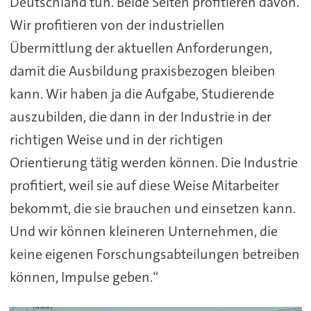
Deutschland tun. Beide Seiten profitieren davon.
Wir profitieren von der industriellen
Übermittlung der aktuellen Anforderungen,
damit die Ausbildung praxisbezogen bleiben
kann. Wir haben ja die Aufgabe, Studierende
auszubilden, die dann in der Industrie in der
richtigen Weise und in der richtigen
Orientierung tätig werden können. Die Industrie
profitiert, weil sie auf diese Weise Mitarbeiter
bekommt, die sie brauchen und einsetzen kann.
Und wir können kleineren Unternehmen, die
keine eigenen Forschungsabteilungen betreiben
können, Impulse geben.“