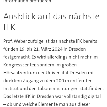
Information profitieren.
Ausblick auf das nächste
IFK
Prof. Weber zufolge ist das nächste IFK bereits
für den 19. bis 21. März 2024 in Dresden
festgemacht. Es wird allerdings nicht mehr im
Kongresscenter, sondern im großen
Hörsaalzentrum der Universität Dresden mit
direktem Zugang zu dem 200 m entfernten
Institut und den Laboreinrichtungen stattfinden.
Das letzte IFK in Dresden war vollständig digital
– ob und welche Elemente man aus dieser