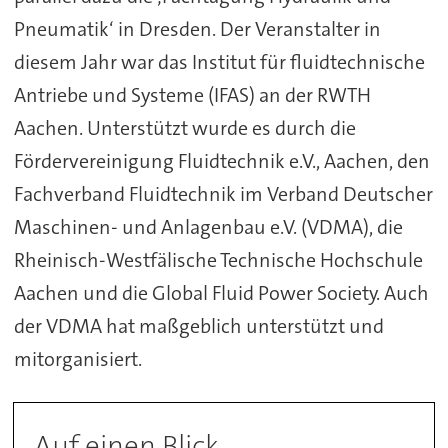
Pneumatik‘ in Dresden. Der Veranstalter in
diesem Jahr war das Institut für fluidtechnische
Antriebe und Systeme (IFAS) an der RWTH
Aachen. Unterstützt wurde es durch die
Fördervereinigung Fluidtechnik e.V., Aachen, den
Fachverband Fluidtechnik im Verband Deutscher
Maschinen- und Anlagenbau e.V. (VDMA), die
Rheinisch-Westfälische Technische Hochschule
Aachen und die Global Fluid Power Society. Auch
der VDMA hat maßgeblich unterstützt und
mitorganisiert.
Auf einen Blick