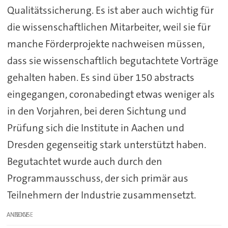
Qualitätssicherung. Es ist aber auch wichtig für
die wissenschaftlichen Mitarbeiter, weil sie für
manche Förderprojekte nachweisen müssen,
dass sie wissenschaftlich begutachtete Vorträge
gehalten haben. Es sind über 150 abstracts
eingegangen, coronabedingt etwas weniger als
in den Vorjahren, bei deren Sichtung und
Prüfung sich die Institute in Aachen und
Dresden gegenseitig stark unterstützt haben.
Begutachtet wurde auch durch den
Programmausschuss, der sich primär aus
Teilnehmern der Industrie zusammensetzt.
ANZEIGE