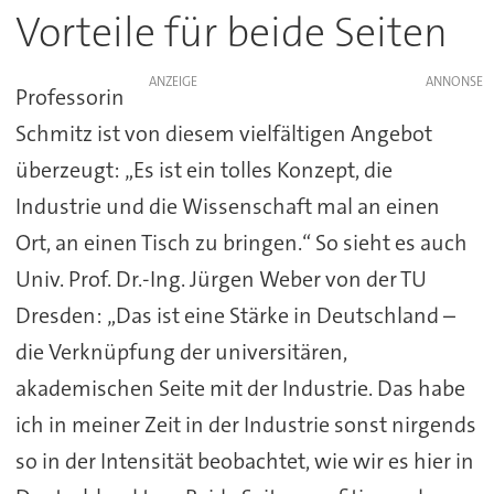
Vorteile für beide Seiten
ANZEIGE
Professorin
Schmitz ist von diesem vielfältigen Angebot
überzeugt: „Es ist ein tolles Konzept, die
Industrie und die Wissenschaft mal an einen
Ort, an einen Tisch zu bringen.“ So sieht es auch
Univ. Prof. Dr.-Ing. Jürgen Weber von der TU
Dresden: „Das ist eine Stärke in Deutschland –
die Verknüpfung der universitären,
akademischen Seite mit der Industrie. Das habe
ich in meiner Zeit in der Industrie sonst nirgends
so in der Intensität beobachtet, wie wir es hier in