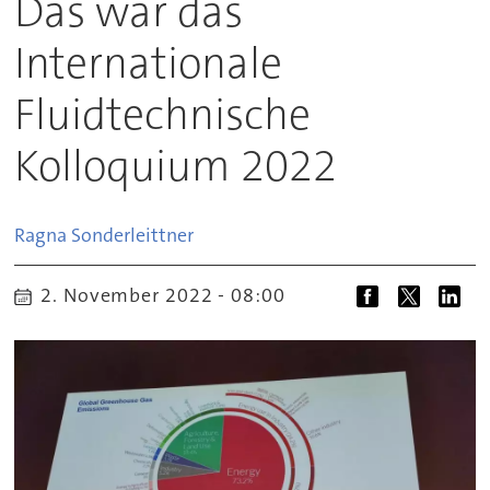
Das war das
Internationale
Fluidtechnische
Kolloquium 2022
Ragna
Sonderleittner
2. November 2022 - 08:00