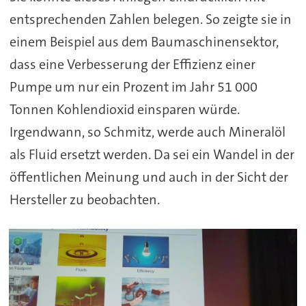
entsprechenden Zahlen belegen. So zeigte sie in
einem Beispiel aus dem Baumaschinensektor,
dass eine Verbesserung der Effizienz einer
Pumpe um nur ein Prozent im Jahr 51 000
Tonnen Kohlendioxid einsparen würde.
Irgendwann, so Schmitz, werde auch Mineralöl
als Fluid ersetzt werden. Da sei ein Wandel in der
öffentlichen Meinung und auch in der Sicht der
Hersteller zu beobachten.