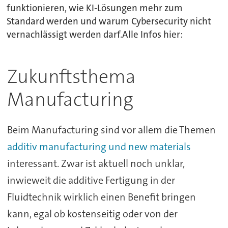
funktionieren, wie KI-Lösungen mehr zum
Standard werden und warum Cybersecurity nicht
vernachlässigt werden darf.Alle Infos hier:
Zukunftsthema
Manufacturing
Beim Manufacturing sind vor allem die Themen
additiv manufacturing und new materials
interessant. Zwar ist aktuell noch unklar,
inwieweit die additive Fertigung in der
Fluidtechnik wirklich einen Benefit bringen
kann, egal ob kostenseitig oder von der