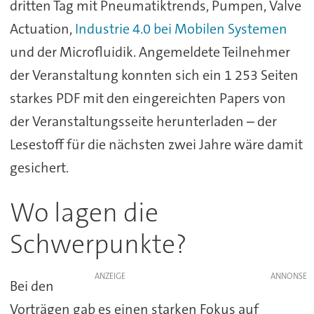
dritten Tag mit Pneumatiktrends, Pumpen, Valve
Actuation,
Industrie 4.0 bei Mobilen Systemen
und der Microfluidik. Angemeldete Teilnehmer
der Veranstaltung konnten sich ein 1 253 Seiten
starkes PDF mit den eingereichten Papers von
der Veranstaltungsseite herunterladen – der
Lesestoff für die nächsten zwei Jahre wäre damit
gesichert.
Wo lagen die
Schwerpunkte?
ANZEIGE
Bei den
Vorträgen gab es einen starken Fokus auf