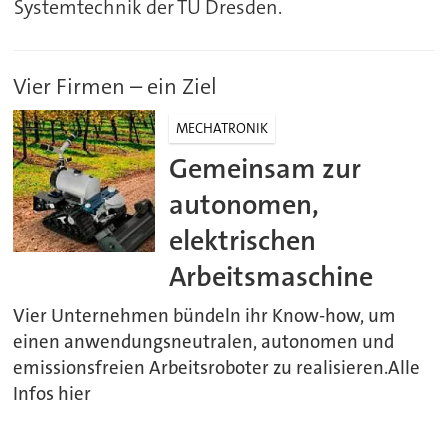
Systemtechnik der TU Dresden.
Vier Firmen – ein Ziel
MECHATRONIK
Gemeinsam zur
autonomen,
elektrischen
Arbeitsmaschine
Vier Unternehmen bündeln ihr Know-how, um
einen anwendungsneutralen, autonomen und
emissionsfreien Arbeitsroboter zu realisieren.Alle
Infos hier