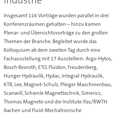
Industrie
Insgesamt 116 Vorträge wurden parallel in drei
Konferenzräumen gehalten – hinzu kamen
Plenar- und Übersichtsvorträge zu den großen
Themen der Branche. Begleitet wurde das
Kolloquium ab dem zweiten Tag durch eine
Fachausstellung mit 17 Ausstellern: Argo-Hytos,
Bosch Rexroth, ETO, Fluidon, Freudenberg,
Hunger Hydraulik, Hydac, Integral-Hydraulik,
KTR, Lee, Magnet-Schulz, Pleiger Maschinenbau,
Scanwill, Schienle Magnettechnik, Simerics,
Thomas Magnete und die Institute ifas/RWTH
Aachen und Fluid-Mechatronische