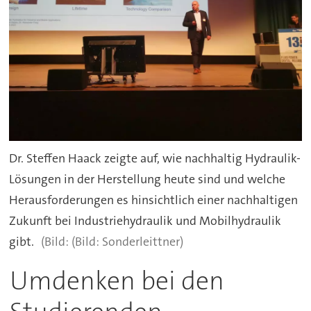
Dr. Steffen Haack zeigte auf, wie nachhaltig Hydraulik-
Lösungen in der Herstellung heute sind und welche
Herausforderungen es hinsichtlich einer nachhaltigen
Zukunft bei Industriehydraulik und Mobilhydraulik
gibt.
(Bild: Sonderleittner)
Umdenken bei den