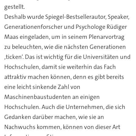
gestellt.
Deshalb wurde Spiegel-Bestsellerautor, Speaker,
Generationenforscher und Psychologe Rüdiger
Maas eingeladen, um in seinem Plenarvortrag
zu beleuchten, wie die nächsten Generationen
‚ticken‘. Das ist wichtig für die Universitäten und
Hochschulen, damit sie weiterhin das Fach
attraktiv machen können, denn es gibt bereits
eine leicht sinkende Zahl von
Maschinenbaustudenten an einigen
Hochschulen. Auch die Unternehmen, die sich
Gedanken darüber machen, wie sie an
Nachwuchs kommen, können von dieser Art