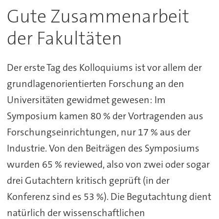
Gute Zusammenarbeit
der Fakultäten
Der erste Tag des Kolloquiums ist vor allem der
grundlagenorientierten Forschung an den
Universitäten gewidmet gewesen: Im
Symposium kamen 80 % der Vortragenden aus
Forschungseinrichtungen, nur 17 % aus der
Industrie. Von den Beiträgen des Symposiums
wurden 65 % reviewed, also von zwei oder sogar
drei Gutachtern kritisch geprüft (in der
Konferenz sind es 53 %). Die Begutachtung dient
natürlich der wissenschaftlichen