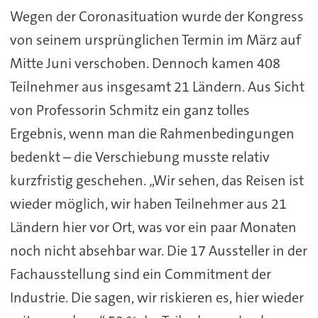
Wegen der Coronasituation wurde der Kongress
von seinem ursprünglichen Termin im März auf
Mitte Juni verschoben. Dennoch kamen 408
Teilnehmer aus insgesamt 21 Ländern. Aus Sicht
von Professorin Schmitz ein ganz tolles
Ergebnis, wenn man die Rahmenbedingungen
bedenkt – die Verschiebung musste relativ
kurzfristig geschehen. „Wir sehen, das Reisen ist
wieder möglich, wir haben Teilnehmer aus 21
Ländern hier vor Ort, was vor ein paar Monaten
noch nicht absehbar war. Die 17 Aussteller in der
Fachausstellung sind ein Commitment der
Industrie. Die sagen, wir riskieren es, hier wieder