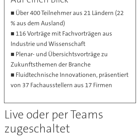
■ Über 400 Teilnehmer aus 21 Ländern (22
% aus dem Ausland)
■ 116 Vorträge mit Fachvorträgen aus
Industrie und Wissenschaft
■ Plenar- und Übersichtsvorträge zu
Zukunftsthemen der Branche
■ Fluidtechnische Innovationen, präsentiert
von 37 Fachausstellern aus 17 Firmen
Live oder per Teams
zugeschaltet