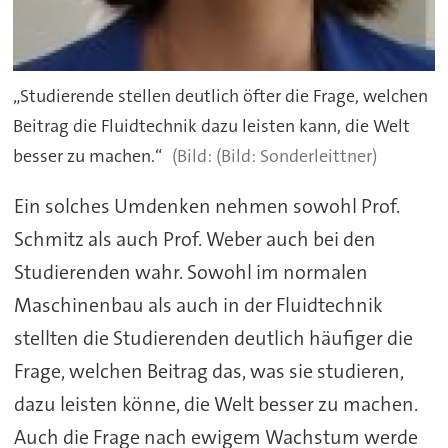
„Studierende stellen deutlich öfter die Frage, welchen
Beitrag die Fluidtechnik dazu leisten kann, die Welt
besser zu machen.“
(Bild: Sonderleittner)
Ein solches Umdenken nehmen sowohl Prof.
Schmitz als auch Prof. Weber auch bei den
Studierenden wahr. Sowohl im normalen
Maschinenbau als auch in der Fluidtechnik
stellten die Studierenden deutlich häufiger die
Frage, welchen Beitrag das, was sie studieren,
dazu leisten könne, die Welt besser zu machen.
Auch die Frage nach ewigem Wachstum werde