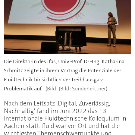
Die Direktorin des ifas, Univ.-Prof. Dr.-Ing. Katharina
Schmitz zeigte in ihrem Vortrag die Potenziale der
Fluidtechnik hinsichtlich der Treibhausgas-
Problematik auf.
(Bild: Sonderleittner)
Nach dem Leitsatz ‚Digital, Zuverlässig,
Nachhaltig‘ fand im Juni 2022 das 13.
Internationale Fluidtechnische Kolloquium in
Aachen statt. fluid war vor Ort und hat die
wichtigsten Themenschwerpunkte und