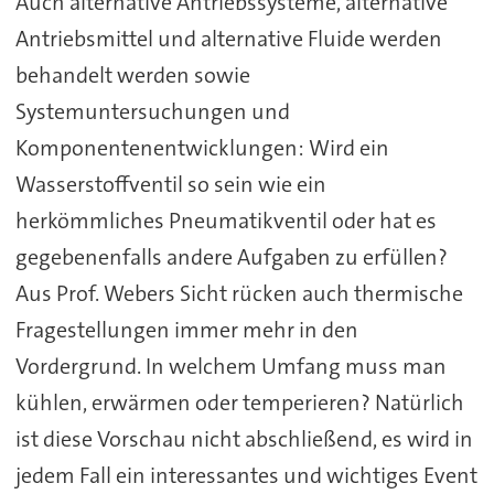
Auch alternative Antriebssysteme, alternative
Antriebsmittel und alternative Fluide werden
behandelt werden sowie
Systemuntersuchungen und
Komponentenentwicklungen: Wird ein
Wasserstoffventil so sein wie ein
herkömmliches Pneumatikventil oder hat es
gegebenenfalls andere Aufgaben zu erfüllen?
Aus Prof. Webers Sicht rücken auch thermische
Fragestellungen immer mehr in den
Vordergrund. In welchem Umfang muss man
kühlen, erwärmen oder temperieren? Natürlich
ist diese Vorschau nicht abschließend, es wird in
jedem Fall ein interessantes und wichtiges Event