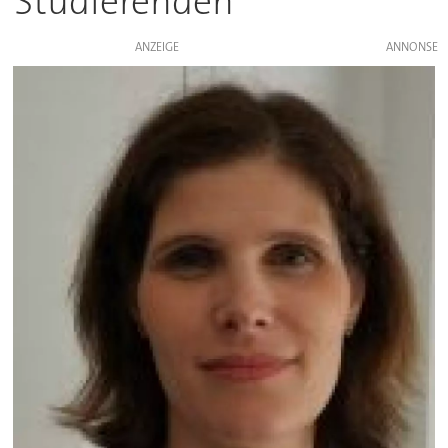
Studierenden
ANZEIGE