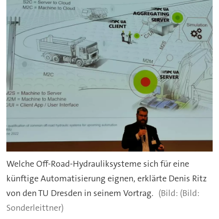
Welche Off-Road-Hydrauliksysteme sich für eine
künftige Automatisierung eignen, erklärte Denis Ritz
von den TU Dresden in seinem Vortrag.
(Bild:
Sonderleittner)