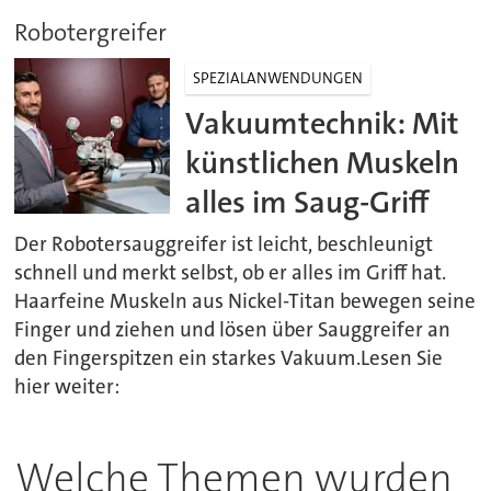
Robotergreifer
SPEZIALANWENDUNGEN
Vakuumtechnik: Mit
künstlichen Muskeln
alles im Saug-Griff
Der Robotersauggreifer ist leicht, beschleunigt
schnell und merkt selbst, ob er alles im Griff hat.
Haarfeine Muskeln aus Nickel-Titan bewegen seine
Finger und ziehen und lösen über Sauggreifer an
den Fingerspitzen ein starkes Vakuum.Lesen Sie
hier weiter:
Welche Themen wurden