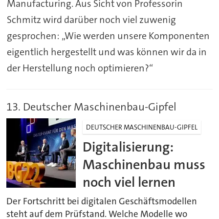
Manufacturing. Aus Sicht von Professorin
Schmitz wird darüber noch viel zuwenig
gesprochen: „Wie werden unsere Komponenten
eigentlich hergestellt und was können wir da in
der Herstellung noch optimieren?“
13. Deutscher Maschinenbau-Gipfel
DEUTSCHER MASCHINENBAU-GIPFEL
Digitalisierung:
Maschinenbau muss
noch viel lernen
Der Fortschritt bei digitalen Geschäftsmodellen
steht auf dem Prüfstand. Welche Modelle wo