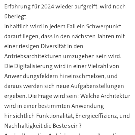
Erfahrung für 2024 wieder aufgreift, wird noch
überlegt.
Inhaltlich wird in jedem Fall ein Schwerpunkt
darauf liegen, dass in den nächsten Jahren mit
einer riesigen Diversität in den
Antriebsarchitekturen umzugehen sein wird.
Die Digitalisierung wird in einer Vielzahl von
Anwendungsfeldern hineinschmelzen, und
daraus werden sich neue Aufgabenstellungen
ergeben. Die Frage wird sein: Welche Architektur
wird in einer bestimmten Anwendung
hinsichtlich Funktionalität, Energieeffizienz, und
Nachhaltigkeit die Beste sein?