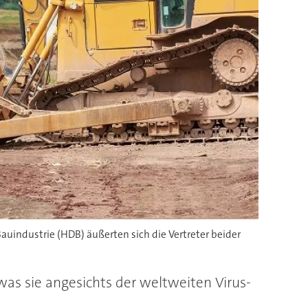
ndustrie (HDB) äußerten sich die Vertreter beider
as sie angesichts der weltweiten Virus-