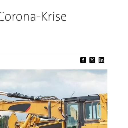
Corona-Krise