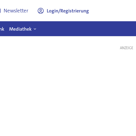
Newsletter
Login/Registrierung
nk
Mediathek
ANZEIGE