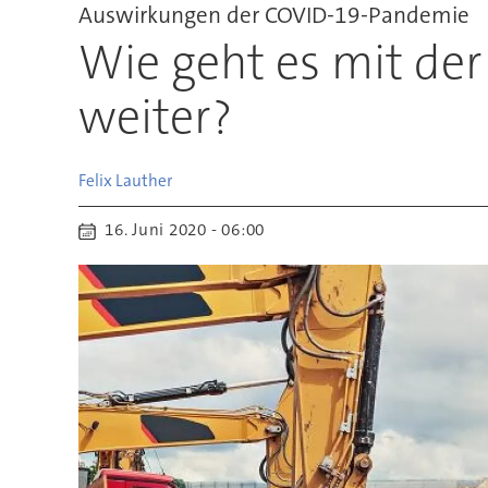
Auswirkungen der COVID-19-Pandemie
Wie geht es mit der
weiter?
Felix
Lauther
16. Juni 2020 - 06:00