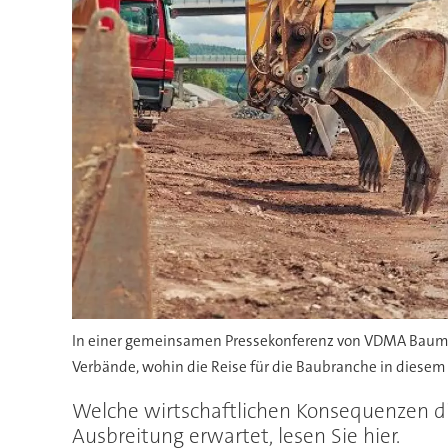
In einer gemeinsamen Pressekonferenz von VDMA Baumas
Verbände, wohin die Reise für die Baubranche in diesem J
Welche wirtschaftlichen Konsequenzen die
Ausbreitung erwartet, lesen Sie hier.