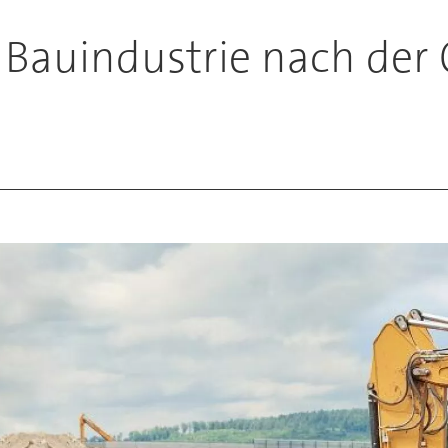
 Bauindustrie nach der 