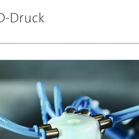
D-Druck