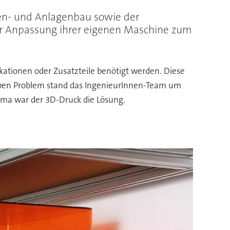
nen- und Anlagenbau sowie der
der Anpassung ihrer eigenen Maschine zum
kationen oder Zusatzteile benötigt werden. Diese
selben Problem stand das IngenieurInnen-Team um
Firma war der 3D-Druck die Lösung.