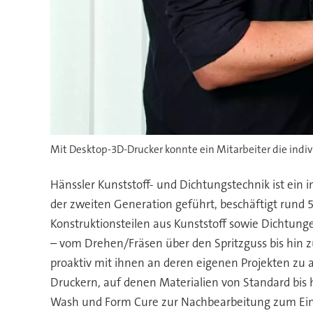
Mit Desktop-3D-Drucker konnte ein Mitarbeiter die individ
Hänssler Kunststoff- und Dichtungstechnik ist ei
der zweiten Generation geführt, beschäftigt rund 5
Konstruktionsteilen aus Kunststoff sowie Dichtungen
– vom Drehen/Fräsen über den Spritzguss bis hin 
proaktiv mit ihnen an deren eigenen Projekten zu 
Druckern, auf denen Materialien von Standard bis
Wash und Form Cure zur Nachbearbeitung zum Ein