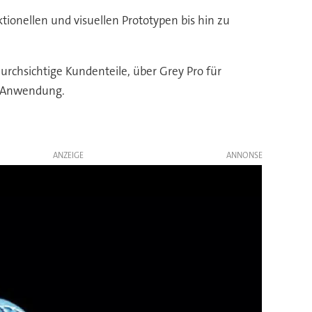
tionellen und visuellen Prototypen bis hin zu
urchsichtige Kundenteile, über Grey Pro für
te Anwendung.
ANZEIGE