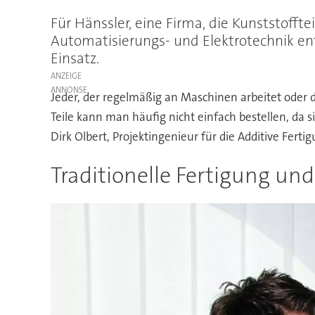
Für Hänssler, eine Firma, die Kunststof
Automatisierungs- und Elektrotechnik en
Einsatz.
ANZEIGE
Jeder, der regelmäßig an Maschinen arbeitet oder 
Teile kann man häufig nicht einfach bestellen, da
Dirk Olbert, Projektingenieur für die Additive Fert
Traditionelle Fertigung un