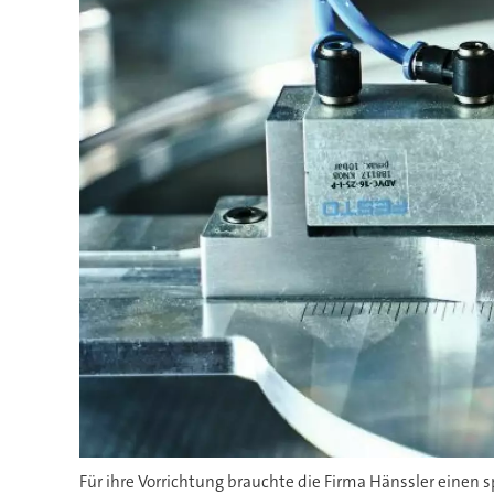
Für ihre Vorrichtung brauchte die Firma Hänssler einen 