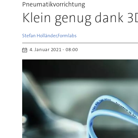
Pneumatikvorrichtung
Klein genug dank 3
Stefan Holländer,
Formlabs
4. Januar 2021 - 08:00