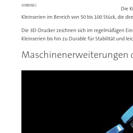
ANZEIGE
Die K
Kleinserien im Bereich von 50 bis 100 Stück, die d
Die 3D-Drucker zeichnen sich im regelmäßigen Einsa
Kleinserien bis hin zu Durable für Stabilität und l
Maschinenerweiterungen 