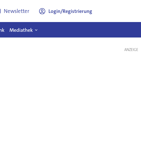
Newsletter
Login/Registrierung
nk
Mediathek
ANZEIGE