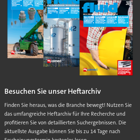
Besuchen Sie unser Heftarchiv
Finden Sie heraus, was die Branche bewegt! Nutzen Sie
das umfangreiche Heftarchiv für Ihre Recherche und
profitieren Sie von detaillierten Suchergebnissen. Die
aktuellste Ausgabe können Sie bis zu 14 Tage nach
Erscheinungstermin kostenlos lesen.