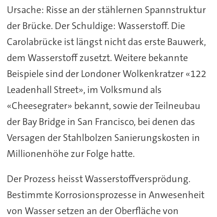
Ursache: Risse an der stählernen Spannstruktur
der Brücke. Der Schuldige: Wasserstoff. Die
Carolabrücke ist längst nicht das erste Bauwerk,
dem Wasserstoff zusetzt. Weitere bekannte
Beispiele sind der Londoner Wolkenkratzer «122
Leadenhall Street», im Volksmund als
«Cheesegrater» bekannt, sowie der Teilneubau
der Bay Bridge in San Francisco, bei denen das
Versagen der Stahlbolzen Sanierungskosten in
Millionenhöhe zur Folge hatte.
Der Prozess heisst Wasserstoffversprödung.
Bestimmte Korrosionsprozesse in Anwesenheit
von Wasser setzen an der Oberfläche von