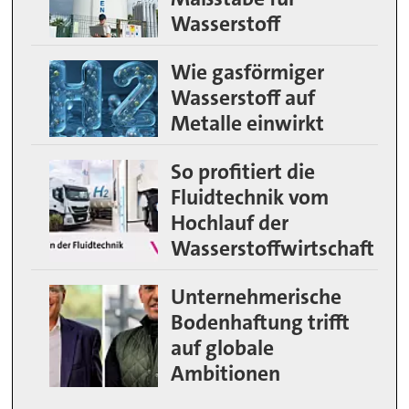
Wasserstoff
Wie gasförmiger
Wasserstoff auf
Metalle einwirkt
So profitiert die
Fluidtechnik vom
Hochlauf der
Wasserstoffwirtschaft
Unternehmerische
Bodenhaftung trifft
auf globale
Ambitionen