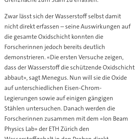
Zwar lässt sich der Wasserstoff selbst damit
nicht direkt erfassen – seine Auswirkungen auf
die gesamte Oxidschicht konnten die
Forscherinnen jedoch bereits deutlich
demonstrieren. «Die ersten Versuche zeigen,
dass der Wasserstoff die schützende Oxidschicht
abbaut», sagt Menegus. Nun will sie die Oxide
auf unterschiedlichen Eisen-Chrom-
Legierungen sowie auf einigen gängigen
Stählen untersuchen. Danach werden die
Forscherinnen zusammen mit dem «Ion Beam
Physics Lab» der ETH Zürich den