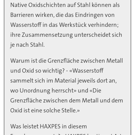
Native Oxidschichten auf Stahl können als
Barrieren wirken, die das Eindringen von
Wasserstoff in das Werkstück verhindern;
ihre Zusammensetzung unterscheidet sich
je nach Stahl.
Warum ist die Grenzfläche zwischen Metall
und Oxid so wichtig? - «Wasserstoff
sammelt sich im Material jeweils dort an,
wo Unordnung herrscht» und «Die
Grenzfläche zwischen dem Metall und dem
Oxid ist eine solche Stelle.»
Was leistet HAXPES in diesem