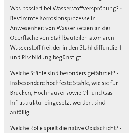
Was passiert bei Wasserstoffversprödung? -
Bestimmte Korrosionsprozesse in
Anwesenheit von Wasser setzen an der
Oberfläche von Stahlbauteilen atomaren
Wasserstoff frei, der in den Stahl diffundiert
und Rissbildung begünstigt.
Welche Stähle sind besonders gefährdet? -
Insbesondere hochfeste Stähle, wie sie für
Brücken, Hochhäuser sowie Öl- und Gas-
Infrastruktur eingesetzt werden, sind
anfällig.
Welche Rolle spielt die native Oxidschicht? -