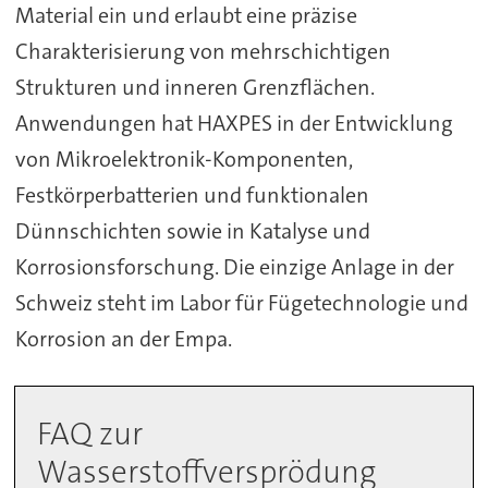
Material ein und erlaubt eine präzise
Charakterisierung von mehrschichtigen
Strukturen und inneren Grenzflächen.
Anwendungen hat HAXPES in der Entwicklung
von Mikroelektronik-Komponenten,
Festkörperbatterien und funktionalen
Dünnschichten sowie in Katalyse und
Korrosionsforschung. Die einzige Anlage in der
Schweiz steht im Labor für Fügetechnologie und
Korrosion an der Empa.
FAQ zur
Wasserstoffversprödung