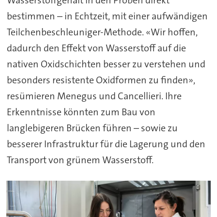
Wasserstoffgehalt in den Proben direkt
bestimmen – in Echtzeit, mit einer aufwändigen
Teilchenbeschleuniger-Methode. «Wir hoffen,
dadurch den Effekt von Wasserstoff auf die
nativen Oxidschichten besser zu verstehen und
besonders resistente Oxidformen zu finden»,
resümieren Menegus und Cancellieri. Ihre
Erkenntnisse könnten zum Bau von
langlebigeren Brücken führen – sowie zu
besserer Infrastruktur für die Lagerung und den
Transport von grünem Wasserstoff.