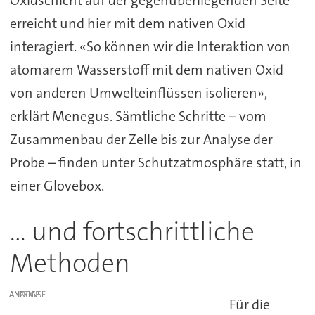
erreicht und hier mit dem nativen Oxid
interagiert. «So können wir die Interaktion von
atomarem Wasserstoff mit dem nativen Oxid
von anderen Umwelteinflüssen isolieren»,
erklärt Menegus. Sämtliche Schritte – vom
Zusammenbau der Zelle bis zur Analyse der
Probe – finden unter Schutzatmosphäre statt, in
einer Glovebox.
... und fortschrittliche
Methoden
ANZEIGE
Für die