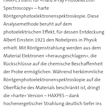
HAXPES steht für «Hard X-ray Photoelectron
Spectroscopy» – harte
Röntgenphotoelektronenspektroskopie. Diese
Analysemethode beruht auf dem
photoelektrischen Effekt, für dessen Entdeckung
Albert Einstein 1921 den Nobelpreis in Physik
erhielt. Mit Röntgenstrahlung werden aus dem
Material Elektronen «herausgeschlagen», die
Rückschlüsse auf die chemische Beschaffenheit
der Probe ermöglichen. Während herkömmliche
Röntgenphotoelektronenspektroskopie auf die
Oberfläche des Materials beschränkt ist, dringt
die «harte» Version – HAXPES – dank
hochenergetischer Strahlung deutlich tiefer ins