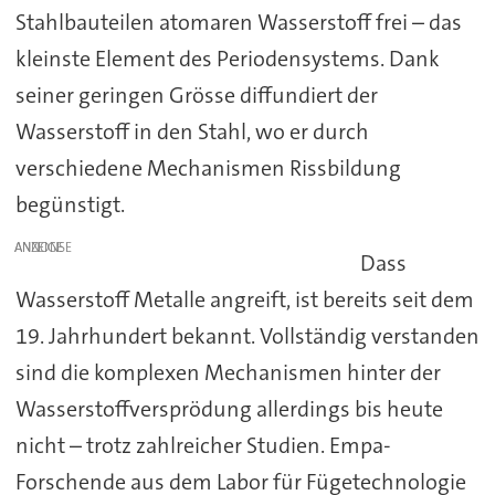
Stahlbauteilen atomaren Wasserstoff frei – das
kleinste Element des Periodensystems. Dank
seiner geringen Grösse diffundiert der
Wasserstoff in den Stahl, wo er durch
verschiedene Mechanismen Rissbildung
begünstigt.
ANZEIGE
Dass
Wasserstoff Metalle angreift, ist bereits seit dem
19. Jahrhundert bekannt. Vollständig verstanden
sind die komplexen Mechanismen hinter der
Wasserstoffversprödung allerdings bis heute
nicht – trotz zahlreicher Studien. Empa-
Forschende aus dem Labor für Fügetechnologie