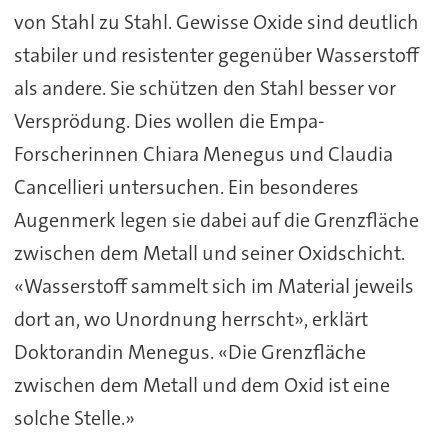
von Stahl zu Stahl. Gewisse Oxide sind deutlich
stabiler und resistenter gegenüber Wasserstoff
als andere. Sie schützen den Stahl besser vor
Versprödung. Dies wollen die Empa-
Forscherinnen Chiara Menegus und Claudia
Cancellieri untersuchen. Ein besonderes
Augenmerk legen sie dabei auf die Grenzfläche
zwischen dem Metall und seiner Oxidschicht.
«Wasserstoff sammelt sich im Material jeweils
dort an, wo Unordnung herrscht», erklärt
Doktorandin Menegus. «Die Grenzfläche
zwischen dem Metall und dem Oxid ist eine
solche Stelle.»