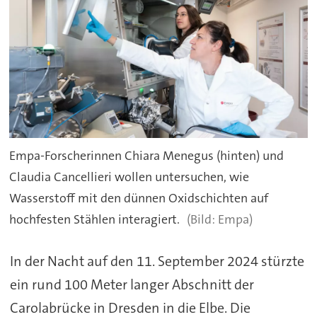
Empa-Forscherinnen Chiara Menegus (hinten) und
Claudia Cancellieri wollen untersuchen, wie
Wasserstoff mit den dünnen Oxidschichten auf
hochfesten Stählen interagiert.
Empa)
In der Nacht auf den 11. September 2024 stürzte
ein rund 100 Meter langer Abschnitt der
Carolabrücke in Dresden in die Elbe. Die