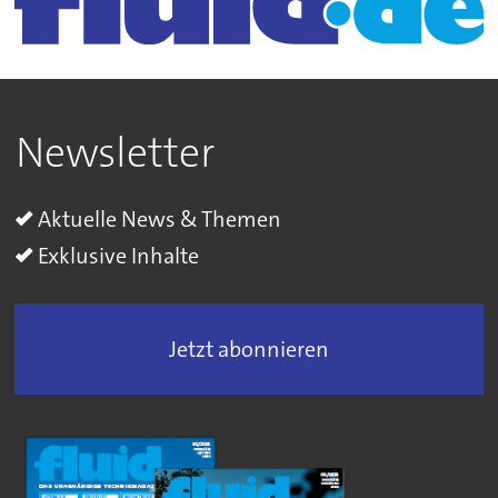
Newsletter
Aktuelle News & Themen
Exklusive Inhalte
Jetzt abonnieren