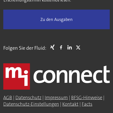
Zu den Ausgaben
Folgen Sie der Fluid:
AGB
|
Datenschutz
|
Impressum
|
BFSG-Hinweise
|
Datenschutz-Einstellungen
|
Kontakt
|
Facts