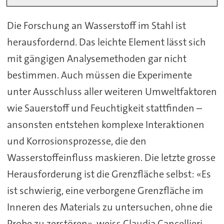
Die Forschung an Wasserstoff im Stahl ist
herausfordernd. Das leichte Element lässt sich
mit gängigen Analysemethoden gar nicht
bestimmen. Auch müssen die Experimente
unter Ausschluss aller weiteren Umweltfaktoren
wie Sauerstoff und Feuchtigkeit stattfinden –
ansonsten entstehen komplexe Interaktionen
und Korrosionsprozesse, die den
Wasserstoffeinfluss maskieren. Die letzte grosse
Herausforderung ist die Grenzfläche selbst: «Es
ist schwierig, eine verborgene Grenzfläche im
Inneren des Materials zu untersuchen, ohne die
Probe zu zerstören», weiss Claudia Cancellieri,