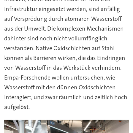
Infrastruktur eingesetzt werden, sind anfällig
auf Versprödung durch atomaren Wasserstoff
aus der Umwelt. Die komplexen Mechanismen
dahinter sind noch nicht vollumfänglich
verstanden. Native Oxidschichten auf Stahl
können als Barrieren wirken, die das Eindringen
von Wasserstoff in das Werkstück verhindern.
Empa-Forschende wollen untersuchen, wie
Wasserstoff mit den dünnen Oxidschichten
interagiert, und zwar räumlich und zeitlich hoch
aufgelöst.