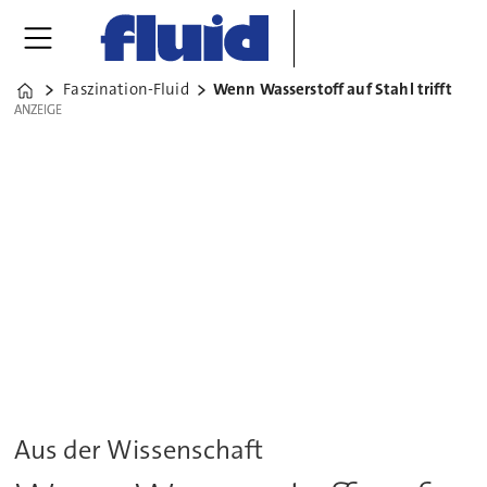
Faszination-Fluid
Wenn Wasserstoff auf Stahl trifft
Home
ANZEIGE
ANZEIGE
Aus der Wissenschaft