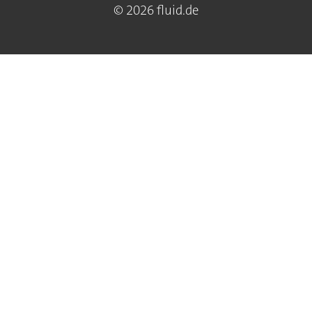
© 2026 fluid.de