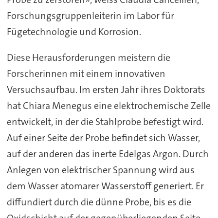
Forschungsgruppenleiterin im Labor für
Fügetechnologie und Korrosion.
Diese Herausforderungen meistern die
Forscherinnen mit einem innovativen
Versuchsaufbau. Im ersten Jahr ihres Doktorats
hat Chiara Menegus eine elektrochemische Zelle
entwickelt, in der die Stahlprobe befestigt wird.
Auf einer Seite der Probe befindet sich Wasser,
auf der anderen das inerte Edelgas Argon. Durch
Anlegen von elektrischer Spannung wird aus
dem Wasser atomarer Wasserstoff generiert. Er
diffundiert durch die dünne Probe, bis es die
Oxidschicht auf der gegenüberliegenden Seite