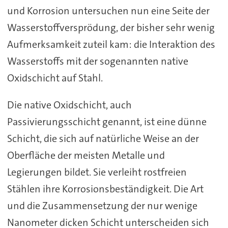
und Korrosion untersuchen nun eine Seite der
Wasserstoffversprödung, der bisher sehr wenig
Aufmerksamkeit zuteil kam: die Interaktion des
Wasserstoffs mit der sogenannten native
Oxidschicht auf Stahl.
Die native Oxidschicht, auch
Passivierungsschicht genannt, ist eine dünne
Schicht, die sich auf natürliche Weise an der
Oberfläche der meisten Metalle und
Legierungen bildet. Sie verleiht rostfreien
Stählen ihre Korrosionsbeständigkeit. Die Art
und die Zusammensetzung der nur wenige
Nanometer dicken Schicht unterscheiden sich