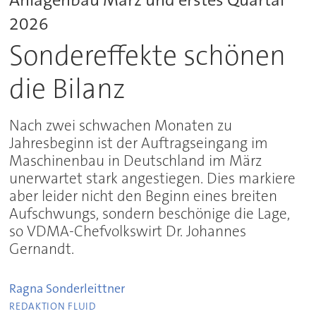
2026
Sondereffekte schönen
die Bilanz
Nach zwei schwachen Monaten zu
Jahresbeginn ist der Auftragseingang im
Maschinenbau in Deutschland im März
unerwartet stark angestiegen. Dies markiere
aber leider nicht den Beginn eines breiten
Aufschwungs, sondern beschönige die Lage,
so VDMA-Chefvolkswirt Dr. Johannes
Gernandt.
Ragna
Sonderleittner
REDAKTION FLUID