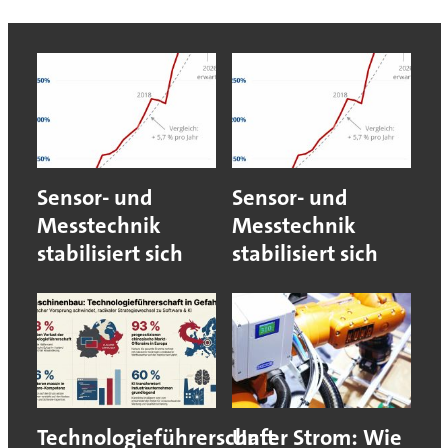
Sensor- und
Sensor- und
Messtechnik
Messtechnik
stabilisiert sich
stabilisiert sich
Technologieführerschaft
Unter Strom: Wie