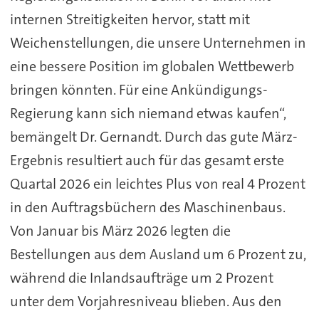
internen Streitigkeiten hervor, statt mit
Weichenstellungen, die unsere Unternehmen in
eine bessere Position im globalen Wettbewerb
bringen könnten. Für eine Ankündigungs-
Regierung kann sich niemand etwas kaufen“,
bemängelt Dr. Gernandt. Durch das gute März-
Ergebnis resultiert auch für das gesamt erste
Quartal 2026 ein leichtes Plus von real 4 Prozent
in den Auftragsbüchern des Maschinenbaus.
Von Januar bis März 2026 legten die
Bestellungen aus dem Ausland um 6 Prozent zu,
während die Inlandsaufträge um 2 Prozent
unter dem Vorjahresniveau blieben. Aus den