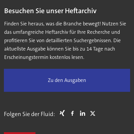
Besuchen Sie unser Heftarchiv
Finden Sie heraus, was die Branche bewegt! Nutzen Sie
das umfangreiche Heftarchiv für Ihre Recherche und
profitieren Sie von detaillierten Suchergebnissen. Die
aktuellste Ausgabe können Sie bis zu 14 Tage nach
Erscheinungstermin kostenlos lesen.
Zu den Ausgaben
Folgen Sie der Fluid: