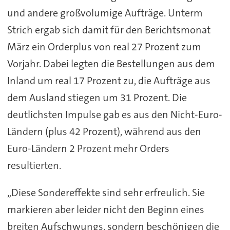
und andere großvolumige Aufträge. Unterm
Strich ergab sich damit für den Berichtsmonat
März ein Orderplus von real 27 Prozent zum
Vorjahr. Dabei legten die Bestellungen aus dem
Inland um real 17 Prozent zu, die Aufträge aus
dem Ausland stiegen um 31 Prozent. Die
deutlichsten Impulse gab es aus den Nicht-Euro-
Ländern (plus 42 Prozent), während aus den
Euro-Ländern 2 Prozent mehr Orders
resultierten.
„Diese Sondereffekte sind sehr erfreulich. Sie
markieren aber leider nicht den Beginn eines
breiten Aufschwungs, sondern beschönigen die