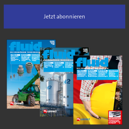
Jetzt abonnieren