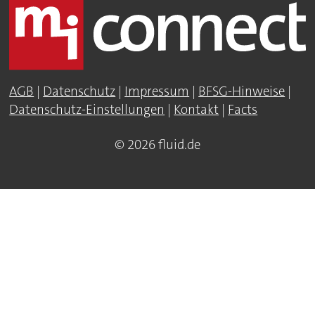
AGB
|
Datenschutz
|
Impressum
|
BFSG-Hinweise
|
Datenschutz-Einstellungen
|
Kontakt
|
Facts
© 2026 fluid.de