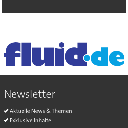
Newsletter
Aktuelle News & Themen
Exklusive Inhalte