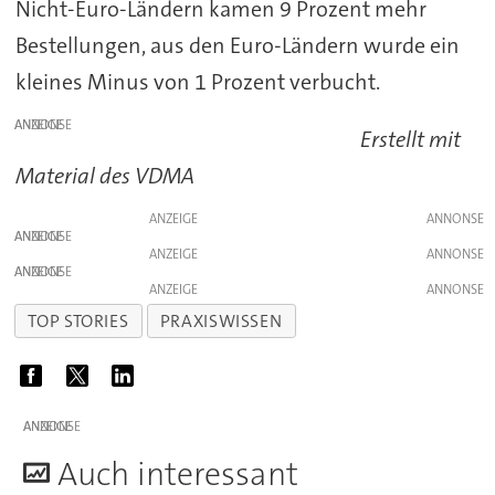
Nicht-Euro-Ländern kamen 9 Prozent mehr
Bestellungen, aus den Euro-Ländern wurde ein
kleines Minus von 1 Prozent verbucht.
ANZEIGE
Erstellt mit
Material des VDMA
ANZEIGE
ANZEIGE
ANZEIGE
ANZEIGE
ANZEIGE
TOP STORIES
PRAXISWISSEN
ANZEIGE
A
uch interessant