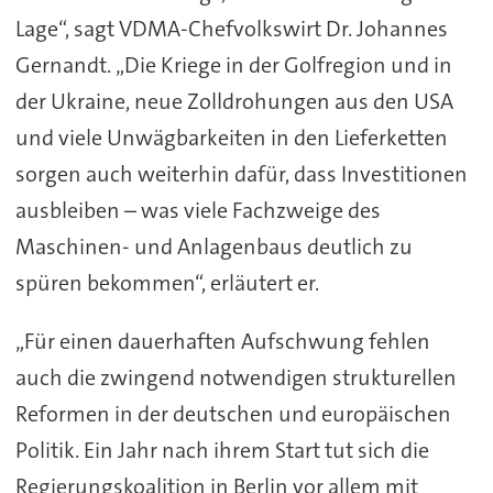
Lage“, sagt VDMA-Chefvolkswirt Dr. Johannes
Gernandt. „Die Kriege in der Golfregion und in
der Ukraine, neue Zolldrohungen aus den USA
und viele Unwägbarkeiten in den Lieferketten
sorgen auch weiterhin dafür, dass Investitionen
ausbleiben – was viele Fachzweige des
Maschinen- und Anlagenbaus deutlich zu
spüren bekommen“, erläutert er.
„Für einen dauerhaften Aufschwung fehlen
auch die zwingend notwendigen strukturellen
Reformen in der deutschen und europäischen
Politik. Ein Jahr nach ihrem Start tut sich die
Regierungskoalition in Berlin vor allem mit