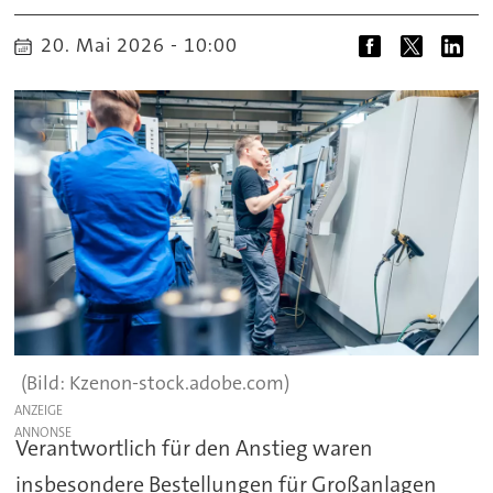
20. Mai 2026 - 10:00
Kzenon-stock.adobe.com)
ANZEIGE
Verantwortlich für den Anstieg waren
insbesondere Bestellungen für Großanlagen