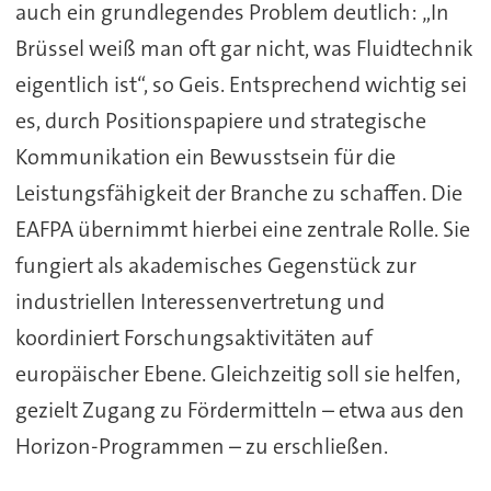
auch ein grundlegendes Problem deutlich: „In
Brüssel weiß man oft gar nicht, was Fluidtechnik
eigentlich ist“, so Geis. Entsprechend wichtig sei
es, durch Positionspapiere und strategische
Kommunikation ein Bewusstsein für die
Leistungsfähigkeit der Branche zu schaffen. Die
EAFPA übernimmt hierbei eine zentrale Rolle. Sie
fungiert als akademisches Gegenstück zur
industriellen Interessenvertretung und
koordiniert Forschungsaktivitäten auf
europäischer Ebene. Gleichzeitig soll sie helfen,
gezielt Zugang zu Fördermitteln – etwa aus den
Horizon-Programmen – zu erschließen.