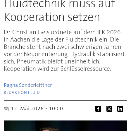
Fluidtechnik muss auf
Kooperation setzen
Dr. Christian Geis ordnete auf dem IFK 2026
in Aachen die Lage der Fluidtechnik ein. Die
Branche steht nach zwei schwierigen Jahren
vor der Neuorientierung. Hydraulik stabilisiert
sich, Pneumatik bleibt uneinheitlich.
Kooperation wird zur Schlüsselressource.
Ragna
Sonderleittner
REDAKTION FLUID
12. Mai 2026 - 10:00