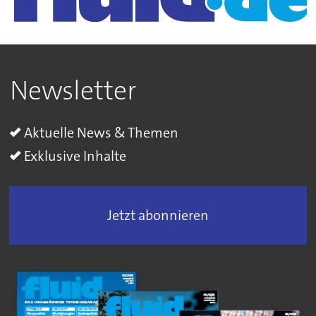
Newsletter
Aktuelle News & Themen
Exklusive Inhalte
Jetzt abonnieren