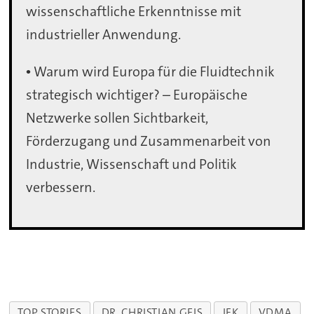
wissenschaftliche Erkenntnisse mit
industrieller Anwendung.
• Warum wird Europa für die Fluidtechnik
strategisch wichtiger? – Europäische
Netzwerke sollen Sichtbarkeit,
Förderzugang und Zusammenarbeit von
Industrie, Wissenschaft und Politik
verbessern.
TOP STORIES
DR. CHRISTIAN GEIS
IFK
VDMA