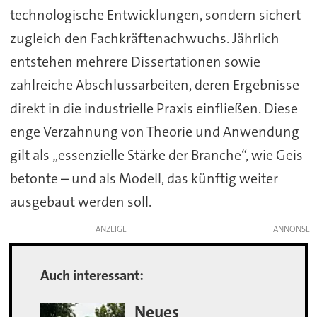
technologische Entwicklungen, sondern sichert
zugleich den Fachkräftenachwuchs. Jährlich
entstehen mehrere Dissertationen sowie
zahlreiche Abschlussarbeiten, deren Ergebnisse
direkt in die industrielle Praxis einfließen. Diese
enge Verzahnung von Theorie und Anwendung
gilt als „essenzielle Stärke der Branche“, wie Geis
betonte – und als Modell, das künftig weiter
ausgebaut werden soll.
ANZEIGE
Auch interessant:
Neues