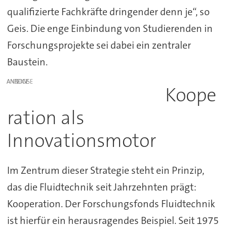
qualifizierte Fachkräfte dringender denn je“, so
Geis. Die enge Einbindung von Studierenden in
Forschungsprojekte sei dabei ein zentraler
Baustein.
ANZEIGE
Koope
ration als
Innovationsmotor
Im Zentrum dieser Strategie steht ein Prinzip,
das die Fluidtechnik seit Jahrzehnten prägt:
Kooperation. Der Forschungsfonds Fluidtechnik
ist hierfür ein herausragendes Beispiel. Seit 1975