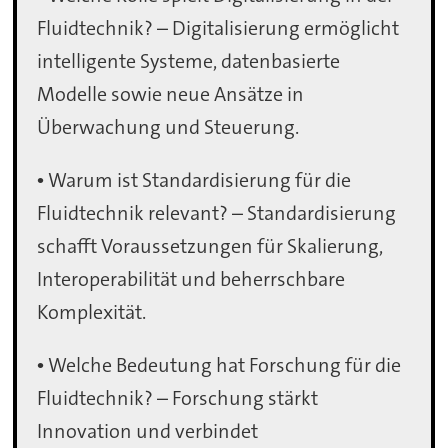
Fluidtechnik? – Digitalisierung ermöglicht
intelligente Systeme, datenbasierte
Modelle sowie neue Ansätze in
Überwachung und Steuerung.
• Warum ist Standardisierung für die
Fluidtechnik relevant? – Standardisierung
schafft Voraussetzungen für Skalierung,
Interoperabilität und beherrschbare
Komplexität.
• Welche Bedeutung hat Forschung für die
Fluidtechnik? – Forschung stärkt
Innovation und verbindet