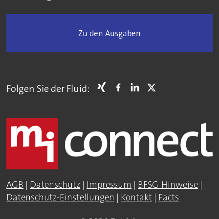
Zu den Ausgaben
Folgen Sie der Fluid:
AGB
|
Datenschutz
|
Impressum
|
BFSG-Hinweise
|
Datenschutz-Einstellungen
|
Kontakt
|
Facts