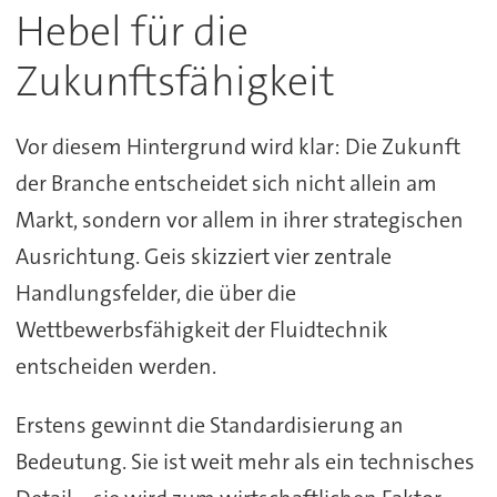
Hebel für die
Zukunftsfähigkeit
Vor diesem Hintergrund wird klar: Die Zukunft
der Branche entscheidet sich nicht allein am
Markt, sondern vor allem in ihrer strategischen
Ausrichtung. Geis skizziert vier zentrale
Handlungsfelder, die über die
Wettbewerbsfähigkeit der Fluidtechnik
entscheiden werden.
Erstens gewinnt die Standardisierung an
Bedeutung. Sie ist weit mehr als ein technisches