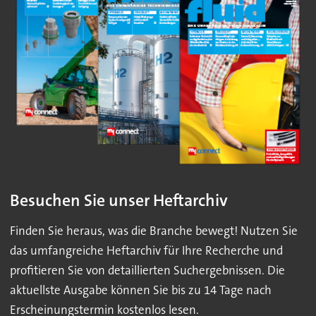
Besuchen Sie unser Heftarchiv
Finden Sie heraus, was die Branche bewegt! Nutzen Sie
das umfangreiche Heftarchiv für Ihre Recherche und
profitieren Sie von detaillierten Suchergebnissen. Die
aktuellste Ausgabe können Sie bis zu 14 Tage nach
Erscheinungstermin kostenlos lesen.