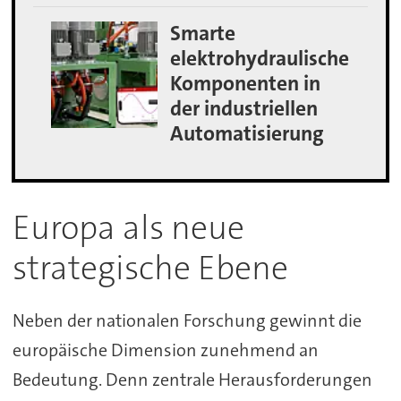
Smarte
elektrohydraulische
Komponenten in
der industriellen
Automatisierung
Europa als neue
strategische Ebene
Neben der nationalen Forschung gewinnt die
europäische Dimension zunehmend an
Bedeutung. Denn zentrale Herausforderungen