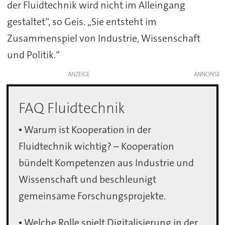
der Fluidtechnik wird nicht im Alleingang
gestaltet“, so Geis. „Sie entsteht im
Zusammenspiel von Industrie, Wissenschaft
und Politik.“
ANZEIGE
FAQ Fluidtechnik
• Warum ist Kooperation in der
Fluidtechnik wichtig? – Kooperation
bündelt Kompetenzen aus Industrie und
Wissenschaft und beschleunigt
gemeinsame Forschungsprojekte.
• Welche Rolle spielt Digitalisierung in der