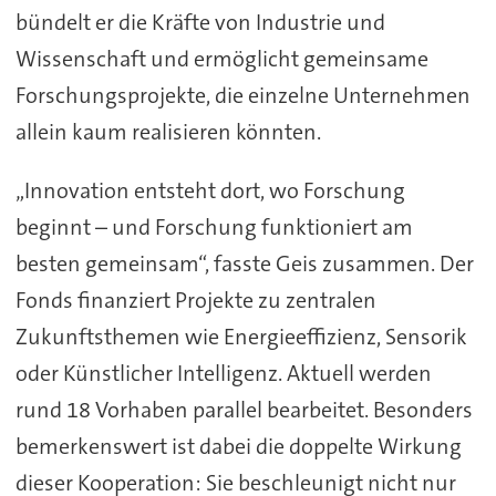
bündelt er die Kräfte von Industrie und
Wissenschaft und ermöglicht gemeinsame
Forschungsprojekte, die einzelne Unternehmen
allein kaum realisieren könnten.
„Innovation entsteht dort, wo Forschung
beginnt – und Forschung funktioniert am
besten gemeinsam“, fasste Geis zusammen. Der
Fonds finanziert Projekte zu zentralen
Zukunftsthemen wie Energieeffizienz, Sensorik
oder Künstlicher Intelligenz. Aktuell werden
rund 18 Vorhaben parallel bearbeitet. Besonders
bemerkenswert ist dabei die doppelte Wirkung
dieser Kooperation: Sie beschleunigt nicht nur