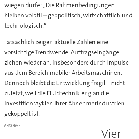
wiegen dürfe: „Die Rahmenbedingungen
bleiben volatil – geopolitisch, wirtschaftlich und
technologisch.“
Tatsächlich zeigen aktuelle Zahlen eine
vorsichtige Trendwende. Auftragseingänge
ziehen wieder an, insbesondere durch Impulse
aus dem Bereich mobiler Arbeitsmaschinen.
Dennoch bleibt die Entwicklung fragil – nicht
zuletzt, weil die Fluidtechnik eng an die
Investitionszyklen ihrer Abnehmerindustrien
gekoppelt ist.
ANZEIGE
Vier