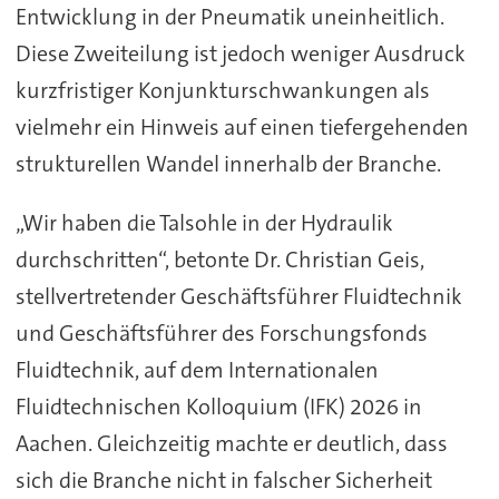
Entwicklung in der Pneumatik uneinheitlich.
Diese Zweiteilung ist jedoch weniger Ausdruck
kurzfristiger Konjunkturschwankungen als
vielmehr ein Hinweis auf einen tiefergehenden
strukturellen Wandel innerhalb der Branche.
„Wir haben die Talsohle in der Hydraulik
durchschritten“, betonte Dr. Christian Geis,
stellvertretender Geschäftsführer Fluidtechnik
und Geschäftsführer des Forschungsfonds
Fluidtechnik, auf dem Internationalen
Fluidtechnischen Kolloquium (IFK) 2026 in
Aachen. Gleichzeitig machte er deutlich, dass
sich die Branche nicht in falscher Sicherheit