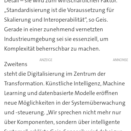
Detail – sie wird zum wirtschaftlichen Faktor.
„Standardisierung ist die Voraussetzung für
Skalierung und Interoperabilität“, so Geis.
Gerade in einer zunehmend vernetzten
Industrieumgebung sei sie essenziell, um
Komplexität beherrschbar zu machen.
ANZEIGE
Zweitens
steht die Digitalisierung im Zentrum der
Transformation. Künstliche Intelligenz, Machine
Learning und datenbasierte Modelle eröffnen
neue Möglichkeiten in der Systemüberwachung
und -steuerung. „Wir sprechen nicht mehr nur
über Komponenten, sondern über intelligente