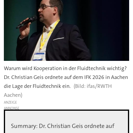
Warum wird Kooperation in der Fluidtechnik wichtig?
Dr. Christian Geis ordnete auf dem IFK 2026 in Aachen
die Lage der Fluidtechnik ein.
ifas/RWTH
Aachen)
ANZEIGE
Summary: Dr. Christian Geis ordnete auf