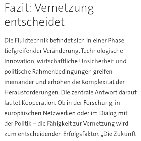
Fazit: Vernetzung
entscheidet
Die Fluidtechnik befindet sich in einer Phase
tiefgreifender Veränderung. Technologische
Innovation, wirtschaftliche Unsicherheit und
politische Rahmenbedingungen greifen
ineinander und erhöhen die Komplexität der
Herausforderungen. Die zentrale Antwort darauf
lautet Kooperation. Ob in der Forschung, in
europäischen Netzwerken oder im Dialog mit
der Politik – die Fähigkeit zur Vernetzung wird
zum entscheidenden Erfolgsfaktor. „Die Zukunft