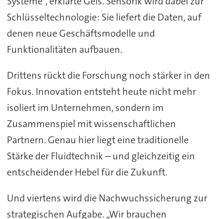
Systeme“, erklärte Geis. Sensorik wird dabei zur
Schlüsseltechnologie: Sie liefert die Daten, auf
denen neue Geschäftsmodelle und
Funktionalitäten aufbauen.
Drittens rückt die Forschung noch stärker in den
Fokus. Innovation entsteht heute nicht mehr
isoliert im Unternehmen, sondern im
Zusammenspiel mit wissenschaftlichen
Partnern. Genau hier liegt eine traditionelle
Stärke der Fluidtechnik – und gleichzeitig ein
entscheidender Hebel für die Zukunft.
Und viertens wird die Nachwuchssicherung zur
strategischen Aufgabe. „Wir brauchen