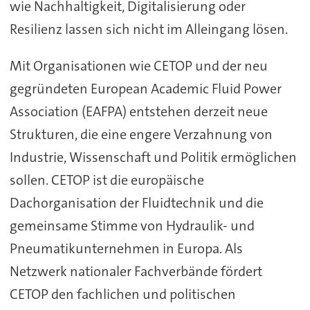
wie Nachhaltigkeit, Digitalisierung oder
Resilienz lassen sich nicht im Alleingang lösen.
Mit Organisationen wie CETOP und der neu
gegründeten European Academic Fluid Power
Association (EAFPA) entstehen derzeit neue
Strukturen, die eine engere Verzahnung von
Industrie, Wissenschaft und Politik ermöglichen
sollen. CETOP ist die europäische
Dachorganisation der Fluidtechnik und die
gemeinsame Stimme von Hydraulik- und
Pneumatikunternehmen in Europa. Als
Netzwerk nationaler Fachverbände fördert
CETOP den fachlichen und politischen