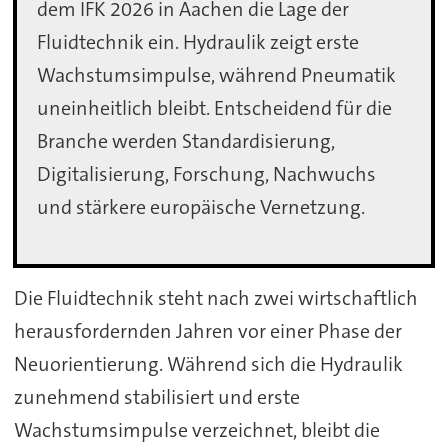
dem IFK 2026 in Aachen die Lage der
Fluidtechnik ein. Hydraulik zeigt erste
Wachstumsimpulse, während Pneumatik
uneinheitlich bleibt. Entscheidend für die
Branche werden Standardisierung,
Digitalisierung, Forschung, Nachwuchs
und stärkere europäische Vernetzung.
Die Fluidtechnik steht nach zwei wirtschaftlich
herausfordernden Jahren vor einer Phase der
Neuorientierung. Während sich die Hydraulik
zunehmend stabilisiert und erste
Wachstumsimpulse verzeichnet, bleibt die