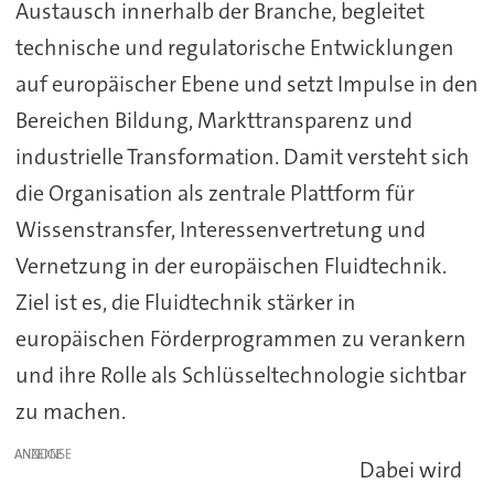
Austausch innerhalb der Branche, begleitet
technische und regulatorische Entwicklungen
auf europäischer Ebene und setzt Impulse in den
Bereichen Bildung, Markttransparenz und
industrielle Transformation. Damit versteht sich
die Organisation als zentrale Plattform für
Wissenstransfer, Interessenvertretung und
Vernetzung in der europäischen Fluidtechnik.
Ziel ist es, die Fluidtechnik stärker in
europäischen Förderprogrammen zu verankern
und ihre Rolle als Schlüsseltechnologie sichtbar
zu machen.
ANZEIGE
Dabei wird