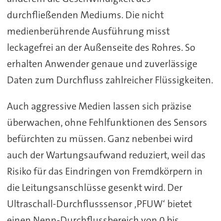
durchfließenden Mediums. Die nicht
medienberührende Ausführung misst
leckagefrei an der Außenseite des Rohres. So
erhalten Anwender genaue und zuverlässige
Daten zum Durchfluss zahlreicher Flüssigkeiten.
Auch aggressive Medien lassen sich präzise
überwachen, ohne Fehlfunktionen des Sensors
befürchten zu müssen. Ganz nebenbei wird
auch der Wartungsaufwand reduziert, weil das
Risiko für das Eindringen von Fremdkörpern in
die Leitungsanschlüsse gesenkt wird. Der
Ultraschall-Durchflusssensor ‚PFUW‘ bietet
einen Nenn-Durchflussbereich von 0 bis