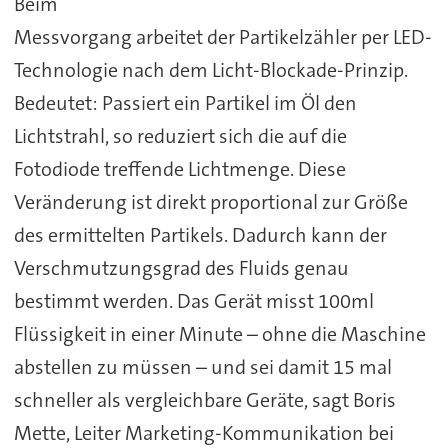
Beim
Messvorgang arbeitet der Partikelzähler per LED-
Technologie nach dem Licht-Blockade-Prinzip.
Bedeutet: Passiert ein Partikel im Öl den
Lichtstrahl, so reduziert sich die auf die
Fotodiode treffende Lichtmenge. Diese
Veränderung ist direkt proportional zur Größe
des ermittelten Partikels. Dadurch kann der
Verschmutzungsgrad des Fluids genau
bestimmt werden. Das Gerät misst 100ml
Flüssigkeit in einer Minute – ohne die Maschine
abstellen zu müssen – und sei damit 15 mal
schneller als vergleichbare Geräte, sagt Boris
Mette, Leiter Marketing-Kommunikation bei