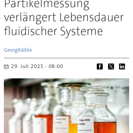
Partikelmessung
verlängert Lebensdauer
fluidischer Systeme
Georg
Kälble
29. Juli 2025 - 08:00