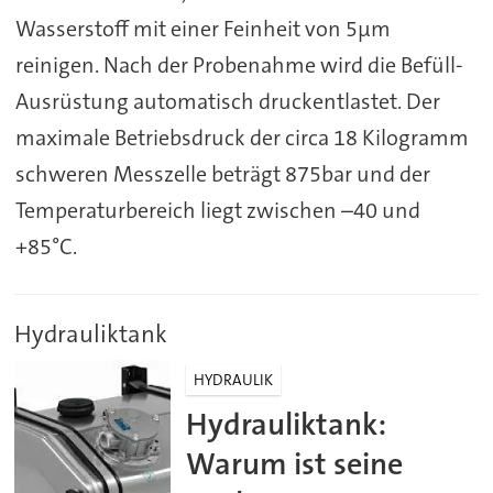
Wasserstoff mit einer Feinheit von 5µm
reinigen. Nach der Probenahme wird die Befüll-
Ausrüstung automatisch druckentlastet. Der
maximale Betriebsdruck der circa 18 Kilogramm
schweren Messzelle beträgt 875bar und der
Temperaturbereich liegt zwischen –40 und
+85°C.
Hydrauliktank
HYDRAULIK
Hydrauliktank:
Warum ist seine