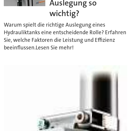
Auslegung so
wichtig?
Warum spielt die richtige Auslegung eines
Hydrauliktanks eine entscheidende Rolle? Erfahren
Sie, welche Faktoren die Leistung und Effizienz
beeinflussen.Lesen Sie mehr!