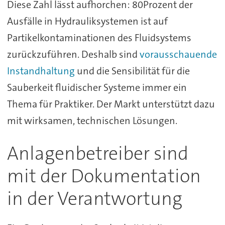
Diese Zahl lässt aufhorchen: 80Prozent der
Ausfälle in Hydrauliksystemen ist auf
Partikelkontaminationen des Fluidsystems
zurückzuführen. Deshalb sind
vorausschauende
Instandhaltung
und die Sensibilität für die
Sauberkeit fluidischer Systeme immer ein
Thema für Praktiker. Der Markt unterstützt dazu
mit wirksamen, technischen Lösungen.
Anlagenbetreiber sind
mit der Dokumentation
in der Verantwortung