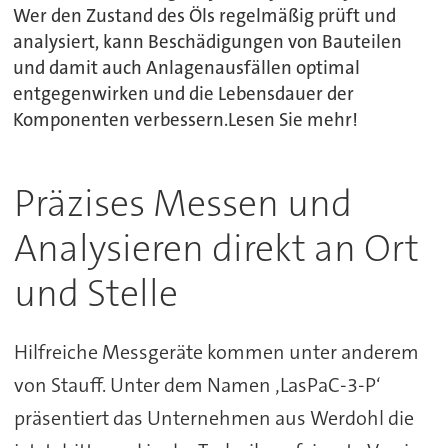
Wer den Zustand des Öls regelmäßig prüft und
analysiert, kann Beschädigungen von Bauteilen
und damit auch Anlagenausfällen optimal
entgegenwirken und die Lebensdauer der
Komponenten verbessern.Lesen Sie mehr!
Präzises Messen und
Analysieren direkt an Ort
und Stelle
Hilfreiche Messgeräte kommen unter anderem
von Stauff. Unter dem Namen ‚LasPaC-3-P‘
präsentiert das Unternehmen aus Werdohl die