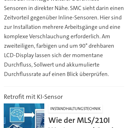
Sensoren in direkter Nähe. SMC sieht darin einen
Zeitvorteil gegenüber Inline-Sensoren. Hier sind
zur Installation mehrere Arbeitsgänge und eine
komplexe Verschlauchung erforderlich. Am
zweiteiligen, farbigen und um 90° drehbaren
LCD-Display lassen sich der momentane
Durchfluss, Sollwert und akkumulierte
Durchflussrate auf einen Blick überprüfen.
Retrofit mit KI-Sensor
INSTANDHALTUNGSTECHNIK
Wie der MLS/210I