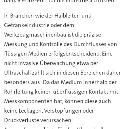
dank IO-Link-Port für die Industrie 4.0 rüsten.
In Branchen wie der Halbleiter- und
Getränkeindustrie oder dem
Werkzeugmaschinenbau ist die präzise
Messung und Kontrolle des Durchflusses von
flüssigen Medien erfolgsentscheidend. Eine
nicht invasive Überwachung etwa per
Ultraschall zahlt sich in diesen Bereichen daher
besonders aus: Da das Medium innerhalb der
Rohrleitung keinen überflüssigen Kontakt mit
Messkomponenten hat, können diese auch
keine Leckagen, Verstopfungen oder
Druckverluste verursachen.