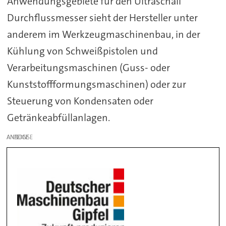
Anwendungsgebiete für den Ultraschall
Durchflussmesser sieht der Hersteller unter
anderem im Werkzeugmaschinenbau, in der
Kühlung von Schweißpistolen und
Verarbeitungsmaschinen (Guss- oder
Kunststoffformungsmaschinen) oder zur
Steuerung von Kondensaten oder
Getränkeabfüllanlagen.
ANZEIGE