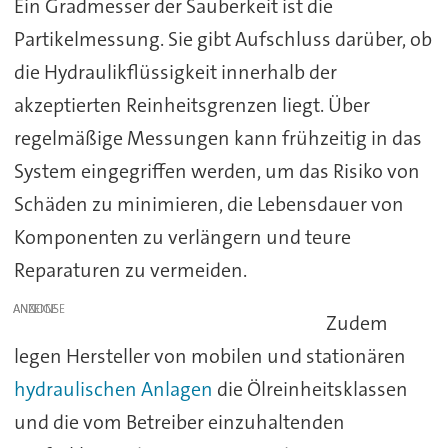
Ein Gradmesser der Sauberkeit ist die
Partikelmessung. Sie gibt Aufschluss darüber, ob
die Hydraulikflüssigkeit innerhalb der
akzeptierten Reinheitsgrenzen liegt. Über
regelmäßige Messungen kann frühzeitig in das
System eingegriffen werden, um das Risiko von
Schäden zu minimieren, die Lebensdauer von
Komponenten zu verlängern und teure
Reparaturen zu vermeiden.
ANZEIGE
Zudem
legen Hersteller von mobilen und stationären
hydraulischen Anlagen
die Ölreinheitsklassen
und die vom Betreiber einzuhaltenden