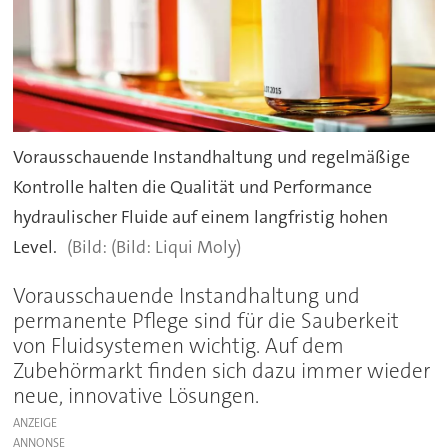
Vorausschauende Instandhaltung und regelmäßige
Kontrolle halten die Qualität und Performance
hydraulischer Fluide auf einem langfristig hohen
Level.
(Bild: Liqui Moly)
Vorausschauende Instandhaltung und
permanente Pflege sind für die Sauberkeit
von Fluidsystemen wichtig. Auf dem
Zubehörmarkt finden sich dazu immer wieder
neue, innovative Lösungen.
ANZEIGE