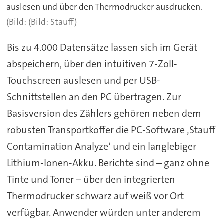
auslesen und über den Thermodrucker ausdrucken.
(Bild: Stauff)
Bis zu 4.000 Datensätze lassen sich im Gerät
abspeichern, über den intuitiven 7-Zoll-
Touchscreen auslesen und per USB-
Schnittstellen an den PC übertragen. Zur
Basisversion des Zählers gehören neben dem
robusten Transportkoffer die PC-Software ‚Stauff
Contamination Analyze‘ und ein langlebiger
Lithium-Ionen-Akku. Berichte sind – ganz ohne
Tinte und Toner – über den integrierten
Thermodrucker schwarz auf weiß vor Ort
verfügbar. Anwender würden unter anderem