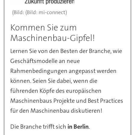
(Bild: mi-connect)
Kommen Sie zum
Maschinenbau-Gipfel!
Lernen Sie von den Besten der Branche, wie
Geschäftsmodelle an neue
Rahmenbedingungen angepasst werden
können. Seien Sie dabei, wenn die
führenden Köpfe des europäischen
Maschinenbaus Projekte und Best Practices
für den Maschinenbau diskutieren!
Die Branche trifft sich
in Berlin
.