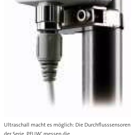
Ultraschall macht es möglich: Die Durchflusssensoren
der Serie ‚PFUW‘ messen die