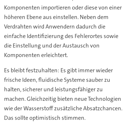
Komponenten importieren oder diese von einer
höheren Ebene aus einstellen. Neben dem
Verdrahten wird Anwendern dadurch die
einfache Identifizierung des Fehlerortes sowie
die Einstellung und der Austausch von
Komponenten erleichtert.
Es bleibt festzuhalten: Es gibt immer wieder
frische Ideen, fluidische Systeme sauber zu
halten, sicherer und leistungsfähiger zu
machen. Gleichzeitig bieten neue Technologien
wie der Wasserstoff zusätzliche Absatzchancen.
Das sollte optimistisch stimmen.