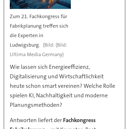
Zum 21. Fachkongress für
Fabrikplanung treffen sich
die Experten in
Ludwigsburg.
(Bild:
Ultima Media Germany)
Wie lassen sich Energieeffizienz,
Digitalisierung und Wirtschaftlichkeit
heute schon smart vereinen? Welche Rolle
spielen KI, Nachhaltigkeit und moderne
Planungsmethoden?
Antworten liefert der
Fachkongress