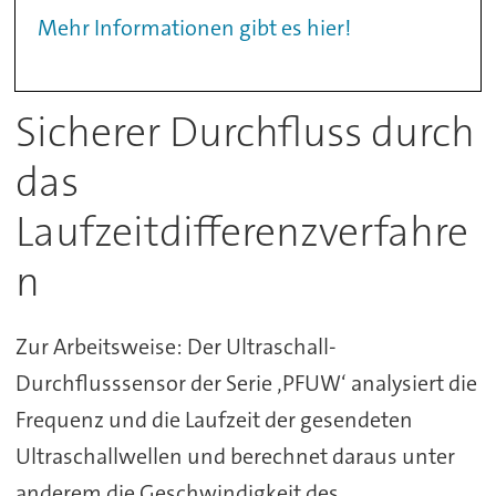
Mehr Informationen gibt es hier!
Sicherer Durchfluss durch
das
Laufzeitdifferenzverfahre
n
Zur Arbeitsweise: Der Ultraschall-
Durchflusssensor der Serie ‚PFUW‘ analysiert die
Frequenz und die Laufzeit der gesendeten
Ultraschallwellen und berechnet daraus unter
anderem die Geschwindigkeit des