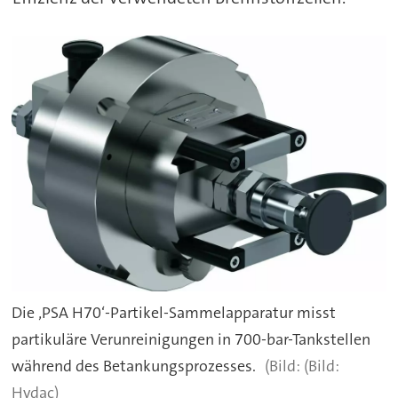
Die ‚PSA H70‘-Partikel-Sammelapparatur misst
partikuläre Verunreinigungen in 700-bar-Tankstellen
während des Betankungsprozesses.
(Bild:
Hydac)