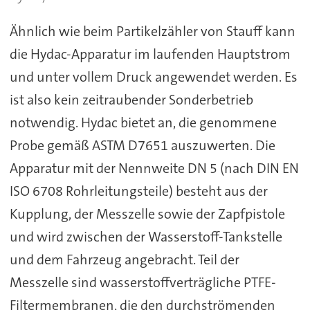
Ähnlich wie beim Partikelzähler von Stauff kann
die Hydac-Apparatur im laufenden Hauptstrom
und unter vollem Druck angewendet werden. Es
ist also kein zeitraubender Sonderbetrieb
notwendig. Hydac bietet an, die genommene
Probe gemäß ASTM D7651 auszuwerten. Die
Apparatur mit der Nennweite DN 5 (nach DIN EN
ISO 6708 Rohrleitungsteile) besteht aus der
Kupplung, der Messzelle sowie der Zapfpistole
und wird zwischen der Wasserstoff-Tankstelle
und dem Fahrzeug angebracht. Teil der
Messzelle sind wasserstoffverträgliche PTFE-
Filtermembranen, die den durchströmenden