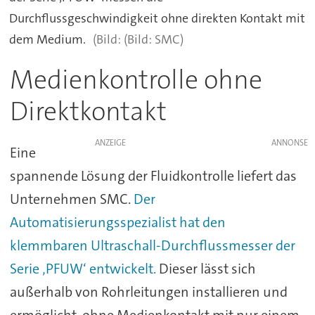
Durchflussgeschwindigkeit ohne direkten Kontakt mit
dem Medium.
(Bild: SMC)
Medienkontrolle ohne
Direktkontakt
ANZEIGE
Eine
spannende Lösung der Fluidkontrolle liefert das
Unternehmen SMC.
Der
Automatisierungsspezialist hat den
klemmbaren Ultraschall-Durchflussmesser der
Serie ‚PFUW‘ entwickelt.
Dieser lässt sich
außerhalb von Rohrleitungen installieren und
ermöglicht, ohne Medienkontakt mit nur einem