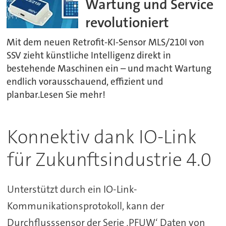
Wartung und Service
revolutioniert
Mit dem neuen Retrofit-KI-Sensor MLS/210I von
SSV zieht künstliche Intelligenz direkt in
bestehende Maschinen ein – und macht Wartung
endlich vorausschauend, effizient und
planbar.Lesen Sie mehr!
Konnektiv dank IO-Link
für Zukunftsindustrie 4.0
Unterstützt durch ein IO-Link-
Kommunikationsprotokoll, kann der
Durchflusssensor der Serie ‚PFUW‘ Daten von