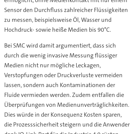
Sensor den Durchfluss zahlreicher Flüssigkeiten
zu messen, beispielsweise Öl, Wasser und
Hochdruck- sowie heiße Medien bis 90°C.
Bei SMC wird damit argumentiert, dass sich
durch die wenig invasive Messung flüssiger
Medien nicht nur mögliche Leckagen,
Verstopfungen oder Druckverluste vermeiden
lassen, sondern auch Kontaminationen der
Fluide vermieden werden. Zudem entfallen die
Überprüfungen von Medienunverträglichkeiten.
Dies würde in der Konsequenz Kosten sparen,
die Prozesssicherheit steigern und die Anwender