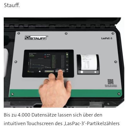
Stauff.
Bis zu 4.000 Datensätze lassen sich über den
intuitiven Touchscreen des ‚LasPac-3‘-Partikelzählers