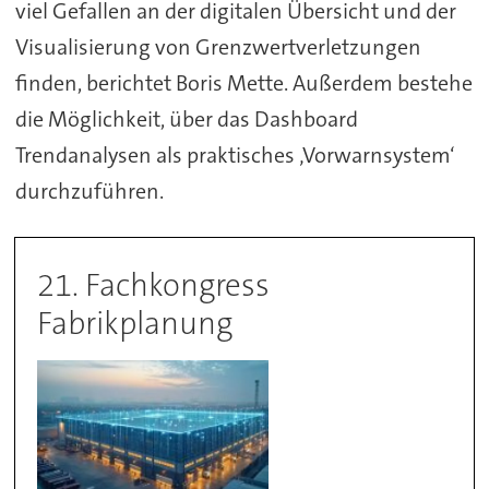
viel Gefallen an der digitalen Übersicht und der
Visualisierung von Grenzwertverletzungen
finden, berichtet Boris Mette. Außerdem bestehe
die Möglichkeit, über das Dashboard
Trendanalysen als praktisches ‚Vorwarnsystem‘
durchzuführen.
21. Fachkongress
Fabrikplanung