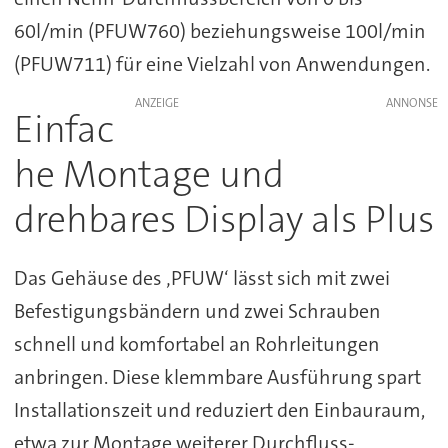
60l/min (PFUW760) beziehungsweise 100l/min
(PFUW711) für eine Vielzahl von Anwendungen.
ANZEIGE
Einfac
he Montage und
drehbares Display als Plus
Das Gehäuse des ‚PFUW‘ lässt sich mit zwei
Befestigungsbändern und zwei Schrauben
schnell und komfortabel an Rohrleitungen
anbringen. Diese klemmbare Ausführung spart
Installationszeit und reduziert den Einbauraum,
etwa zur Montage weiterer Durchfluss-