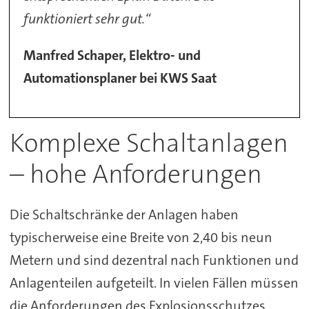
funktioniert sehr gut.“
Manfred Schaper, Elektro- und
Automationsplaner bei KWS Saat
Komplexe Schaltanlagen
– hohe Anforderungen
Die Schaltschränke der Anlagen haben
typischerweise eine Breite von 2,40 bis neun
Metern und sind dezentral nach Funktionen und
Anlagenteilen aufgeteilt. In vielen Fällen müssen
die Anforderungen des Explosionsschutzes