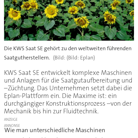
Die KWS Saat SE gehört zu den weltweiten führenden
Saatgutherstellern.
(Bild: Eplan)
KWS Saat SE entwickelt komplexe Maschinen
und Anlagen für die Saatgutaufbereitung und
–Züchtung. Das Unternehmen setzt dabei die
Eplan-Plattform ein. Die Maxime ist: ein
durchgängiger Konstruktionsprozess –von der
Mechanik bis hin zur Fluidtechnik.
ANZEIGE
Wie man unterschiedliche Maschinen