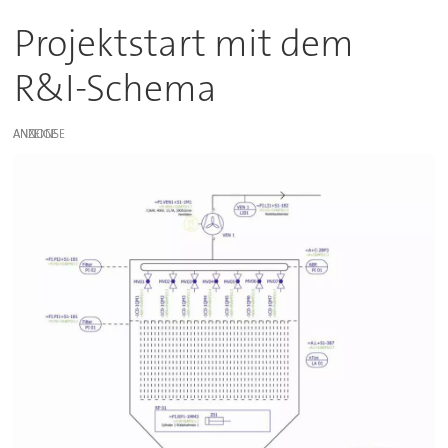
Projektstart mit dem
R&I-Schema
ANZEIGE