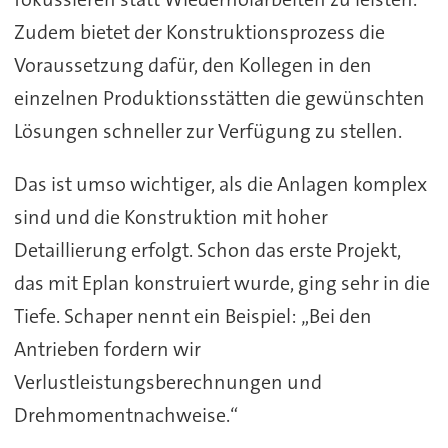
Zudem bietet der Konstruktionsprozess die
Voraussetzung dafür, den Kollegen in den
einzelnen Produktionsstätten die gewünschten
Lösungen schneller zur Verfügung zu stellen.
Das ist umso wichtiger, als die Anlagen komplex
sind und die Konstruktion mit hoher
Detaillierung erfolgt. Schon das erste Projekt,
das mit Eplan konstruiert wurde, ging sehr in die
Tiefe. Schaper nennt ein Beispiel: „Bei den
Antrieben fordern wir
Verlustleistungsberechnungen und
Drehmomentnachweise.“