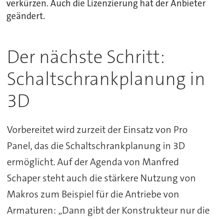
verkürzen. Auch die Lizenzierung hat der Anbieter
geändert.
Der nächste Schritt:
Schaltschrankplanung in
3D
Vorbereitet wird zurzeit der Einsatz von Pro
Panel, das die Schaltschrankplanung in 3D
ermöglicht. Auf der Agenda von Manfred
Schaper steht auch die stärkere Nutzung von
Makros zum Beispiel für die Antriebe von
Armaturen: „Dann gibt der Konstrukteur nur die