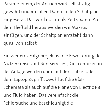
Parameter ein, der Antrieb wird selbsttätig
gewählt und mit allen Daten in den Schaltplan
eingesetzt. Das wird nochmals Zeit sparen: Aus
dem Fließbild heraus werden wir Makros
einfügen, und der Schaltplan entsteht dann
quasi von selbst.“
Ein weiteres Folgeprojekt ist die Erweiterung des
Nutzerkreises auf den Service: „Die Techniker an
der Anlage werden dann auf dem Tablet oder
dem Laptop Zugriff sowohl auf die R&I-
Schemata als auch auf die Pläne von Electric P8
und Fluid haben. Das vereinfacht die
Fehlersuche und beschleunigt die