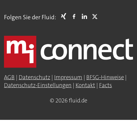
Folgen Sie der Fluid:
AGB
|
Datenschutz
|
Impressum
|
BFSG-Hinweise
|
Datenschutz-Einstellungen
|
Kontakt
|
Facts
© 2026 fluid.de