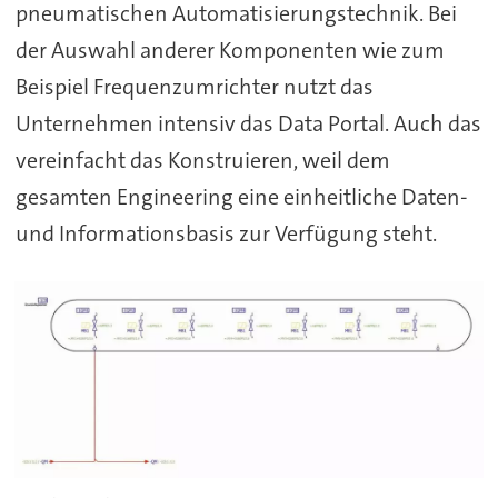
pneumatischen Automatisierungstechnik. Bei
der Auswahl anderer Komponenten wie zum
Beispiel Frequenzumrichter nutzt das
Unternehmen intensiv das Data Portal. Auch das
vereinfacht das Konstruieren, weil dem
gesamten Engineering eine einheitliche Daten-
und Informationsbasis zur Verfügung steht.