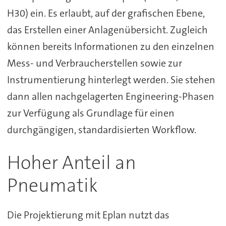
H30) ein. Es erlaubt, auf der grafischen Ebene,
das Erstellen einer Anlagenübersicht. Zugleich
können bereits Informationen zu den einzelnen
Mess- und Verbraucherstellen sowie zur
Instrumentierung hinterlegt werden. Sie stehen
dann allen nachgelagerten Engineering-Phasen
zur Verfügung als Grundlage für einen
durchgängigen, standardisierten Workflow.
Hoher Anteil an
Pneumatik
Die Projektierung mit Eplan nutzt das