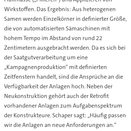
Wirkstoffen. Das Ergebnis: Aus heterogenen
Samen werden Einzelkörner in definierter Größe,
die von automatisierten Sämaschinen mit
hohem Tempo im Abstand von rund 22
Zentimetern ausgebracht werden. Da es sich bei
der Saatgutverarbeitung um eine
„Kampagnenproduktion“ mit definierten
Zeitfenstern handelt, sind die Ansprüche an die
Verfügbarkeit der Anlagen hoch. Neben der
Neukonstruktion gehört auch der Retrofit
vorhandener Anlagen zum Aufgabenspektrum
der Konstrukteure. Schaper sagt: „Häufig passen
wir die Anlagen an neue Anforderungen an.“