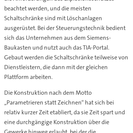
beachtet werden, und die meisten
Schaltschränke sind mit Löschanlagen
ausgerüstet. Bei der Steuerungstechnik bedient
sich das Unternehmen aus dem Siemens-
Baukasten und nutzt auch das TIA-Portal.
Gebaut werden die Schaltschränke teilweise von
Dienstleistern, die dann mit der gleichen
Plattform arbeiten.
Die Konstruktion nach dem Motto
„Parametrieren statt Zeichnen“ hat sich bei
relativ kurzer Zeit etabliert, da sie Zeit spart und
eine durchgängige Konstruktion über die
Gewerke hinweg erlaubt, bei der die