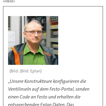
ANZEIGE
(Bild: Eplan)
„Unsere Konstrukteure konfigurieren die
Ventilinseln auf dem Festo-Portal, senden
einen Code an Festo und erhalten die
entsprechenden Eplan Daten. Das