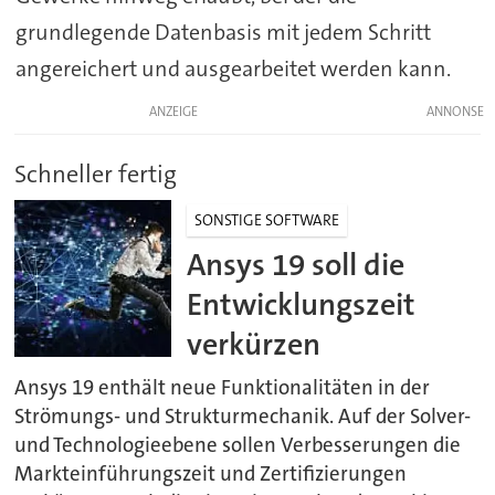
grundlegende Datenbasis mit jedem Schritt
angereichert und ausgearbeitet werden kann.
ANZEIGE
Schneller fertig
SONSTIGE SOFTWARE
Ansys 19 soll die
Entwicklungszeit
verkürzen
Ansys 19 enthält neue Funktionalitäten in der
Strömungs- und Strukturmechanik. Auf der Solver-
und Technologieebene sollen Verbesserungen die
Markteinführungszeit und Zertifizierungen