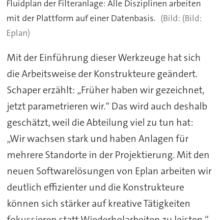
Fluidplan der Filteranlage: Alle Disziplinen arbeiten
mit der Plattform auf einer Datenbasis.
(Bild:
Eplan)
Mit der Einführung dieser Werkzeuge hat sich
die Arbeitsweise der Konstrukteure geändert.
Schaper erzählt: „Früher haben wir gezeichnet,
jetzt parametrieren wir.“ Das wird auch deshalb
geschätzt, weil die Abteilung viel zu tun hat:
„Wir wachsen stark und haben Anlagen für
mehrere Standorte in der Projektierung. Mit den
neuen Softwarelösungen von Eplan arbeiten wir
deutlich effizienter und die Konstrukteure
können sich stärker auf kreative Tätigkeiten
fokussieren statt Wiederholarbeiten zu leisten.“