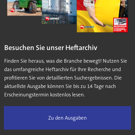
Besuchen Sie unser Heftarchiv
Finden Sie heraus, was die Branche bewegt! Nutzen Sie
das umfangreiche Heftarchiv für Ihre Recherche und
profitieren Sie von detaillierten Suchergebnissen. Die
aktuellste Ausgabe können Sie bis zu 14 Tage nach
Erscheinungstermin kostenlos lesen.
Zu den Ausgaben