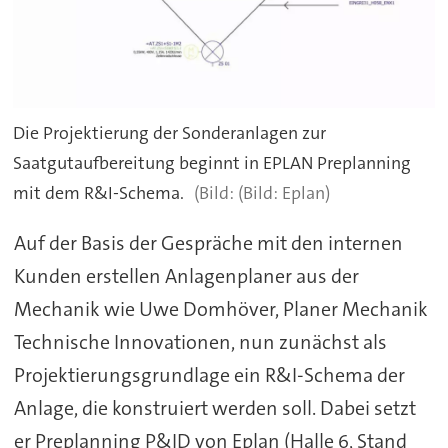
Die Projektierung der Sonderanlagen zur
Saatgutaufbereitung beginnt in EPLAN Preplanning
mit dem R&I-Schema.
(Bild: Eplan)
Auf der Basis der Gespräche mit den internen
Kunden erstellen Anlagenplaner aus der
Mechanik wie Uwe Domhöver, Planer Mechanik
Technische Innovationen, nun zunächst als
Projektierungsgrundlage ein R&I-Schema der
Anlage, die konstruiert werden soll. Dabei setzt
er Preplanning P&ID von Eplan (Halle 6, Stand