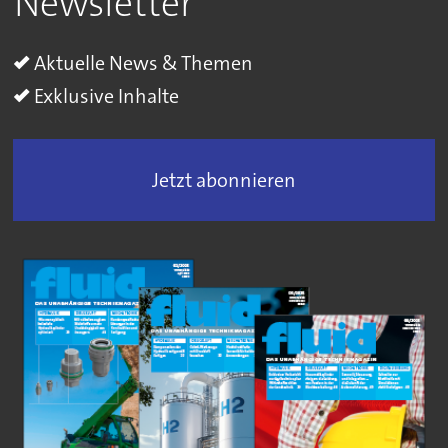
Newsletter
Aktuelle News & Themen
Exklusive Inhalte
Jetzt abonnieren