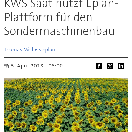
KWS Saat nutzt Eplan-
Plattform für den
Sondermaschinenbau
Thomas Michels,
Eplan
3. April 2018 - 06:00