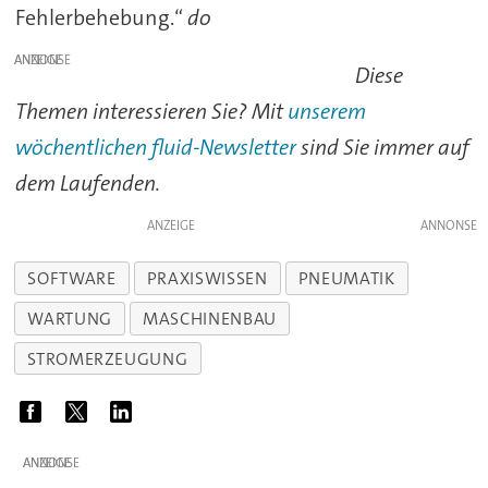
Fehlerbehebung.“
do
ANZEIGE
Diese
Themen interessieren Sie? Mit
unserem
wöchentlichen fluid-Newsletter
sind Sie immer auf
dem Laufenden.
ANZEIGE
SOFTWARE
PRAXISWISSEN
PNEUMATIK
WARTUNG
MASCHINENBAU
STROMERZEUGUNG
ANZEIGE