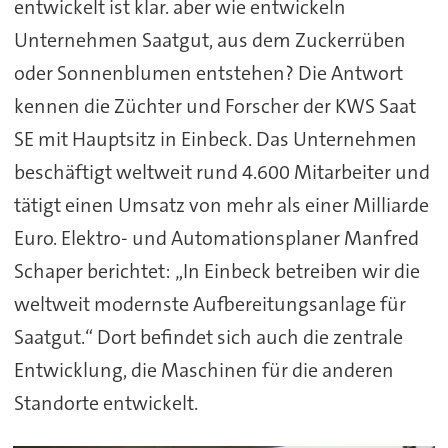
entwickelt ist klar. aber wie entwickeln
Unternehmen Saatgut, aus dem Zuckerrüben
oder Sonnenblumen entstehen? Die Antwort
kennen die Züchter und Forscher der KWS Saat
SE mit Hauptsitz in Einbeck. Das Unternehmen
beschäftigt weltweit rund 4.600 Mitarbeiter und
tätigt einen Umsatz von mehr als einer Milliarde
Euro. Elektro- und Automationsplaner Manfred
Schaper berichtet: „In Einbeck betreiben wir die
weltweit modernste Aufbereitungsanlage für
Saatgut.“ Dort befindet sich auch die zentrale
Entwicklung, die Maschinen für die anderen
Standorte entwickelt.