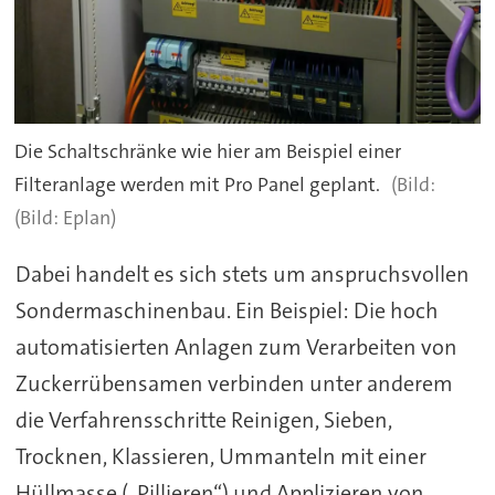
Die Schaltschränke wie hier am Beispiel einer
Filteranlage werden mit Pro Panel geplant.
(Bild: Eplan)
Dabei handelt es sich stets um anspruchsvollen
Sondermaschinenbau. Ein Beispiel: Die hoch
automatisierten Anlagen zum Verarbeiten von
Zuckerrübensamen verbinden unter anderem
die Verfahrensschritte Reinigen, Sieben,
Trocknen, Klassieren, Ummanteln mit einer
Hüllmasse („Pillieren“) und Applizieren von