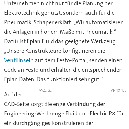
Unternehmen nicht nur für die Planung der
Elektrotechnik genutzt, sondern auch für die
Pneumatik. Schaper erklärt: „Wir automatisieren
die Anlagen in hohem Maße mit Pneumatik.“
Dafür ist Eplan Fluid das geeignete Werkzeug:
„Unsere Konstrukteure konfigurieren die
Ventilinseln
auf dem Festo-Portal, senden einen
Code an Festo und erhalten die entsprechenden
Eplan Daten. Das funktioniert sehr gut.“
ANZEIGE
Auf der
CAD-Seite sorgt die enge Verbindung der
Engineering-Werkzeuge Fluid und Electric P8 für
ein durchgängiges Konstruieren der