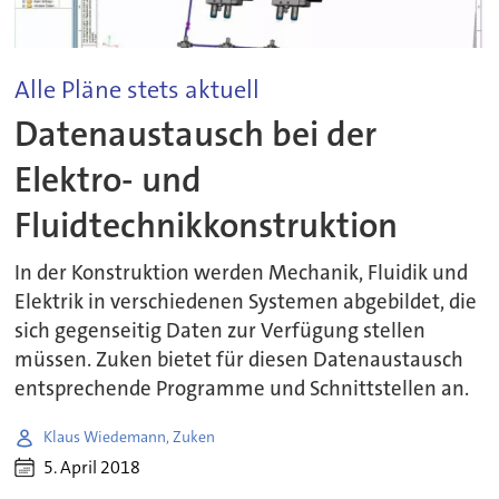
Alle Pläne stets aktuell
Datenaustausch bei der
Elektro- und
Fluidtechnikkonstruktion
In der Konstruktion werden Mechanik, Fluidik und
Elektrik in verschiedenen Systemen abgebildet, die
sich gegenseitig Daten zur Verfügung stellen
müssen. Zuken bietet für diesen Datenaustausch
entsprechende Programme und Schnittstellen an.
Klaus Wiedemann, Zuken
5. April 2018