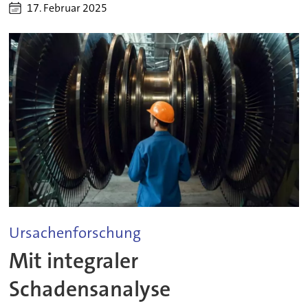
17. Februar 2025
Ursachenforschung
Mit integraler
Schadensanalyse