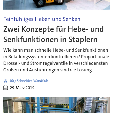
Feinfühliges Heben und Senken
Zwei Konzepte für Hebe- und
Senkfunktionen in Staplern
Wie kann man schnelle Hebe- und Senkfunktionen
in Beladungssystemen kontrollieren? Proportionale
Drossel- und Stromregelventile in verschiedensten
Größen und Ausführungen sind die Lösung.
Jürg Schneider, Wandfluh
29. März 2019