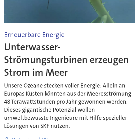
Erneuerbare Energie
Unterwasser-
Strömungsturbinen erzeugen
Strom im Meer
Unsere Ozeane stecken voller Energie: Allein an
Europas Küsten könnten aus der Meeresströmung
48 Terawattstunden pro Jahr gewonnen werden.
Dieses gigantische Potenzial wollen
umweltbewusste Ingenieure mit Hilfe spezieller
Lösungen von SKF nutzen.