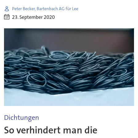
Peter Becker, Bartenbach AG für Lee
23. September 2020
Dichtungen
So verhindert man die