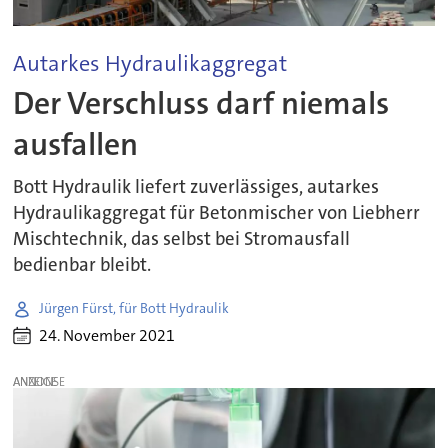
Autarkes Hydraulikaggregat
Der Verschluss darf niemals
ausfallen
Bott Hydraulik liefert zuverlässiges, autarkes
Hydraulikaggregat für Betonmischer von Liebherr
Mischtechnik, das selbst bei Stromausfall
bedienbar bleibt.
Jürgen Fürst, für Bott Hydraulik
24. November 2021
ANZEIGE