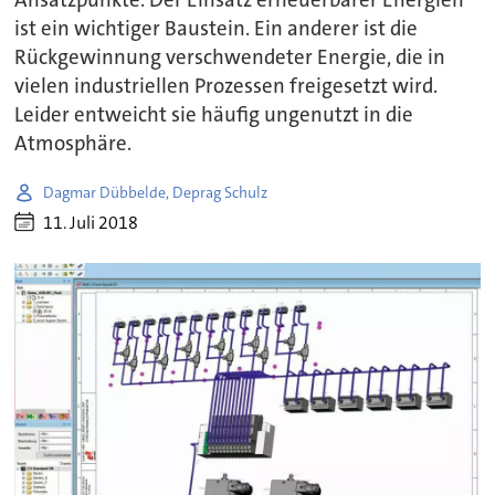
Ansatzpunkte. Der Einsatz erneuerbarer Energien
ist ein wichtiger Baustein. Ein anderer ist die
Rückgewinnung verschwendeter Energie, die in
vielen industriellen Prozessen freigesetzt wird.
Leider entweicht sie häufig ungenutzt in die
Atmosphäre.
Dagmar Dübbelde, Deprag Schulz
11. Juli 2018