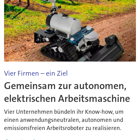
Vier Firmen – ein Ziel
Gemeinsam zur autonomen,
elektrischen Arbeitsmaschine
Vier Unternehmen bündeln ihr Know-how, um
einen anwendungsneutralen, autonomen und
emissionsfreien Arbeitsroboter zu realisieren.