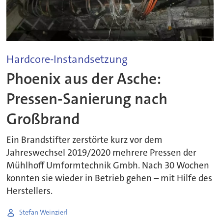
Hardcore-Instandsetzung
Phoenix aus der Asche:
Pressen-Sanierung nach
Großbrand
Ein Brandstifter zerstörte kurz vor dem
Jahreswechsel 2019/2020 mehrere Pressen der
Mühlhoff Umformtechnik Gmbh. Nach 30 Wochen
konnten sie wieder in Betrieb gehen – mit Hilfe des
Herstellers.
Stefan Weinzierl