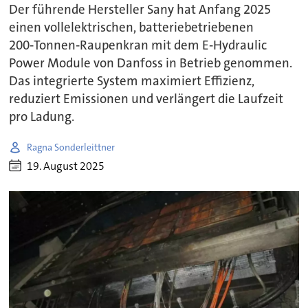
Der führende Hersteller Sany hat Anfang 2025
einen vollelektrischen, batteriebetriebenen
200‑Tonnen‑Raupenkran mit dem E‑Hydraulic
Power Module von Danfoss in Betrieb genommen.
Das integrierte System maximiert Effizienz,
reduziert Emissionen und verlängert die Laufzeit
pro Ladung.
Ragna Sonderleittner
19. August 2025