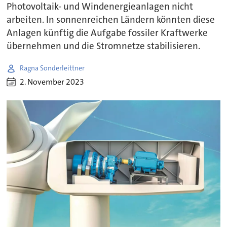
Photovoltaik- und Windenergieanlagen nicht
arbeiten. In sonnenreichen Ländern könnten diese
Anlagen künftig die Aufgabe fossiler Kraftwerke
übernehmen und die Stromnetze stabilisieren.
Ragna Sonderleittner
2. November 2023