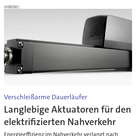
ANZEIGE
Verschleißarme Dauerläufer
Langlebige Aktuatoren für den
elektrifizierten Nahverkehr
Energieeffizienz im Nahverkehr verlangt nach