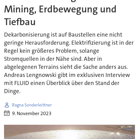
Mining, Erdbewegung und
Tiefbau
Dekarbonisierung ist auf Baustellen eine nicht
geringe Herausforderung. Elektrifizierung ist in der
Regel kein größeres Problem, solange
Stromquellen in der Nähe sind. Aber in
abgelegenen Terrains sieht die Sache anders aus.
Andreas Lengnowski gibt im exklusiven Interview
mit FLUID einen Überblick über den Stand der
Dinge.
Ragna Sonderleittner
9. November 2023