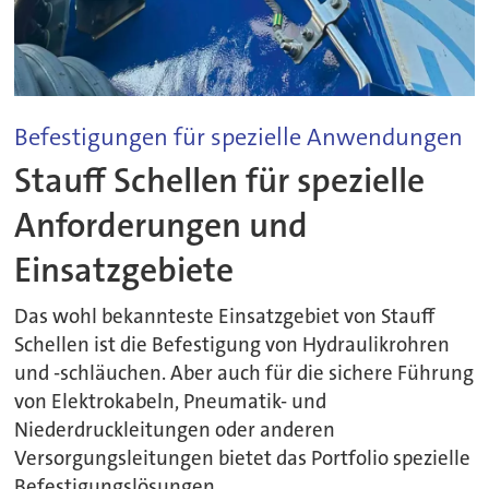
Befestigungen für spezielle Anwendungen
Stauff Schellen für spezielle
Anforderungen und
Einsatzgebiete
Das wohl bekannteste Einsatzgebiet von Stauff
Schellen ist die Befestigung von Hydraulikrohren
und -schläuchen. Aber auch für die sichere Führung
von Elektrokabeln, Pneumatik- und
Niederdruckleitungen oder anderen
Versorgungsleitungen bietet das Portfolio spezielle
Befestigungslösungen.