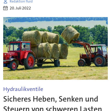
Redaktion fluid
20. Juli 2022
Hydraulikventile
Sicheres Heben, Senken und
Steuern von schweren Lasten