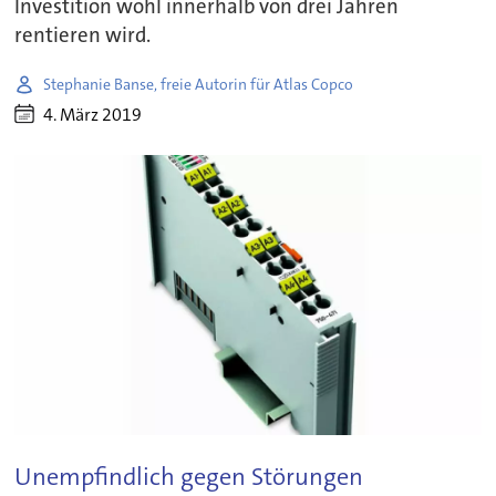
Investition wohl innerhalb von drei Jahren
rentieren wird.
Stephanie Banse, freie Autorin für Atlas Copco
4. März 2019
Unempfindlich gegen Störungen