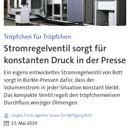
Tröpfchen für Tröpfchen
Stromregelventil sorgt für
konstanten Druck in der Presse
Ein eigens entwickeltes Stromregelventil von Bott
sorgt in Bürkle-Pressen dafür, dass der
Volumenstrom in jeder Situation konstant bleibt.
Das kompakte Ventil regelt den tröpfchenweisen
Durchfluss winziger Ölmengen.
Jürgen Fürst, Agentur Suxes für Wolfgang Bott
15. Mai 2019