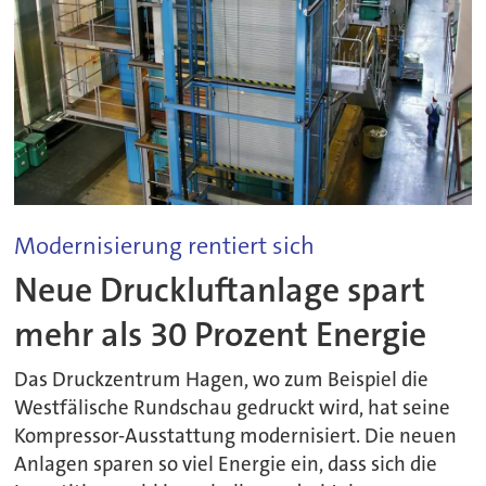
Modernisierung rentiert sich
Neue Druckluftanlage spart
mehr als 30 Prozent Energie
Das Druckzentrum Hagen, wo zum Beispiel die
Westfälische Rundschau gedruckt wird, hat seine
Kompressor-Ausstattung modernisiert. Die neuen
Anlagen sparen so viel Energie ein, dass sich die