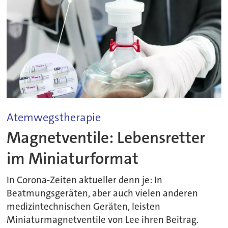
Atemwegstherapie
Magnetventile: Lebensretter
im Miniaturformat
In Corona-Zeiten aktueller denn je: In
Beatmungsgeräten, aber auch vielen anderen
medizintechnischen Geräten, leisten
Miniaturmagnetventile von Lee ihren Beitrag.