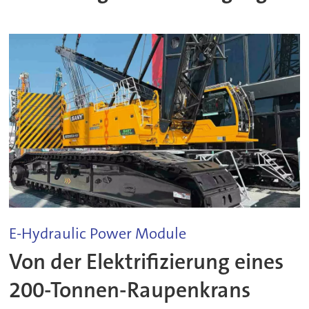
E-Hydraulic Power Module
Von der Elektrifizierung eines
200-Tonnen-Raupenkrans