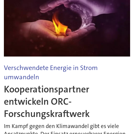
Verschwendete Energie in Strom
umwandeln
Kooperationspartner
entwickeln ORC-
Forschungskraftwerk
Im Kampf gegen den Klimawandel gibt es viele