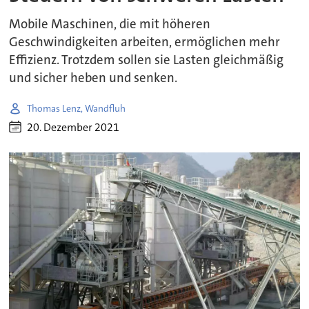
Mobile Maschinen, die mit höheren
Geschwindigkeiten arbeiten, ermöglichen mehr
Effizienz. Trotzdem sollen sie Lasten gleichmäßig
und sicher heben und senken.
Thomas Lenz, Wandfluh
20. Dezember 2021