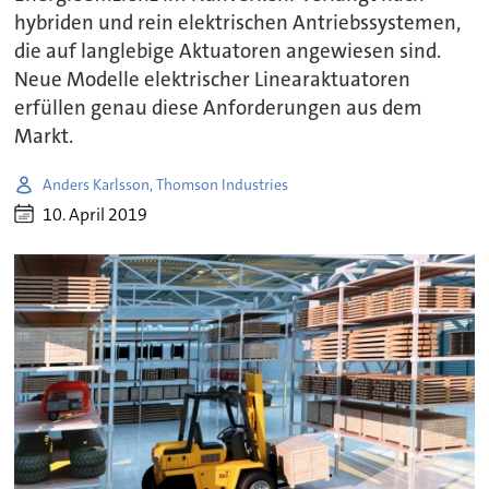
hybriden und rein elektrischen Antriebssystemen,
die auf langlebige Aktuatoren angewiesen sind.
Neue Modelle elektrischer Linearaktuatoren
erfüllen genau diese Anforderungen aus dem
Markt.
Anders Karlsson, Thomson Industries
10. April 2019