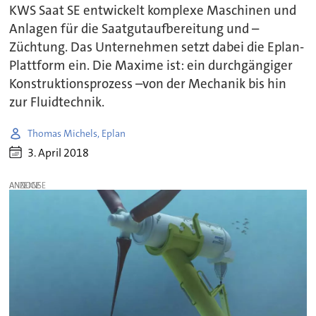
KWS Saat SE entwickelt komplexe Maschinen und
Anlagen für die Saatgutaufbereitung und –
Züchtung. Das Unternehmen setzt dabei die Eplan-
Plattform ein. Die Maxime ist: ein durchgängiger
Konstruktionsprozess –von der Mechanik bis hin
zur Fluidtechnik.
Thomas Michels, Eplan
3. April 2018
ANZEIGE