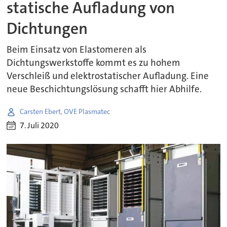
statische Aufladung von
Dichtungen
Beim Einsatz von Elastomeren als
Dichtungswerkstoffe kommt es zu hohem
Verschleiß und elektrostatischer Aufladung. Eine
neue Beschichtungslösung schafft hier Abhilfe.
Carsten Ebert, OVE Plasmatec
7. Juli 2020