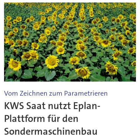
Vom Zeichnen zum Parametrieren
KWS Saat nutzt Eplan-
Plattform für den
Sondermaschinenbau