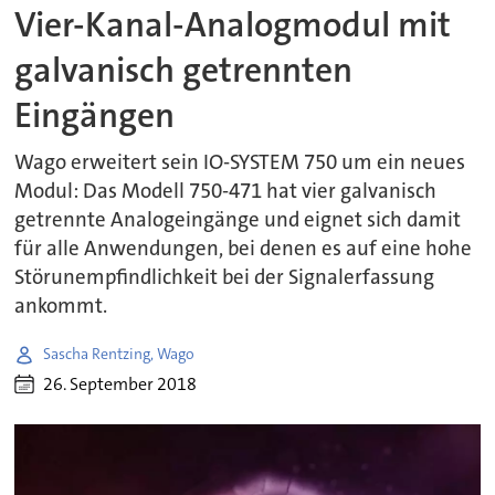
Vier-Kanal-Analogmodul mit
galvanisch getrennten
Eingängen
Wago erweitert sein IO-SYSTEM 750 um ein neues
Modul: Das Modell 750-471 hat vier galvanisch
getrennte Analogeingänge und eignet sich damit
für alle Anwendungen, bei denen es auf eine hohe
Störunempfindlichkeit bei der Signalerfassung
ankommt.
Sascha Rentzing, Wago
26. September 2018