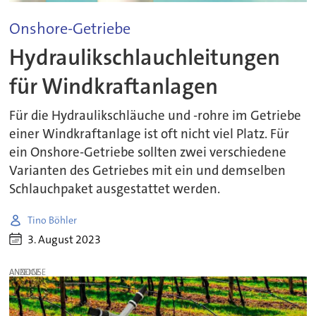
Onshore-Getriebe
Hydraulikschlauchleitungen
für Windkraftanlagen
Für die Hydraulikschläuche und -rohre im Getriebe
einer Windkraftanlage ist oft nicht viel Platz. Für
ein Onshore-Getriebe sollten zwei verschiedene
Varianten des Getriebes mit ein und demselben
Schlauchpaket ausgestattet werden.
Tino Böhler
3. August 2023
ANZEIGE