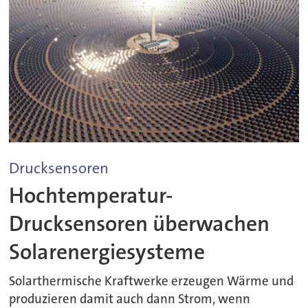
Drucksensoren
Hochtemperatur-
Drucksensoren überwachen
Solarenergiesysteme
Solarthermische Kraftwerke erzeugen Wärme und
produzieren damit auch dann Strom, wenn