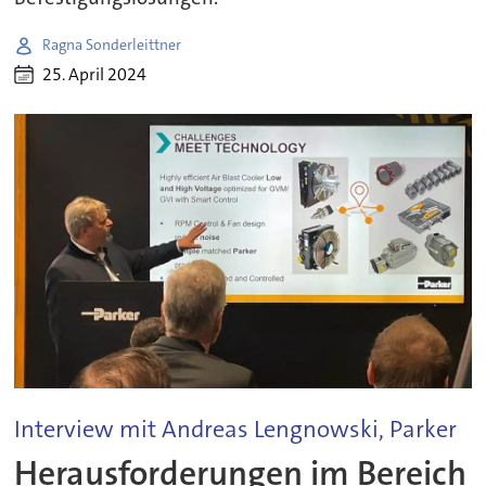
Ragna Sonderleittner
25. April 2024
Interview mit Andreas Lengnowski, Parker
Herausforderungen im Bereich