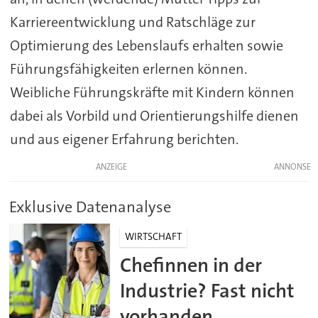
Karriereentwicklung und Ratschläge zur
Optimierung des Lebenslaufs erhalten sowie
Führungsfähigkeiten erlernen können.
Weibliche Führungskräfte mit Kindern können
dabei als Vorbild und Orientierungshilfe dienen
und aus eigener Erfahrung berichten.
ANZEIGE
Exklusive Datenanalyse
WIRTSCHAFT
Chefinnen in der
Industrie? Fast nicht
vorhanden