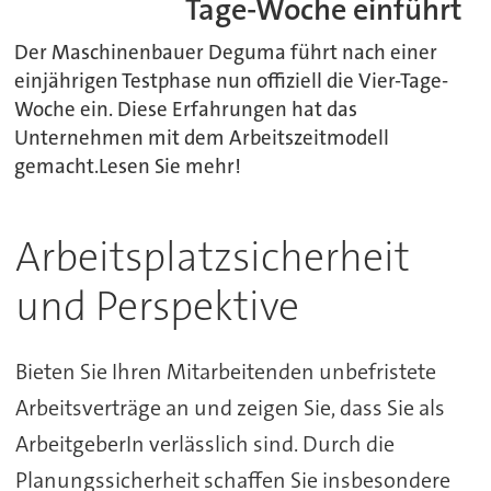
Tage-Woche einführt
Der Maschinenbauer Deguma führt nach einer
einjährigen Testphase nun offiziell die Vier-Tage-
Woche ein. Diese Erfahrungen hat das
Unternehmen mit dem Arbeitszeitmodell
gemacht.Lesen Sie mehr!
Arbeitsplatzsicherheit
und Perspektive
Bieten Sie Ihren Mitarbeitenden unbefristete
Arbeitsverträge an und zeigen Sie, dass Sie als
ArbeitgeberIn verlässlich sind. Durch die
Planungssicherheit schaffen Sie insbesondere