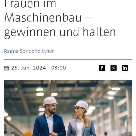
Frauen im
Maschinenbau –
gewinnen und halten
Ragna
Sonderleittner
25. Juni 2024 - 08:00