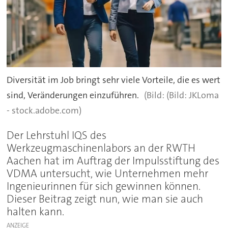
Diversität im Job bringt sehr viele Vorteile, die es wert
sind, Veränderungen einzuführen.
(Bild: JKLoma
- stock.adobe.com)
Der Lehrstuhl IQS des
Werkzeugmaschinenlabors an der RWTH
Aachen hat im Auftrag der Impulsstiftung des
VDMA untersucht, wie Unternehmen mehr
Ingenieurinnen für sich gewinnen können.
Dieser Beitrag zeigt nun, wie man sie auch
halten kann.
ANZEIGE