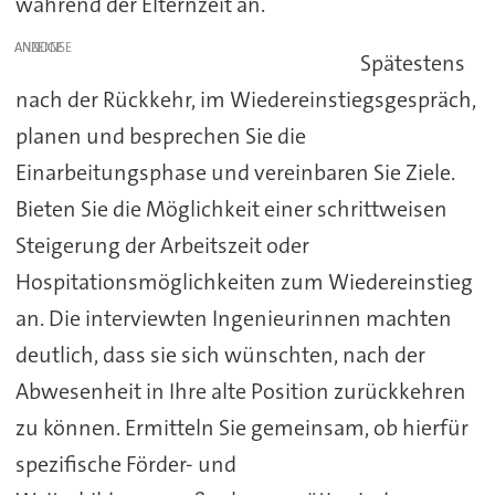
während der Elternzeit an.
ANZEIGE
Spätestens
nach der Rückkehr, im Wiedereinstiegsgespräch,
planen und besprechen Sie die
Einarbeitungsphase und vereinbaren Sie Ziele.
Bieten Sie die Möglichkeit einer schrittweisen
Steigerung der Arbeitszeit oder
Hospitationsmöglichkeiten zum Wiedereinstieg
an. Die interviewten Ingenieurinnen machten
deutlich, dass sie sich wünschten, nach der
Abwesenheit in Ihre alte Position zurückkehren
zu können. Ermitteln Sie gemeinsam, ob hierfür
spezifische Förder- und