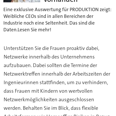
Eine exklusive Auswertung für PRODUKTION zeigt:
Weibliche CEOs sind in allen Bereichen der
Industrie noch eine Seltenheit. Das sind die
Daten.Lesen Sie mehr!
Unterstützen Sie die Frauen proaktiv dabei,
Netzwerke innerhalb des Unternehmens
aufzubauen. Dabei sollten die Termine der
Netzwerktreffen innerhalb der Arbeitszeiten der
Ingenieurinnen stattfinden, um zu verhindern,
dass Frauen mit Kindern von wertvollen
Netzwerkmöglichkeiten ausgeschlossen
werden. Behalten Sie im Blick, dass flexible