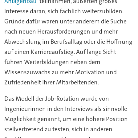
Anlagenbau‘
teilnahmen, äußerten großes
Interesse daran, sich fachlich weiterzubilden.
Gründe dafür waren unter anderem die Suche
nach neuen Herausforderungen und mehr
Abwechslung im Berufsalltag oder die Hoffnung
auf einen Karriereaufstieg. Auf lange Sicht
führen Weiterbildungen neben dem
Wissenszuwachs zu mehr Motivation und
Zufriedenheit ihrer Mitarbeitenden.
Das Modell der Job-Rotation wurde von
Ingenieurinnen in den Interviews als sinnvolle
Möglichkeit genannt, um eine höhere Position
stellvertretend zu testen, sich in anderen