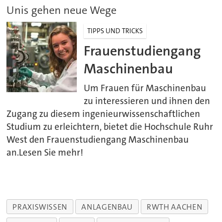
Unis gehen neue Wege
TIPPS UND TRICKS
Frauenstudiengang
Maschinenbau
Um Frauen für Maschinenbau
zu interessieren und ihnen den
Zugang zu diesem ingenieurwissenschaftlichen
Studium zu erleichtern, bietet die Hochschule Ruhr
West den Frauenstudiengang Maschinenbau
an.Lesen Sie mehr!
PRAXISWISSEN
ANLAGENBAU
RWTH AACHEN