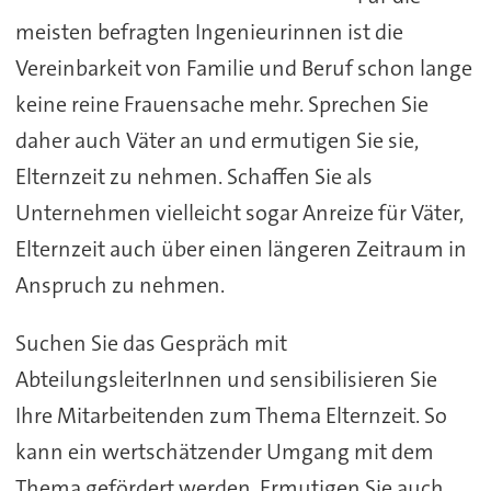
meisten befragten Ingenieurinnen ist die
Vereinbarkeit von Familie und Beruf schon lange
keine reine Frauensache mehr. Sprechen Sie
daher auch Väter an und ermutigen Sie sie,
Elternzeit zu nehmen. Schaffen Sie als
Unternehmen vielleicht sogar Anreize für Väter,
Elternzeit auch über einen längeren Zeitraum in
Anspruch zu nehmen.
Suchen Sie das Gespräch mit
AbteilungsleiterInnen und sensibilisieren Sie
Ihre Mitarbeitenden zum Thema Elternzeit. So
kann ein wertschätzender Umgang mit dem
Thema gefördert werden. Ermutigen Sie auch