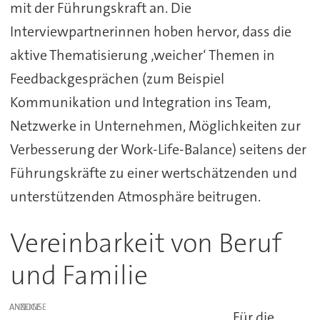
mit der Führungskraft an. Die
Interviewpartnerinnen hoben hervor, dass die
aktive Thematisierung ‚weicher‘ Themen in
Feedbackgesprächen (zum Beispiel
Kommunikation und Integration ins Team,
Netzwerke in Unternehmen, Möglichkeiten zur
Verbesserung der Work-Life-Balance) seitens der
Führungskräfte zu einer wertschätzenden und
unterstützenden Atmosphäre beitrugen.
Vereinbarkeit von Beruf
und Familie
ANZEIGE
Für die