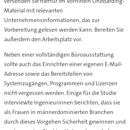
versenden Sie hierfür im Vorhinein Onboarding-
Material mit relevanten
Unternehmensinformationen, das zur
Vorbereitung gelesen werden kann. Bereiten Sie
außerdem den Arbeitsplatz vor.
Neben einer vollständigen Büroausstattung
sollte auch das Einrichten einer eigenen E-Mail-
Adresse sowie das Bereitstellen von
Systemzugängen, Programmen und Lizenzen
nicht vergessen werden. Einige für die Studie
interviewte Ingenieurinnen berichten, dass sie
als Frauen in männerdominierten Branchen
durch dieses Vorgehen Sicherheit gewinnen und