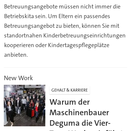
Betreuungsangebote müssen nicht immer die
Betriebskita sein. Um Eltern ein passendes
Betreuungsangebot zu bieten, können Sie mit
standortnahen Kinderbetreuungseinrichtungen
kooperieren oder Kindertagespflegeplätze
anbieten.
New Work
GEHALT & KARRIERE
Warum der
Maschinenbauer
Deguma die Vier-