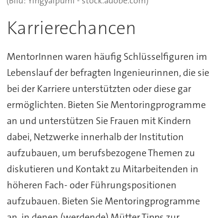
(Bild: Yingyaipumi - stock.adobe.com)
Karrierechancen
MentorInnen waren häufig Schlüsselfiguren im
Lebenslauf der befragten Ingenieurinnen, die sie
bei der Karriere unterstützten oder diese gar
ermöglichten. Bieten Sie Mentoringprogramme
an und unterstützen Sie Frauen mit Kindern
dabei, Netzwerke innerhalb der Institution
aufzubauen, um berufsbezogene Themen zu
diskutieren und Kontakt zu Mitarbeitenden in
höheren Fach- oder Führungspositionen
aufzubauen. Bieten Sie Mentoringprogramme
an, in denen (werdende) Mütter Tipps zur