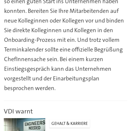
so einen guten Start ins Unternehmen haben
konnten. Bereiten Sie Ihre Mitarbeitenden auf
neue Kolleginnen oder Kollegen vor und binden
Sie direkte Kolleginnen und Kollegen in den
Onboarding-Prozess mit ein. Und trotz vollem
Terminkalender sollte eine offizielle Begrüßung
ChefInnensache sein. Bei einem kurzen
Einstiegsgespräch kann das Unternehmen
vorgestellt und der Einarbeitungsplan
besprochen werden.
VDI warnt
GEHALT & KARRIERE