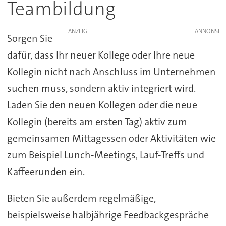
Teambildung
ANZEIGE
Sorgen Sie
dafür, dass Ihr neuer Kollege oder Ihre neue
Kollegin nicht nach Anschluss im Unternehmen
suchen muss, sondern aktiv integriert wird.
Laden Sie den neuen Kollegen oder die neue
Kollegin (bereits am ersten Tag) aktiv zum
gemeinsamen Mittagessen oder Aktivitäten wie
zum Beispiel Lunch-Meetings, Lauf-Treffs und
Kaffeerunden ein.
Bieten Sie außerdem regelmäßige,
beispielsweise halbjährige Feedbackgespräche