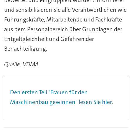
und sensibilisieren Sie alle Verantwortlichen wie
Führungskräfte, Mitarbeitende und Fachkräfte
aus dem Personalbereich über Grundlagen der
Entgeltgleichheit und Gefahren der
Benachteiligung.
Quelle: VDMA
Den ersten Teil "Frauen für den
Maschinenbau gewinnen" lesen Sie hier.