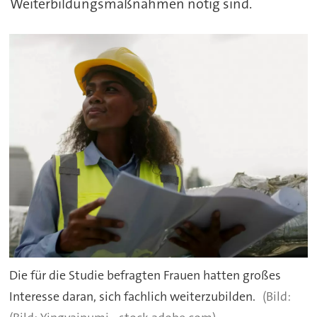
Weiterbildungsmaßnahmen nötig sind.
Die für die Studie befragten Frauen hatten großes
Interesse daran, sich fachlich weiterzubilden.