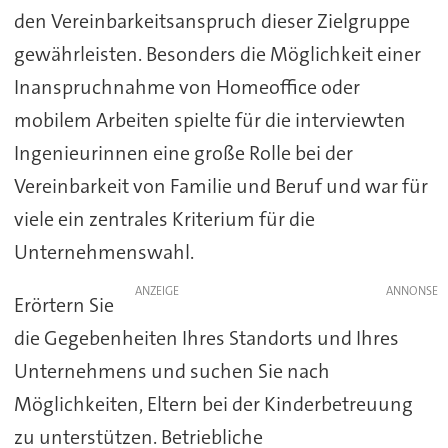
den Vereinbarkeitsanspruch dieser Zielgruppe
gewährleisten. Besonders die Möglichkeit einer
Inanspruchnahme von Homeoffice oder
mobilem Arbeiten spielte für die interviewten
Ingenieurinnen eine große Rolle bei der
Vereinbarkeit von Familie und Beruf und war für
viele ein zentrales Kriterium für die
Unternehmenswahl.
ANZEIGE
Erörtern Sie
die Gegebenheiten Ihres Standorts und Ihres
Unternehmens und suchen Sie nach
Möglichkeiten, Eltern bei der Kinderbetreuung
zu unterstützen. Betriebliche