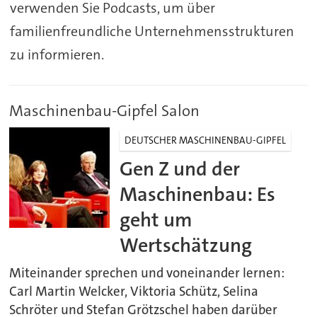
verwenden Sie Podcasts, um über
familienfreundliche Unternehmensstrukturen
zu informieren.
Maschinenbau-Gipfel Salon
DEUTSCHER MASCHINENBAU-GIPFEL
Gen Z und der
Maschinenbau: Es
geht um
Wertschätzung
Miteinander sprechen und voneinander lernen:
Carl Martin Welcker, Viktoria Schütz, Selina
Schröter und Stefan Grötzschel haben darüber