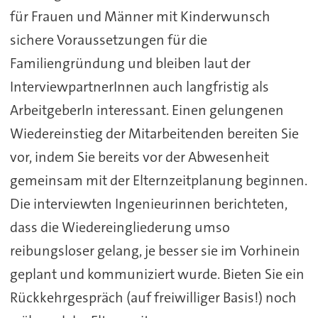
für Frauen und Männer mit Kinderwunsch
sichere Voraussetzungen für die
Familiengründung und bleiben laut der
InterviewpartnerInnen auch langfristig als
ArbeitgeberIn interessant. Einen gelungenen
Wiedereinstieg der Mitarbeitenden bereiten Sie
vor, indem Sie bereits vor der Abwesenheit
gemeinsam mit der Elternzeitplanung beginnen.
Die interviewten Ingenieurinnen berichteten,
dass die Wiedereingliederung umso
reibungsloser gelang, je besser sie im Vorhinein
geplant und kommuniziert wurde. Bieten Sie ein
Rückkehrgespräch (auf freiwilliger Basis!) noch