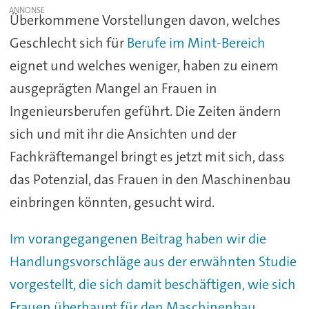
Überkommene Vorstellungen davon, welches
Geschlecht sich für
Berufe im Mint-Bereich
eignet und welches weniger, haben zu einem
ausgeprägten Mangel an Frauen in
Ingenieursberufen geführt. Die Zeiten ändern
sich und mit ihr die Ansichten und der
Fachkräftemangel bringt es jetzt mit sich, dass
das Potenzial, das Frauen in den Maschinenbau
einbringen könnten, gesucht wird.
Im vorangegangenen Beitrag haben wir die
Handlungsvorschläge aus der erwähnten Studie
vorgestellt, die sich damit beschäftigen, wie sich
Frauen überhaupt für den Maschinenbau