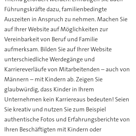
Führungskräfte dazu, familienbedingte
Auszeiten in Anspruch zu nehmen. Machen Sie
auf Ihrer Website auf Möglichkeiten zur
Vereinbarkeit von Beruf und Familie
aufmerksam. Bilden Sie auf Ihrer Website
unterschiedliche Werdegänge und
Karriereverläufe von Mitarbeitenden – auch von
Männern – mit Kindern ab. Zeigen Sie
glaubwürdig, dass Kinder in Ihrem
Unternehmen kein Karriereaus bedeuten! Seien
Sie kreativ und nutzen Sie zum Beispiel
authentische Fotos und Erfahrungsberichte von
Ihren Beschäftigten mit Kindern oder