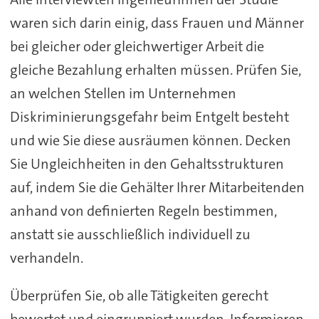
waren sich darin einig, dass Frauen und Männer
bei gleicher oder gleichwertiger Arbeit die
gleiche Bezahlung erhalten müssen. Prüfen Sie,
an welchen Stellen im Unternehmen
Diskriminierungsgefahr beim Entgelt besteht
und wie Sie diese ausräumen können. Decken
Sie Ungleichheiten in den Gehaltsstrukturen
auf, indem Sie die Gehälter Ihrer Mitarbeitenden
anhand von definierten Regeln bestimmen,
anstatt sie ausschließlich individuell zu
verhandeln.
Überprüfen Sie, ob alle Tätigkeiten gerecht
bewertet und eingruppiert wurden. Informieren