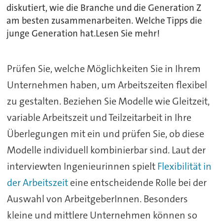
diskutiert, wie die Branche und die Generation Z
am besten zusammenarbeiten. Welche Tipps die
junge Generation hat.Lesen Sie mehr!
Prüfen Sie, welche Möglichkeiten Sie in Ihrem
Unternehmen haben, um Arbeitszeiten flexibel
zu gestalten. Beziehen Sie Modelle wie Gleitzeit,
variable Arbeitszeit und Teilzeitarbeit in Ihre
Überlegungen mit ein und prüfen Sie, ob diese
Modelle individuell kombinierbar sind. Laut der
interviewten Ingenieurinnen spielt
Flexibilität in
der Arbeitszeit
eine entscheidende Rolle bei der
Auswahl von ArbeitgeberInnen. Besonders
kleine und mittlere Unternehmen können so