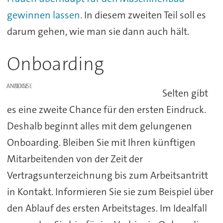
gewinnen lassen.
In diesem zweiten Teil soll es
darum gehen, wie man sie dann auch hält.
Onboarding
ANZEIGE
Selten gibt
es eine zweite Chance für den ersten Eindruck.
Deshalb beginnt alles mit dem gelungenen
Onboarding. Bleiben Sie mit Ihren künftigen
Mitarbeitenden von der Zeit der
Vertragsunterzeichnung bis zum Arbeitsantritt
in Kontakt. Informieren Sie sie zum Beispiel über
den Ablauf des ersten Arbeitstages. Im Idealfall