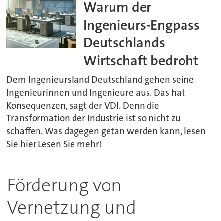
Warum der
Ingenieurs-Engpass
Deutschlands
Wirtschaft bedroht
Dem Ingenieursland Deutschland gehen seine
Ingenieurinnen und Ingenieure aus. Das hat
Konsequenzen, sagt der VDI. Denn die
Transformation der Industrie ist so nicht zu
schaffen. Was dagegen getan werden kann, lesen
Sie hier.Lesen Sie mehr!
Förderung von
Vernetzung und