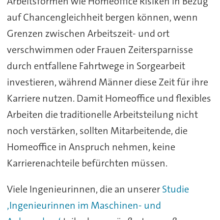
Arbeitsformen wie Homeoffice Risiken in Bezug
auf Chancengleichheit bergen können, wenn
Grenzen zwischen Arbeitszeit- und ort
verschwimmen oder Frauen Zeitersparnisse
durch entfallene Fahrtwege in Sorgearbeit
investieren, während Männer diese Zeit für ihre
Karriere nutzen. Damit Homeoffice und flexibles
Arbeiten die traditionelle Arbeitsteilung nicht
noch verstärken, sollten Mitarbeitende, die
Homeoffice in Anspruch nehmen, keine
Karrierenachteile befürchten müssen.
Viele Ingenieurinnen, die an unserer
Studie
‚Ingenieurinnen im Maschinen- und