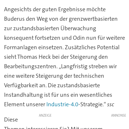
Angesichts der guten Ergebnisse möchte
Buderus den Weg von der grenzwertbasierten
zur zustandsbasierten Überwachung
konsequent fortsetzen und Odin nun für weitere
Formanlagen einsetzen. Zusätzliches Potential
sieht Thomas Heck bei der Steigerung den
Bearbeitungszentren. „Langfristig streben wir
eine weitere Steigerung der technischen
Verfügbarkeit an. Die zustandsbasierte
Instandhaltung ist für uns ein wesentliches
Element unserer
Industrie-4.0
-Strategie.“
ssc
ANZEIGE
Diese
Themen interessieren Sie? Mit unserem