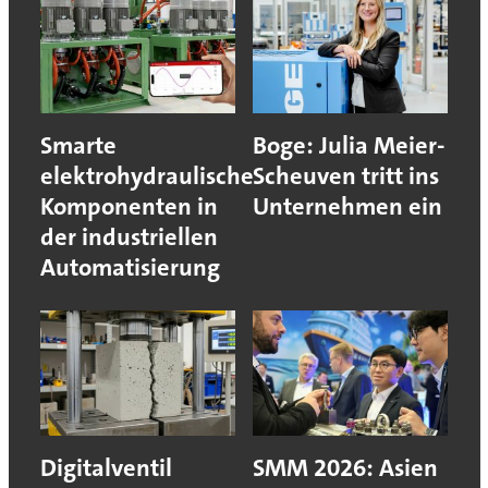
Smarte
Boge: Julia Meier-
elektrohydraulische
Scheuven tritt ins
Komponenten in
Unternehmen ein
der industriellen
Automatisierung
Digitalventil
SMM 2026: Asien