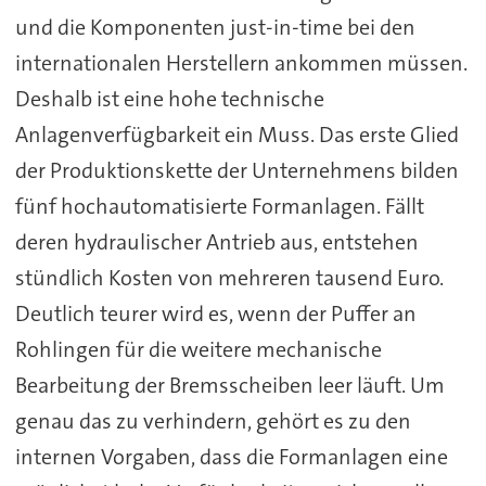
und die Komponenten just-in-time bei den
internationalen Herstellern ankommen müssen.
Deshalb ist eine hohe technische
Anlagenverfügbarkeit ein Muss. Das erste Glied
der Produktionskette der Unternehmens bilden
fünf hochautomatisierte Formanlagen. Fällt
deren hydraulischer Antrieb aus, entstehen
stündlich Kosten von mehreren tausend Euro.
Deutlich teurer wird es, wenn der Puffer an
Rohlingen für die weitere mechanische
Bearbeitung der Bremsscheiben leer läuft. Um
genau das zu verhindern, gehört es zu den
internen Vorgaben, dass die Formanlagen eine