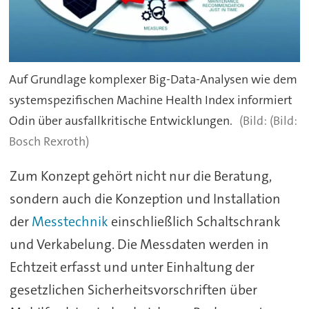
Auf Grundlage komplexer Big-Data-Analysen wie dem
systemspezifischen Machine Health Index informiert
Odin über ausfallkritische Entwicklungen.
(Bild:
Bosch Rexroth)
Zum Konzept gehört nicht nur die Beratung,
sondern auch die Konzeption und Installation
der
Messtechnik
einschließlich Schaltschrank
und Verkabelung. Die Messdaten werden in
Echtzeit erfasst und unter Einhaltung der
gesetzlichen Sicherheitsvorschriften über