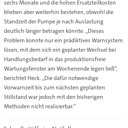
sechs Monate und die hohen Ersatzteilkosten
blieben aber weiterhin bestehen, obwohl die
Standzeit der Pumpe je nach Auslastung
deutlich länger betragen könnte. „Dieses
Problem konnte nur ein prädiktives Warnsystem
lösen, mit dem sich ein geplanter Wechsel bei
Handlungsbedarf in das produktionsfreie
Wartungsfenster am Wochenende legen ließ“,
berichtet Heck. „Die dafür notwendige
Vorwarnzeit bis zum nächsten geplanten
Stillstand war jedoch mit den bisherigen
Methoden nicht realisierbar.“