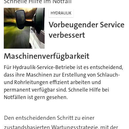
Schnelle Hilfe im Notfall
HYDRAULIK
Vorbeugender Service
verbessert
Maschinenverfügbarkeit
Für Hydraulik-Service-Betriebe ist es entscheidend,
dass ihre Maschinen zur Erstellung von Schlauch-
und Rohrleitungen effizient arbeiten und
permanent verfügbar sind. Schnelle Hilfe bei
Notfällen ist gern gesehen.
Den entscheidenden Schritt zu einer
zustandsbasierten Wartungsstrategie, mit der