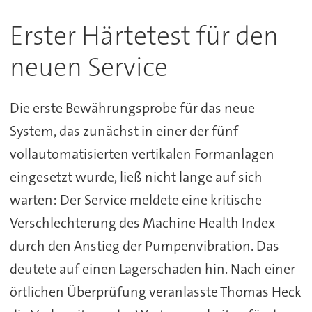
Erster Härtetest für den
neuen Service
Die erste Bewährungsprobe für das neue
System, das zunächst in einer der fünf
vollautomatisierten vertikalen Formanlagen
eingesetzt wurde, ließ nicht lange auf sich
warten: Der Service meldete eine kritische
Verschlechterung des Machine Health Index
durch den Anstieg der Pumpenvibration. Das
deutete auf einen Lagerschaden hin. Nach einer
örtlichen Überprüfung veranlasste Thomas Heck