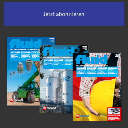
Jetzt abonnieren