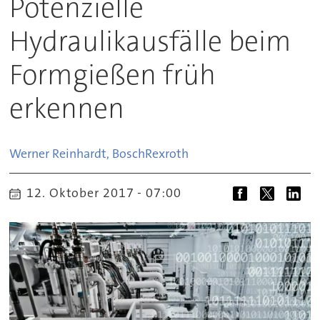
Potenzielle
Hydraulikausfälle beim
Formgießen früh
erkennen
Werner Reinhardt, Bosch
Rexroth
12. Oktober 2017 - 07:00