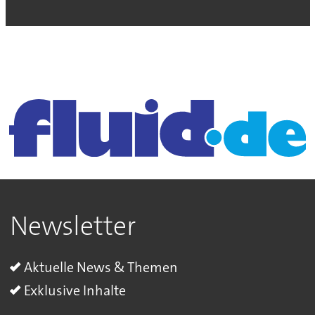
Newsletter
Aktuelle News & Themen
Exklusive Inhalte