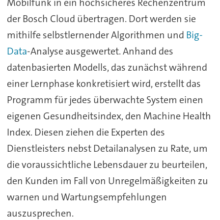
Mobilfunk in ein hochsicheres Rechenzentrum
der Bosch Cloud übertragen. Dort werden sie
mithilfe selbstlernender Algorithmen und
Big-
Data
-Analyse ausgewertet. Anhand des
datenbasierten Modells, das zunächst während
einer Lernphase konkretisiert wird, erstellt das
Programm für jedes überwachte System einen
eigenen Gesundheitsindex, den Machine Health
Index. Diesen ziehen die Experten des
Dienstleisters nebst Detailanalysen zu Rate, um
die voraussichtliche Lebensdauer zu beurteilen,
den Kunden im Fall von Unregelmäßigkeiten zu
warnen und Wartungsempfehlungen
auszusprechen.