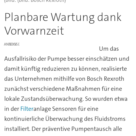
Planbare Wartung dank
Vorwarnzeit
ANZEIGE
Um das
Ausfallrisiko der Pumpe besser einschätzen und
damit künftig reduzieren zu können, realisierte
das Unternehmen mithilfe von Bosch Rexroth
zunächst verschiedene Maßnahmen für eine
lokale Zustandsüberwachung. So wurden etwa
in der
Filter
anlage Sensoren für eine
kontinuierliche Überwachung des Fluidstroms
installiert. Der präventive Pumpentausch alle