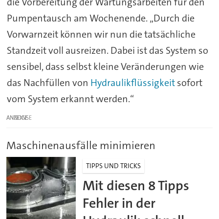
die Vorbereitung der Wartungsarbeiten für den
Pumpentausch am Wochenende. „Durch die
Vorwarnzeit können wir nun die tatsächliche
Standzeit voll ausreizen. Dabei ist das System so
sensibel, dass selbst kleine Veränderungen wie
das Nachfüllen von
Hydraulikflüssigkeit
sofort
vom System erkannt werden.“
ANZEIGE
Maschinenausfälle minimieren
TIPPS UND TRICKS
Mit diesen 8 Tipps
Fehler in der