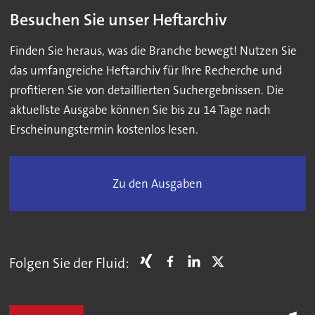
Besuchen Sie unser Heftarchiv
Finden Sie heraus, was die Branche bewegt! Nutzen Sie
das umfangreiche Heftarchiv für Ihre Recherche und
profitieren Sie von detaillierten Suchergebnissen. Die
aktuellste Ausgabe können Sie bis zu 14 Tage nach
Erscheinungstermin kostenlos lesen.
Zu den Ausgaben
Folgen Sie der Fluid: