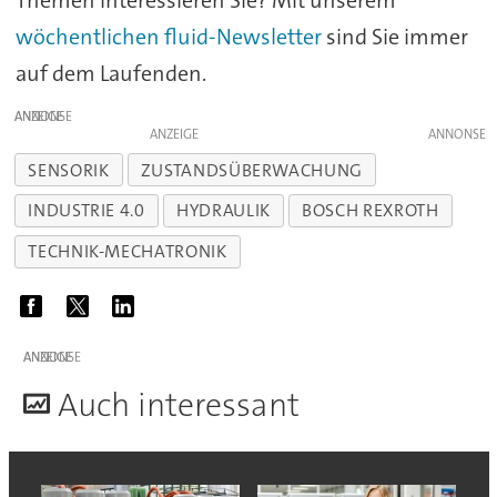
wöchentlichen fluid-Newsletter
sind Sie immer
auf dem Laufenden.
ANZEIGE
ANZEIGE
SENSORIK
ZUSTANDSÜBERWACHUNG
INDUSTRIE 4.0
HYDRAULIK
BOSCH REXROTH
TECHNIK-MECHATRONIK
ANZEIGE
A
uch interessant