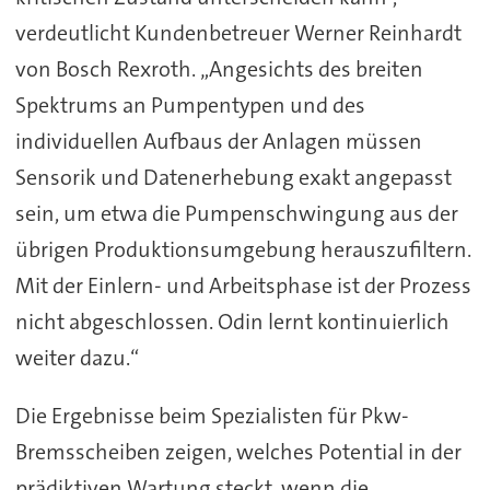
verdeutlicht Kundenbetreuer Werner Reinhardt
von Bosch Rexroth. „Angesichts des breiten
Spektrums an Pumpentypen und des
individuellen Aufbaus der Anlagen müssen
Sensorik und Datenerhebung exakt angepasst
sein, um etwa die Pumpenschwingung aus der
übrigen Produktionsumgebung herauszufiltern.
Mit der Einlern- und Arbeitsphase ist der Prozess
nicht abgeschlossen. Odin lernt kontinuierlich
weiter dazu.“
Die Ergebnisse beim Spezialisten für Pkw-
Bremsscheiben zeigen, welches Potential in der
prädiktiven Wartung steckt, wenn die