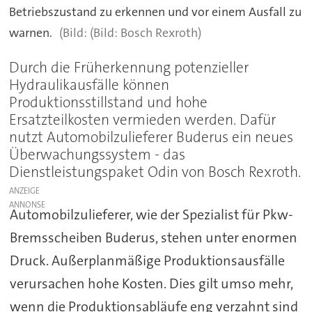
Betriebszustand zu erkennen und vor einem Ausfall zu
warnen.
(Bild: Bosch Rexroth)
Durch die Früherkennung potenzieller
Hydraulikausfälle können
Produktionsstillstand und hohe
Ersatzteilkosten vermieden werden. Dafür
nutzt Automobilzulieferer Buderus ein neues
Überwachungssystem - das
Dienstleistungspaket Odin von Bosch Rexroth.
ANZEIGE
Automobilzulieferer, wie der Spezialist für Pkw-
Bremsscheiben Buderus, stehen unter enormen
Druck. Außerplanmäßige Produktionsausfälle
verursachen hohe Kosten. Dies gilt umso mehr,
wenn die Produktionsabläufe eng verzahnt sind