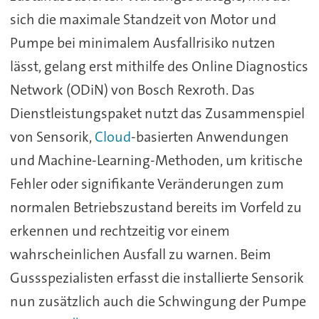
sich die maximale Standzeit von Motor und
Pumpe bei minimalem Ausfallrisiko nutzen
lässt, gelang erst mithilfe des Online Diagnostics
Network (ODiN) von Bosch Rexroth. Das
Dienstleistungspaket nutzt das Zusammenspiel
von Sensorik,
Cloud
-basierten Anwendungen
und Machine-Learning-Methoden, um kritische
Fehler oder signifikante Veränderungen zum
normalen Betriebszustand bereits im Vorfeld zu
erkennen und rechtzeitig vor einem
wahrscheinlichen Ausfall zu warnen. Beim
Gussspezialisten erfasst die installierte Sensorik
nun zusätzlich auch die Schwingung der Pumpe