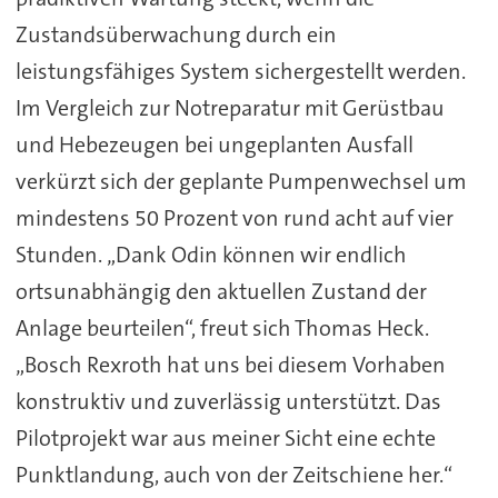
Zustandsüberwachung durch ein
leistungsfähiges System sichergestellt werden.
Im Vergleich zur Notreparatur mit Gerüstbau
und Hebezeugen bei ungeplanten Ausfall
verkürzt sich der geplante Pumpenwechsel um
mindestens 50 Prozent von rund acht auf vier
Stunden. „Dank Odin können wir endlich
ortsunabhängig den aktuellen Zustand der
Anlage beurteilen“, freut sich Thomas Heck.
„Bosch Rexroth hat uns bei diesem Vorhaben
konstruktiv und zuverlässig unterstützt. Das
Pilotprojekt war aus meiner Sicht eine echte
Punktlandung, auch von der Zeitschiene her.“