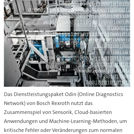
Das Dienstleistungspaket Odin (Online Diagnostics
Network) von Bosch Rexroth nutzt das
Zusammenspiel von Sensorik, Cloud-basierten
Anwendungen und Machine-Learning-Methoden, um
kritische Fehler oder Veränderungen zum normalen