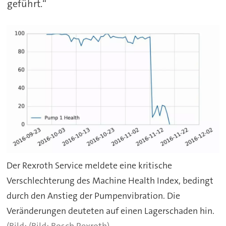
geführt.“
Der Rexroth Service meldete eine kritische
Verschlechterung des Machine Health Index, bedingt
durch den Anstieg der Pumpenvibration. Die
Veränderungen deuteten auf einen Lagerschaden hin.
(Bild: Bosch Rexroth)