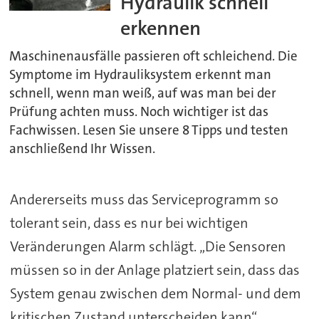
Hydraulik schnell
erkennen
Maschinenausfälle passieren oft schleichend. Die
Symptome im Hydrauliksystem erkennt man
schnell, wenn man weiß, auf was man bei der
Prüfung achten muss. Noch wichtiger ist das
Fachwissen. Lesen Sie unsere 8 Tipps und testen
anschließend Ihr Wissen.
Andererseits muss das Serviceprogramm so
tolerant sein, dass es nur bei wichtigen
Veränderungen Alarm schlägt. „Die Sensoren
müssen so in der Anlage platziert sein, dass das
System genau zwischen dem Normal- und dem
kritischen Zustand unterscheiden kann“,