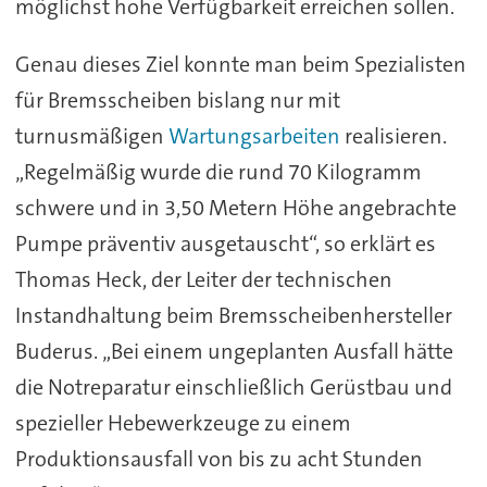
möglichst hohe Verfügbarkeit erreichen sollen.
Genau dieses Ziel konnte man beim Spezialisten
für Bremsscheiben bislang nur mit
turnusmäßigen
Wartungsarbeiten
realisieren.
„Regelmäßig wurde die rund 70 Kilogramm
schwere und in 3,50 Metern Höhe angebrachte
Pumpe präventiv ausgetauscht“, so erklärt es
Thomas Heck, der Leiter der technischen
Instandhaltung beim Bremsscheibenhersteller
Buderus. „Bei einem ungeplanten Ausfall hätte
die Notreparatur einschließlich Gerüstbau und
spezieller Hebewerkzeuge zu einem
Produktionsausfall von bis zu acht Stunden