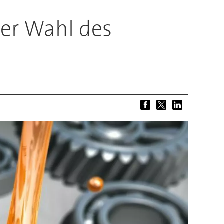
der Wahl des