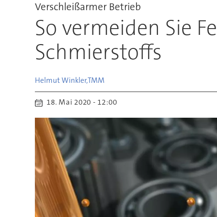
Verschleißarmer Betrieb
So vermeiden Sie F
Schmierstoffs
Helmut Winkler,
TMM
18. Mai 2020 - 12:00