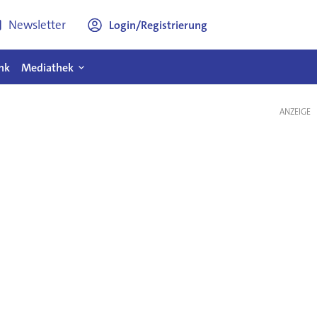
Newsletter
Login/Registrierung
nk
Mediathek
ANZEIGE