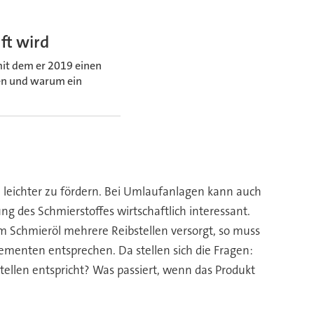
ft wird
mit dem er 2019 einen
ten und warum ein
n leichter zu fördern. Bei Umlaufanlagen kann auch
 des Schmierstoffes wirtschaftlich interessant.
m Schmieröl mehrere Reibstellen versorgt, so muss
menten entsprechen. Da stellen sich die Fragen:
tellen entspricht? Was passiert, wenn das Produkt