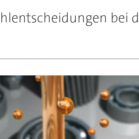
ehlentscheidungen bei 