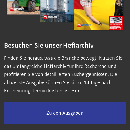
Besuchen Sie unser Heftarchiv
Finden Sie heraus, was die Branche bewegt! Nutzen Sie
das umfangreiche Heftarchiv für Ihre Recherche und
profitieren Sie von detaillierten Suchergebnissen. Die
aktuellste Ausgabe können Sie bis zu 14 Tage nach
Erscheinungstermin kostenlos lesen.
Zu den Ausgaben