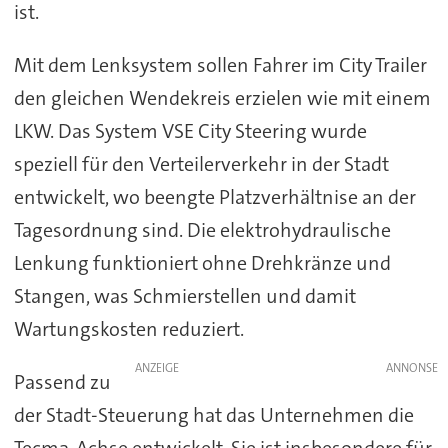
ist.
Mit dem Lenksystem sollen Fahrer im City Trailer
den gleichen Wendekreis erzielen wie mit einem
LKW. Das System VSE City Steering wurde
speziell für den Verteilerverkehr in der Stadt
entwickelt, wo beengte Platzverhältnise an der
Tagesordnung sind. Die elektrohydraulische
Lenkung funktioniert ohne Drehkränze und
Stangen, was Schmierstellen und damit
Wartungskosten reduziert.
ANZEIGE
Passend zu
der Stadt-Steuerung hat das Unternehmen die
Tecma-Achse entwickelt. Sie ist insbesondere für