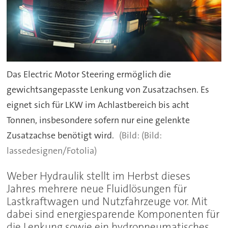
Das Electric Motor Steering ermöglich die
gewichtsangepasste Lenkung von Zusatzachsen. Es
eignet sich für LKW im Achlastbereich bis acht
Tonnen, insbesondere sofern nur eine gelenkte
Zusatzachse benötigt wird.
(Bild:
lassedesignen/Fotolia)
Weber Hydraulik stellt im Herbst dieses
Jahres mehrere neue Fluidlösungen für
Lastkraftwagen und Nutzfahrzeuge vor. Mit
dabei sind energiesparende Komponenten für
die Lenkung sowie ein hydropneumatisches