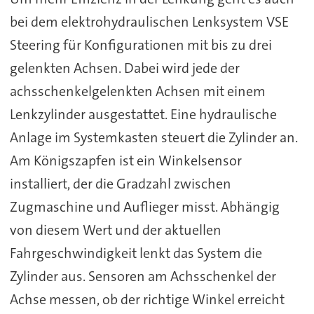
bei dem elektrohydraulischen Lenksystem VSE
Steering für Konfigurationen mit bis zu drei
gelenkten Achsen. Dabei wird jede der
achsschenkelgelenkten Achsen mit einem
Lenkzylinder ausgestattet. Eine hydraulische
Anlage im Systemkasten steuert die Zylinder an.
Am Königszapfen ist ein Winkelsensor
installiert, der die Gradzahl zwischen
Zugmaschine und Auflieger misst. Abhängig
von diesem Wert und der aktuellen
Fahrgeschwindigkeit lenkt das System die
Zylinder aus. Sensoren am Achsschenkel der
Achse messen, ob der richtige Winkel erreicht