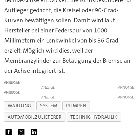
Auflieger gedacht, die Kreisel oder 90-Grad-
Kurven bewältigen sollen. Damit wird laut
Hersteller bei einer Federspur von 1000
Millimetern ein Lenkwinkel von bis 36 Grad
erzielt. Möglich wird dies, weil der
Membranzylinder zur Betätigung der Bremse an
der Achse integriert ist.
ANZEIGE
ANZEIGE
ANZEIGE
ANZEIGE
WARTUNG
SYSTEM
PUMPEN
AUTOMOBILZULIEFERER
TECHNIK-HYDRAULIK