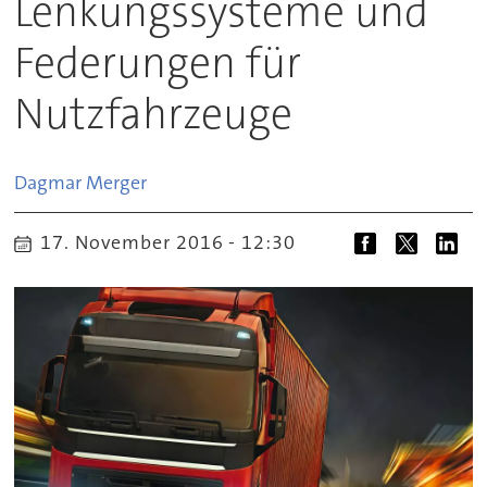
Lenkungssysteme und
Federungen für
Nutzfahrzeuge
Dagmar
Merger
17. November 2016 - 12:30