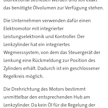
das benötigte Ölvolumen zur Verfügung stehen.
Die Unternehmen verwenden dafür einen
Elektromotor mit integrierter
Leistungselektronik und Kontroller. Der
Lenkzylinder hat ein integriertes
Wegmesssystem, von dem das Steuergerät der
Lenkung eine Rückmeldung zur Position des
Zylinders erhält. Dadurch ist ein geschlossener
Regelkreis möglich.
Die Drehrichtung des Motors bestimmt
unmittelbar den entsprechenden Hub am
Lenkzylinder. Da kein Öl für die Regelung der