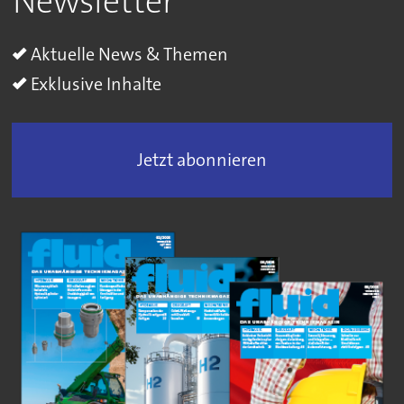
Newsletter
Aktuelle News & Themen
Exklusive Inhalte
Jetzt abonnieren