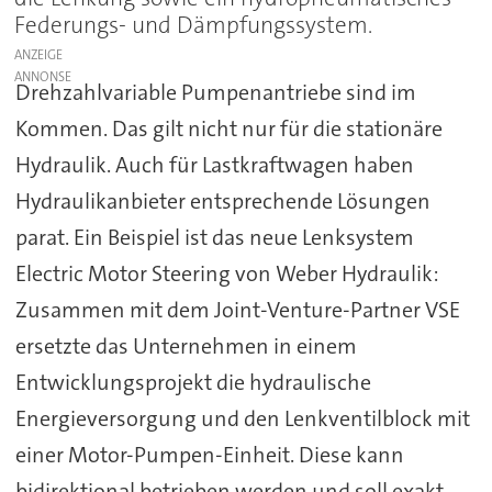
Federungs- und Dämpfungssystem.
ANZEIGE
Drehzahlvariable Pumpenantriebe sind im
Kommen. Das gilt nicht nur für die stationäre
Hydraulik. Auch für Lastkraftwagen haben
Hydraulikanbieter entsprechende Lösungen
parat. Ein Beispiel ist das neue Lenksystem
Electric Motor Steering von Weber Hydraulik:
Zusammen mit dem Joint-Venture-Partner VSE
ersetzte das Unternehmen in einem
Entwicklungsprojekt die hydraulische
Energieversorgung und den Lenkventilblock mit
einer Motor-Pumpen-Einheit. Diese kann
bidirektional betrieben werden und soll exakt