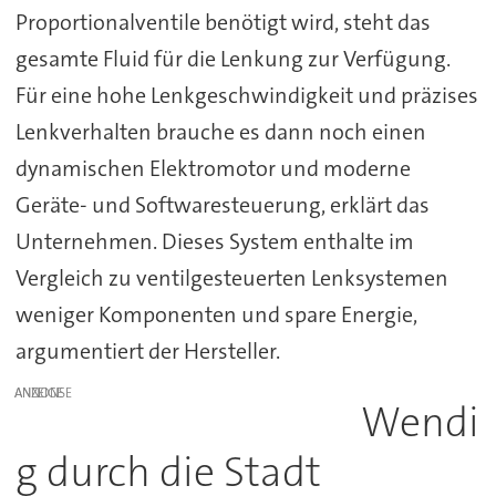
Proportionalventile benötigt wird, steht das
gesamte Fluid für die Lenkung zur Verfügung.
Für eine hohe Lenkgeschwindigkeit und präzises
Lenkverhalten brauche es dann noch einen
dynamischen Elektromotor und moderne
Geräte- und Softwaresteuerung, erklärt das
Unternehmen. Dieses System enthalte im
Vergleich zu ventilgesteuerten Lenksystemen
weniger Komponenten und spare Energie,
argumentiert der Hersteller.
ANZEIGE
Wendi
g durch die Stadt