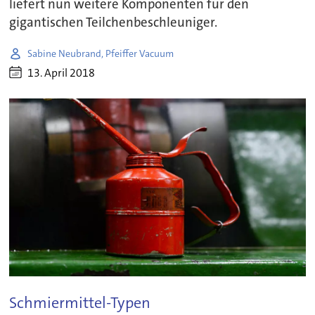
liefert nun weitere Komponenten für den
gigantischen Teilchenbeschleuniger.
Sabine Neubrand, Pfeiffer Vacuum
13. April 2018
Schmiermittel-Typen