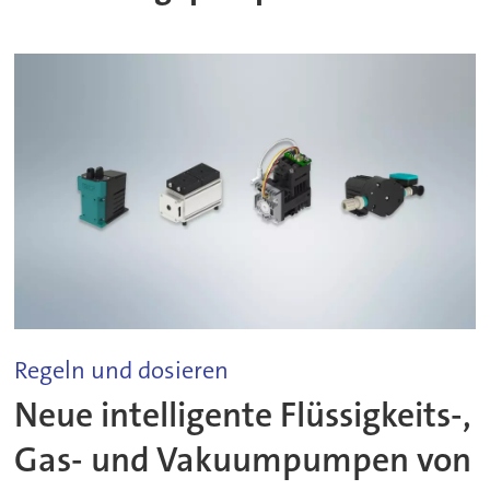
Regeln und dosieren
Neue intelligente Flüssigkeits-,
Gas- und Vakuumpumpen von