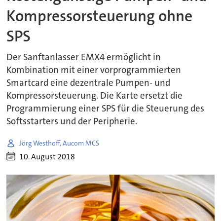
Kompressorsteuerung ohne
SPS
Der Sanftanlasser EMX4 ermöglicht in
Kombination mit einer vorprogrammierten
Smartcard eine dezentrale Pumpen- und
Kompressorsteuerung. Die Karte ersetzt die
Programmierung einer SPS für die Steuerung des
Softsstarters und der Peripherie.
Jörg Westhoff, Aucom MCS
10. August 2018