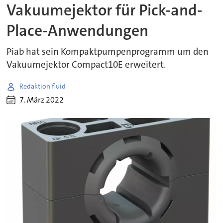
Vakuumejektor für Pick-and-
Place-Anwendungen
Piab hat sein Kompaktpumpenprogramm um den
Vakuumejektor Compact10E erweitert.
Redaktion fluid
7. März 2022