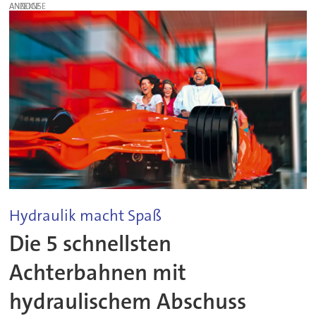
ANZEIGE
Hydraulik macht Spaß
Die 5 schnellsten
Achterbahnen mit
hydraulischem Abschuss