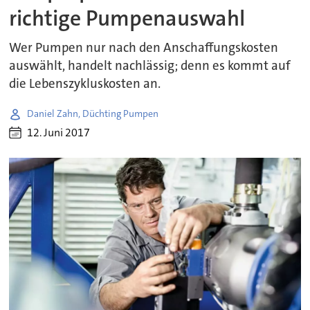
richtige Pumpenauswahl
Wer Pumpen nur nach den Anschaffungskosten
auswählt, handelt nachlässig; denn es kommt auf
die Lebenszykluskosten an.
Daniel Zahn, Düchting Pumpen
12. Juni 2017