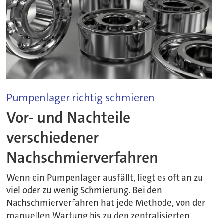
Pumpenlager richtig schmieren
Vor- und Nachteile
verschiedener
Nachschmierverfahren
Wenn ein Pumpenlager ausfällt, liegt es oft an zu
viel oder zu wenig Schmierung. Bei den
Nachschmierverfahren hat jede Methode, von der
manuellen Wartung bis zu den zentralisierten,