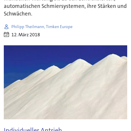
automatischen Schmiersystemen, ihre Stärken und
Schwächen.
Philipp Theilmann, Timken Europe
12. März 2018
Individueller Antrieb