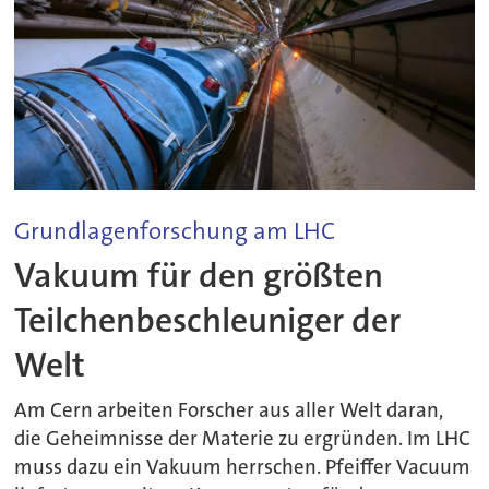
Grundlagenforschung am LHC
Vakuum für den größten
Teilchenbeschleuniger der
Welt
Am Cern arbeiten Forscher aus aller Welt daran,
die Geheimnisse der Materie zu ergründen. Im LHC
muss dazu ein Vakuum herrschen. Pfeiffer Vacuum