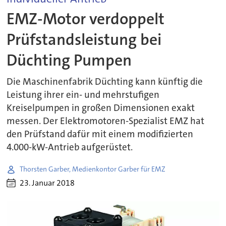
EMZ-Motor verdoppelt
Prüfstandsleistung bei
Düchting Pumpen
Die Maschinenfabrik Düchting kann künftig die
Leistung ihrer ein- und mehrstufigen
Kreiselpumpen in großen Dimensionen exakt
messen. Der Elektromotoren-Spezialist EMZ hat
den Prüfstand dafür mit einem modifizierten
4.000-kW-Antrieb aufgerüstet.
Thorsten Garber, Medienkontor Garber für EMZ
23. Januar 2018