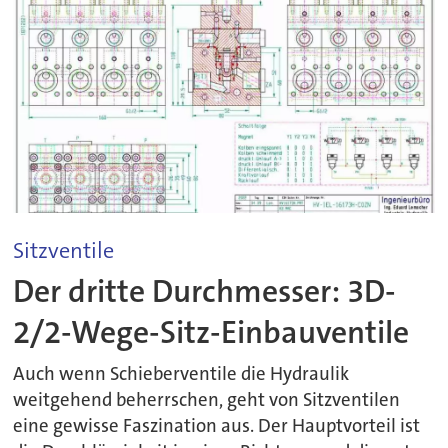
Sitzventile
Der dritte Durchmesser: 3D-
2/2-Wege-Sitz-Einbauventile
Auch wenn Schieberventile die Hydraulik
weitgehend beherrschen, geht von Sitzventilen
eine gewisse Faszination aus. Der Hauptvorteil ist