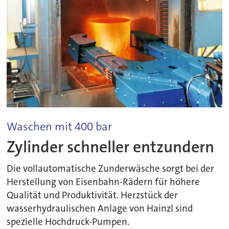
Waschen mit 400 bar
Zylinder schneller entzundern
Die vollautomatische Zunderwäsche sorgt bei der
Herstellung von Eisenbahn-Rädern für höhere
Qualität und Produktivität. Herzstück der
wasserhydraulischen Anlage von Hainzl sind
spezielle Hochdruck-Pumpen.