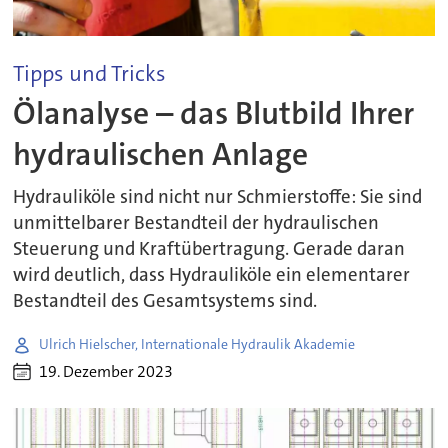
Tipps und Tricks
Ölanalyse – das Blutbild Ihrer
hydraulischen Anlage
Hydrauliköle sind nicht nur Schmierstoffe: Sie sind
unmittelbarer Bestandteil der hydraulischen
Steuerung und Kraftübertragung. Gerade daran
wird deutlich, dass Hydrauliköle ein elementarer
Bestandteil des Gesamtsystems sind.
Ulrich Hielscher, Internationale Hydraulik Akademie
19. Dezember 2023