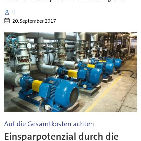
ll
20. September 2017
Auf die Gesamtkosten achten
Einsparpotenzial durch die