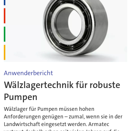
Anwenderbericht
Wälzlagertechnik für robuste
Pumpen
Wälzlager für Pumpen müssen hohen
Anforderungen genügen – zumal, wenn sie in der
Landwirtschaft eingesetzt werden. Armatec