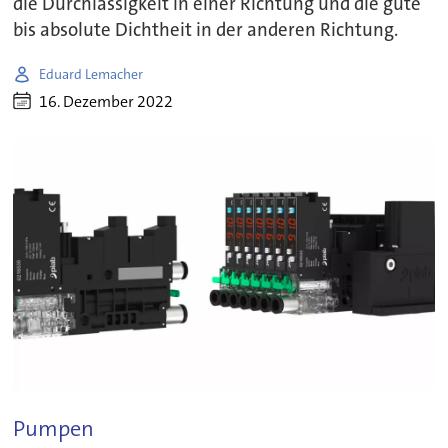
die Durchlässigkeit in einer Richtung und die gute
bis absolute Dichtheit in der anderen Richtung.
Eduard Lemacher
16. Dezember 2022
Pumpen