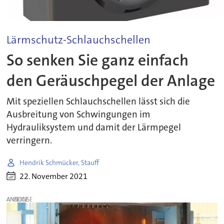
Lärmschutz-Schlauchschellen
So senken Sie ganz einfach
den Geräuschpegel der Anlage
Mit speziellen Schlauchschellen lässt sich die
Ausbreitung von Schwingungen im
Hydrauliksystem und damit der Lärmpegel
verringern.
Hendrik Schmücker, Stauff
22. November 2021
ANZEIGE