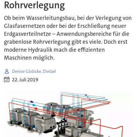
Rohrverlegung
Ob beim Wasserleitungsbau, bei der Verlegung von
Glasfasernetzen oder bei der Erschließung neuer
Erdgasverteilnetze – Anwendungsbereiche für die
grabenlose Rohrverlegung gibt es viele. Doch erst
moderne Hydraulik mach die effizienten
Maschinen möglich.
Denise Gödicke, Dietzel
22. Juli 2019