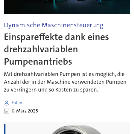
Dynamische Maschinensteuerung
Einspareffekte dank eines
drehzahlvariablen
Pumpenantriebs
Mit drehzahlvariablen Pumpen ist es möglich, die
Anzahl der in der Maschine verwendeten Pumpen
zu verringern und so Kosten zu sparen.
Eaton
6. März 2025