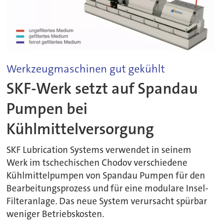
Werkzeugmaschinen gut gekühlt
SKF-Werk setzt auf Spandau
Pumpen bei
Kühlmittelversorgung
SKF Lubrication Systems verwendet in seinem
Werk im tschechischen Chodov verschiedene
Kühlmittelpumpen von Spandau Pumpen für den
Bearbeitungsprozess und für eine modulare Insel-
Filteranlage. Das neue System verursacht spürbar
weniger Betriebskosten.