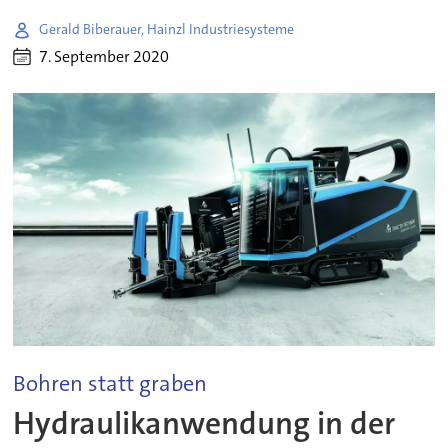
Gerald Biberauer, Hainzl Industriesysteme
7. September 2020
Bohren statt graben
Hydraulikanwendung in der