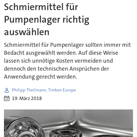
Schmiermittel für
Pumpenlager richtig
auswählen
Schmiermittel für Pumpenlager sollten immer mit
Bedacht ausgewählt werden. Auf diese Weise
lassen sich unnötige Kosten vermeiden und
dennoch den technischen Ansprüchen der
Anwendung gerecht werden.
Philipp Theilmann, Timken Europe
19. März 2018