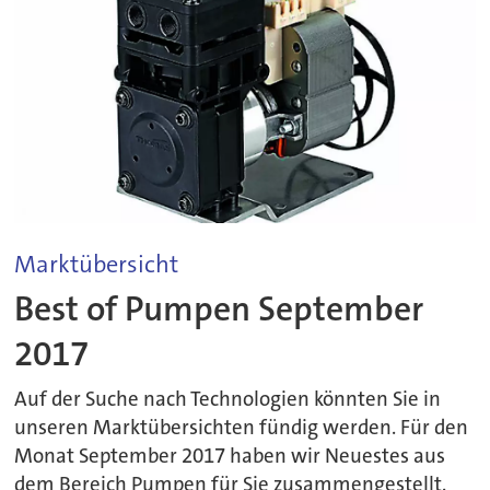
Marktübersicht
Best of Pumpen September
2017
Auf der Suche nach Technologien könnten Sie in
unseren Marktübersichten fündig werden. Für den
Monat September 2017 haben wir Neuestes aus
dem Bereich Pumpen für Sie zusammengestellt.