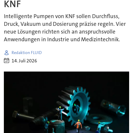
KNF
Intelligente Pumpen von KNF sollen Durchfluss,
Druck, Vakuum und Dosierung präzise regeln. Vier
neue Lösungen richten sich an anspruchsvolle
Anwendungen in Industrie und Medizintechnik.
Redaktion FLUID
14. Juli 2026