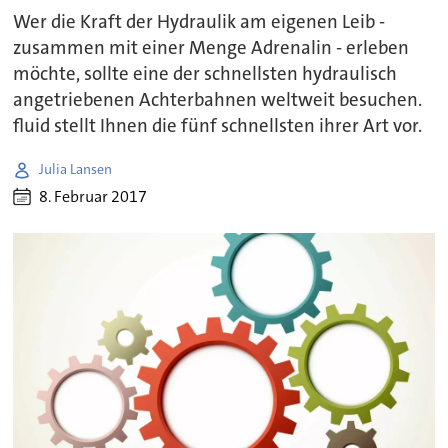
Wer die Kraft der Hydraulik am eigenen Leib -
zusammen mit einer Menge Adrenalin - erleben
möchte, sollte eine der schnellsten hydraulisch
angetriebenen Achterbahnen weltweit besuchen.
fluid stellt Ihnen die fünf schnellsten ihrer Art vor.
Julia Lansen
8. Februar 2017