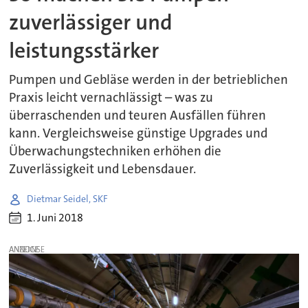
zuverlässiger und
leistungsstärker
Pumpen und Gebläse werden in der betrieblichen
Praxis leicht vernachlässigt – was zu
überraschenden und teuren Ausfällen führen
kann. Vergleichsweise günstige Upgrades und
Überwachungstechniken erhöhen die
Zuverlässigkeit und Lebensdauer.
Dietmar Seidel, SKF
1. Juni 2018
ANZEIGE