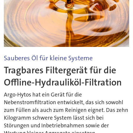
Sauberes Öl für kleine Systeme
Tragbares Filtergerät für die
Offline-Hydrauliköl-Filtration
Argo-Hytos hat ein Gerät für die
Nebenstromfiltration entwickelt, das sich sowohl
zum Füllen als auch zum Reinigen eignet. Das zehn
Kilogramm schwere System lässt sich bei
Störungen und Inbetriebnahmen sowie der