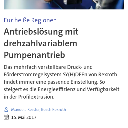
Für heiße Regionen
Antriebslösung mit
drehzahlvariablem
Pumpenantrieb
Das mehrfach verstellbare Druck- und
Förderstromregelsystem SY(H)DFEn von Rexroth
findet immer eine passende Einstellung. So
steigert es die Energieeffizienz und Verfügbarkeit
in der Profilextrusion.
Manuela Kessler, Bosch Rexroth
15. Mai 2017