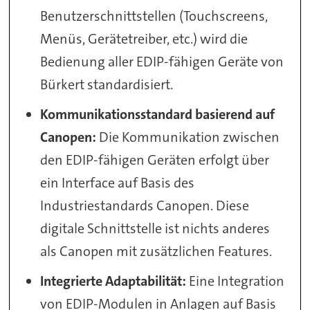
Benutzerschnittstellen (Touchscreens,
Menüs, Gerätetreiber, etc.) wird die
Bedienung aller EDIP-fähigen Geräte von
Bürkert standardisiert.
Kommunikationsstandard basierend auf
Canopen:
Die Kommunikation zwischen
den EDIP-fähigen Geräten erfolgt über
ein Interface auf Basis des
Industriestandards Canopen. Diese
digitale Schnittstelle ist nichts anderes
als Canopen mit zusätzlichen Features.
Integrierte Adaptabilität:
Eine Integration
von EDIP-Modulen in Anlagen auf Basis