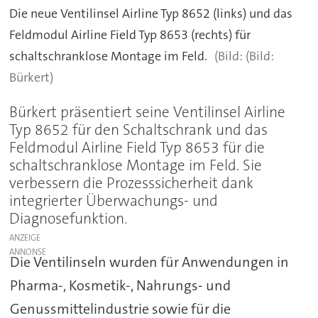
Die neue Ventilinsel Airline Typ 8652 (links) und das
Feldmodul Airline Field Typ 8653 (rechts) für
schaltschranklose Montage im Feld.
(Bild:
Bürkert)
Bürkert präsentiert seine Ventilinsel Airline
Typ 8652 für den Schaltschrank und das
Feldmodul Airline Field Typ 8653 für die
schaltschranklose Montage im Feld. Sie
verbessern die Prozesssicherheit dank
integrierter Überwachungs- und
Diagnosefunktion.
ANZEIGE
Die Ventilinseln wurden für Anwendungen in
Pharma-, Kosmetik-, Nahrungs- und
Genussmittelindustrie sowie für die