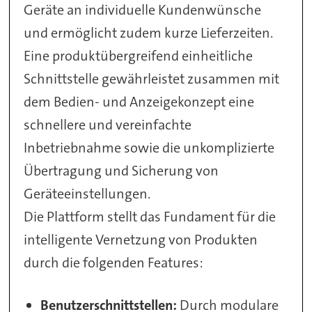
Geräte an individuelle Kundenwünsche
und ermöglicht zudem kurze Lieferzeiten.
Eine produktübergreifend einheitliche
Schnittstelle gewährleistet zusammen mit
dem Bedien- und Anzeigekonzept eine
schnellere und vereinfachte
Inbetriebnahme sowie die unkomplizierte
Übertragung und Sicherung von
Geräteeinstellungen.
Die Plattform stellt das Fundament für die
intelligente Vernetzung von Produkten
durch die folgenden Features:
Benutzerschnittstellen:
Durch modulare