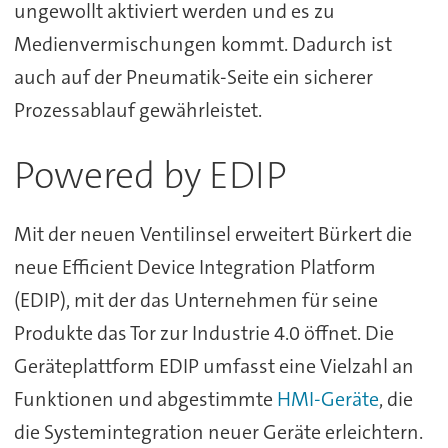
ungewollt aktiviert werden und es zu
Medienvermischungen kommt. Dadurch ist
auch auf der Pneumatik-Seite ein sicherer
Prozessablauf gewährleistet.
Powered by EDIP
Mit der neuen Ventilinsel erweitert Bürkert die
neue Efficient Device Integration Platform
(EDIP), mit der das Unternehmen für seine
Produkte das Tor zur Industrie 4.0 öffnet. Die
Geräteplattform EDIP umfasst eine Vielzahl an
Funktionen und abgestimmte
HMI-Geräte
, die
die Systemintegration neuer Geräte erleichtern.