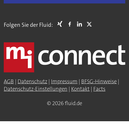
Folgen Sie der Fluid:
AGB
|
Datenschutz
|
Impressum
|
BFSG-Hinweise
|
Datenschutz-Einstellungen
|
Kontakt
|
Facts
© 2026 fluid.de