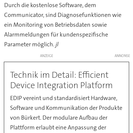
Durch die kostenlose Software, dem
Communicator, sind Diagnosefunktionen wie
ein Monitoring von Betriebsdaten sowie
Alarmmeldungen für kundenspezifische
Parameter möglich.
jl
ANZEIGE
Technik im Detail: Efficient
Device Integration Platform
EDIP vereint und standardisiert Hardware,
Software und Kommunikation der Produkte
von Bürkert. Der modulare Aufbau der
Plattform erlaubt eine Anpassung der