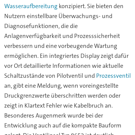
Wasseraufbereitung
konzipiert. Sie bieten den
Nutzern einstellbare Überwachungs- und
Diagnosefunktionen, die die
Anlagenverfügbarkeit und Prozesssicherheit
verbessern und eine vorbeugende Wartung
ermöglichen. Ein integriertes Display zeigt dafür
vor Ort detaillierte Informationen wie aktuelle
Schaltzustände von Pilotventil und
Prozessventil
an, gibt eine Meldung, wenn voreingestellte
Druckgrenzwerte überschritten werden oder
zeigt in Klartext Fehler wie Kabelbruch an.
Besonderes Augenmerk wurde bei der
Entwicklung auch auf die kompakte Bauform