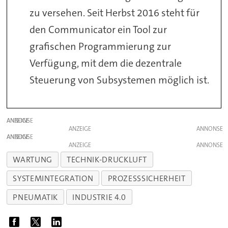
zu versehen. Seit Herbst 2016 steht für
den Communicator ein Tool zur
grafischen Programmierung zur
Verfügung, mit dem die dezentrale
Steuerung von Subsystemen möglich ist.
ANZEIGE
ANZEIGE
ANZEIGE
ANZEIGE
WARTUNG
TECHNIK-DRUCKLUFT
SYSTEMINTEGRATION
PROZESSSICHERHEIT
PNEUMATIK
INDUSTRIE 4.0