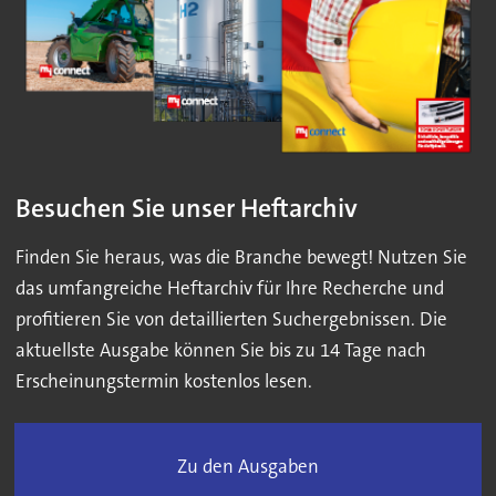
Besuchen Sie unser Heftarchiv
Finden Sie heraus, was die Branche bewegt! Nutzen Sie
das umfangreiche Heftarchiv für Ihre Recherche und
profitieren Sie von detaillierten Suchergebnissen. Die
aktuellste Ausgabe können Sie bis zu 14 Tage nach
Erscheinungstermin kostenlos lesen.
Zu den Ausgaben