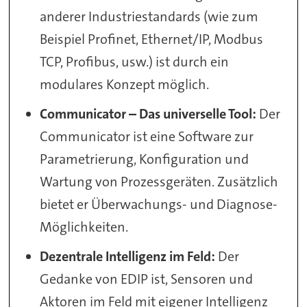
anderer Industriestandards (wie zum
Beispiel Profinet, Ethernet/IP, Modbus
TCP, Profibus, usw.) ist durch ein
modulares Konzept möglich.
Communicator – Das universelle Tool:
Der
Communicator ist eine Software zur
Parametrierung, Konfiguration und
Wartung von Prozessgeräten. Zusätzlich
bietet er Überwachungs- und Diagnose-
Möglichkeiten.
Dezentrale Intelligenz im Feld:
Der
Gedanke von EDIP ist, Sensoren und
Aktoren im Feld mit eigener Intelligenz