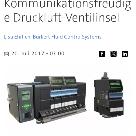
Kommunikationsfreudig
e Druckluft-Ventilinsel
Lisa Ehrlich, Bürkert Fluid Control
Systems
20. Juli 2017 - 07:00