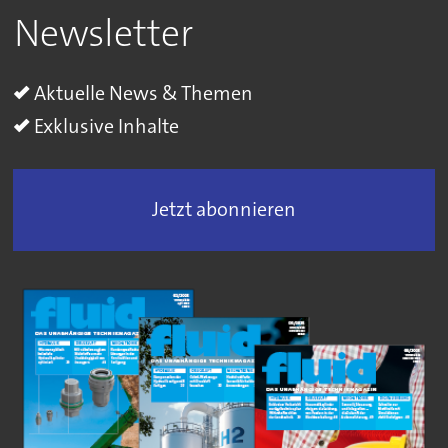
Newsletter
Aktuelle News & Themen
Exklusive Inhalte
Jetzt abonnieren