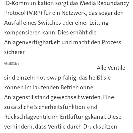
IO-Kommunikation sorgt das Media Redundancy
Protocol (MRP) für ein Netzwerk, das sogar den
Ausfall eines Switches oder einer Leitung
kompensieren kann. Dies erhöht die
Anlagenverfügbarkeit und macht den Prozess
sicherer.
ANZEIGE
Alle Ventile
sind einzeln hot-swap-fähig, das heißt sie
können im laufenden Betrieb ohne
Anlagenstillstand gewechselt werden. Eine
zusätzliche Sicherheitsfunktion sind
Rückschlagventile im Entlüftungskanal. Diese
verhindern, dass Ventile durch Druckspitzen