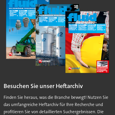
Besuchen Sie unser Heftarchiv
Finden Sie heraus, was die Branche bewegt! Nutzen Sie
das umfangreiche Heftarchiv für Ihre Recherche und
profitieren Sie von detaillierten Suchergebnissen. Die