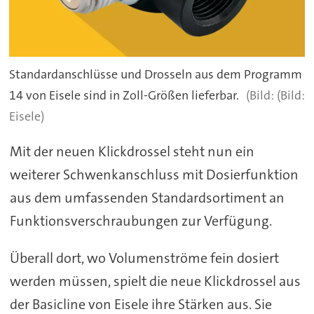
Standardanschlüsse und Drosseln aus dem Programm
14 von Eisele sind in Zoll-Größen lieferbar.
(Bild:
Eisele)
Mit der neuen Klickdrossel steht nun ein
weiterer Schwenkanschluss mit Dosierfunktion
aus dem umfassenden Standardsortiment an
Funktionsverschraubungen zur Verfügung.
Überall dort, wo Volumenströme fein dosiert
werden müssen, spielt die neue Klickdrossel aus
der Basicline von Eisele ihre Stärken aus. Sie