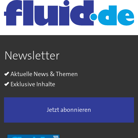
Newsletter
Aktuelle News & Themen
Exklusive Inhalte
Jetzt abonnieren