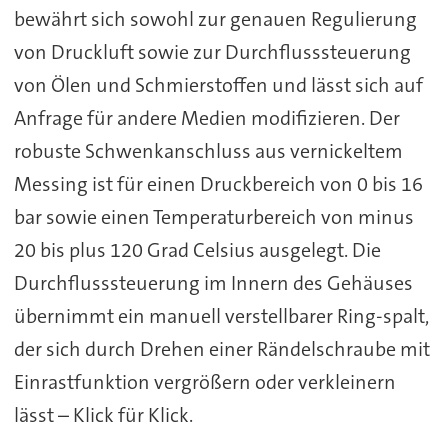
bewährt sich sowohl zur genauen Regulierung
von Druckluft sowie zur Durchflusssteuerung
von Ölen und Schmierstoffen und lässt sich auf
Anfrage für andere Medien modifizieren. Der
robuste Schwenkanschluss aus vernickeltem
Messing ist für einen Druckbereich von 0 bis 16
bar sowie einen Temperaturbereich von minus
20 bis plus 120 Grad Celsius ausgelegt. Die
Durchflusssteuerung im Innern des Gehäuses
übernimmt ein manuell verstellbarer Ring-spalt,
der sich durch Drehen einer Rändelschraube mit
Einrastfunktion vergrößern oder verkleinern
lässt – Klick für Klick.