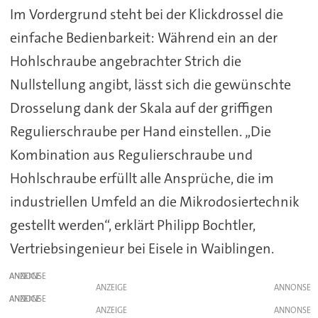
Im Vordergrund steht bei der Klickdrossel die
einfache Bedienbarkeit: Während ein an der
Hohlschraube angebrachter Strich die
Nullstellung angibt, lässt sich die gewünschte
Drosselung dank der Skala auf der griffigen
Regulierschraube per Hand einstellen. „Die
Kombination aus Regulierschraube und
Hohlschraube erfüllt alle Ansprüche, die im
industriellen Umfeld an die Mikrodosiertechnik
gestellt werden“, erklärt Philipp Bochtler,
Vertriebsingenieur bei Eisele in Waiblingen.
ANZEIGE
ANZEIGE
ANZEIGE
ANZEIGE