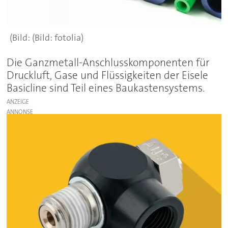
(Bild: fotolia)
Die Ganzmetall-Anschlusskomponenten für
Druckluft, Gase und Flüssigkeiten der Eisele
Basicline sind Teil eines Baukastensystems.
ANZEIGE