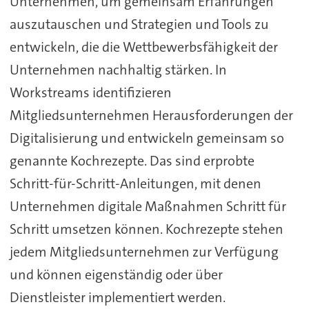
Unternehmen, um gemeinsam Erfahrungen
auszutauschen und Strategien und Tools zu
entwickeln, die die Wettbewerbsfähigkeit der
Unternehmen nachhaltig stärken. In
Workstreams identifizieren
Mitgliedsunternehmen Herausforderungen der
Digitalisierung und entwickeln gemeinsam so
genannte Kochrezepte. Das sind erprobte
Schritt-für-Schritt-Anleitungen, mit denen
Unternehmen digitale Maßnahmen Schritt für
Schritt umsetzen können. Kochrezepte stehen
jedem Mitgliedsunternehmen zur Verfügung
und können eigenständig oder über
Dienstleister implementiert werden.