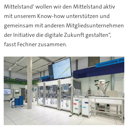
Mittelstand‘ wollen wir den Mittelstand aktiv
mit unserem Know-how unterstützen und
gemeinsam mit anderen Mitgliedsunternehmen
der Initiative die digitale Zukunft gestalten“,
fasst Fechner zusammen.