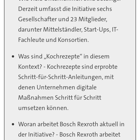
Derzeit umfasst die Initiative sechs
Gesellschafter und 23 Mitglieder,
darunter Mittelständler, Start-Ups, IT-
Fachleute und Konsortien.
Was sind „Kochrezepte“ in diesem
Kontext? - Kochrezepte sind erprobte
Schritt-für-Schritt-Anleitungen, mit
denen Unternehmen digitale
Maßnahmen Schritt für Schritt
umsetzen können.
Woran arbeitet Bosch Rexroth aktuell in
der Initiative? - Bosch Rexroth arbeitet