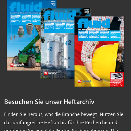
Besuchen Sie unser Heftarchiv
Finden Sie heraus, was die Branche bewegt! Nutzen Sie
das umfangreiche Heftarchiv für Ihre Recherche und
profitieren Sie von detaillierten Suchergebnissen. Die