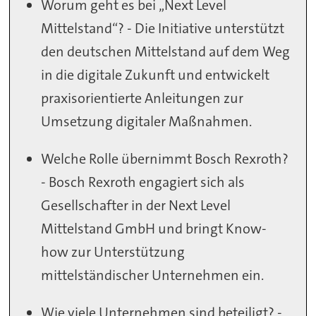
Worum geht es bei „Next Level
Mittelstand“? - Die Initiative unterstützt
den deutschen Mittelstand auf dem Weg
in die digitale Zukunft und entwickelt
praxisorientierte Anleitungen zur
Umsetzung digitaler Maßnahmen.
Welche Rolle übernimmt Bosch Rexroth?
- Bosch Rexroth engagiert sich als
Gesellschafter in der Next Level
Mittelstand GmbH und bringt Know-
how zur Unterstützung
mittelständischer Unternehmen ein.
Wie viele Unternehmen sind beteiligt? -