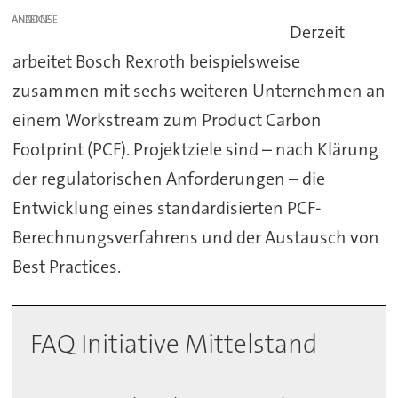
ANZEIGE
Derzeit
arbeitet Bosch Rexroth beispielsweise
zusammen mit sechs weiteren Unternehmen an
einem Workstream zum Product Carbon
Footprint (PCF). Projektziele sind – nach Klärung
der regulatorischen Anforderungen – die
Entwicklung eines standardisierten PCF-
Berechnungsverfahrens und der Austausch von
Best Practices.
FAQ Initiative Mittelstand