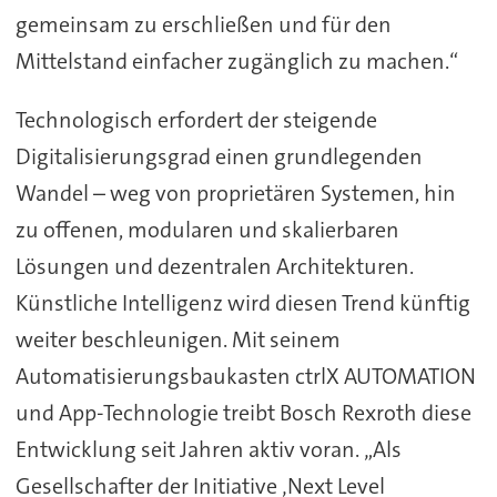
gemeinsam zu erschließen und für den
Mittelstand einfacher zugänglich zu machen.“
Technologisch erfordert der steigende
Digitalisierungsgrad einen grundlegenden
Wandel – weg von proprietären Systemen, hin
zu offenen, modularen und skalierbaren
Lösungen und dezentralen Architekturen.
Künstliche Intelligenz wird diesen Trend künftig
weiter beschleunigen. Mit seinem
Automatisierungsbaukasten ctrlX AUTOMATION
und App-Technologie treibt Bosch Rexroth diese
Entwicklung seit Jahren aktiv voran. „Als
Gesellschafter der Initiative ‚Next Level