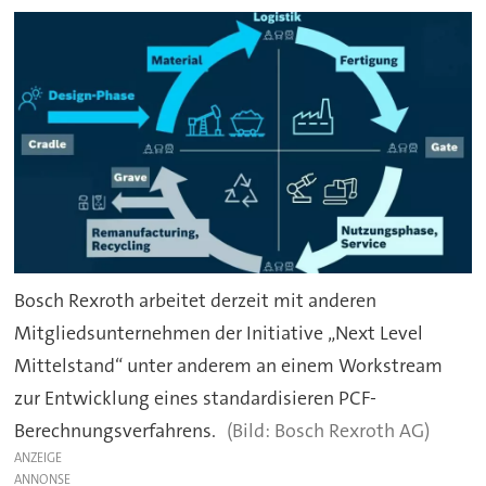
Bosch Rexroth arbeitet derzeit mit anderen
Mitgliedsunternehmen der Initiative „Next Level
Mittelstand“ unter anderem an einem Workstream
zur Entwicklung eines standardisieren PCF-
Berechnungsverfahrens.
Bosch Rexroth AG)
ANZEIGE