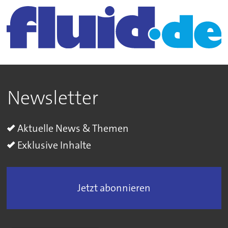
Newsletter
Aktuelle News & Themen
Exklusive Inhalte
Jetzt abonnieren