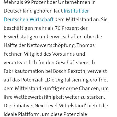
Mehr als 99 Prozent der Unternehmen in
Deutschland gehören laut
Institut der
Deutschen Wirtschaft
dem Mittelstand an. Sie
beschäftigen mehr als 70 Prozent der
Erwerbstätigen und erwirtschaften über die
Hälfte der Nettowertschöpfung. Thomas
Fechner, Mitglied des Vorstands und
verantwortlich für den Geschäftsbereich
Fabrikautomation bei Bosch Rexroth, verweist
auf das Potenzial: „Die Digitalisierung eröffnet
dem Mittelstand künftig enorme Chancen, um
ihre Wettbewerbsfähigkeit weiter zu stärken.
Die Initiative ‚Next Level Mittelstand‘ bietet die
ideale Plattform, um diese Potenziale