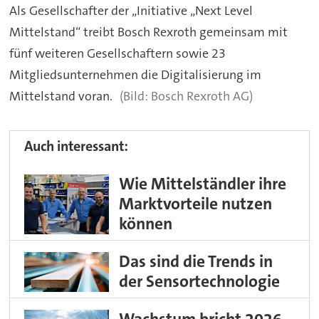
Als Gesellschafter der „Initiative „Next Level
Mittelstand“ treibt Bosch Rexroth gemeinsam mit
fünf weiteren Gesellschaftern sowie 23
Mitgliedsunternehmen die Digitalisierung im
Mittelstand voran.
Bosch Rexroth AG)
Auch interessant:
Wie Mittelständler ihre
Marktvorteile nutzen
können
Das sind die Trends in
der Sensortechnologie