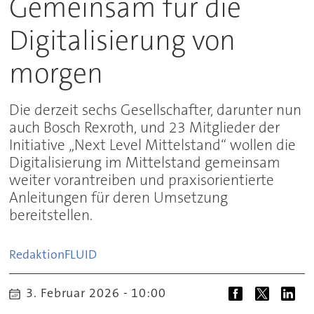
Gemeinsam für die
Digitalisierung von
morgen
Die derzeit sechs Gesellschafter, darunter nun
auch Bosch Rexroth, und 23 Mitglieder der
Initiative „Next Level Mittelstand“ wollen die
Digitalisierung im Mittelstand gemeinsam
weiter vorantreiben und praxisorientierte
Anleitungen für deren Umsetzung
bereitstellen.
Redaktion
FLUID
3. Februar 2026 - 10:00