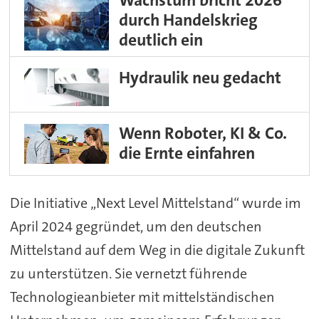
Wachstum bricht 2026
durch Handelskrieg
deutlich ein
Hydraulik neu gedacht
Wenn Roboter, KI & Co.
die Ernte einfahren
Die Initiative „Next Level Mittelstand“ wurde im
April 2024 gegründet, um den deutschen
Mittelstand auf dem Weg in die digitale Zukunft
zu unterstützen. Sie vernetzt führende
Technologieanbieter mit mittelständischen