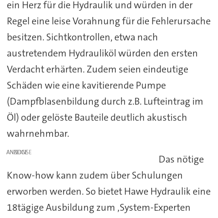
ein Herz für die Hydraulik und würden in der
Regel eine leise Vorahnung für die Fehlerursache
besitzen. Sichtkontrollen, etwa nach
austretendem Hydrauliköl würden den ersten
Verdacht erhärten. Zudem seien eindeutige
Schäden wie eine kavitierende Pumpe
(Dampfblasenbildung durch z.B. Lufteintrag im
Öl) oder gelöste Bauteile deutlich akustisch
wahrnehmbar.
ANZEIGE
Das nötige
Know-how kann zudem über Schulungen
erworben werden. So bietet Hawe Hydraulik eine
18tägige Ausbildung zum ‚System-Experten