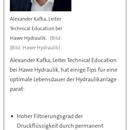
Alexander Kafka, Leiter
Technical Education bei
Hawe Hydraulik.
(Bild: Hawe Hydraulik)
Alexander Kafka, Leiter Technical Education
bei Hawe Hydraulik, hat einige Tips für eine
optimale Lebensdauer der Hydraulikanlage
parat:
Hoher Filtrierungsgrad der
Druckflüssigkeit durch permanent