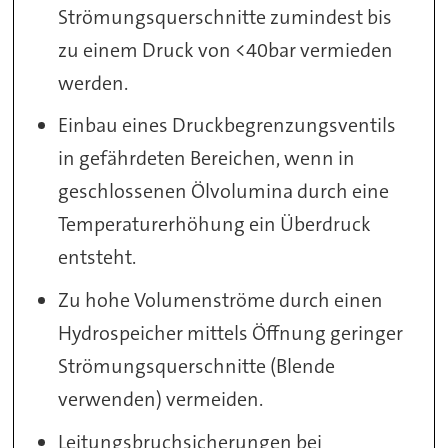
Strömungsquerschnitte zumindest bis
zu einem Druck von <40bar vermieden
werden.
Einbau eines Druckbegrenzungsventils
in gefährdeten Bereichen, wenn in
geschlossenen Ölvolumina durch eine
Temperaturerhöhung ein Überdruck
entsteht.
Zu hohe Volumenströme durch einen
Hydrospeicher mittels Öffnung geringer
Strömungsquerschnitte (Blende
verwenden) vermeiden.
Leitungsbruchsicherungen bei