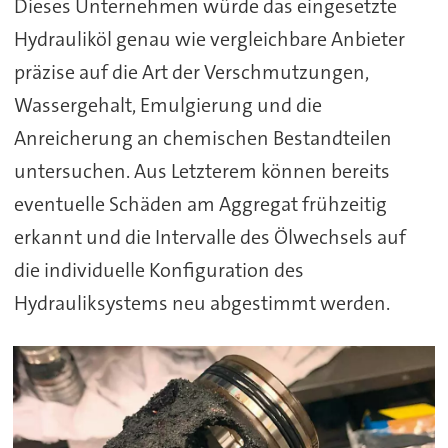
Dieses Unternehmen würde das eingesetzte
Hydrauliköl genau wie vergleichbare Anbieter
präzise auf die Art der Verschmutzungen,
Wassergehalt, Emulgierung und die
Anreicherung an chemischen Bestandteilen
untersuchen. Aus Letzterem können bereits
eventuelle Schäden am Aggregat frühzeitig
erkannt und die Intervalle des Ölwechsels auf
die individuelle Konfiguration des
Hydrauliksystems neu abgestimmt werden.