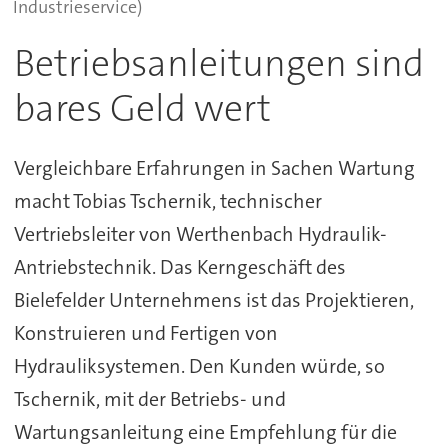
Industrieservice)
Betriebsanleitungen sind
bares Geld wert
Vergleichbare Erfahrungen in Sachen Wartung
macht Tobias Tschernik, technischer
Vertriebsleiter von Werthenbach Hydraulik-
Antriebstechnik. Das Kerngeschäft des
Bielefelder Unternehmens ist das Projektieren,
Konstruieren und Fertigen von
Hydrauliksystemen. Den Kunden würde, so
Tschernik, mit der Betriebs- und
Wartungsanleitung eine Empfehlung für die