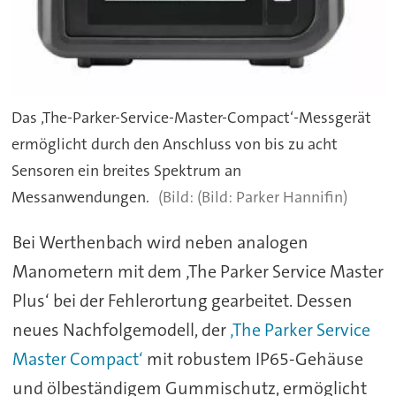
Das ‚The-Parker-Service-Master-Compact‘-Messgerät
ermöglicht durch den Anschluss von bis zu acht
Sensoren ein breites Spektrum an
Messanwendungen.
(Bild: Parker Hannifin)
Bei Werthenbach wird neben analogen
Manometern mit dem ‚The Parker Service Master
Plus‘ bei der Fehlerortung gearbeitet. Dessen
neues Nachfolgemodell, der
‚The Parker Service
Master Compact‘
mit robustem IP65-Gehäuse
und ölbeständigem Gummischutz, ermöglicht