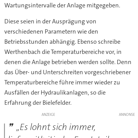
Wartungsintervalle der Anlage mitgegeben.
Diese seien in der Ausprägung von
verschiedenen Parametern wie den
Betriebsstunden abhängig. Ebenso schreibe
Werthenbach die Temperaturbereiche vor, in
denen die Anlage betrieben werden sollte. Denn
das Über- und Unterschreiten vorgeschriebener
Temperaturbereiche führe immer wieder zu
Ausfällen der Hydraulikanlagen, so die
Erfahrung der Bielefelder.
ANZEIGE
„Es lohnt sich immer,