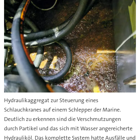
Hydraulikaggregat zur Steuerung eines
Schlauchkranes auf einem Schlepper der Marine.
Deutlich zu erkennen sind die Verschmutzungen
durch Partikel und das sich mit Wasser angereicherte
Hydrauliköl. Das komplette System hatte Ausfälle und