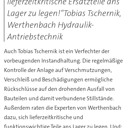
lieferzeitkritische Ersatzteile ans
Lager zu legen!“Tobias Tschernik,
Werthenbach Hydraulik-
Antriebstechnik
Auch Tobias Tschernik ist ein Verfechter der
vorbeugenden Instandhaltung. Die regelmäßige
Kontrolle der Anlage auf Verschmutzungen,
Verschleiß und Beschädigungen ermögliche
Rückschlüsse auf den drohenden Ausfall von
Bauteilen und damit verbundene Stillstände.
Außerdem raten die Experten von Werthenbach
dazu, sich lieferzeitkritische und
funktionswichtige Teile ans Lager zu legen. Und: