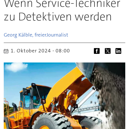
Wenn Service-Techniker
zu Detektiven werden
Georg Kälble, freier
Journalist
1. Oktober 2024 - 08:00