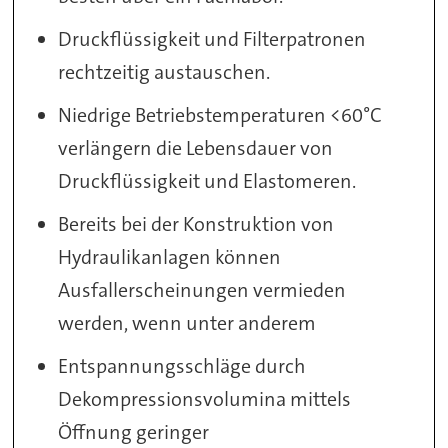
Druckflüssigkeit und Filterpatronen
rechtzeitig austauschen.
Niedrige Betriebstemperaturen <60°C
verlängern die Lebensdauer von
Druckflüssigkeit und Elastomeren.
Bereits bei der Konstruktion von
Hydraulikanlagen können
Ausfallerscheinungen vermieden
werden, wenn unter anderem
Entspannungsschläge durch
Dekompressionsvolumina mittels
Öffnung geringer