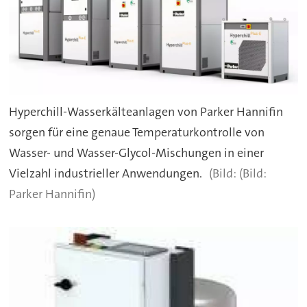
Hyperchill-Wasserkälteanlagen von Parker Hannifin
sorgen für eine genaue Temperaturkontrolle von
Wasser- und Wasser-Glycol-Mischungen in einer
Vielzahl industrieller Anwendungen.
(Bild:
Parker Hannifin)