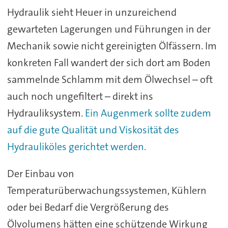
Hydraulik sieht Heuer in unzureichend
gewarteten Lagerungen und Führungen in der
Mechanik sowie nicht gereinigten Ölfässern. Im
konkreten Fall wandert der sich dort am Boden
sammelnde Schlamm mit dem Ölwechsel – oft
auch noch ungefiltert – direkt ins
Hydrauliksystem.
Ein Augenmerk sollte zudem
auf die gute Qualität und Viskosität des
Hydrauliköles gerichtet werden.
Der Einbau von
Temperaturüberwachungssystemen, Kühlern
oder bei Bedarf die Vergrößerung des
Ölvolumens hätten eine schützende Wirkung