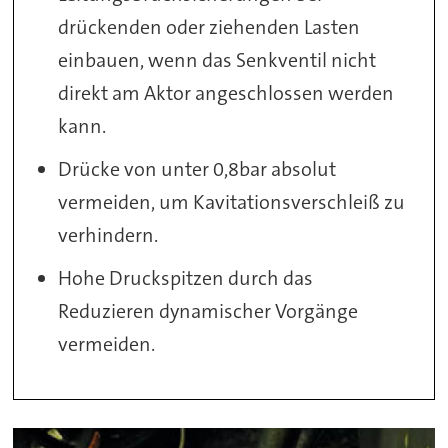
drückenden oder ziehenden Lasten
einbauen, wenn das Senkventil nicht
direkt am Aktor angeschlossen werden
kann.
Drücke von unter 0,8bar absolut
vermeiden, um Kavitationsverschleiß zu
verhindern.
Hohe Druckspitzen durch das
Reduzieren dynamischer Vorgänge
vermeiden.