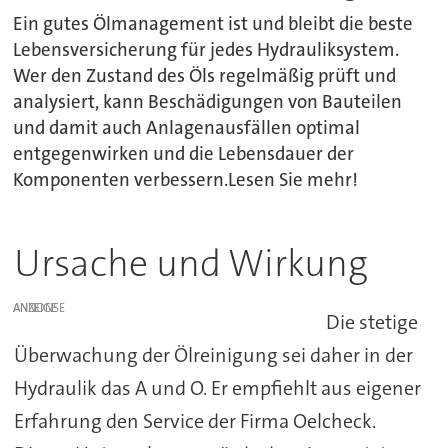
Ein gutes Ölmanagement ist und bleibt die beste
Lebensversicherung für jedes Hydrauliksystem.
Wer den Zustand des Öls regelmäßig prüft und
analysiert, kann Beschädigungen von Bauteilen
und damit auch Anlagenausfällen optimal
entgegenwirken und die Lebensdauer der
Komponenten verbessern.Lesen Sie mehr!
Ursache und Wirkung
ANZEIGE
Die stetige
Überwachung der Ölreinigung sei daher in der
Hydraulik das A und O. Er empfiehlt aus eigener
Erfahrung den Service der Firma Oelcheck.