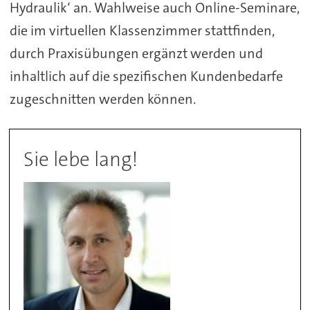
Hydraulik‘ an. Wahlweise auch Online-Seminare,
die im virtuellen Klassenzimmer stattfinden,
durch Praxisübungen ergänzt werden und
inhaltlich auf die spezifischen Kundenbedarfe
zugeschnitten werden können.
Sie lebe lang!