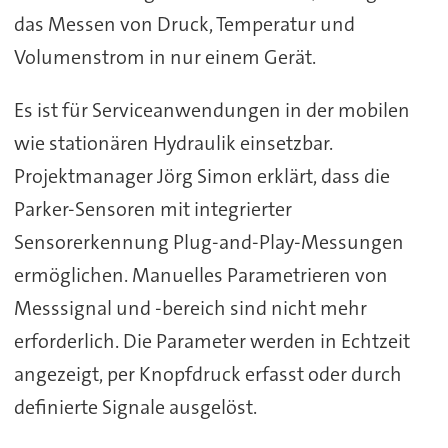
das Messen von Druck, Temperatur und
Volumenstrom in nur einem Gerät.
Es ist für Serviceanwendungen in der mobilen
wie stationären Hydraulik einsetzbar.
Projektmanager Jörg Simon erklärt, dass die
Parker-Sensoren mit integrierter
Sensorerkennung Plug-and-Play-Messungen
ermöglichen. Manuelles Parametrieren von
Messsignal und -bereich sind nicht mehr
erforderlich. Die Parameter werden in Echtzeit
angezeigt, per Knopfdruck erfasst oder durch
definierte Signale ausgelöst.