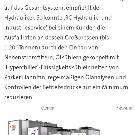
auf das Gesamtsystem, empfiehlt der
Hydrauliker. So konnte ‚RC Hydraulik- und
Industrieservice‘ bei einem Kunden die
Ausfallraten an dessen Großpressen (bis
1.200Tonnen) durch den Einbau von
Nebenstromfiltern, Ölkühlern gekoppelt mit
‚Hyperchiller‘-Flüssigkeitskühleinheiten von
Parker Hannifin, regelmäßigen Ölanalysen und
Kontrollen der Betriebsdrücke auf ein Minimum
reduzieren.
ANZEIGE