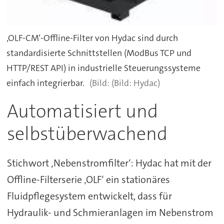
‚OLF-CM‘-Offline-Filter von Hydac sind durch
standardisierte Schnittstellen (ModBus TCP und
HTTP/REST API) in industrielle Steuerungssysteme
einfach integrierbar.
(Bild: Hydac)
Automatisiert und
selbstüberwachend
Stichwort ‚Nebenstromfilter‘: Hydac hat mit der
Offline-Filterserie ‚OLF‘ ein stationäres
Fluidpflegesystem entwickelt, dass für
Hydraulik- und Schmieranlagen im Nebenstrom