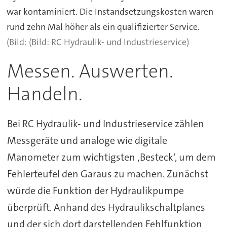
war kontaminiert. Die Instandsetzungskosten waren
rund zehn Mal höher als ein qualifizierter Service.
(Bild: RC Hydraulik- und Industrieservice)
Messen. Auswerten.
Handeln.
Bei RC Hydraulik- und Industrieservice zählen
Messgeräte und analoge wie digitale
Manometer zum wichtigsten ‚Besteck‘, um dem
Fehlerteufel den Garaus zu machen. Zunächst
würde die Funktion der Hydraulikpumpe
überprüft. Anhand des Hydraulikschaltplanes
und der sich dort darstellenden Fehlfunktion