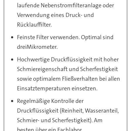
laufende Nebenstromfilteranlage oder
Verwendung eines Druck- und
Rücklauffilter.
Feinste Filter verwenden. Optimal sind
dreiMikrometer.
Hochwertige Druckflüssigkeit mit hoher
Schmiereigenschaft und Scherfestigkeit
sowie optimalem Fließverhalten bei allen
Einsatztemperaturen einsetzen.
Regelmäßige Kontrolle der
Druckflüssigkeit (Reinheit, Wasseranteil,
Schmier- und Scherfestigkeit). Am
besten über ein Fachlabor.