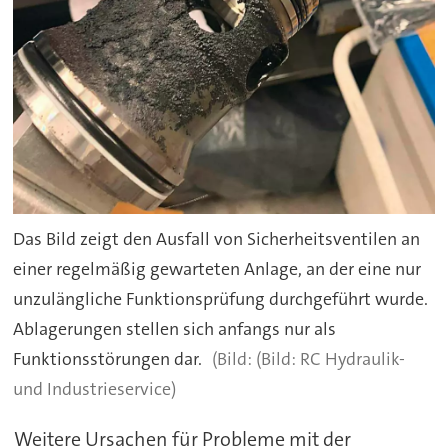
Das Bild zeigt den Ausfall von Sicherheitsventilen an
einer regelmäßig gewarteten Anlage, an der eine nur
unzulängliche Funktionsprüfung durchgeführt wurde.
Ablagerungen stellen sich anfangs nur als
Funktionsstörungen dar.
(Bild: RC Hydraulik-
und Industrieservice)
Weitere Ursachen für Probleme mit der