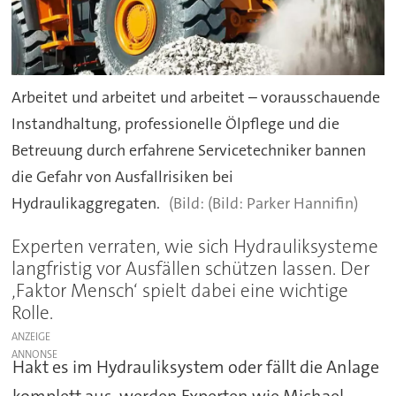
Arbeitet und arbeitet und arbeitet – vorausschauende
Instandhaltung, professionelle Ölpflege und die
Betreuung durch erfahrene Servicetechniker bannen
die Gefahr von Ausfallrisiken bei
Hydraulikaggregaten.
(Bild: Parker Hannifin)
Experten verraten, wie sich Hydrauliksysteme
langfristig vor Ausfällen schützen lassen. Der
‚Faktor Mensch‘ spielt dabei eine wichtige
Rolle.
ANZEIGE
Hakt es im Hydrauliksystem oder fällt die Anlage