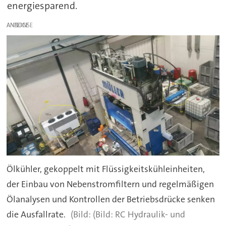
energiesparend.
ANZEIGE
Ölkühler, gekoppelt mit Flüssigkeitskühleinheiten,
der Einbau von Nebenstromfiltern und regelmäßigen
Ölanalysen und Kontrollen der Betriebsdrücke senken
die Ausfallrate.
(Bild: RC Hydraulik- und