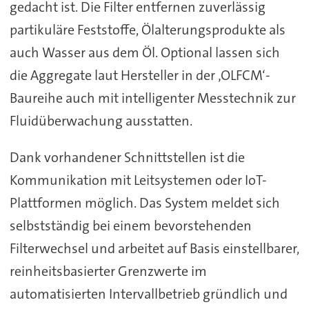
gedacht ist. Die Filter entfernen zuverlässig
partikuläre Feststoffe, Ölalterungsprodukte als
auch Wasser aus dem Öl. Optional lassen sich
die Aggregate laut Hersteller in der ‚OLFCM‘-
Baureihe auch mit intelligenter Messtechnik zur
Fluidüberwachung ausstatten.
Dank vorhandener Schnittstellen ist die
Kommunikation mit Leitsystemen oder IoT-
Plattformen möglich. Das System meldet sich
selbstständig bei einem bevorstehenden
Filterwechsel und arbeitet auf Basis einstellbarer,
reinheitsbasierter Grenzwerte im
automatisierten Intervallbetrieb gründlich und