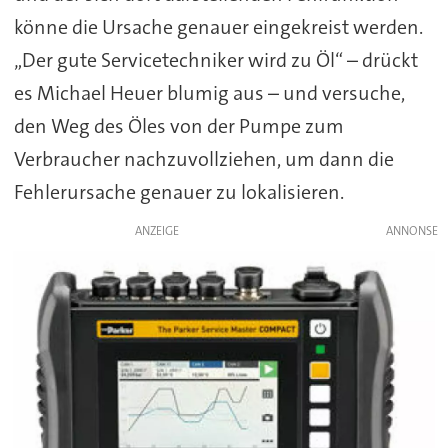
könne die Ursache genauer eingekreist werden.
„Der gute Servicetechniker wird zu Öl“ – drückt
es Michael Heuer blumig aus – und versuche,
den Weg des Öles von der Pumpe zum
Verbraucher nachzuvollziehen, um dann die
Fehlerursache genauer zu lokalisieren.
ANZEIGE