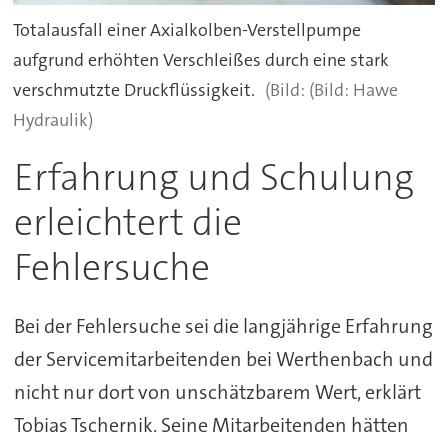
Totalausfall einer Axialkolben-Verstellpumpe
aufgrund erhöhten Verschleißes durch eine stark
verschmutzte Druckflüssigkeit.
(Bild: Hawe
Hydraulik)
Erfahrung und Schulung
erleichtert die
Fehlersuche
Bei der Fehlersuche sei die langjährige Erfahrung
der Servicemitarbeitenden bei Werthenbach und
nicht nur dort von unschätzbarem Wert, erklärt
Tobias Tschernik. Seine Mitarbeitenden hätten