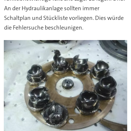
An der Hydraulikanlage sollten immer
Schaltplan und Stückliste vorliegen. Dies würde
die Fehlersuche beschleunigen.