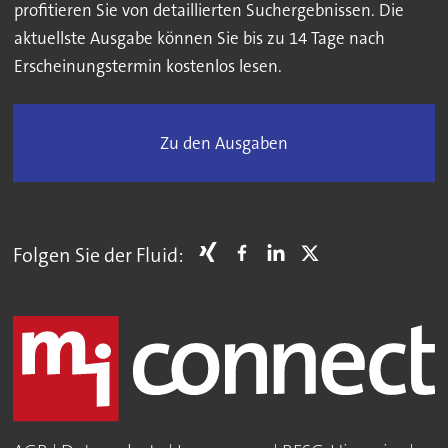
profitieren Sie von detaillierten Suchergebnissen. Die
aktuellste Ausgabe können Sie bis zu 14 Tage nach
Erscheinungstermin kostenlos lesen.
Zu den Ausgaben
Folgen Sie der Fluid: