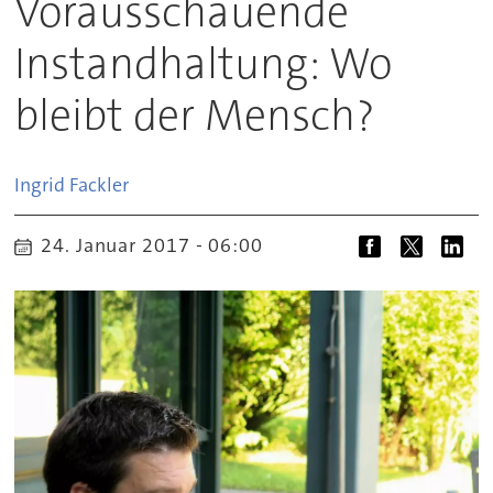
Vorausschauende
Instandhaltung: Wo
bleibt der Mensch?
Ingrid
Fackler
24. Januar 2017 - 06:00