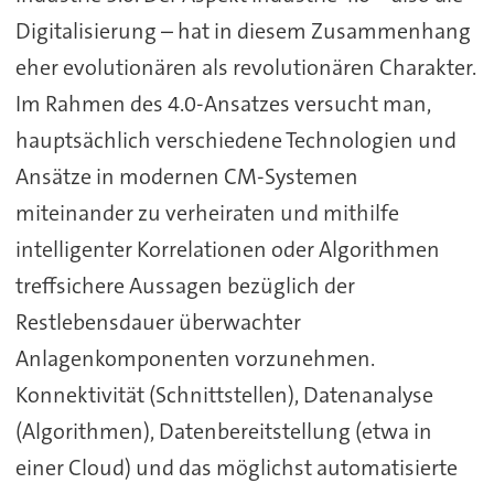
Digitalisierung – hat in diesem Zusammenhang
eher evolutionären als revolutionären Charakter.
Im Rahmen des 4.0-Ansatzes versucht man,
hauptsächlich verschiedene Technologien und
Ansätze in modernen CM-Systemen
miteinander zu verheiraten und mithilfe
intelligenter Korrelationen oder Algorithmen
treffsichere Aussagen bezüglich der
Restlebensdauer überwachter
Anlagenkomponenten vorzunehmen.
Konnektivität (Schnittstellen), Datenanalyse
(Algorithmen), Datenbereitstellung (etwa in
einer Cloud) und das möglichst automatisierte