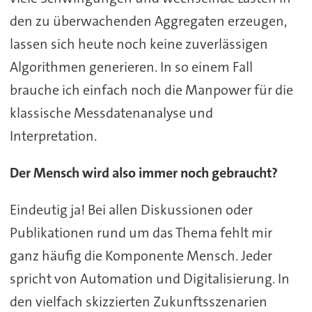
den zu überwachenden Aggregaten erzeugen,
lassen sich heute noch keine zuverlässigen
Algorithmen generieren. In so einem Fall
brauche ich einfach noch die Manpower für die
klassische Messdatenanalyse und
Interpretation.
Der Mensch wird also immer noch gebraucht?
Eindeutig ja! Bei allen Diskussionen oder
Publikationen rund um das Thema fehlt mir
ganz häufig die Komponente Mensch. Jeder
spricht von Automation und Digitalisierung. In
den vielfach skizzierten Zukunftsszenarien