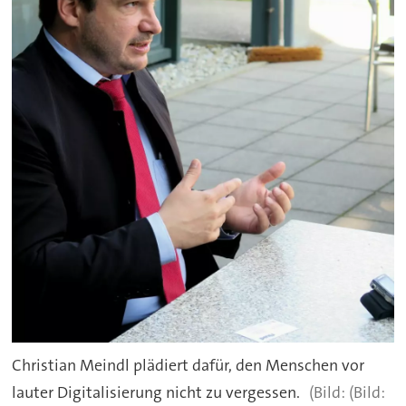
Christian Meindl plädiert dafür, den Menschen vor
lauter Digitalisierung nicht zu vergessen.
(Bild: