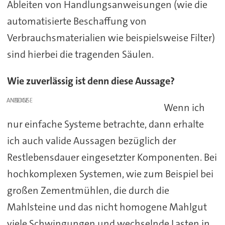
Ableiten von Handlungsanweisungen (wie die
automatisierte Beschaffung von
Verbrauchsmaterialien wie beispielsweise Filter)
sind hierbei die tragenden Säulen.
Wie zuverlässig ist denn diese Aussage?
ANZEIGE
Wenn ich
nur einfache Systeme betrachte, dann erhalte
ich auch valide Aussagen bezüglich der
Restlebensdauer eingesetzter Komponenten. Bei
hochkomplexen Systemen, wie zum Beispiel bei
großen Zementmühlen, die durch die
Mahlsteine und das nicht homogene Mahlgut
viele Schwingungen und wechselnde Lasten in