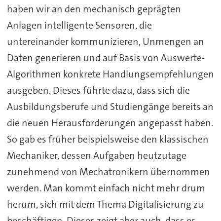
haben wir an den mechanisch geprägten
Anlagen intelligente Sensoren, die
untereinander kommunizieren, Unmengen an
Daten generieren und auf Basis von Auswerte-
Algorithmen konkrete Handlungsempfehlungen
ausgeben. Dieses führte dazu, dass sich die
Ausbildungsberufe und Studiengänge bereits an
die neuen Herausforderungen angepasst haben.
So gab es früher beispielsweise den klassischen
Mechaniker, dessen Aufgaben heutzutage
zunehmend von Mechatronikern übernommen
werden. Man kommt einfach nicht mehr drum
herum, sich mit dem Thema Digitalisierung zu
beschäftigen. Dieses zeigt aber auch, dass es