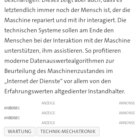
letztendlich immer noch der Mensch ist, der die
Maschine repariert und mit ihr interagiert. Die
technischen Systeme sollen am Ende den
Menschen bei der Interaktion mit der Maschine
unterstützen, ihm assistieren. So profitieren
moderne Datenauswertealgorithmen zur
Beurteilung des Maschinenzustandes im
„Internet der Dienste“ vor allem von den
Erfahrungswerten altgedienter Instandhalter.
ANZEIGE
ANZEIGE
ANZEIGE
ANZEIGE
ANZEIGE
WARTUNG
TECHNIK-MECHATRONIK