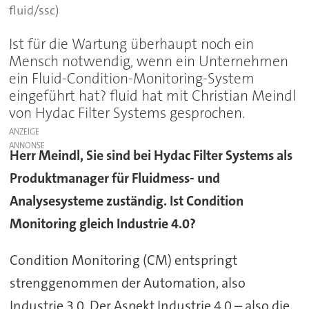
fluid/ssc)
Ist für die Wartung überhaupt noch ein
Mensch notwendig, wenn ein Unternehmen
ein Fluid-Condition-Monitoring-System
eingeführt hat? fluid hat mit Christian Meindl
von Hydac Filter Systems gesprochen.
ANZEIGE
Herr Meindl, Sie sind bei Hydac Filter Systems als
Produktmanager für Fluidmess- und
Analysesysteme zuständig. Ist Condition
Monitoring gleich Industrie 4.0?
Condition Monitoring (CM) entspringt
strenggenommen der Automation, also
Industrie 3.0. Der Aspekt Industrie 4.0 – also die