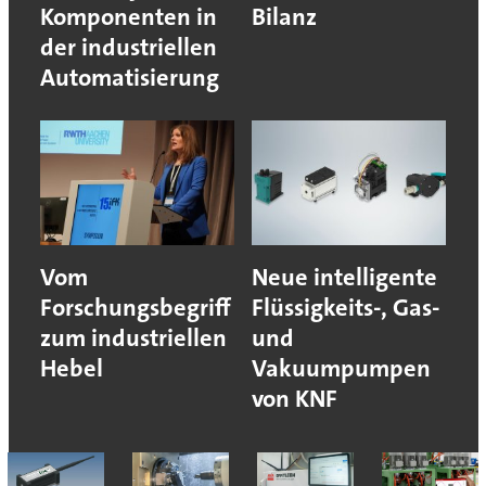
Komponenten in
Bilanz
der industriellen
Automatisierung
Vom
Neue intelligente
Forschungsbegriff
Flüssigkeits-, Gas-
zum industriellen
und
Hebel
Vakuumpumpen
von KNF