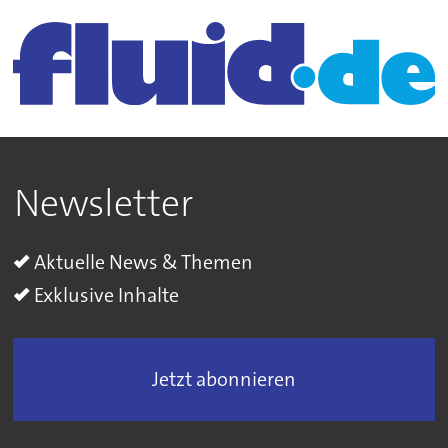
Newsletter
Aktuelle News & Themen
Exklusive Inhalte
Jetzt abonnieren