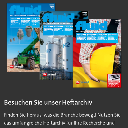
Besuchen Sie unser Heftarchiv
Finden Sie heraus, was die Branche bewegt! Nutzen Sie
das umfangreiche Heftarchiv für Ihre Recherche und