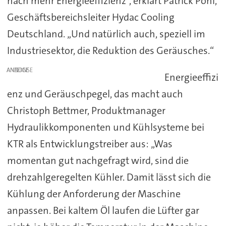
nach mehr Energieeffizienz“, erklärt Patrick Pohl,
Geschäftsbereichsleiter Hydac Cooling
Deutschland. „Und natürlich auch, speziell im
Industriesektor, die Reduktion des Geräusches.“
ANZEIGE
Energieeffizi
enz und Geräuschpegel, das macht auch
Christoph Bettmer, Produktmanager
Hydraulikkomponenten und Kühlsysteme bei
KTR als Entwicklungstreiber aus: „Was
momentan gut nachgefragt wird, sind die
drehzahlgeregelten Kühler. Damit lässt sich die
Kühlung der Anforderung der Maschine
anpassen. Bei kaltem Öl laufen die Lüfter gar