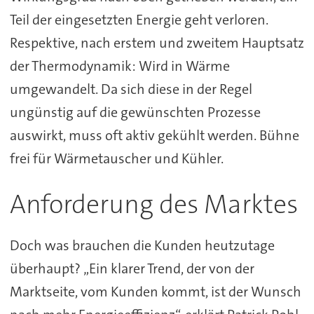
Teil der eingesetzten Energie geht verloren.
Respektive, nach erstem und zweitem Hauptsatz
der Thermodynamik: Wird in Wärme
umgewandelt. Da sich diese in der Regel
ungünstig auf die gewünschten Prozesse
auswirkt, muss oft aktiv gekühlt werden. Bühne
frei für Wärmetauscher und Kühler.
Anforderung des Marktes
Doch was brauchen die Kunden heutzutage
überhaupt? „Ein klarer Trend, der von der
Marktseite, vom Kunden kommt, ist der Wunsch