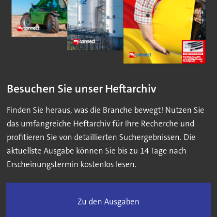
Besuchen Sie unser Heftarchiv
Finden Sie heraus, was die Branche bewegt! Nutzen Sie
das umfangreiche Heftarchiv für Ihre Recherche und
profitieren Sie von detaillierten Suchergebnissen. Die
aktuellste Ausgabe können Sie bis zu 14 Tage nach
Erscheinungstermin kostenlos lesen.
Zu den Ausgaben