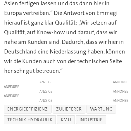
Asien fertigen lassen und das dann hier in
Europa vertreiben.“ Die Antwort von Emmegi
hierauf ist ganz klar Qualität: „Wir setzen auf
Qualität, auf Know-how und darauf, dass wir
nahe am Kunden sind. Dadurch, dass wir hier in
Deutschland eine Niederlassung haben, können
wir die Kunden auch von der technischen Seite
her sehr gut betreuen.“
ANZEIGE
ANZEIGE
ANZEIGE
ANZEIGE
ANZEIGE
ENERGIEEFFIZIENZ
ZULIEFERER
WARTUNG
TECHNIK-HYDRAULIK
KMU
INDUSTRIE