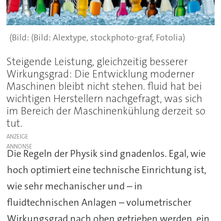
(Bild: Alextype, stockphoto-graf, Fotolia)
Steigende Leistung, gleichzeitig besserer
Wirkungsgrad: Die Entwicklung moderner
Maschinen bleibt nicht stehen. fluid hat bei
wichtigen Herstellern nachgefragt, was sich
im Bereich der Maschinenkühlung derzeit so
tut.
ANZEIGE
Die Regeln der Physik sind gnadenlos. Egal, wie
hoch optimiert eine technische Einrichtung ist,
wie sehr mechanischer und – in
fluidtechnischen Anlagen – volumetrischer
Wirkungsgrad nach oben getrieben werden, ein