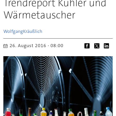
Trendreport Kühler und
Wärmetauscher
Wolfgang
Kräußlich
26. August 2016 - 08:00