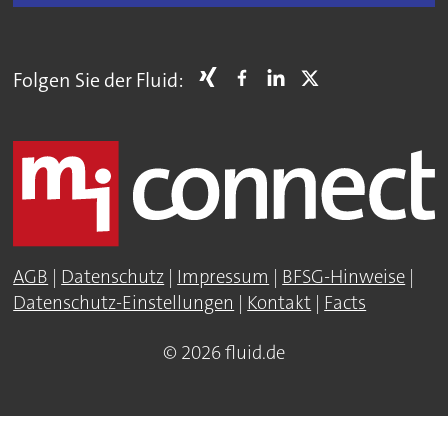
Folgen Sie der Fluid:
AGB
|
Datenschutz
|
Impressum
|
BFSG-Hinweise
|
Datenschutz-Einstellungen
|
Kontakt
|
Facts
© 2026 fluid.de