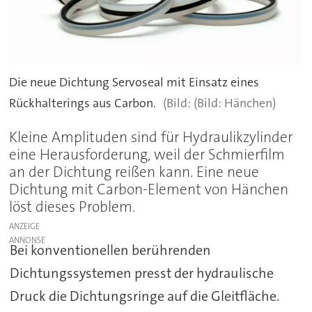
Die neue Dichtung Servoseal mit Einsatz eines
Rückhalterings aus Carbon.
(Bild: Hänchen)
Kleine Amplituden sind für Hydraulikzylinder
eine Herausforderung, weil der Schmierfilm
an der Dichtung reißen kann. Eine neue
Dichtung mit Carbon-Element von Hänchen
löst dieses Problem.
ANZEIGE
Bei konventionellen berührenden
Dichtungssystemen presst der hydraulische
Druck die Dichtungsringe auf die Gleitfläche.