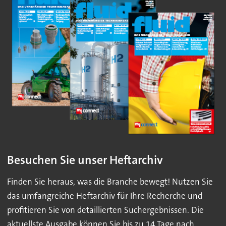
Besuchen Sie unser Heftarchiv
Finden Sie heraus, was die Branche bewegt! Nutzen Sie
das umfangreiche Heftarchiv für Ihre Recherche und
profitieren Sie von detaillierten Suchergebnissen. Die
aktuellste Ausgabe können Sie bis zu 14 Tage nach