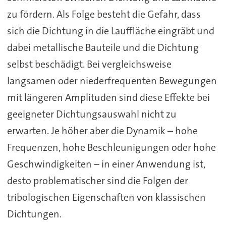
zu fördern. Als Folge besteht die Gefahr, dass
sich die Dichtung in die Lauffläche eingräbt und
dabei metallische Bauteile und die Dichtung
selbst beschädigt. Bei vergleichsweise
langsamen oder niederfrequenten Bewegungen
mit längeren Amplituden sind diese Effekte bei
geeigneter Dichtungsauswahl nicht zu
erwarten. Je höher aber die Dynamik – hohe
Frequenzen, hohe Beschleunigungen oder hohe
Geschwindigkeiten – in einer Anwendung ist,
desto problematischer sind die Folgen der
tribologischen Eigenschaften von klassischen
Dichtungen.