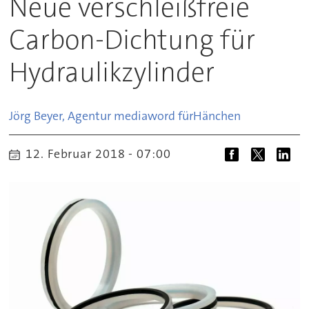
Neue verschleißfreie
Carbon-Dichtung für
Hydraulikzylinder
Jörg Beyer, Agentur mediaword für
Hänchen
12. Februar 2018 - 07:00