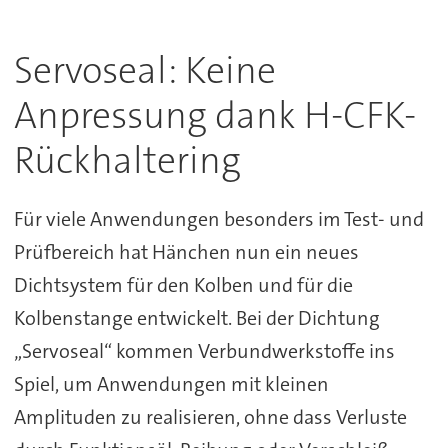
Servoseal: Keine
Anpressung dank H-CFK-
Rückhaltering
Für viele Anwendungen besonders im Test- und
Prüfbereich hat Hänchen nun ein neues
Dichtsystem für den Kolben und für die
Kolbenstange entwickelt. Bei der Dichtung
„Servoseal“ kommen Verbundwerkstoffe ins
Spiel, um Anwendungen mit kleinen
Amplituden zu realisieren, ohne dass Verluste