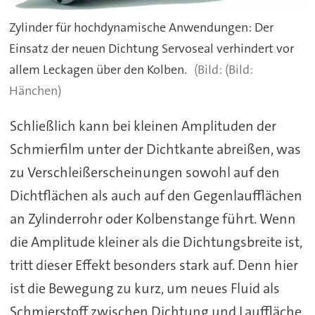
Zylinder für hochdynamische Anwendungen: Der
Einsatz der neuen Dichtung Servoseal verhindert vor
allem Leckagen über den Kolben.
(Bild:
Hänchen)
Schließlich kann bei kleinen Amplituden der
Schmierfilm unter der Dichtkante abreißen, was
zu Verschleißerscheinungen sowohl auf den
Dichtflächen als auch auf den Gegenlaufflächen
an Zylinderrohr oder Kolbenstange führt. Wenn
die Amplitude kleiner als die Dichtungsbreite ist,
tritt dieser Effekt besonders stark auf. Denn hier
ist die Bewegung zu kurz, um neues Fluid als
Schmierstoff zwischen Dichtung und Lauffläche