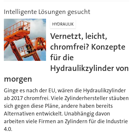
Intelligente Lösungen gesucht
HYDRAULIK
Vernetzt, leicht,
chromfrei? Konzepte
für die
Hydraulikzylinder von
morgen
Ginge es nach der EU, wären die Hydraulikzylinder
ab 2017 chromfrei. Viele Zylinderhersteller stäuben
sich gegen diese Pläne, andere haben bereits
Alternativen entwickelt. Unabhängig davon
arbeiten viele Firmen an Zylindern für die Industrie
4.0.