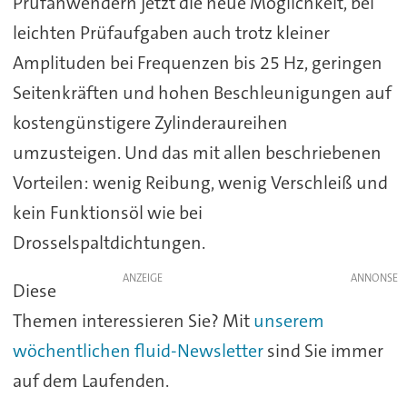
Prüfanwendern jetzt die neue Möglichkeit, bei
leichten Prüfaufgaben auch trotz kleiner
Amplituden bei Frequenzen bis 25 Hz, geringen
Seitenkräften und hohen Beschleunigungen auf
kostengünstigere Zylinderaureihen
umzusteigen. Und das mit allen beschriebenen
Vorteilen: wenig Reibung, wenig Verschleiß und
kein Funktionsöl wie bei
Drosselspaltdichtungen.
ANZEIGE
Diese
Themen interessieren Sie? Mit
unserem
wöchentlichen fluid-Newsletter
sind Sie immer
auf dem Laufenden.