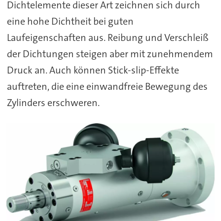
Dichtelemente dieser Art zeichnen sich durch
eine hohe Dichtheit bei guten
Laufeigenschaften aus. Reibung und Verschleiß
der Dichtungen steigen aber mit zunehmendem
Druck an. Auch können Stick-slip-Effekte
auftreten, die eine einwandfreie Bewegung des
Zylinders erschweren.