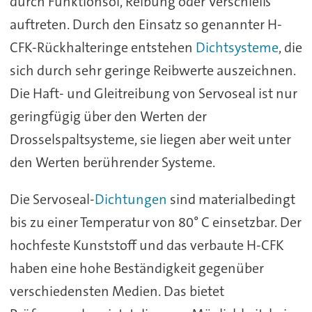
durch Funktionsöl, Reibung oder Verschleiß
auftreten. Durch den Einsatz so genannter H-
CFK-Rückhalteringe entstehen
Dichtsysteme
, die
sich durch sehr geringe Reibwerte auszeichnen.
Die Haft- und Gleitreibung von Servoseal ist nur
geringfügig über den Werten der
Drosselspaltsysteme, sie liegen aber weit unter
den Werten berührender Systeme.
Die Servoseal-
Dichtungen
sind materialbedingt
bis zu einer Temperatur von 80° C einsetzbar. Der
hochfeste Kunststoff und das verbaute H-CFK
haben eine hohe Beständigkeit gegenüber
verschiedensten Medien. Das bietet