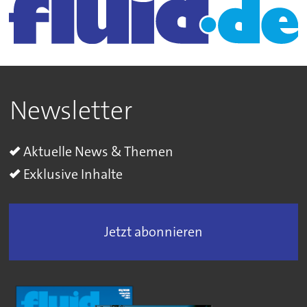
Newsletter
Aktuelle News & Themen
Exklusive Inhalte
Jetzt abonnieren