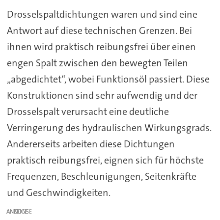
Drosselspaltdichtungen waren und sind eine
Antwort auf diese technischen Grenzen. Bei
ihnen wird praktisch reibungsfrei über einen
engen Spalt zwischen den bewegten Teilen
„abgedichtet“, wobei Funktionsöl passiert. Diese
Konstruktionen sind sehr aufwendig und der
Drosselspalt verursacht eine deutliche
Verringerung des hydraulischen Wirkungsgrads.
Andererseits arbeiten diese Dichtungen
praktisch reibungsfrei, eignen sich für höchste
Frequenzen, Beschleunigungen, Seitenkräfte
und Geschwindigkeiten.
ANZEIGE