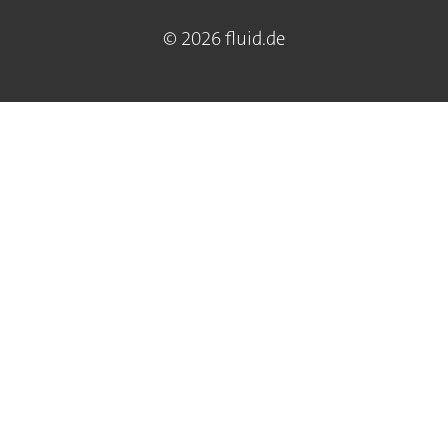
© 2026 fluid.de