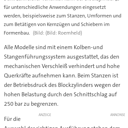
für unterschiedliche Anwendungen eingesetzt
werden, beispielsweise zum Stanzen, Umformen und
zum Betätigen von Kernzügen und Schiebern im
Formenbau.
(Bild: Roemheld)
Alle Modelle sind mit einem Kolben-und
Stangenführungssystem ausgestattet, das den
mechanischen Verschleiß verhindert und hohe
Querkräfte aufnehmen kann. Beim Stanzen ist
der Betriebsdruck des Blockzylinders wegen der
hohen Belastung durch den Schnittschlag auf
250 bar zu begrenzen.
ANZEIGE
Für die