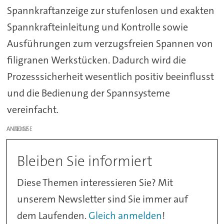
Spannkraftanzeige zur stufenlosen und exakten
Spannkrafteinleitung und Kontrolle sowie
Ausführungen zum verzugsfreien Spannen von
filigranen Werkstücken. Dadurch wird die
Prozesssicherheit wesentlich positiv beeinflusst
und die Bedienung der Spannsysteme
vereinfacht.
ANZEIGE
Bleiben Sie informiert
Diese Themen interessieren Sie? Mit
unserem Newsletter sind Sie immer auf
dem Laufenden.
Gleich anmelden
!