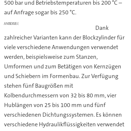
500 bar und Betriebstemperaturen bis 200 °C –
auf Anfrage sogar bis 250 °C.
ANZEIGE
Dank
zahlreicher Varianten kann der Blockzylinder für
viele verschiedene Anwendungen verwendet
werden, beispielsweise zum Stanzen,
Umformen und zum Betätigen von Kernzügen
und Schiebern im Formenbau. Zur Verfügung
stehen fünf Baugrößen mit
Kolbendurchmessern von 32 bis 80 mm, vier
Hublängen von 25 bis 100 mm und fünf
verschiedenen Dichtungssystemen. Es können
verschiedene Hydraulikflüssigkeiten verwendet