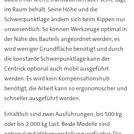
im Raum behält. Seine Höhe und die
Schwerpunktlage ändern sich beim Kippen nur
unwesentlich. So können Werkzeuge optimal in
der Nähe des Bauteils angeordnet werden, es
wird weniger Grundfläche benötigt und durch
die konstante Schwerpunktlage kann der
Centrick optional auch mobil ausgeführt
werden. Es wird kein Kompensationshub
benötigt, die Arbeit kann so ergonomischer und
schneller ausgeführt werden.
Erhältlich sind zwei Ausführungen, bis 500 kg
oder bis 2.000 kg Last. Beide Modelle sind
optional mit Höhenverstellung verfügbar. Die