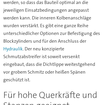
werden, so dass das Bauteil optimal an die
jeweiligen Einsatzbedingungen angepasst
werden kann. Die inneren Kolbenanschläge
wurden verstärkt. Es gibt eine ganze Reihe
unterschiedlicher Optionen zur Befestigung des
Blockzylinders und für den Anschluss der
Hydraulik
. Der neu konzipierte
Schmutzabstreifer ist soweit versenkt
eingebaut, dass die Dichtlippe weitestgehend
vor grobem Schmitz oder heißen Spänen
geschützt ist.
Für hohe Querkräfte und