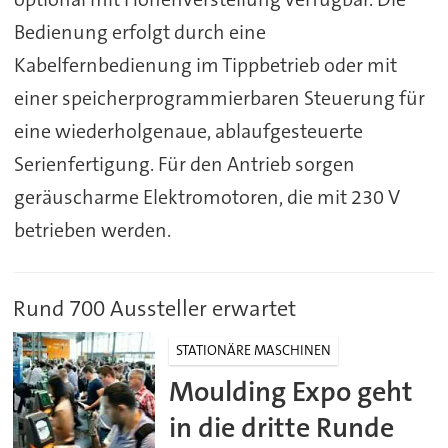
Bedienung erfolgt durch eine
Kabelfernbedienung im Tippbetrieb oder mit
einer speicherprogrammierbaren Steuerung für
eine wiederholgenaue, ablaufgesteuerte
Serienfertigung. Für den Antrieb sorgen
geräuscharme Elektromotoren, die mit 230 V
betrieben werden.
Rund 700 Aussteller erwartet
STATIONÄRE MASCHINEN
Moulding Expo geht
in die dritte Runde