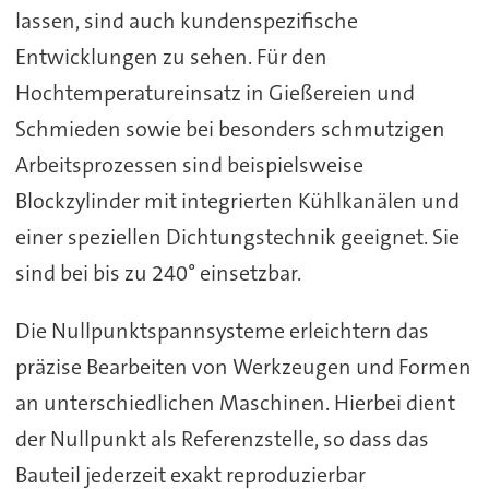
lassen, sind auch kundenspezifische
Entwicklungen zu sehen. Für den
Hochtemperatureinsatz in Gießereien und
Schmieden sowie bei besonders schmutzigen
Arbeitsprozessen sind beispielsweise
Blockzylinder mit integrierten Kühlkanälen und
einer speziellen Dichtungstechnik geeignet. Sie
sind bei bis zu 240° einsetzbar.
Die Nullpunktspannsysteme erleichtern das
präzise Bearbeiten von Werkzeugen und Formen
an unterschiedlichen Maschinen. Hierbei dient
der Nullpunkt als Referenzstelle, so dass das
Bauteil jederzeit exakt reproduzierbar