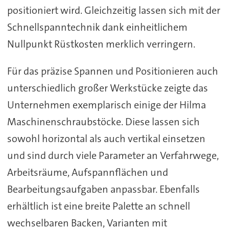
positioniert wird. Gleichzeitig lassen sich mit der
Schnellspanntechnik dank einheitlichem
Nullpunkt Rüstkosten merklich verringern.
Für das präzise Spannen und Positionieren auch
unterschiedlich großer Werkstücke zeigte das
Unternehmen exemplarisch einige der Hilma
Maschinenschraubstöcke. Diese lassen sich
sowohl horizontal als auch vertikal einsetzen
und sind durch viele Parameter an Verfahrwege,
Arbeitsräume, Aufspannflächen und
Bearbeitungsaufgaben anpassbar. Ebenfalls
erhältlich ist eine breite Palette an schnell
wechselbaren Backen, Varianten mit