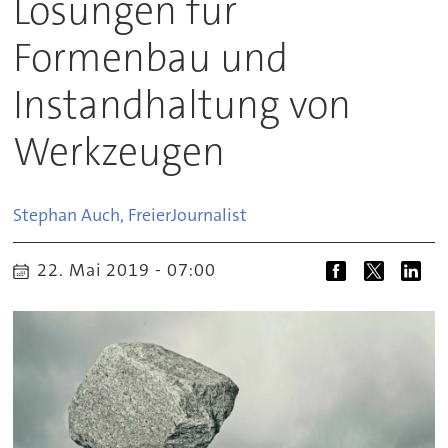
Lösungen für
Formenbau und
Instandhaltung von
Werkzeugen
Stephan Auch, Freier
Journalist
22. Mai 2019 - 07:00