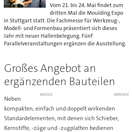
Vom 21. bis 24. Mai findet zum
dritten Mal die Moulding Expo
in Stuttgart statt. Die Fachmesse für Werkzeug-,
Modell- und Formenbau präsentiert sich dieses
Jahr mit neuer Hallenbelegung. Fünf
Parallelveranstaltungen ergänzen die Ausstellung.
Großes Angebot an
ergänzenden Bauteilen
ANZEIGE
Neben
kompakten, einfach und doppelt wirkenden
Standardelementen, mit denen sich Schieber,
Kernstifte, -züge und -zugplatten bedienen