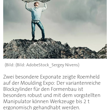
(Bild: AdobeStock_Sergey Nivens)
Zwei besondere Exponate zeigte Roemheld
auf der Moulding Expo: Der variantenreiche
Blockzylinder für den Formenbau ist
besonders robust und mit dem vorgstellten
Manipulator können Werkzeuge bis 2 t
ergonomisch gehandhabt werden.