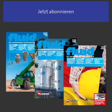
Jetzt abonnieren