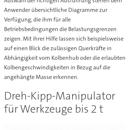
Auswahl der richtigen Ausführung stehen dem
Anwender übersichtliche Diagramme zur
Verfügung, die ihm für alle
Betriebsbedingungen die Belastungsgrenzen
zeigen. Mit ihrer Hilfe lassen sich beispielsweise
auf einen Blick die zulässigen Querkräfte in
Abhängigkeit vom Kolbenhub oder die erlaubten
Kolbengeschwindigkeiten in Bezug auf die
angehängte Masse erkennen.
Dreh-Kipp-Manipulator
für Werkzeuge bis 2 t