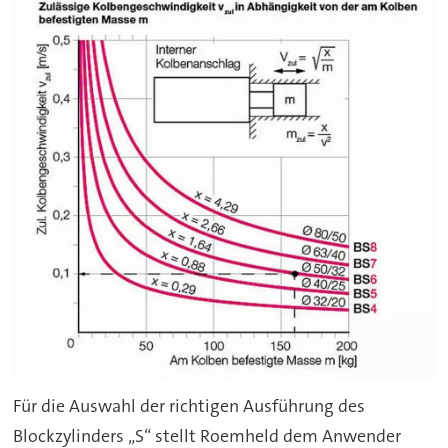
Für die Auswahl der richtigen Ausführung des
Blockzylinders „S“ stellt Roemheld dem Anwender