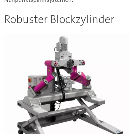
Robuster Blockzylinder