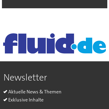
Newsletter
Aktuelle News & Themen
Exklusive Inhalte