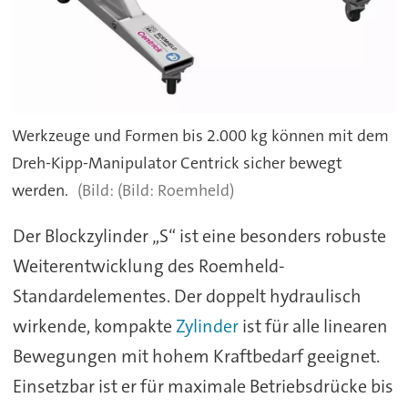
Werkzeuge und Formen bis 2.000 kg können mit dem
Dreh-Kipp-Manipulator Centrick sicher bewegt
werden.
(Bild: Roemheld)
Der Blockzylinder „S“ ist eine besonders robuste
Weiterentwicklung des Roemheld-
Standardelementes. Der doppelt hydraulisch
wirkende, kompakte
Zylinder
ist für alle linearen
Bewegungen mit hohem Kraftbedarf geeignet.
Einsetzbar ist er für maximale Betriebsdrücke bis