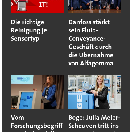
Die richtige
Danfoss stärkt
Reinigung je
sein Fluid-
Sensortyp
Conveyance-
Geschäft durch
die Übernahme
von Alfagomma
Vom
Boge: Julia Meier-
Forschungsbegriff
Scheuven tritt ins