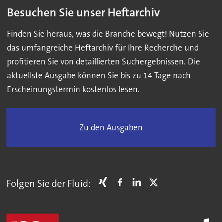
Besuchen Sie unser Heftarchiv
Finden Sie heraus, was die Branche bewegt! Nutzen Sie
das umfangreiche Heftarchiv für Ihre Recherche und
profitieren Sie von detaillierten Suchergebnissen. Die
aktuellste Ausgabe können Sie bis zu 14 Tage nach
Erscheinungstermin kostenlos lesen.
Zu den Ausgaben
Folgen Sie der Fluid: