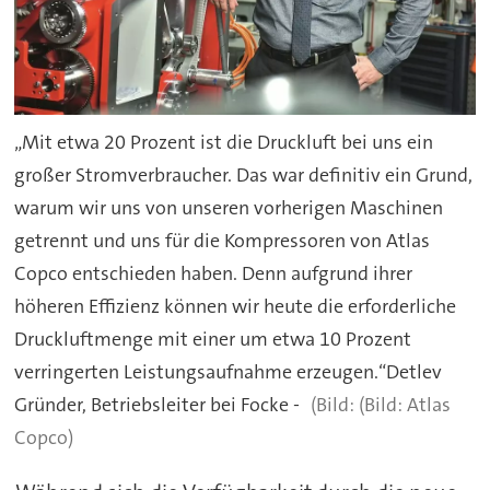
„Mit etwa 20 Prozent ist die Druckluft bei uns ein
großer Stromverbraucher. Das war definitiv ein Grund,
warum wir uns von unseren vorherigen Maschinen
getrennt und uns für die Kompressoren von Atlas
Copco entschieden haben. Denn aufgrund ihrer
höheren Effizienz können wir heute die erforderliche
Druckluftmenge mit einer um etwa 10 Prozent
verringerten Leistungsaufnahme erzeugen.“Detlev
Gründer, Betriebsleiter bei Focke -
(Bild: Atlas
Copco)