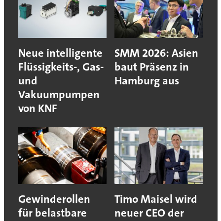
Neue intelligente
SMM 2026: Asien
Flüssigkeits-, Gas-
baut Präsenz in
und
Hamburg aus
Vakuumpumpen
von KNF
Gewinderollen
Timo Maisel wird
für belastbare
neuer CEO der