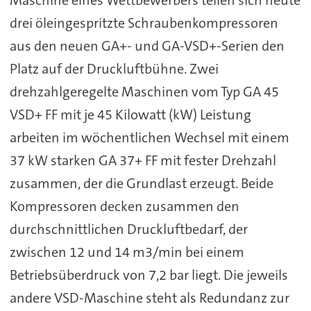
drei öleingespritzte Schraubenkompressoren
aus den neuen GA+- und GA-VSD+-Serien den
Platz auf der Druckluftbühne. Zwei
drehzahlgeregelte Maschinen vom Typ GA 45
VSD+ FF mit je 45 Kilowatt (kW) Leistung
arbeiten im wöchentlichen Wechsel mit einem
37 kW starken GA 37+ FF mit fester Drehzahl
zusammen, der die Grundlast erzeugt. Beide
Kompressoren decken zusammen den
durchschnittlichen Druckluftbedarf, der
zwischen 12 und 14 m3/min bei einem
Betriebsüberdruck von 7,2 bar liegt. Die jeweils
andere VSD-Maschine steht als Redundanz zur