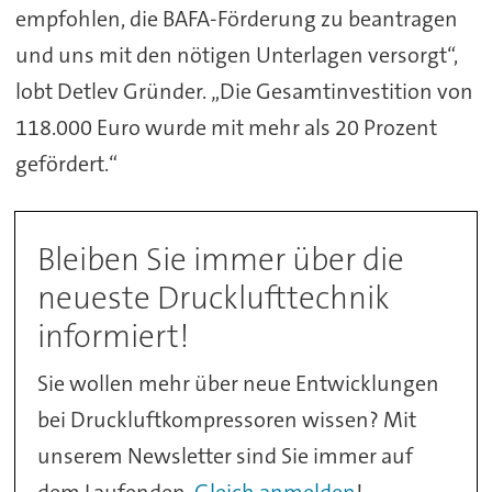
empfohlen, die BAFA-Förderung zu beantragen
und uns mit den nötigen Unterlagen versorgt“,
lobt Detlev Gründer. „Die Gesamtinvestition von
118.000 Euro wurde mit mehr als 20 Prozent
gefördert.“
Bleiben Sie immer über die
neueste Drucklufttechnik
informiert!
Sie wollen mehr über neue Entwicklungen
bei Druckluftkompressoren wissen? Mit
unserem Newsletter sind Sie immer auf