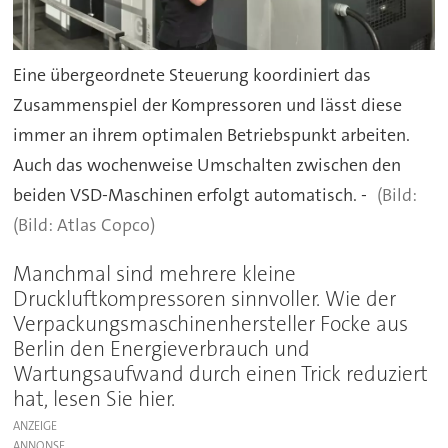
Eine übergeordnete Steuerung koordiniert das
Zusammenspiel der Kompressoren und lässt diese
immer an ihrem optimalen Betriebspunkt arbeiten.
Auch das wochenweise Umschalten zwischen den
beiden VSD-Maschinen erfolgt automatisch. -
(Bild: Atlas Copco)
Manchmal sind mehrere kleine
Druckluftkompressoren sinnvoller. Wie der
Verpackungsmaschinenhersteller Focke aus
Berlin den Energieverbrauch und
Wartungsaufwand durch einen Trick reduziert
hat, lesen Sie hier.
ANZEIGE