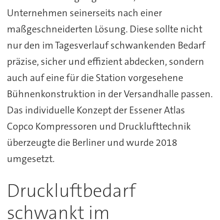
Unternehmen seinerseits nach einer
maßgeschneiderten Lösung. Diese sollte nicht
nur den im Tagesverlauf schwankenden Bedarf
präzise, sicher und effizient abdecken, sondern
auch auf eine für die Station vorgesehene
Bühnenkonstruktion in der Versandhalle passen.
Das individuelle Konzept der Essener Atlas
Copco Kompressoren und Drucklufttechnik
überzeugte die Berliner und wurde 2018
umgesetzt.
Druckluftbedarf
schwankt im