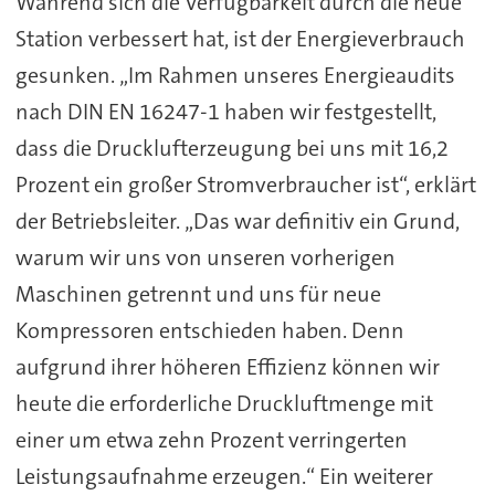
Während sich die Verfügbarkeit durch die neue
Station verbessert hat, ist der Energieverbrauch
gesunken. „Im Rahmen unseres Energieaudits
nach DIN EN 16247-1 haben wir festgestellt,
dass die Drucklufterzeugung bei uns mit 16,2
Prozent ein großer Stromverbraucher ist“, erklärt
der Betriebsleiter. „Das war definitiv ein Grund,
warum wir uns von unseren vorherigen
Maschinen getrennt und uns für neue
Kompressoren entschieden haben. Denn
aufgrund ihrer höheren Effizienz können wir
heute die erforderliche Druckluftmenge mit
einer um etwa zehn Prozent verringerten
Leistungsaufnahme erzeugen.“ Ein weiterer