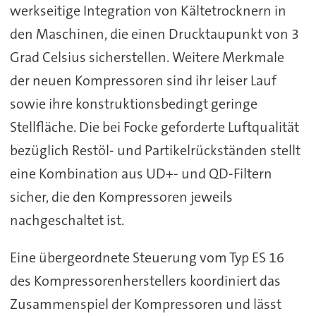
werkseitige Integration von Kältetrocknern in
den Maschinen, die einen Drucktaupunkt von 3
Grad Celsius sicherstellen. Weitere Merkmale
der neuen Kompressoren sind ihr leiser Lauf
sowie ihre konstruktionsbedingt geringe
Stellfläche. Die bei Focke geforderte Luftqualität
bezüglich Restöl- und Partikelrückständen stellt
eine Kombination aus UD+- und QD-Filtern
sicher, die den Kompressoren jeweils
nachgeschaltet ist.
Eine übergeordnete Steuerung vom Typ ES 16
des Kompressorenherstellers koordiniert das
Zusammenspiel der Kompressoren und lässt