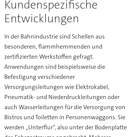
Kundenspezifische
Entwicklungen
In der Bahnindustrie sind Schellen aus
besonderen, flammhemmenden und
zertifizierten Werkstoffen gefragt.
Anwendungen sind beispielsweise die
Befestigung verschiedener
Versorgungsleitungen wie Elektrokabel,
Pneumatik- und Niederdruckleitungen oder
auch Wasserleitungen für die Versorgung von
Bistros und Toiletten in Personenwaggons. Sie
werden „Unterflur“, also unter der Bodenplatte