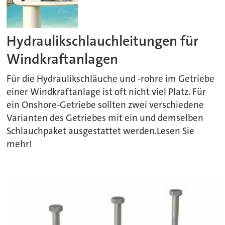
Hydraulikschlauchleitungen für
Windkraftanlagen
Für die Hydraulikschläuche und -rohre im Getriebe
einer Windkraftanlage ist oft nicht viel Platz. Für
ein Onshore-Getriebe sollten zwei verschiedene
Varianten des Getriebes mit ein und demselben
Schlauchpaket ausgestattet werden.Lesen Sie
mehr!