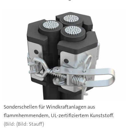
Sonderschellen für Windkraftanlagen aus
flammhemmendem, UL-zertifiziertem Kunststoff.
(Bild: Stauff)