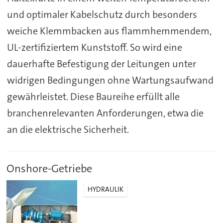
und optimaler Kabelschutz durch besonders
weiche Klemmbacken aus flammhemmendem,
UL-zertifiziertem Kunststoff. So wird eine
dauerhafte Befestigung der Leitungen unter
widrigen Bedingungen ohne Wartungsaufwand
gewährleistet. Diese Baureihe erfüllt alle
branchenrelevanten Anforderungen, etwa die
an die elektrische Sicherheit.
Onshore-Getriebe
HYDRAULIK