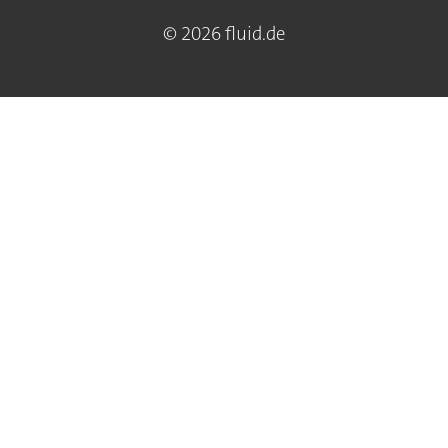
© 2026 fluid.de