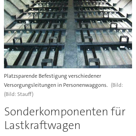
Platzsparende Befestigung verschiedener
Versorgungsleitungen in Personenwaggons.
(Bild: Stauff)
Sonderkomponenten für
Lastkraftwagen