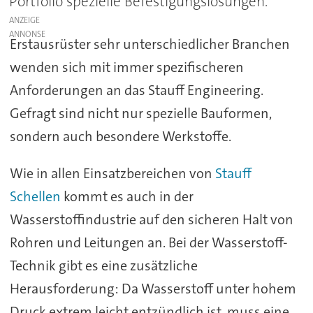
Portfolio spezielle Befestigungslösungen.
ANZEIGE
Erstausrüster sehr unterschiedlicher Branchen
wenden sich mit immer spezifischeren
Anforderungen an das Stauff Engineering.
Gefragt sind nicht nur spezielle Bauformen,
sondern auch besondere Werkstoffe.
Wie in allen Einsatzbereichen von
Stauff
Schellen
kommt es auch in der
Wasserstoffindustrie auf den sicheren Halt von
Rohren und Leitungen an. Bei der Wasserstoff-
Technik gibt es eine zusätzliche
Herausforderung: Da Wasserstoff unter hohem
Druck extrem leicht entzündlich ist, muss eine