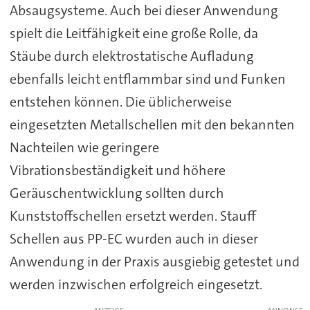
Absaugsysteme. Auch bei dieser Anwendung
spielt die Leitfähigkeit eine große Rolle, da
Stäube durch elektrostatische Aufladung
ebenfalls leicht entflammbar sind und Funken
entstehen können. Die üblicherweise
eingesetzten Metallschellen mit den bekannten
Nachteilen wie geringere
Vibrationsbeständigkeit und höhere
Geräuschentwicklung sollten durch
Kunststoffschellen ersetzt werden. Stauff
Schellen aus PP-EC wurden auch in dieser
Anwendung in der Praxis ausgiebig getestet und
werden inzwischen erfolgreich eingesetzt.