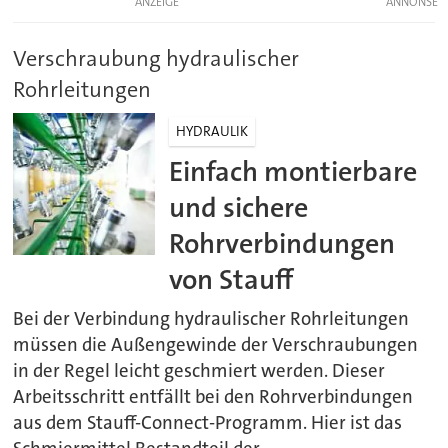
ANZEIGE
Verschraubung hydraulischer
Rohrleitungen
HYDRAULIK
Einfach montierbare
und sichere
Rohrverbindungen
von Stauff
Bei der Verbindung hydraulischer Rohrleitungen
müssen die Außengewinde der Verschraubungen
in der Regel leicht geschmiert werden. Dieser
Arbeitsschritt entfällt bei den Rohrverbindungen
aus dem Stauff-Connect-Programm. Hier ist das