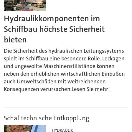
Hydraulikkomponenten im
Schiffbau höchste Sicherheit
bieten
Die Sicherheit des hydraulischen Leitungssystems
spielt im Schiffbau eine besondere Rolle. Leckagen
und ungewollte Maschinenstillstände können
neben den erheblichen wirtschaftlichen Einbußen
auch Umweltschäden mit weitreichenden
Konsequenzen verursachen.Lesen Sie mehr!
Schalltechnische Entkopplung
HYDRAULIK