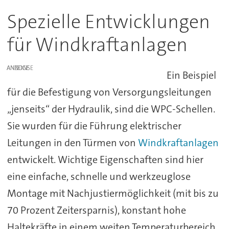
Spezielle Entwicklungen
für Windkraftanlagen
ANZEIGE
Ein Beispiel
für die Befestigung von Versorgungsleitungen
„jenseits“ der Hydraulik, sind die WPC-Schellen.
Sie wurden für die Führung elektrischer
Leitungen in den Türmen von
Windkraftanlagen
entwickelt. Wichtige Eigenschaften sind hier
eine einfache, schnelle und werkzeuglose
Montage mit Nachjustiermöglichkeit (mit bis zu
70 Prozent Zeitersparnis), konstant hohe
Haltekräfte in einem weiten Temperaturbereich