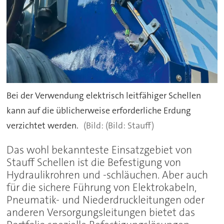
Bei der Verwendung elektrisch leitfähiger Schellen
kann auf die üblicherweise erforderliche Erdung
verzichtet werden.
(Bild: Stauff)
Das wohl bekannteste Einsatzgebiet von
Stauff Schellen ist die Befestigung von
Hydraulikrohren und -schläuchen. Aber auch
für die sichere Führung von Elektrokabeln,
Pneumatik- und Niederdruckleitungen oder
anderen Versorgungsleitungen bietet das