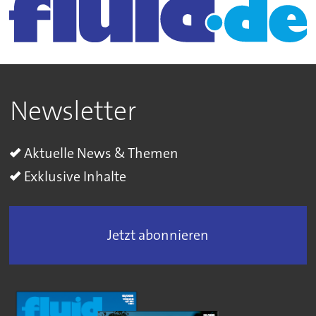
Newsletter
Aktuelle News & Themen
Exklusive Inhalte
Jetzt abonnieren