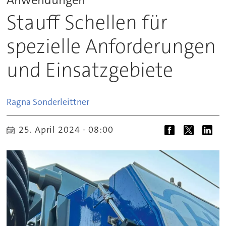
Stauff Schellen für
spezielle Anforderungen
und Einsatzgebiete
Ragna
Sonderleittner
25. April 2024 - 08:00