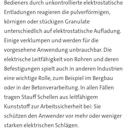
Bedieners durch unkontrollierte elektrostatische
Entladungen reagieren die pulverförmigen,
körnigen oder stückigen Granulate
unterschiedlich auf elektrostatische Aufladung.
Einige verklumpen und werden für die
vorgesehene Anwendung unbrauchbar. Die
elektrische Leitfähigkeit von Rohren und deren
Befestigungen spielt auch in anderen Industrien
eine wichtige Rolle, zum Beispiel im Bergbau
oder in der Betonverarbeitung. In allen Fällen
tragen Stauff Schellen aus leitfähigem
Kunststoff zur Arbeitssicherheit bei: Sie
schützen den Anwender vor mehr oder weniger
starken elektrischen Schlägen.