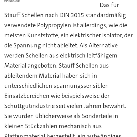
ANZEIGE
Das für
Stauff Schellen nach DIN 3015 standardmäßig
verwendete Polypropylen ist allerdings, wie die
meisten Kunststoffe, ein elektrischer Isolator, der
die Spannung nicht ableitet. Als Alternative
werden Schellen aus elektrisch leitfähigem
Material angeboten. Stauff Schellen aus
ableitendem Material haben sich in
unterschiedlichen spannungssensiblen
Einsatzbereichen wie beispielsweise der
Schüttgutindustrie seit vielen Jahren bewährt.
Sie wurden üblicherweise als Sonderteile in
kleinen Stückzahlen mechanisch aus
Plattenmaterial hergestellt, ein aufwändiges