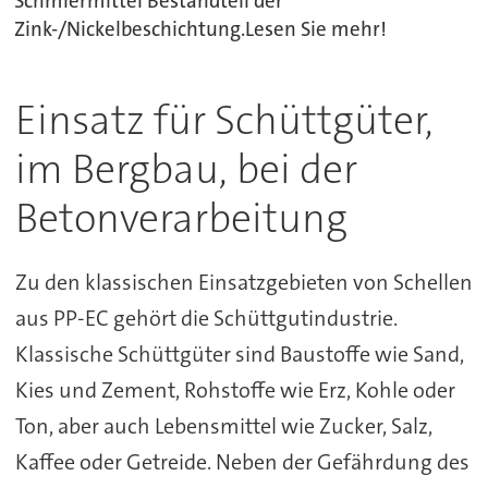
Schmiermittel Bestandteil der
Zink-/Nickelbeschichtung.Lesen Sie mehr!
Einsatz für Schüttgüter,
im Bergbau, bei der
Betonverarbeitung
Zu den klassischen Einsatzgebieten von Schellen
aus PP-EC gehört die Schüttgutindustrie.
Klassische Schüttgüter sind Baustoffe wie Sand,
Kies und Zement, Rohstoffe wie Erz, Kohle oder
Ton, aber auch Lebensmittel wie Zucker, Salz,
Kaffee oder Getreide. Neben der Gefährdung des