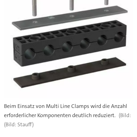
Beim Einsatz von Multi Line Clamps wird die Anzahl
erforderlicher Komponenten deutlich reduziert.
(Bild: Stauff)