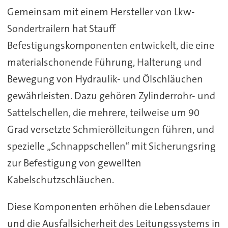
Gemeinsam mit einem Hersteller von Lkw-
Sondertrailern hat Stauff
Befestigungskomponenten entwickelt, die eine
materialschonende Führung, Halterung und
Bewegung von Hydraulik- und Ölschläuchen
gewährleisten. Dazu gehören Zylinderrohr- und
Sattelschellen, die mehrere, teilweise um 90
Grad versetzte Schmierölleitungen führen, und
spezielle „Schnappschellen“ mit Sicherungsring
zur Befestigung von gewellten
Kabelschutzschläuchen.
Diese Komponenten erhöhen die Lebensdauer
und die Ausfallsicherheit des Leitungssystems in