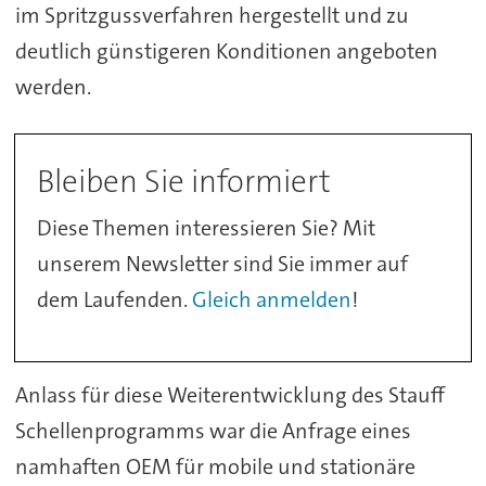
im Spritzgussverfahren hergestellt und zu
deutlich günstigeren Konditionen angeboten
werden.
Bleiben Sie informiert
Diese Themen interessieren Sie? Mit
unserem Newsletter sind Sie immer auf
dem Laufenden.
Gleich anmelden
!
Anlass für diese Weiterentwicklung des Stauff
Schellenprogramms war die Anfrage eines
namhaften OEM für mobile und stationäre