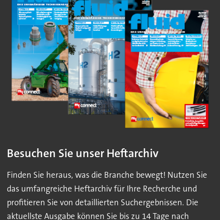
Besuchen Sie unser Heftarchiv
Finden Sie heraus, was die Branche bewegt! Nutzen Sie
das umfangreiche Heftarchiv für Ihre Recherche und
profitieren Sie von detaillierten Suchergebnissen. Die
aktuellste Ausgabe können Sie bis zu 14 Tage nach