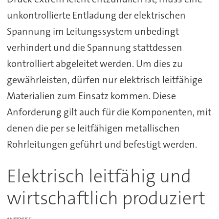
unkontrollierte Entladung der elektrischen
Spannung im Leitungssystem unbedingt
verhindert und die Spannung stattdessen
kontrolliert abgeleitet werden. Um dies zu
gewährleisten, dürfen nur elektrisch leitfähige
Materialien zum Einsatz kommen. Diese
Anforderung gilt auch für die Komponenten, mit
denen die per se leitfähigen metallischen
Rohrleitungen geführt und befestigt werden.
Elektrisch leitfähig und
wirtschaftlich produziert