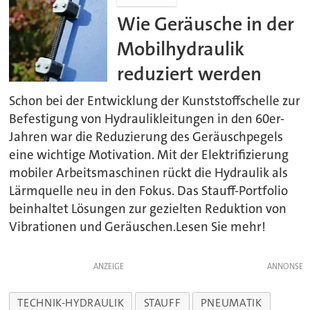
Wie Geräusche in der
Mobilhydraulik
reduziert werden
Schon bei der Entwicklung der Kunststoffschelle zur
Befestigung von Hydraulikleitungen in den 60er-
Jahren war die Reduzierung des Geräuschpegels
eine wichtige Motivation. Mit der Elektrifizierung
mobiler Arbeitsmaschinen rückt die Hydraulik als
Lärmquelle neu in den Fokus. Das Stauff-Portfolio
beinhaltet Lösungen zur gezielten Reduktion von
Vibrationen und Geräuschen.Lesen Sie mehr!
ANZEIGE
TECHNIK-HYDRAULIK
STAUFF
PNEUMATIK