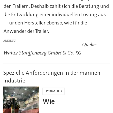
den Trailern. Deshalb zahlt sich die Beratung und
die Entwicklung einer individuellen Lösung aus
– für den Hersteller ebenso, wie für die
Anwender der Trailer.
ANZEIGE
Quelle:
Walter Stauffenberg GmbH & Co. KG
Spezielle Anforderungen in der marinen
Industrie
HYDRAULIK
Wie