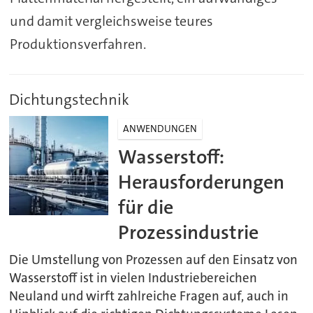
und damit vergleichsweise teures
Produktionsverfahren.
Dichtungstechnik
ANWENDUNGEN
Wasserstoff:
Herausforderungen
für die
Prozessindustrie
Die Umstellung von Prozessen auf den Einsatz von
Wasserstoff ist in vielen Industriebereichen
Neuland und wirft zahlreiche Fragen auf, auch in