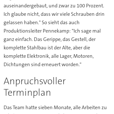
auseinandergebaut, und zwar zu 100 Prozent.
Ich glaube nicht, dass wir viele Schrauben drin
gelassen haben." So sieht das auch
Produktionsleiter Pennekamp: "Ich sage mal
ganz einfach. Das Gerippe, das Gestell, der
komplette Stahlbau ist der Alte, aber die
komplette Elektronik, alle Lager, Motoren,
Dichtungen sind erneuert worden."
Anpruchsvoller
Terminplan
Das Team hatte sieben Monate, alle Arbeiten zu