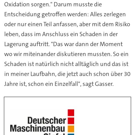
Oxidation sorgen." Darum musste die
Entscheidung getroffen werden: Alles zerlegen
oder nur einen Teil anfassen, aber mit dem Risiko
leben, dass im Anschluss ein Schaden in der
Lagerung auftritt. "Das war dann der Moment
wo wir miteinander diskutieren mussten. So ein
Schaden ist natürlich nicht alltäglich und das ist
in meiner Laufbahn, die jetzt auch schon über 30
Jahre ist, schon ein Einzelfall", sagt Gasser.