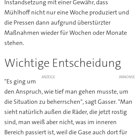
Instandsetzung mit einer Gewähr, dass
Mühlhoff nicht nur eine Woche produziert und
die Pressen dann aufgrund überstürzter
Maßnahmen wieder für Wochen oder Monate
stehen.
Wichtige Entscheidung
ANZEIGE
"Es ging um
den Anspruch, wie tief man gehen musste, um
die Situation zu beherrschen", sagt Gasser. "Man
sieht natürlich außen die Räder, die jetzt rostig
sind, man weiß aber nicht, was im inneren
Bereich passiert ist, weil die Gase auch dort für