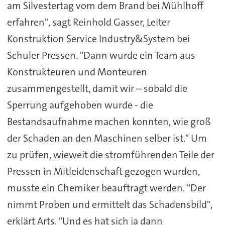
am Silvestertag vom dem Brand bei Mühlhoff
erfahren", sagt Reinhold Gasser, Leiter
Konstruktion Service Industry&System bei
Schuler Pressen. "Dann wurde ein Team aus
Konstrukteuren und Monteuren
zusammengestellt, damit wir – sobald die
Sperrung aufgehoben wurde - die
Bestandsaufnahme machen konnten, wie groß
der Schaden an den Maschinen selber ist." Um
zu prüfen, wieweit die stromführenden Teile der
Pressen in Mitleidenschaft gezogen wurden,
musste ein Chemiker beauftragt werden. "Der
nimmt Proben und ermittelt das Schadensbild",
erklärt Arts. "Und es hat sich ja dann