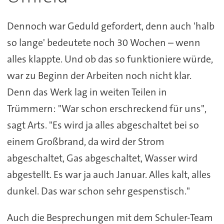
Dennoch war Geduld gefordert, denn auch 'halb
so lange' bedeutete noch 30 Wochen – wenn
alles klappte. Und ob das so funktioniere würde,
war zu Beginn der Arbeiten noch nicht klar.
Denn das Werk lag in weiten Teilen in
Trümmern: "War schon erschreckend für uns",
sagt Arts. "Es wird ja alles abgeschaltet bei so
einem Großbrand, da wird der Strom
abgeschaltet, Gas abgeschaltet, Wasser wird
abgestellt. Es war ja auch Januar. Alles kalt, alles
dunkel. Das war schon sehr gespenstisch."
Auch die Besprechungen mit dem Schuler-Team