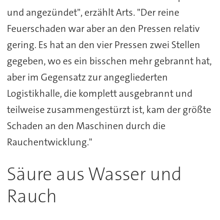
und angezündet", erzählt Arts. "Der reine
Feuerschaden war aber an den Pressen relativ
gering. Es hat an den vier Pressen zwei Stellen
gegeben, wo es ein bisschen mehr gebrannt hat,
aber im Gegensatz zur angegliederten
Logistikhalle, die komplett ausgebrannt und
teilweise zusammengestürzt ist, kam der größte
Schaden an den Maschinen durch die
Rauchentwicklung."
Säure aus Wasser und
Rauch