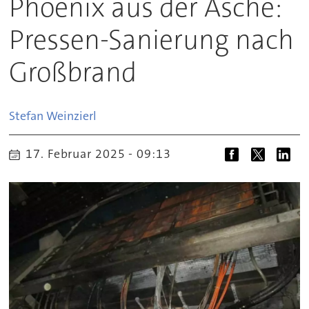
Phoenix aus der Asche:
Pressen-Sanierung nach
Großbrand
Stefan
Weinzierl
17. Februar 2025 - 09:13