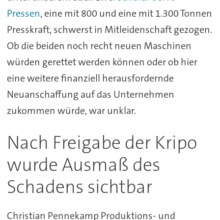
Pressen
, eine mit 800 und eine mit 1.300 Tonnen
Presskraft, schwerst in Mitleidenschaft gezogen.
Ob die beiden noch recht neuen Maschinen
würden gerettet werden können oder ob hier
eine weitere finanziell herausfordernde
Neuanschaffung auf das Unternehmen
zukommen würde, war unklar.
Nach Freigabe der Kripo
wurde Ausmaß des
Schadens sichtbar
Christian Pennekamp Produktions- und