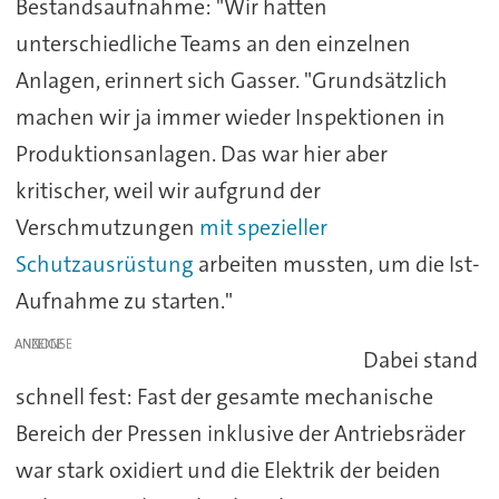
Bestandsaufnahme: "Wir hatten
unterschiedliche Teams an den einzelnen
Anlagen, erinnert sich Gasser. "Grundsätzlich
machen wir ja immer wieder Inspektionen in
Produktionsanlagen. Das war hier aber
kritischer, weil wir aufgrund der
Verschmutzungen
mit spezieller
Schutzausrüstung
arbeiten mussten, um die Ist-
Aufnahme zu starten."
ANZEIGE
Dabei stand
schnell fest: Fast der gesamte mechanische
Bereich der Pressen inklusive der Antriebsräder
war stark oxidiert und die Elektrik der beiden