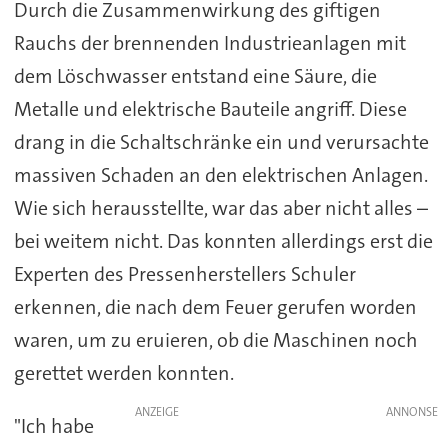
Durch die Zusammenwirkung des giftigen
Rauchs der brennenden Industrieanlagen mit
dem Löschwasser entstand eine Säure, die
Metalle und elektrische Bauteile angriff. Diese
drang in die Schaltschränke ein und verursachte
massiven Schaden an den elektrischen Anlagen.
Wie sich herausstellte, war das aber nicht alles –
bei weitem nicht. Das konnten allerdings erst die
Experten des Pressenherstellers Schuler
erkennen, die nach dem Feuer gerufen worden
waren, um zu eruieren, ob die Maschinen noch
gerettet werden konnten.
ANZEIGE
"Ich habe