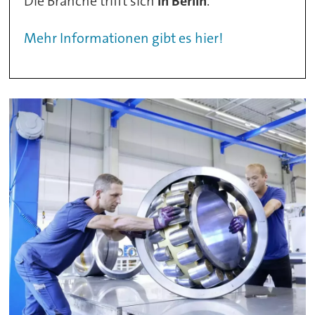
Die Branche trifft sich
in Berlin
.
Mehr Informationen gibt es hier!