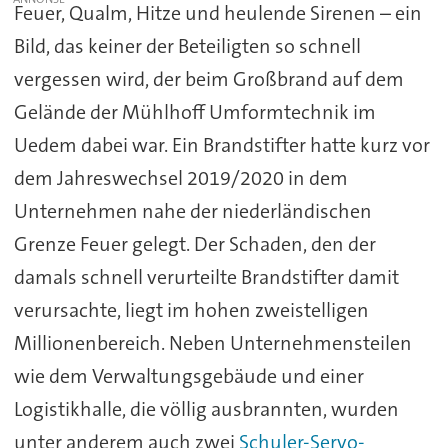
Feuer, Qualm, Hitze und heulende Sirenen – ein
Bild, das keiner der Beteiligten so schnell
vergessen wird, der beim Großbrand auf dem
Gelände der Mühlhoff Umformtechnik im
Uedem dabei war. Ein Brandstifter hatte kurz vor
dem Jahreswechsel 2019/2020 in dem
Unternehmen nahe der niederländischen
Grenze Feuer gelegt. Der Schaden, den der
damals schnell verurteilte Brandstifter damit
verursachte, liegt im hohen zweistelligen
Millionenbereich. Neben Unternehmensteilen
wie dem Verwaltungsgebäude und einer
Logistikhalle, die völlig ausbrannten, wurden
unter anderem auch zwei
Schuler-Servo-