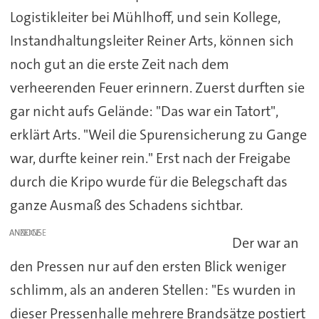
Logistikleiter bei Mühlhoff, und sein Kollege,
Instandhaltungsleiter Reiner Arts, können sich
noch gut an die erste Zeit nach dem
verheerenden Feuer erinnern. Zuerst durften sie
gar nicht aufs Gelände: "Das war ein Tatort",
erklärt Arts. "Weil die Spurensicherung zu Gange
war, durfte keiner rein." Erst nach der Freigabe
durch die Kripo wurde für die Belegschaft das
ganze Ausmaß des Schadens sichtbar.
ANZEIGE
Der war an
den Pressen nur auf den ersten Blick weniger
schlimm, als an anderen Stellen: "Es wurden in
dieser Pressenhalle mehrere Brandsätze postiert