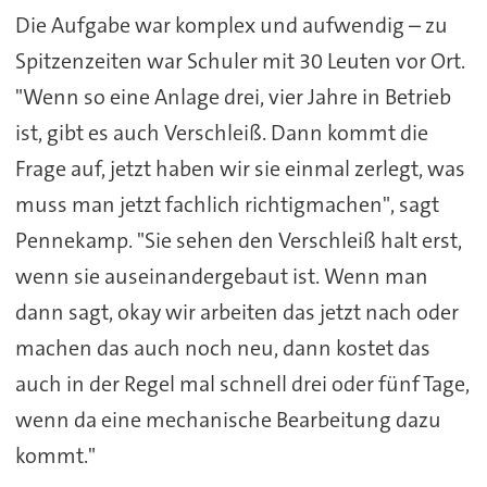
Die Aufgabe war komplex und aufwendig – zu
Spitzenzeiten war Schuler mit 30 Leuten vor Ort.
"Wenn so eine Anlage drei, vier Jahre in Betrieb
ist, gibt es auch Verschleiß. Dann kommt die
Frage auf, jetzt haben wir sie einmal zerlegt, was
muss man jetzt fachlich richtigmachen", sagt
Pennekamp. "Sie sehen den Verschleiß halt erst,
wenn sie auseinandergebaut ist. Wenn man
dann sagt, okay wir arbeiten das jetzt nach oder
machen das auch noch neu, dann kostet das
auch in der Regel mal schnell drei oder fünf Tage,
wenn da eine mechanische Bearbeitung dazu
kommt."