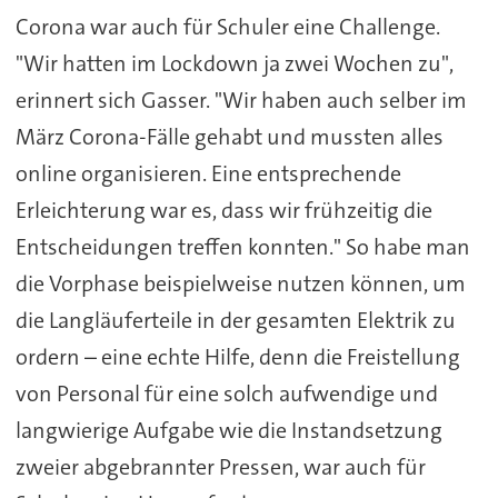
Corona war auch für Schuler eine Challenge.
"Wir hatten im Lockdown ja zwei Wochen zu",
erinnert sich Gasser. "Wir haben auch selber im
März Corona-Fälle gehabt und mussten alles
online organisieren. Eine entsprechende
Erleichterung war es, dass wir frühzeitig die
Entscheidungen treffen konnten." So habe man
die Vorphase beispielweise nutzen können, um
die Langläuferteile in der gesamten Elektrik zu
ordern – eine echte Hilfe, denn die Freistellung
von Personal für eine solch aufwendige und
langwierige Aufgabe wie die Instandsetzung
zweier abgebrannter Pressen, war auch für