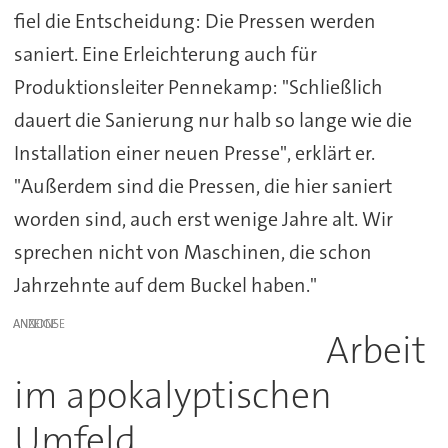
fiel die Entscheidung: Die Pressen werden
saniert. Eine Erleichterung auch für
Produktionsleiter Pennekamp: "Schließlich
dauert die Sanierung nur halb so lange wie die
Installation einer neuen Presse", erklärt er.
"Außerdem sind die Pressen, die hier saniert
worden sind, auch erst wenige Jahre alt. Wir
sprechen nicht von Maschinen, die schon
Jahrzehnte auf dem Buckel haben."
ANZEIGE
Arbeit
im apokalyptischen
Umfeld