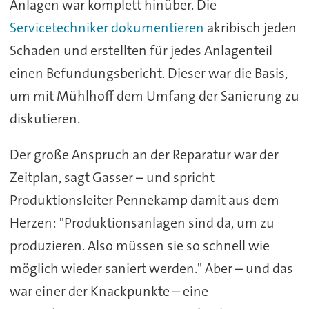
Anlagen war komplett hinüber. Die
Servicetechniker dokumentieren
akribisch jeden
Schaden und erstellten für jedes Anlagenteil
einen Befundungsbericht. Dieser war die Basis,
um mit Mühlhoff dem Umfang der Sanierung zu
diskutieren.
Der große Anspruch an der Reparatur war der
Zeitplan, sagt Gasser – und spricht
Produktionsleiter Pennekamp damit aus dem
Herzen: "Produktionsanlagen sind da, um zu
produzieren. Also müssen sie so schnell wie
möglich wieder saniert werden." Aber – und das
war einer der Knackpunkte – eine