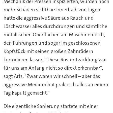
Mechanik der Pressen inspizierten, wurden noch
mehr Schäden sichtbar: Innerhalb von Tagen
hatte die aggressive Säure aus Rauch und
Löschwasser alles durchdrungen und sämtliche
metallischen Oberflächen am Maschinentisch,
den Führungen und sogar im geschlossenen
Kopfstück mit seinen großen Zahnrädern
korrodieren lassen. "Diese Rostentwicklung war
für uns am Anfang nicht so direkt erkennbar",
sagt Arts. "Zwar waren wir schnell – aber das
aggressive Medium hat praktisch alles an einem
Tag kaputt gemacht."
Die eigentliche Sanierung startete mit einer