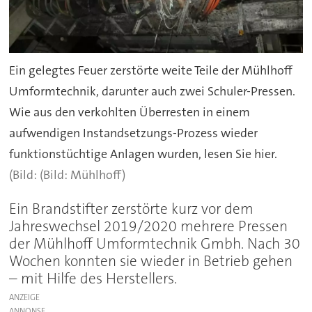
Ein gelegtes Feuer zerstörte weite Teile der Mühlhoff
Umformtechnik, darunter auch zwei Schuler-Pressen.
Wie aus den verkohlten Überresten in einem
aufwendigen Instandsetzungs-Prozess wieder
funktionstüchtige Anlagen wurden, lesen Sie hier.
(Bild: Mühlhoff)
Ein Brandstifter zerstörte kurz vor dem
Jahreswechsel 2019/2020 mehrere Pressen
der Mühlhoff Umformtechnik Gmbh. Nach 30
Wochen konnten sie wieder in Betrieb gehen
– mit Hilfe des Herstellers.
ANZEIGE