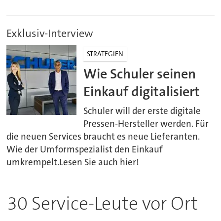
Exklusiv-Interview
STRATEGIEN
Wie Schuler seinen
Einkauf digitalisiert
Schuler will der erste digitale
Pressen-Hersteller werden. Für
die neuen Services braucht es neue Lieferanten.
Wie der Umformspezialist den Einkauf
umkrempelt.Lesen Sie auch hier!
30 Service-Leute vor Ort