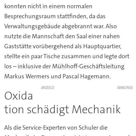
konnten nicht in einem normalen
Besprechungsraum stattfinden, da das
Verwaltungsgebäude abgebrannt war. Also
nutzte die Mannschaft den Saal einer nahen
Gaststätte vorübergehend als Hauptquartier,
stellte ein paar Tische zusammen und legte dort
los – inklusive der Mühlhoff-Geschäftsleitung
Markus Wermers und Pascal Hagemann.
ANZEIGE
Oxida
tion schädigt Mechanik
Als die Service-Experten von Schuler die