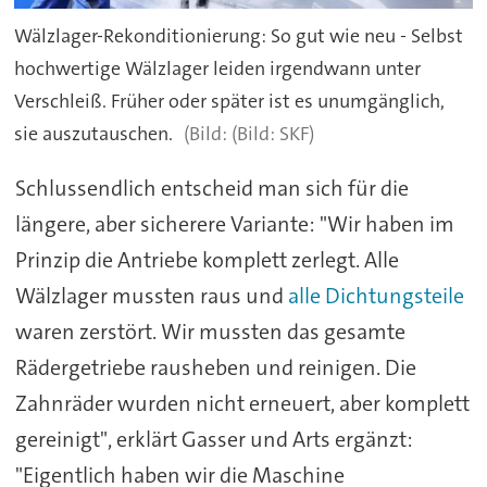
Wälzlager-Rekonditionierung: So gut wie neu - Selbst
hochwertige Wälzlager leiden irgendwann unter
Verschleiß. Früher oder später ist es unumgänglich,
sie auszutauschen.
(Bild: SKF)
Schlussendlich entscheid man sich für die
längere, aber sicherere Variante: "Wir haben im
Prinzip die Antriebe komplett zerlegt. Alle
Wälzlager mussten raus und
alle Dichtungsteile
waren zerstört. Wir mussten das gesamte
Rädergetriebe rausheben und reinigen. Die
Zahnräder wurden nicht erneuert, aber komplett
gereinigt", erklärt Gasser und Arts ergänzt:
"Eigentlich haben wir die Maschine