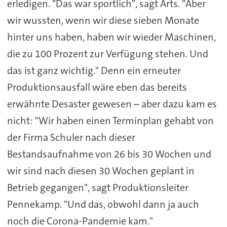
erledigen. "Das war sportlich", sagt Arts. "Aber
wir wussten, wenn wir diese sieben Monate
hinter uns haben, haben wir wieder Maschinen,
die zu 100 Prozent zur Verfügung stehen. Und
das ist ganz wichtig." Denn ein erneuter
Produktionsausfall wäre eben das bereits
erwähnte Desaster gewesen – aber dazu kam es
nicht: "Wir haben einen Terminplan gehabt von
der Firma Schuler nach dieser
Bestandsaufnahme von 26 bis 30 Wochen und
wir sind nach diesen 30 Wochen geplant in
Betrieb gegangen", sagt Produktionsleiter
Pennekamp. "Und das, obwohl dann ja auch
noch die Corona-Pandemie kam."