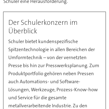
Schuler eine Herausforderung.
Der Schulerkonzern im
Überblick
Schuler bietet kundenspezifische
Spitzentechnologie in allen Bereichen der
Umformtechnik – von der vernetzten
Presse bis hin zur Presswerksplanung. Zum
Produktportfolio gehören neben Pressen
auch Automations- und Software-
Lösungen, Werkzeuge, Prozess-Know-how
und Service für die gesamte
metallverarbeitende Industrie. Zu den