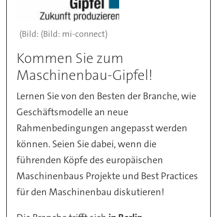
(Bild: mi-connect)
Kommen Sie zum
Maschinenbau-Gipfel!
Lernen Sie von den Besten der Branche, wie
Geschäftsmodelle an neue
Rahmenbedingungen angepasst werden
können. Seien Sie dabei, wenn die
führenden Köpfe des europäischen
Maschinenbaus Projekte und Best Practices
für den Maschinenbau diskutieren!