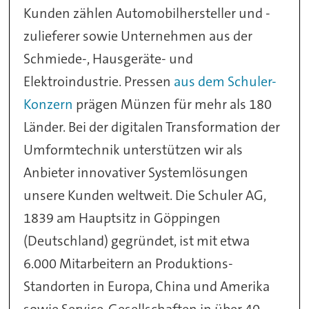
Kunden zählen Automobilhersteller und -
zulieferer sowie Unternehmen aus der
Schmiede-, Hausgeräte- und
Elektroindustrie. Pressen
aus dem Schuler-
Konzern
prägen Münzen für mehr als 180
Länder. Bei der digitalen Transformation der
Umformtechnik unterstützen wir als
Anbieter innovativer Systemlösungen
unsere Kunden weltweit. Die Schuler AG,
1839 am Hauptsitz in Göppingen
(Deutschland) gegründet, ist mit etwa
6.000 Mitarbeitern an Produktions-
Standorten in Europa, China und Amerika