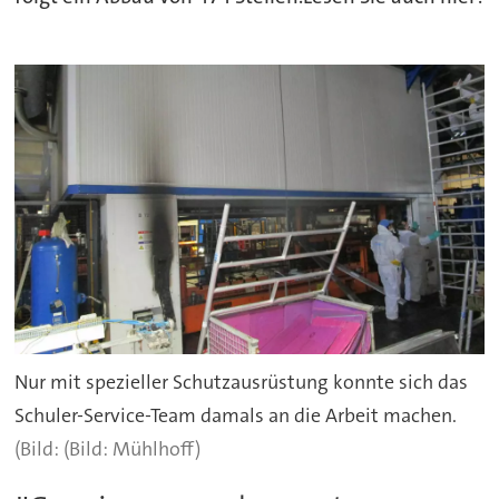
Nur mit spezieller Schutzausrüstung konnte sich das
Schuler-Service-Team damals an die Arbeit machen.
(Bild: Mühlhoff)