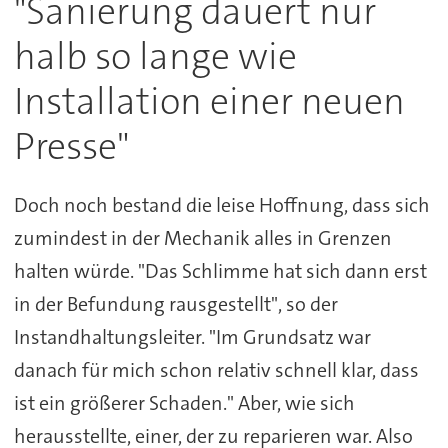
"Sanierung dauert nur
halb so lange wie
Installation einer neuen
Presse"
Doch noch bestand die leise Hoffnung, dass sich
zumindest in der Mechanik alles in Grenzen
halten würde. "Das Schlimme hat sich dann erst
in der Befundung rausgestellt", so der
Instandhaltungsleiter. "Im Grundsatz war
danach für mich schon relativ schnell klar, dass
ist ein größerer Schaden." Aber, wie sich
herausstellte, einer, der zu reparieren war. Also