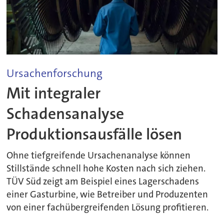
Ursachenforschung
Mit integraler
Schadensanalyse
Produktionsausfälle lösen
Ohne tiefgreifende Ursachenanalyse können
Stillstände schnell hohe Kosten nach sich ziehen.
TÜV Süd zeigt am Beispiel eines Lagerschadens
einer Gasturbine, wie Betreiber und Produzenten
von einer fachübergreifenden Lösung profitieren.