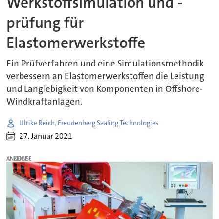
Werkstoffsimulation und -
prüfung für
Elastomerwerkstoffe
Ein Prüfverfahren und eine Simulationsmethodik
verbessern an Elastomerwerkstoffen die Leistung
und Langlebigkeit von Komponenten in Offshore-
Windkraftanlagen.
Ulrike Reich, Freudenberg Sealing Technologies
27. Januar 2021
ANZEIGE