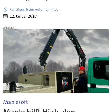
Ralf Steck, freier Autor für Inneo
12. Januar 2017
ANZEIGE
Maplesoft