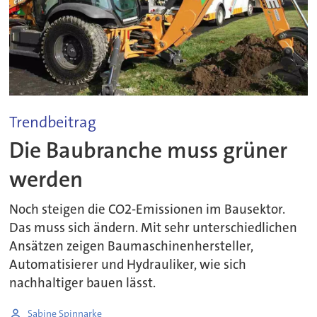
Trendbeitrag
Die Baubranche muss grüner
werden
Noch steigen die CO2-Emissionen im Bausektor.
Das muss sich ändern. Mit sehr unterschiedlichen
Ansätzen zeigen Baumaschinenhersteller,
Automatisierer und Hydrauliker, wie sich
nachhaltiger bauen lässt.
Sabine Spinnarke