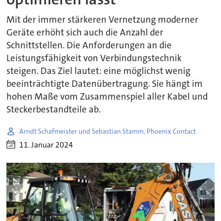
Mit der immer stärkeren Vernetzung moderner
Geräte erhöht sich auch die Anzahl der
Schnittstellen. Die Anforderungen an die
Leistungsfähigkeit von Verbindungstechnik
steigen. Das Ziel lautet: eine möglichst wenig
beeinträchtigte Datenübertragung. Sie hängt im
hohen Maße vom Zusammenspiel aller Kabel und
Steckerbestandteile ab.
Arndt Schafmeister und Sebastian Stamm, Phoenix Contact
11. Januar 2024