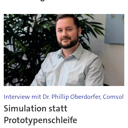
Interview mit Dr. Phillip Oberdorfer, Comsol
Simulation statt
Prototypenschleife