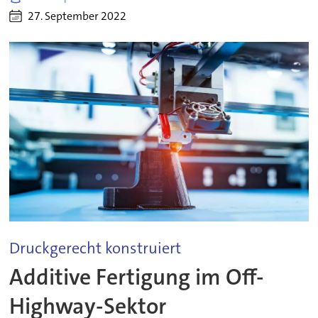
27. September 2022
Druckgerecht konstruiert
Additive Fertigung im Off-
Highway-Sektor