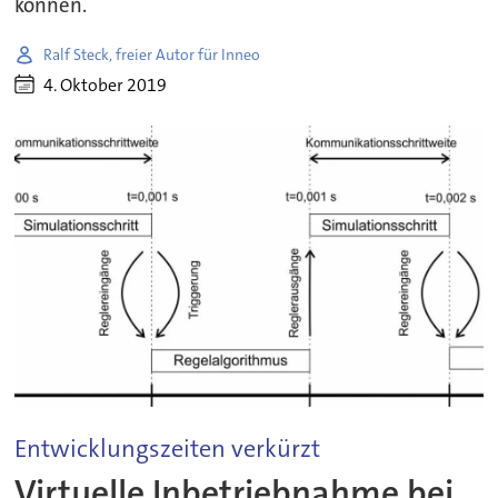
können.
Ralf Steck, freier Autor für Inneo
4. Oktober 2019
Entwicklungszeiten verkürzt
Virtuelle Inbetriebnahme bei