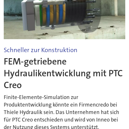
Schneller zur Konstruktion
FEM-getriebene
Hydraulikentwicklung mit PTC
Creo
Finite-Elemente-Simulation zur
Produktentwicklung könnte ein Firmencredo bei
Thiele Hydraulik sein. Das Unternehmen hat sich
für PTC Creo entschieden und wird von Inneo bei
der Nutzung dieses Systems unterstützt.