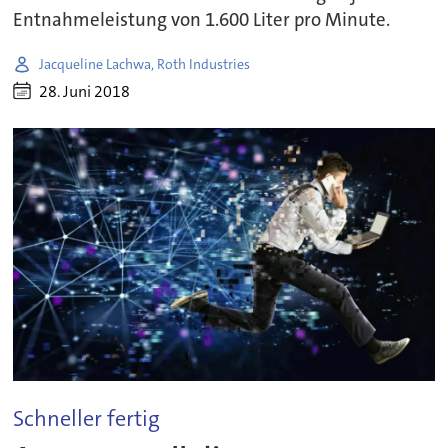
Entnahmeleistung von 1.600 Liter pro Minute.
Jacqueline Lachwa, Roth Industries
28. Juni 2018
Schneller fertig