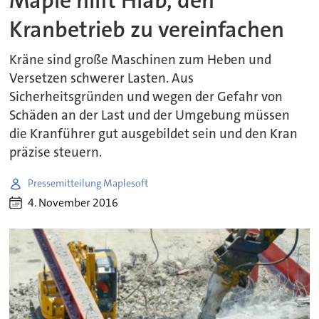
Maple hilft Hiab, den
Kranbetrieb zu vereinfachen
Kräne sind große Maschinen zum Heben und
Versetzen schwerer Lasten. Aus
Sicherheitsgründen und wegen der Gefahr von
Schäden an der Last und der Umgebung müssen
die Kranführer gut ausgebildet sein und den Kran
präzise steuern.
Pressemitteilung Maplesoft
4. November 2016