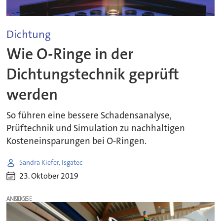
Dichtung
Wie O-Ringe in der
Dichtungstechnik geprüft
werden
So führen eine bessere Schadensanalyse,
Prüftechnik und Simulation zu nachhaltigen
Kosteneinsparungen bei O-Ringen.
Sandra Kiefer, Isgatec
23. Oktober 2019
ANZEIGE