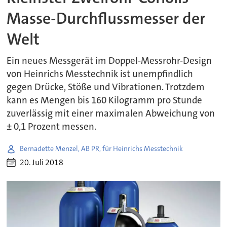
Masse-Durchflussmesser der
Welt
Ein neues Messgerät im Doppel-Messrohr-Design
von Heinrichs Messtechnik ist unempfindlich
gegen Drücke, Stöße und Vibrationen. Trotzdem
kann es Mengen bis 160 Kilogramm pro Stunde
zuverlässig mit einer maximalen Abweichung von
± 0,1 Prozent messen.
Bernadette Menzel, AB PR, für Heinrichs Messtechnik
20. Juli 2018