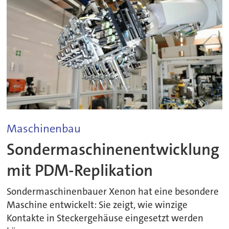
Maschinenbau
Sondermaschinenentwicklung
mit PDM-Replikation
Sondermaschinenbauer Xenon hat eine besondere
Maschine entwickelt: Sie zeigt, wie winzige
Kontakte in Steckergehäuse eingesetzt werden