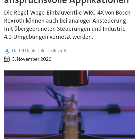
Die Regel-Wege-Einbauventile WRC-4X von Bosch
Rexroth können auch bei analoger Ansteuerung
mit übergeordneten Steuerungen und Industrie-
4.0-Umgebungen vernetzt werden.
Dr. Till Deubel, Bosch Rexroth
3. November 2020