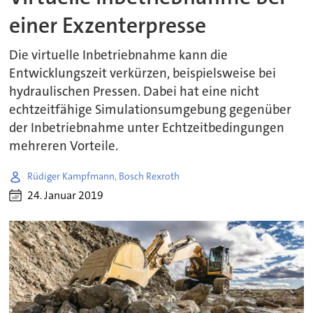
einer Exzenterpresse
Die virtuelle Inbetriebnahme kann die
Entwicklungszeit verkürzen, beispielsweise bei
hydraulischen Pressen. Dabei hat eine nicht
echtzeitfähige Simulationsumgebung gegenüber
der Inbetriebnahme unter Echtzeitbedingungen
mehreren Vorteile.
Rüdiger Kampfmann, Bosch Rexroth
24. Januar 2019