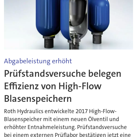
Abgabeleistung erhöht
Prüfstandsversuche belegen
Effizienz von High-Flow
Blasenspeichern
Roth Hydraulics entwickelte 2017 High-Flow-
Blasenspeicher mit einem neuen Ölventil und
erhöhter Entnahmeleistung. Prüfstandsversuche
bei einem externen Prüflabor bestätigen jetzt eine