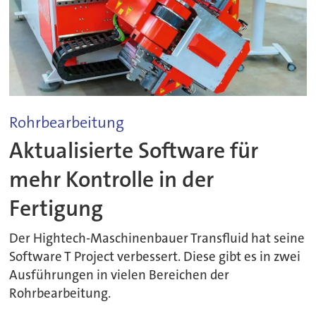
Rohrbearbeitung
Aktualisierte Software für
mehr Kontrolle in der
Fertigung
Der Hightech-Maschinenbauer Transfluid hat seine
Software T Project verbessert. Diese gibt es in zwei
Ausführungen in vielen Bereichen der
Rohrbearbeitung.