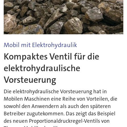
Mobil mit Elektrohydraulik
Kompaktes Ventil für die
elektrohydraulische
Vorsteuerung
Die elektrohydraulische Vorsteuerung hat in
Mobilen Maschinen eine Reihe von Vorteilen, die
sowohl den Anwendern als auch den späteren
Betreiber zugutekommen. Das zeigt das Beispiel
des neuen Proportionaldruckregel-Ventils von