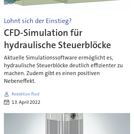
Lohnt sich der Einstieg?
CFD-Simulation für
hydraulische Steuerblöcke
Aktuelle Simulationssoftware ermöglicht es,
hydraulische Steuerblöcke deutlich effizienter zu
machen. Zudem gibt es einen positiven
Nebeneffekt.
Redaktion fluid
13. April 2022