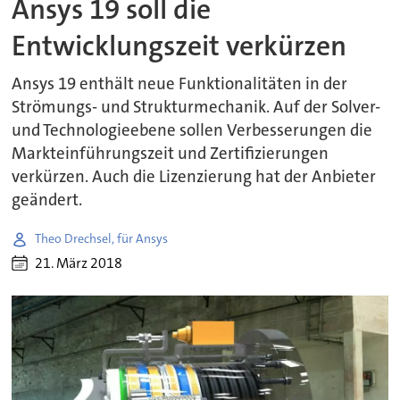
Ansys 19 soll die
Entwicklungszeit verkürzen
Ansys 19 enthält neue Funktionalitäten in der
Strömungs- und Strukturmechanik. Auf der Solver-
und Technologieebene sollen Verbesserungen die
Markteinführungszeit und Zertifizierungen
verkürzen. Auch die Lizenzierung hat der Anbieter
geändert.
Theo Drechsel, für Ansys
21. März 2018