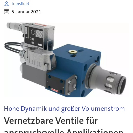
transfluid
5. Januar 2021
Hohe Dynamik und großer Volumenstrom
Vernetzbare Ventile für
anspruchsvolle Applikationen