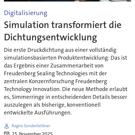
Digitalisierung
Simulation transformiert die
Dichtungsentwicklung
Die erste Druckdichtung aus einer vollständig
simulationsbasierten Produktentwicklung: Das ist
das Ergebnis einer Zusammenarbeit von
Freudenberg Sealing Technologies mit der
zentralen Konzernforschung Freudenberg
Technology Innovation. Die neue Methode erlaubt
es, Simmerringe in entscheidenden Details besser
auszulegen als bisherige, konventionell
entwickelte Ausführungen.
Ragna Sonderleittner
25. November 2025