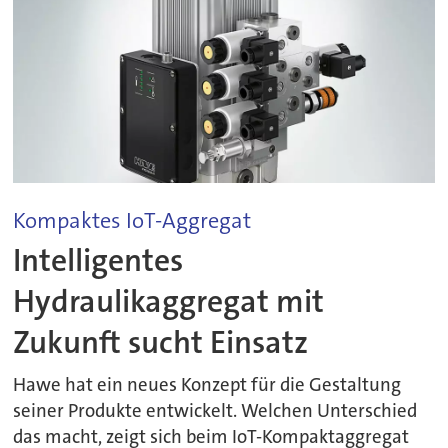
Kompaktes IoT-Aggregat
Intelligentes
Hydraulikaggregat mit
Zukunft sucht Einsatz
Hawe hat ein neues Konzept für die Gestaltung
seiner Produkte entwickelt. Welchen Unterschied
das macht, zeigt sich beim IoT-Kompaktaggregat