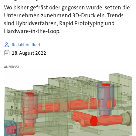
Wo bisher gefräst oder gegossen wurde, setzen die
Unternehmen zunehmend 3D-Druck ein. Trends
sind Hybridverfahren, Rapid Prototyping und
Hardware-in-the-Loop.
Redaktion fluid
18. August 2022
ANZEIGE