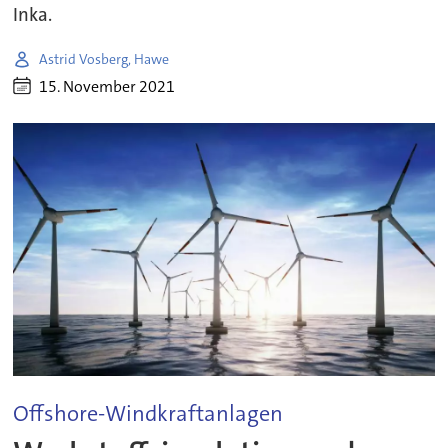
Inka.
Astrid Vosberg, Hawe
15. November 2021
Offshore-Windkraftanlagen