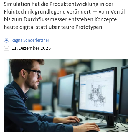
Simulation hat die Produktentwicklung in der
Fluidtechnik grundlegend verändert — vom Ventil
bis zum Durchflussmesser entstehen Konzepte
heute digital statt über teure Prototypen.
Ragna Sonderleittner
11. Dezember 2025