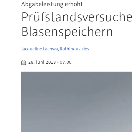
Abgabeleistung erhöht
Prüfstandsversuche
Blasenspeichern
Jacqueline Lachwa, Roth
Industries
28. Juni 2018 - 07:00