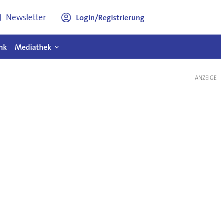
Newsletter
Login/Registrierung
nk
Mediathek
ANZEIGE