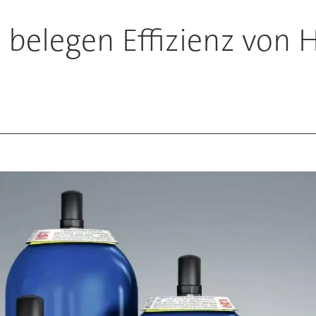
 belegen Effizienz von 