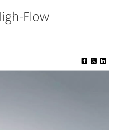
High-Flow