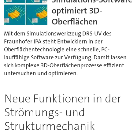
optimiert 3D-
Oberflächen
Mit dem Simulationswerkzeug DRS-UV des
Fraunhofer IPA steht Entwicklern in der
Oberflächentechnologie eine schnelle, PC-
lauffähige Software zur Verfügung. Damit lassen
sich komplexe 3D-Oberflächenprozesse effizient
untersuchen und optimieren.
Neue Funktionen in der
Strömungs- und
Strukturmechanik