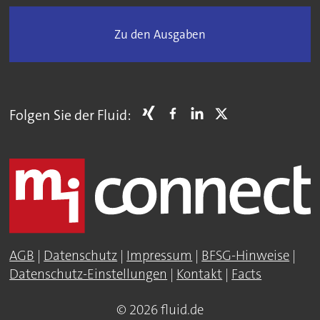
Zu den Ausgaben
Folgen Sie der Fluid:
AGB
|
Datenschutz
|
Impressum
|
BFSG-Hinweise
|
Datenschutz-Einstellungen
|
Kontakt
|
Facts
© 2026 fluid.de