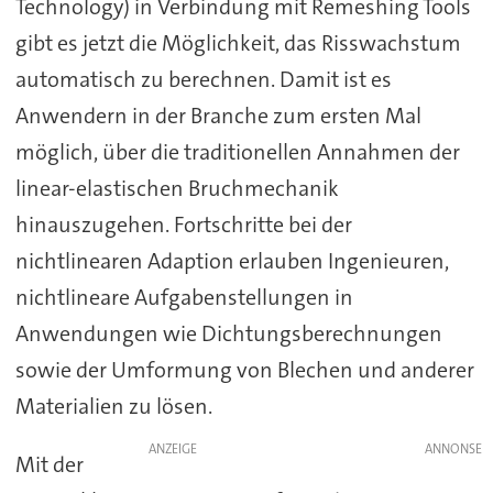
Technology) in Verbindung mit Remeshing Tools
gibt es jetzt die Möglichkeit, das Risswachstum
automatisch zu berechnen. Damit ist es
Anwendern in der Branche zum ersten Mal
möglich, über die traditionellen Annahmen der
linear-elastischen Bruchmechanik
hinauszugehen. Fortschritte bei der
nichtlinearen Adaption erlauben Ingenieuren,
nichtlineare Aufgabenstellungen in
Anwendungen wie Dichtungsberechnungen
sowie der Umformung von Blechen und anderer
Materialien zu lösen.
ANZEIGE
Mit der