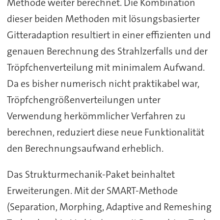
Methode weiter berechnet. Die Kombination
dieser beiden Methoden mit lösungsbasierter
Gitteradaption resultiert in einer effizienten und
genauen Berechnung des Strahlzerfalls und der
Tröpfchenverteilung mit minimalem Aufwand.
Da es bisher numerisch nicht praktikabel war,
Tröpfchengrößenverteilungen unter
Verwendung herkömmlicher Verfahren zu
berechnen, reduziert diese neue Funktionalität
den Berechnungsaufwand erheblich.
Das Strukturmechanik-Paket beinhaltet
Erweiterungen. Mit der SMART-Methode
(Separation, Morphing, Adaptive and Remeshing