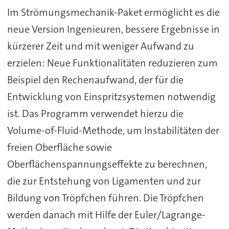
Im Strömungsmechanik-Paket ermöglicht es die
neue Version Ingenieuren, bessere Ergebnisse in
kürzerer Zeit und mit weniger Aufwand zu
erzielen: Neue Funktionalitäten reduzieren zum
Beispiel den Rechenaufwand, der für die
Entwicklung von Einspritzsystemen notwendig
ist. Das Programm verwendet hierzu die
Volume-of-Fluid-Methode, um Instabilitäten der
freien Oberfläche sowie
Oberflächenspannungseffekte zu berechnen,
die zur Entstehung von Ligamenten und zur
Bildung von Tröpfchen führen. Die Tröpfchen
werden danach mit Hilfe der Euler/Lagrange-