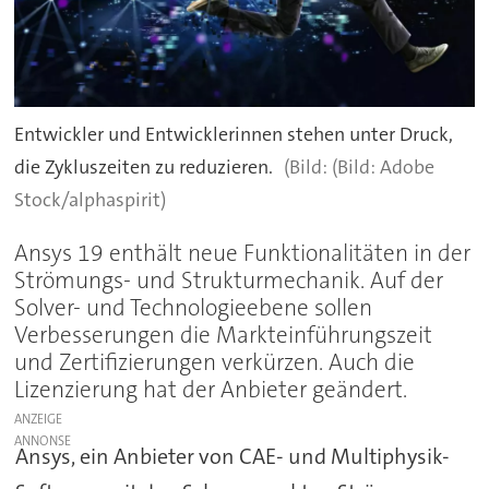
Entwickler und Entwicklerinnen stehen unter Druck,
die Zykluszeiten zu reduzieren.
(Bild: Adobe
Stock/alphaspirit)
Ansys 19 enthält neue Funktionalitäten in der
Strömungs- und Strukturmechanik. Auf der
Solver- und Technologieebene sollen
Verbesserungen die Markteinführungszeit
und Zertifizierungen verkürzen. Auch die
Lizenzierung hat der Anbieter geändert.
ANZEIGE
Ansys, ein Anbieter von CAE- und Multiphysik-