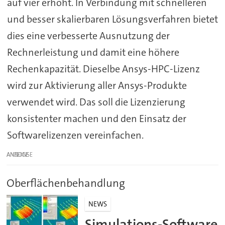
auf vier erhöht. In Verbindung mit schnelleren
und besser skalierbaren Lösungsverfahren bietet
dies eine verbesserte Ausnutzung der
Rechnerleistung und damit eine höhere
Rechenkapazität. Dieselbe Ansys-HPC-Lizenz
wird zur Aktivierung aller Ansys-Produkte
verwendet wird. Das soll die Lizenzierung
konsistenter machen und den Einsatz der
Softwarelizenzen vereinfachen.
ANZEIGE
Oberflächenbehandlung
NEWS
Simulations-Software