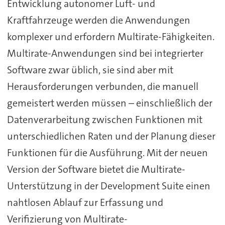
Entwicklung autonomer Luft- und
Kraftfahrzeuge werden die Anwendungen
komplexer und erfordern Multirate-Fähigkeiten.
Multirate-Anwendungen sind bei integrierter
Software zwar üblich, sie sind aber mit
Herausforderungen verbunden, die manuell
gemeistert werden müssen – einschließlich der
Datenverarbeitung zwischen Funktionen mit
unterschiedlichen Raten und der Planung dieser
Funktionen für die Ausführung. Mit der neuen
Version der Software bietet die Multirate-
Unterstützung in der Development Suite einen
nahtlosen Ablauf zur Erfassung und
Verifizierung von Multirate-