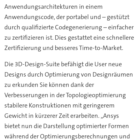
Anwendungsarchitekturen in einem
Anwendungscode, der portabel und – gestützt
durch qualifizierte Codegenerierung – einfacher
zu zertifizieren ist. Dies gestattet eine schnellere
Zertifizierung und besseres Time-to-Market.
Die 3D-Design-Suite befähigt die User neue
Designs durch Optimierung von Designräumen
zu erkunden Sie können dank der
Verbesserungen in der Topologieoptimierung
stabilere Konstruktionen mit geringerem
Gewicht in kürzerer Zeit erarbeiten. „Ansys
bietet nun die Darstellung optimierter Formen
während der Optimierungsberechnungen und