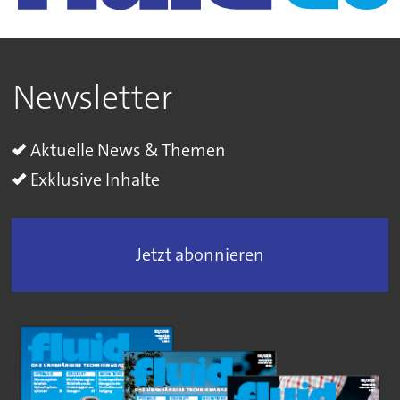
Newsletter
Aktuelle News & Themen
Exklusive Inhalte
Jetzt abonnieren