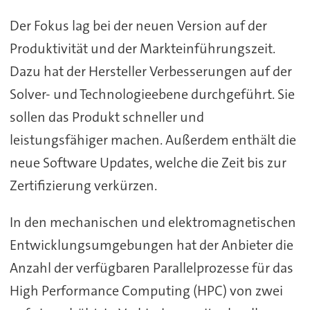
Der Fokus lag bei der neuen Version auf der
Produktivität und der Markteinführungszeit.
Dazu hat der Hersteller Verbesserungen auf der
Solver- und Technologieebene durchgeführt. Sie
sollen das Produkt schneller und
leistungsfähiger machen. Außerdem enthält die
neue Software Updates, welche die Zeit bis zur
Zertifizierung verkürzen.
In den mechanischen und elektromagnetischen
Entwicklungsumgebungen hat der Anbieter die
Anzahl der verfügbaren Parallelprozesse für das
High Performance Computing (HPC) von zwei