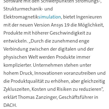
Software mit den Schwerpunkten Strömungs-,
Strukturmechanik- und
Elektromagnetik
simulation
, bietet Ingenieuren
mit der neuen Version Ansys 19 die Möglichkeit,
Produkte mit höherer Geschwindigkeit zu
entwickeln. „Durch die zunehmend enge
Verbindung zwischen der digitalen und der
physischen Welt werden Produkte immer
komplizierter. Unternehmen stehen unter
hohem Druck, Innovationen voranzutreiben und
die Produktqualität zu erhöhen, aber gleichzeitig
Zykluszeiten, Kosten und Risiken zu reduzieren“,
erklärt Thomas Zanzinger, Geschäftsführer in
DACH.