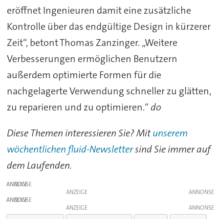
eröffnet Ingenieuren damit eine zusätzliche
Kontrolle über das endgültige Design in kürzerer
Zeit“, betont Thomas Zanzinger. „Weitere
Verbesserungen ermöglichen Benutzern
außerdem optimierte Formen für die
nachgelagerte Verwendung schneller zu glätten,
zu reparieren und zu optimieren.“
do
Diese Themen interessieren Sie? Mit
unserem
wöchentlichen fluid-Newsletter
sind Sie immer auf
dem Laufenden.
ANZEIGE
ANZEIGE
ANZEIGE
ANZEIGE