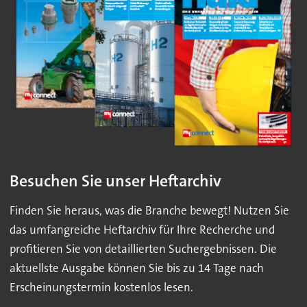
Besuchen Sie unser Heftarchiv
Finden Sie heraus, was die Branche bewegt! Nutzen Sie
das umfangreiche Heftarchiv für Ihre Recherche und
profitieren Sie von detaillierten Suchergebnissen. Die
aktuellste Ausgabe können Sie bis zu 14 Tage nach
Erscheinungstermin kostenlos lesen.