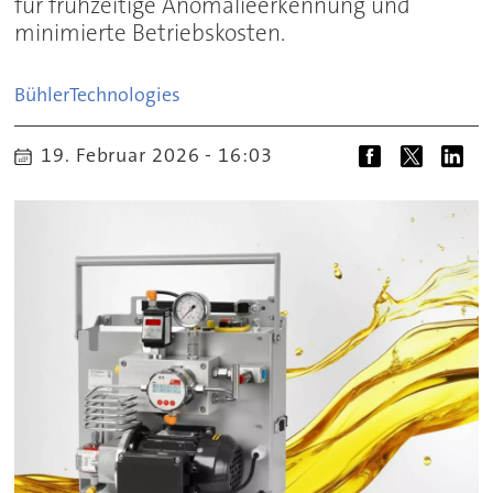
für frühzeitige Anomalieerkennung und
minimierte Betriebskosten.
Bühler
Technologies
19. Februar 2026 - 16:03