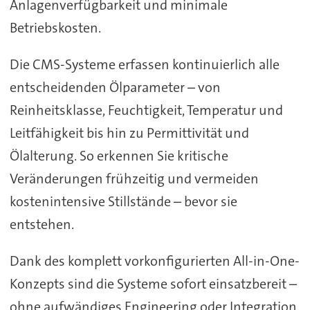
Anlagenverfügbarkeit und minimale
Betriebskosten.
Die CMS-Systeme erfassen kontinuierlich alle
entscheidenden Ölparameter – von
Reinheitsklasse, Feuchtigkeit, Temperatur und
Leitfähigkeit bis hin zu Permittivität und
Ölalterung. So erkennen Sie kritische
Veränderungen frühzeitig und vermeiden
kostenintensive Stillstände – bevor sie
entstehen.
Dank des komplett vorkonfigurierten All-in-One-
Konzepts sind die Systeme sofort einsatzbereit –
ohne aufwändiges Engineering oder Integration.