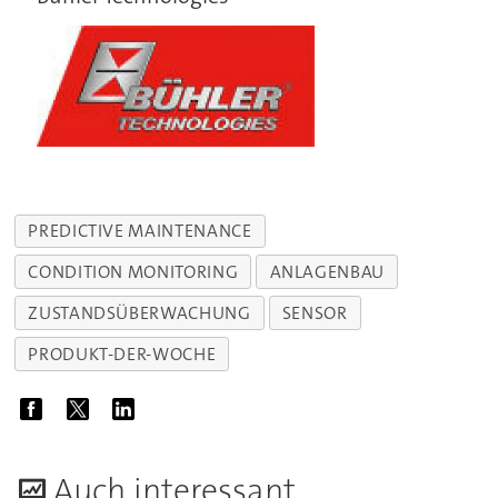
PREDICTIVE MAINTENANCE
CONDITION MONITORING
ANLAGENBAU
ZUSTANDSÜBERWACHUNG
SENSOR
PRODUKT-DER-WOCHE
A
uch interessant