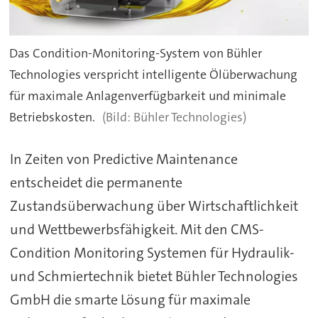
Das Condition-Monitoring-System von Bühler
Technologies verspricht intelligente Ölüberwachung
für maximale Anlagenverfügbarkeit und minimale
Betriebskosten.
Bühler Technologies)
In Zeiten von Predictive Maintenance
entscheidet die permanente
Zustandsüberwachung über Wirtschaftlichkeit
und Wettbewerbsfähigkeit. Mit den CMS-
Condition Monitoring Systemen für Hydraulik-
und Schmiertechnik bietet Bühler Technologies
GmbH die smarte Lösung für maximale