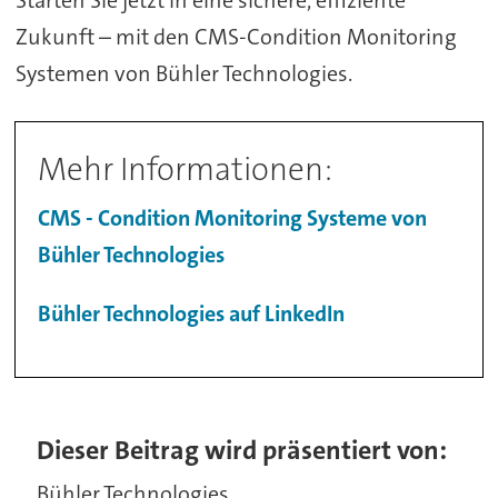
Zukunft – mit den CMS-Condition Monitoring
Systemen von Bühler Technologies.
Mehr Informationen:
CMS - Condition Monitoring Systeme von
Bühler Technologies
Bühler Technologies auf LinkedIn
Dieser Beitrag wird präsentiert von:
Bühler Technologies