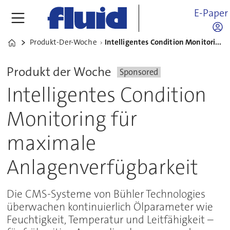
E-Paper
Produkt-Der-Woche
Intelligentes Condition Monitoring für maximale Anlagenverfügbarkeit
Home
Produkt der Woche
Sponsored
Intelligentes Condition
Monitoring für
maximale
Anlagenverfügbarkeit
Die CMS-Systeme von Bühler Technologies
überwachen kontinuierlich Ölparameter wie
Feuchtigkeit, Temperatur und Leitfähigkeit –