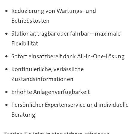
Reduzierung von Wartungs- und
Betriebskosten
Stationär, tragbar oder fahrbar – maximale
Flexibilität
Sofort einsatzbereit dank All-in-One-Lösung
Kontinuierliche, verlässliche
Zustandsinformationen
Erhöhte Anlagenverfügbarkeit
Persönlicher Expertenservice und individuelle
Beratung
Starten Sie jetzt in eine sichere, effiziente