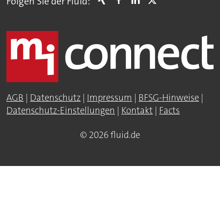
Folgen Sie der Fluid:
AGB
|
Datenschutz
|
Impressum
|
BFSG-Hinweise
|
Datenschutz-Einstellungen
|
Kontakt
|
Facts
© 2026 fluid.de