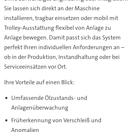
Sie lassen sich direkt an der Maschine
installieren, tragbar einsetzen oder mobil mit
Trolley-Ausstattung flexibel von Anlage zu
Anlage bewegen. Damit passt sich das System
perfekt Ihren individuellen Anforderungen an –
ob in der Produktion, Instandhaltung oder bei
Serviceeinsätzen vor Ort.
Ihre Vorteile auf einen Blick:
Umfassende Ölzustands- und
Anlagenüberwachung
Früherkennung von Verschleiß und
Anomalien