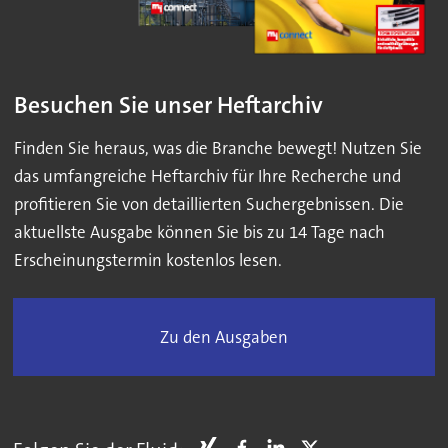
Besuchen Sie unser Heftarchiv
Finden Sie heraus, was die Branche bewegt! Nutzen Sie
das umfangreiche Heftarchiv für Ihre Recherche und
profitieren Sie von detaillierten Suchergebnissen. Die
aktuellste Ausgabe können Sie bis zu 14 Tage nach
Erscheinungstermin kostenlos lesen.
Zu den Ausgaben