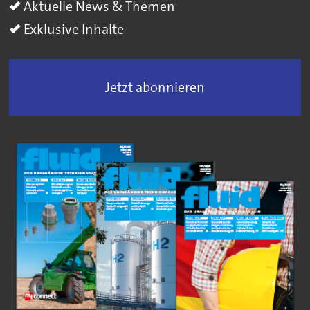
Aktuelle News & Themen
Exklusive Inhalte
Jetzt abonnieren