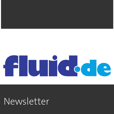
Newsletter