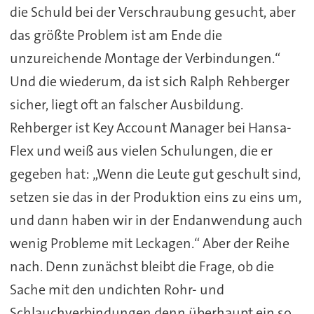
die Schuld bei der Verschraubung gesucht, aber
das größte Problem ist am Ende die
unzureichende Montage der Verbindungen.“
Und die wiederum, da ist sich Ralph Rehberger
sicher, liegt oft an falscher Ausbildung.
Rehberger ist Key Account Manager bei Hansa-
Flex und weiß aus vielen Schulungen, die er
gegeben hat: „Wenn die Leute gut geschult sind,
setzen sie das in der Produktion eins zu eins um,
und dann haben wir in der Endanwendung auch
wenig Probleme mit Leckagen.“ Aber der Reihe
nach. Denn zunächst bleibt die Frage, ob die
Sache mit den undichten Rohr- und
Schlauchverbindungen denn überhaupt ein so