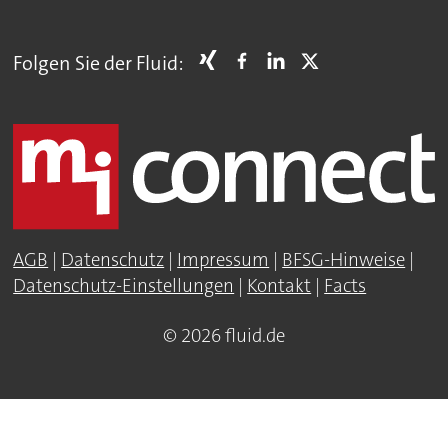
Folgen Sie der Fluid:
AGB
|
Datenschutz
|
Impressum
|
BFSG-Hinweise
|
Datenschutz-Einstellungen
|
Kontakt
|
Facts
© 2026 fluid.de