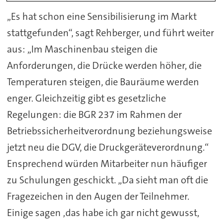
„Es hat schon eine Sensibilisierung im Markt
stattgefunden“, sagt Rehberger, und führt weiter
aus: „Im Maschinenbau steigen die
Anforderungen, die Drücke werden höher, die
Temperaturen steigen, die Bauräume werden
enger. Gleichzeitig gibt es gesetzliche
Regelungen: die BGR 237 im Rahmen der
Betriebssicherheitverordnung beziehungsweise
jetzt neu die DGV, die Druckgeräteverordnung.“
Ensprechend würden Mitarbeiter nun häufiger
zu Schulungen geschickt. „Da sieht man oft die
Fragezeichen in den Augen der Teilnehmer.
Einige sagen ‚das habe ich gar nicht gewusst,