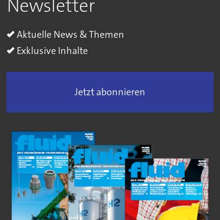
Newsletter
Aktuelle News & Themen
Exklusive Inhalte
Jetzt abonnieren