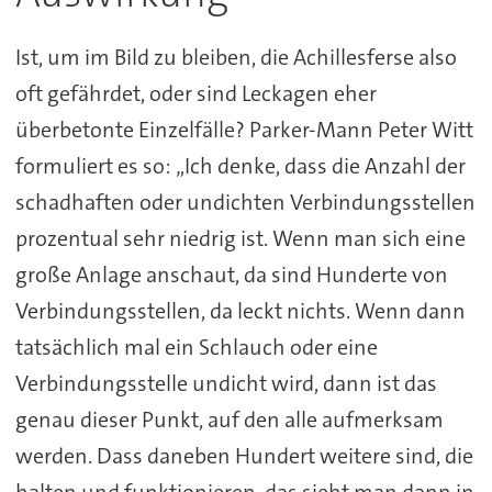
Ist, um im Bild zu bleiben, die Achillesferse also
oft gefährdet, oder sind Leckagen eher
überbetonte Einzelfälle? Parker-Mann Peter Witt
formuliert es so: „Ich denke, dass die Anzahl der
schadhaften oder undichten Verbindungsstellen
prozentual sehr niedrig ist. Wenn man sich eine
große Anlage anschaut, da sind Hunderte von
Verbindungsstellen, da leckt nichts. Wenn dann
tatsächlich mal ein Schlauch oder eine
Verbindungsstelle undicht wird, dann ist das
genau dieser Punkt, auf den alle aufmerksam
werden. Dass daneben Hundert weitere sind, die