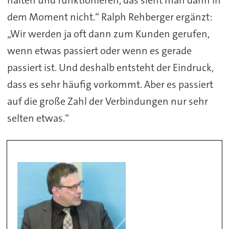
halten und funktionieren, das sieht man dann in
dem Moment nicht.“ Ralph Rehberger ergänzt:
„Wir werden ja oft dann zum Kunden gerufen,
wenn etwas passiert oder wenn es gerade
passiert ist. Und deshalb entsteht der Eindruck,
dass es sehr häufig vorkommt. Aber es passiert
auf die große Zahl der Verbindungen nur sehr
selten etwas.“