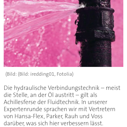
(Bild: iredding01, Fotolia)
Die hydraulische Verbindungstechnik – meist
die Stelle, an der Öl austritt – gilt als
Achillesferse der Fluidtechnik. In unserer
Expertenrunde sprachen wir mit Vertretern
von Hansa-Flex, Parker, Rauh und Voss
darüber, was sich hier verbessern lässt.