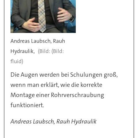
Andreas Laubsch, Rauh
Hydraulik,
(Bild:
fluid)
Die Augen werden bei Schulungen groß,
wenn man erklärt, wie die korrekte
Montage einer Rohrverschraubung
funktioniert.
Andreas Laubsch, Rauh Hydraulik