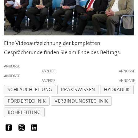
Eine Videoaufzeichnung der kompletten
Gesprächsrunde finden Sie am Ende des Beitrags.
ANZEIGE
ANZEIGE
ANZEIGE
ANZEIGE
SCHLAUCHLEITUNG
PRAXISWISSEN
HYDRAULIK
FÖRDERTECHNIK
VERBINDUNGSTECHNIK
ROHRLEITUNG