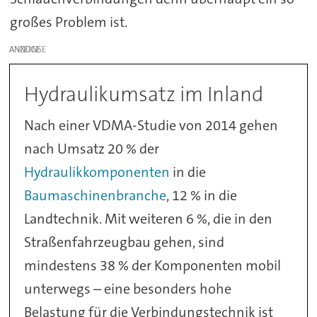
großes Problem ist.
ANZEIGE
Hydraulikumsatz im Inland
Nach einer VDMA-Studie von 2014 gehen
nach Umsatz 20 % der
Hydraulikkomponenten
in die
Baumaschinenbranche
, 12 % in die
Landtechnik. Mit weiteren 6 %, die in den
Straßenfahrzeugbau gehen, sind
mindestens 38 % der Komponenten mobil
unterwegs – eine besonders hohe
Belastung für die Verbindungstechnik ist