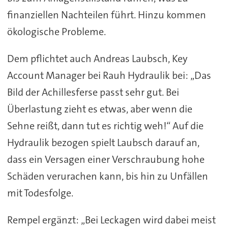
finanziellen Nachteilen führt. Hinzu kommen
ökologische Probleme.
Dem pflichtet auch Andreas Laubsch, Key
Account Manager bei Rauh Hydraulik bei: „Das
Bild der Achillesferse passt sehr gut. Bei
Überlastung zieht es etwas, aber wenn die
Sehne reißt, dann tut es richtig weh!“ Auf die
Hydraulik bezogen spielt Laubsch darauf an,
dass ein Versagen einer Verschraubung hohe
Schäden verurachen kann, bis hin zu Unfällen
mit Todesfolge.
Rempel ergänzt: „Bei Leckagen wird dabei meist