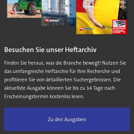
Besuchen Sie unser Heftarchiv
Finden Sie heraus, was die Branche bewegt! Nutzen Sie
das umfangreiche Heftarchiv für Ihre Recherche und
profitieren Sie von detaillierten Suchergebnissen. Die
aktuellste Ausgabe können Sie bis zu 14 Tage nach
Erscheinungstermin kostenlos lesen.
Zu den Ausgaben