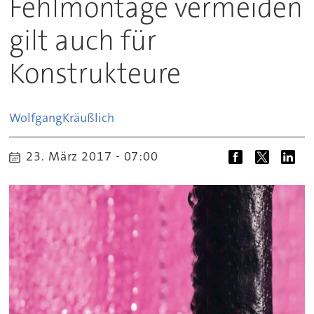
Fehlmontage vermeiden
gilt auch für
Konstrukteure
Wolfgang
Kräußlich
23. März 2017 - 07:00