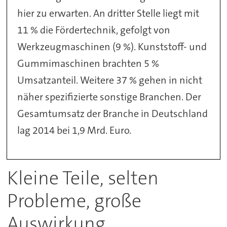
hier zu erwarten. An dritter Stelle liegt mit
11 % die Fördertechnik, gefolgt von
Werkzeugmaschinen (9 %). Kunststoff- und
Gummimaschinen brachten 5 %
Umsatzanteil. Weitere 37 % gehen in nicht
näher spezifizierte sonstige Branchen. Der
Gesamtumsatz der Branche in Deutschland
lag 2014 bei 1,9 Mrd. Euro.
Kleine Teile, selten
Probleme, große
Auswirkung