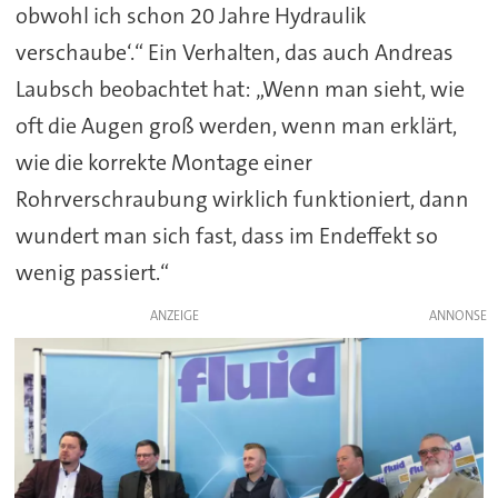
obwohl ich schon 20 Jahre Hydraulik
verschaube‘.“ Ein Verhalten, das auch Andreas
Laubsch beobachtet hat: „Wenn man sieht, wie
oft die Augen groß werden, wenn man erklärt,
wie die korrekte Montage einer
Rohrverschraubung wirklich funktioniert, dann
wundert man sich fast, dass im Endeffekt so
wenig passiert.“
ANZEIGE