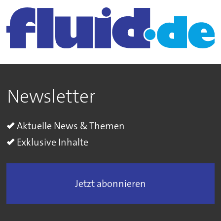
Newsletter
Aktuelle News & Themen
Exklusive Inhalte
Jetzt abonnieren