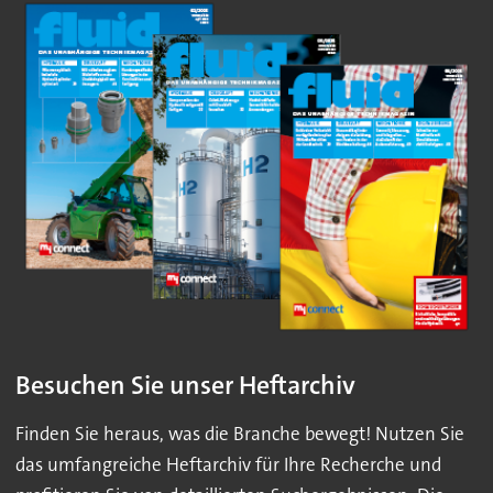
Besuchen Sie unser Heftarchiv
Finden Sie heraus, was die Branche bewegt! Nutzen Sie
das umfangreiche Heftarchiv für Ihre Recherche und