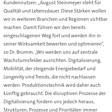
Kundennutzen. „August Steinmeyer steht für
Qualität und Lebensdauer. Diese Stärken wollen
wir in weiteren Branchen und Regionen sichtbar
machen. Damit führen wir den bereits
eingeschlagenen Weg fort und werden ihn in
seiner Wirksamkeit bewerten und optimieren“,
so Dr. Brumm. „Wir werden uns auf zentrale
Wachstumsfelder ausrichten. Digitalisierung,
Mobilität, der steigende Energiebedarf und
Longevity sind Trends, die nicht nachlassen
werden. Produktionstechnik wird daher auch
künftig gebraucht. Die disruptiven Prozesse der
Digitalisierung fordern uns jedoch heraus,
Strukturen, Prozesse und Prioritäten immer