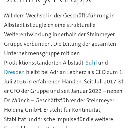
Mit dem Wechsel in der Geschäftsführung in
Albstadt ist zugleich eine strukturelle
Weiterentwicklung innerhalb der Steinmeyer
Gruppe verbunden. Die Leitung der gesamten
Unternehmensgruppe mit den
Produktionsstandorten Albstadt,
Suhl
und
Dresden
bleibt bei Adrian Lebherz als CEO zum 1.
Juli 2026 in erfahrenen Händen. Seit Juli 2017 ist
er CFO der Gruppe und seit Januar 2022 – neben
Dr. Münch – Geschäftsführer der Steinmeyer
Holding GmbH. Er steht für Kontinuität,
Stabilität und frische Impulse für die weitere