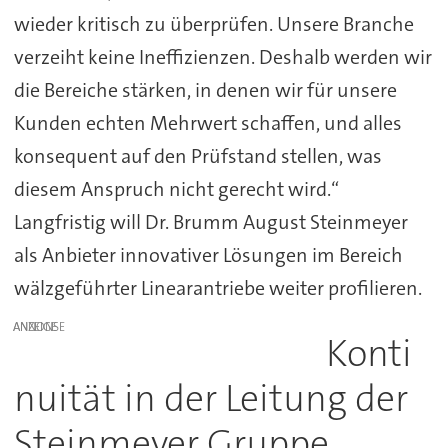
wieder kritisch zu überprüfen. Unsere Branche
verzeiht keine Ineffizienzen. Deshalb werden wir
die Bereiche stärken, in denen wir für unsere
Kunden echten Mehrwert schaffen, und alles
konsequent auf den Prüfstand stellen, was
diesem Anspruch nicht gerecht wird.“
Langfristig will Dr. Brumm August Steinmeyer
als Anbieter innovativer Lösungen im Bereich
wälzgeführter Linearantriebe weiter profilieren.
ANZEIGE
Konti
nuität in der Leitung der
Steinmeyer Gruppe