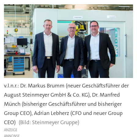
v.l.n.r.: Dr. Markus Brumm (neuer Geschäftsführer der
August Steinmeyer GmbH & Co. KG), Dr. Manfred
Münch (bisheriger Geschäftsführer und bisheriger
Group CEO), Adrian Lebherz (CFO und neuer Group
CEO)
Steinmeyer Gruppe)
ANZEIGE