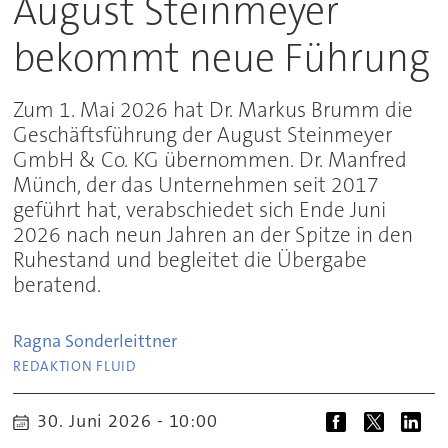
August Steinmeyer
bekommt neue Führung
Zum 1. Mai 2026 hat Dr. Markus Brumm die
Geschäftsführung der August Steinmeyer
GmbH & Co. KG übernommen. Dr. Manfred
Münch, der das Unternehmen seit 2017
geführt hat, verabschiedet sich Ende Juni
2026 nach neun Jahren an der Spitze in den
Ruhestand und begleitet die Übergabe
beratend.
Ragna
Sonderleittner
REDAKTION FLUID
30. Juni 2026 - 10:00