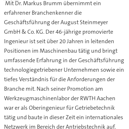
Mit Dr. Markus Brumm übernimmt ein
erfahrener Branchenkenner die
Geschäftsführung der August Steinmeyer
GmbH & Co. KG. Der 46-jährige promovierte
Ingenieur ist seit über 20 Jahren in leitenden
Positionen im Maschinenbau tätig und bringt
umfassende Erfahrung in der Geschäftsführung
technologiegetriebener Unternehmen sowie ein
tiefes Verständnis für die Anforderungen der
Branche mit. Nach seiner Promotion am
Werkzeugmaschinenlabor der RWTH Aachen
war er als Oberingenieur für Getriebetechnik
tätig und baute in dieser Zeit ein internationales
Netzwerk im Bereich der Antriebstechnik auf.