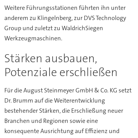
Weitere Führungsstationen führten ihn unter
anderem zu Klingelnberg, zur DVS Technology
Group und zuletzt zu WaldrichSiegen
Werkzeugmaschinen.
Stärken ausbauen,
Potenziale erschließen
Für die August Steinmeyer GmbH & Co. KG setzt
Dr. Brumm auf die Weiterentwicklung
bestehender Stärken, die Erschließung neuer
Branchen und Regionen sowie eine
konsequente Ausrichtung auf Effizienz und