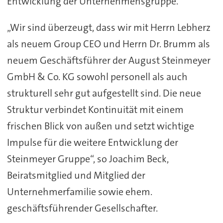
Entwicklung der Unternehmensgruppe.
„Wir sind überzeugt, dass wir mit Herrn Lebherz
als neuem Group CEO und Herrn Dr. Brumm als
neuem Geschäftsführer der August Steinmeyer
GmbH & Co. KG sowohl personell als auch
strukturell sehr gut aufgestellt sind. Die neue
Struktur verbindet Kontinuität mit einem
frischen Blick von außen und setzt wichtige
Impulse für die weitere Entwicklung der
Steinmeyer Gruppe“, so Joachim Beck,
Beiratsmitglied und Mitglied der
Unternehmerfamilie sowie ehem.
geschäftsführender Gesellschafter.