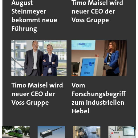
August
Timo Maisel wird
Steinmeyer
neuer CEO der
bekommt neue
Voss Gruppe
Führung
Timo Maisel wird
Vom
neuer CEO der
Forschungsbegriff
Voss Gruppe
zum industriellen
Hebel