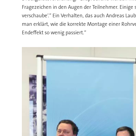
Fragezeichen in den Augen der Teilnehmer. Einige s
verschaube‘.“ Ein Verhalten, das auch Andreas La
man erklärt, wie die korrekte Montage einer Rohrv
Endeffekt so wenig passiert.“