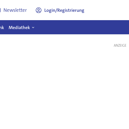
Newsletter
Login/Registrierung
nk
Mediathek
ANZEIGE