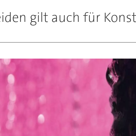
den gilt auch für Kons