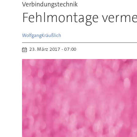
Verbindungstechnik
Fehlmontage vermei
Wolfgang
Kräußlich
23. März 2017 - 07:00