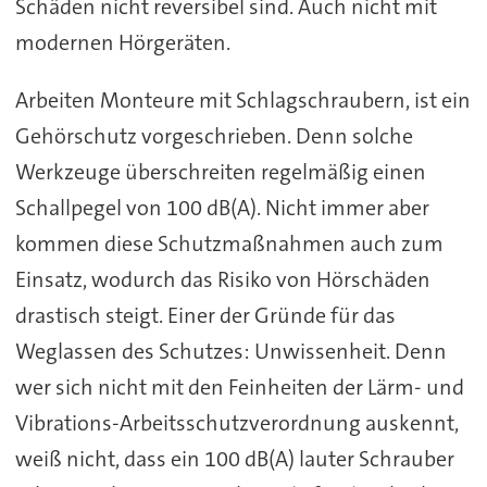
Schäden nicht reversibel sind. Auch nicht mit
modernen Hörgeräten.
Arbeiten Monteure mit Schlagschraubern, ist ein
Gehörschutz vorgeschrieben. Denn solche
Werkzeuge überschreiten regelmäßig einen
Schallpegel von 100 dB(A). Nicht immer aber
kommen diese Schutzmaßnahmen auch zum
Einsatz, wodurch das Risiko von Hörschäden
drastisch steigt. Einer der Gründe für das
Weglassen des Schutzes: Unwissenheit. Denn
wer sich nicht mit den Feinheiten der Lärm- und
Vibrations-Arbeitsschutzverordnung auskennt,
weiß nicht, dass ein 100 dB(A) lauter Schrauber