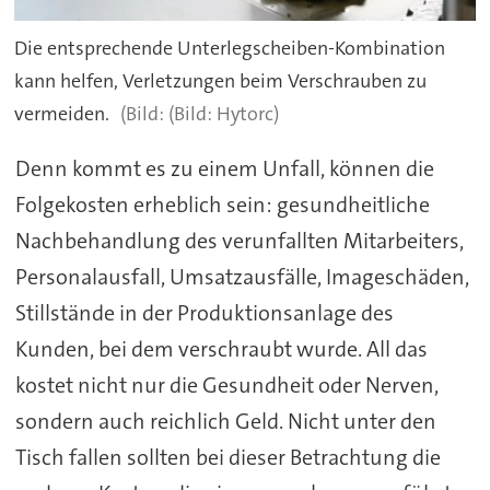
Die entsprechende Unterlegscheiben-Kombination
kann helfen, Verletzungen beim Verschrauben zu
vermeiden.
(Bild: Hytorc)
Denn kommt es zu einem Unfall, können die
Folgekosten erheblich sein: gesundheitliche
Nachbehandlung des verunfallten Mitarbeiters,
Personalausfall, Umsatzausfälle, Imageschäden,
Stillstände in der Produktionsanlage des
Kunden, bei dem verschraubt wurde. All das
kostet nicht nur die Gesundheit oder Nerven,
sondern auch reichlich Geld. Nicht unter den
Tisch fallen sollten bei dieser Betrachtung die