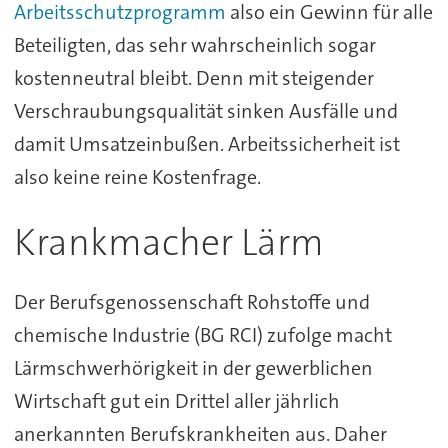
Arbeitsschutzprogramm
also ein Gewinn für alle
Beteiligten, das sehr wahrscheinlich sogar
kostenneutral bleibt. Denn mit steigender
Verschraubungsqualität sinken Ausfälle und
damit Umsatzeinbußen. Arbeitssicherheit ist
also keine reine Kostenfrage.
Krankmacher Lärm
Der Berufsgenossenschaft Rohstoffe und
chemische Industrie (BG RCI) zufolge macht
Lärmschwerhörigkeit in der gewerblichen
Wirtschaft gut ein Drittel aller jährlich
anerkannten Berufskrankheiten aus. Daher