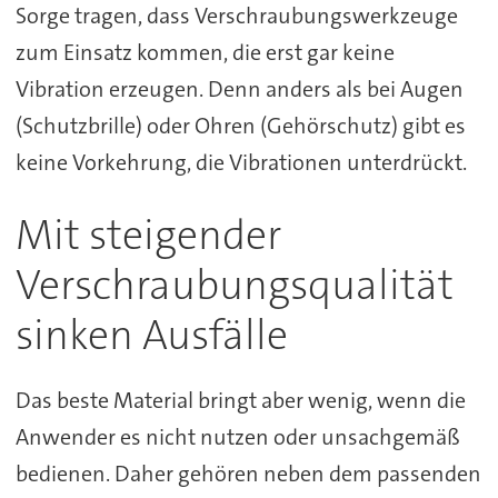
Sorge tragen, dass Verschraubungswerkzeuge
zum Einsatz kommen, die erst gar keine
Vibration erzeugen. Denn anders als bei Augen
(Schutzbrille) oder Ohren (Gehörschutz) gibt es
keine Vorkehrung, die Vibrationen unterdrückt.
Mit steigender
Verschraubungsqualität
sinken Ausfälle
Das beste Material bringt aber wenig, wenn die
Anwender es nicht nutzen oder unsachgemäß
bedienen. Daher gehören neben dem passenden