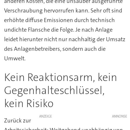
anderen Kosten, die eine unsauber ausgeführte
Verschraubung hervorrufen kann. Sehr oft sind
erhöhte diffuse Emissionen durch technisch
undichte Flansche die Folge. Je nach Anlage
leidet hierunter nicht nur nachhaltig der Umsatz
des Anlagenbetreibers, sondern auch die
Umwelt.
Kein Reaktionsarm, kein
Gegenhalteschlüssel,
kein Risiko
ANZEIGE
Zurück zur