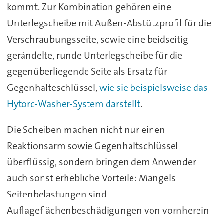
kommt. Zur Kombination gehören eine
Unterlegscheibe mit Außen-Abstützprofil für die
Verschraubungsseite, sowie eine beidseitig
gerändelte, runde Unterlegscheibe für die
gegenüberliegende Seite als Ersatz für
Gegenhalteschlüssel,
wie sie beispielsweise das
Hytorc-Washer-System darstellt
.
Die Scheiben machen nicht nur einen
Reaktionsarm sowie Gegenhaltschlüssel
überflüssig, sondern bringen dem Anwender
auch sonst erhebliche Vorteile: Mangels
Seitenbelastungen sind
Auflageflächenbeschädigungen von vornherein