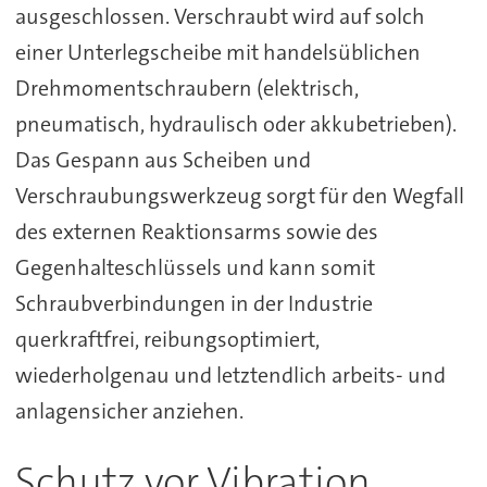
ausgeschlossen. Verschraubt wird auf solch
einer Unterlegscheibe mit handelsüblichen
Drehmomentschraubern (elektrisch,
pneumatisch, hydraulisch oder akkubetrieben).
Das Gespann aus Scheiben und
Verschraubungswerkzeug sorgt für den Wegfall
des externen Reaktionsarms sowie des
Gegenhalteschlüssels und kann somit
Schraubverbindungen in der Industrie
querkraftfrei, reibungsoptimiert,
wiederholgenau und letztendlich arbeits- und
anlagensicher anziehen.
Schutz vor Vibration