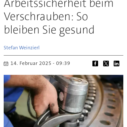
Arbeitssicherheit beim
Verschrauben: So
bleiben Sie gesund
Stefan
Weinzierl
14. Februar 2025 - 09:39