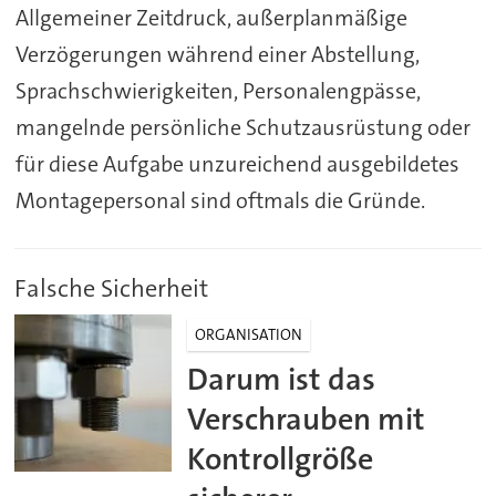
Allgemeiner Zeitdruck, außerplanmäßige
Verzögerungen während einer Abstellung,
Sprachschwierigkeiten, Personalengpässe,
mangelnde persönliche Schutzausrüstung oder
für diese Aufgabe unzureichend ausgebildetes
Montagepersonal sind oftmals die Gründe.
Falsche Sicherheit
ORGANISATION
Darum ist das
Verschrauben mit
Kontrollgröße