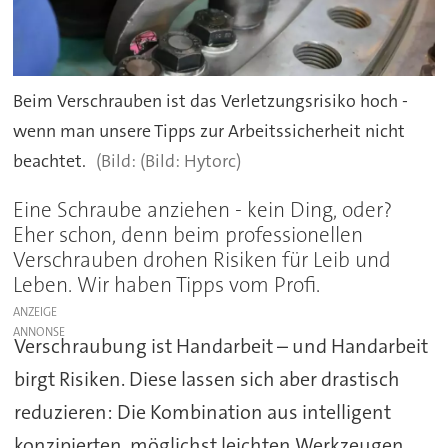
Beim Verschrauben ist das Verletzungsrisiko hoch -
wenn man unsere Tipps zur Arbeitssicherheit nicht
beachtet.
(Bild: Hytorc)
Eine Schraube anziehen - kein Ding, oder?
Eher schon, denn beim professionellen
Verschrauben drohen Risiken für Leib und
Leben. Wir haben Tipps vom Profi.
ANZEIGE
Verschraubung ist Handarbeit – und Handarbeit
birgt Risiken. Diese lassen sich aber drastisch
reduzieren: Die Kombination aus intelligent
konzipierten, möglichst leichten Werkzeugen,