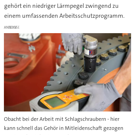
gehört ein niedriger Lärmpegel zwingend zu
einem umfassenden Arbeitsschutzprogramm.
ANZEIGE
Obacht bei der Arbeit mit Schlagschraubern - hier
kann schnell das Gehör in Mitleidenschaft gezogen