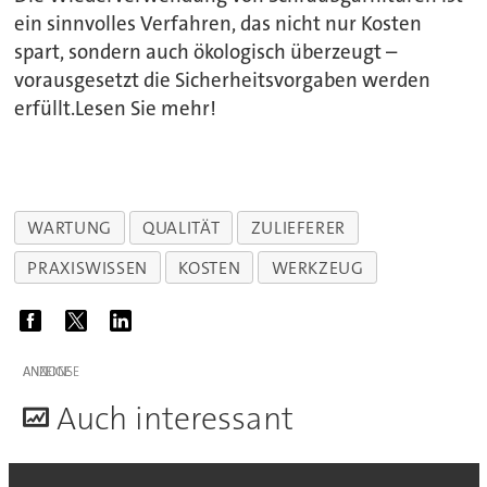
ein sinnvolles Verfahren, das nicht nur Kosten
spart, sondern auch ökologisch überzeugt –
vorausgesetzt die Sicherheitsvorgaben werden
erfüllt.Lesen Sie mehr!
WARTUNG
QUALITÄT
ZULIEFERER
PRAXISWISSEN
KOSTEN
WERKZEUG
ANZEIGE
A
uch interessant