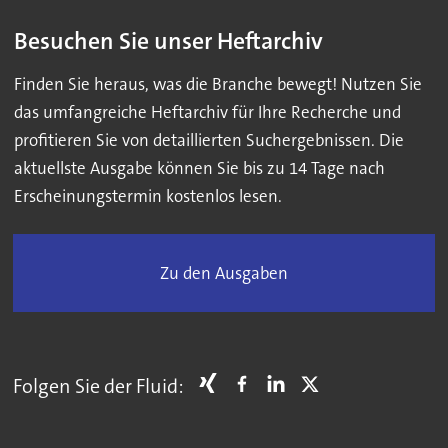
Besuchen Sie unser Heftarchiv
Finden Sie heraus, was die Branche bewegt! Nutzen Sie
das umfangreiche Heftarchiv für Ihre Recherche und
profitieren Sie von detaillierten Suchergebnissen. Die
aktuellste Ausgabe können Sie bis zu 14 Tage nach
Erscheinungstermin kostenlos lesen.
Zu den Ausgaben
Folgen Sie der Fluid: