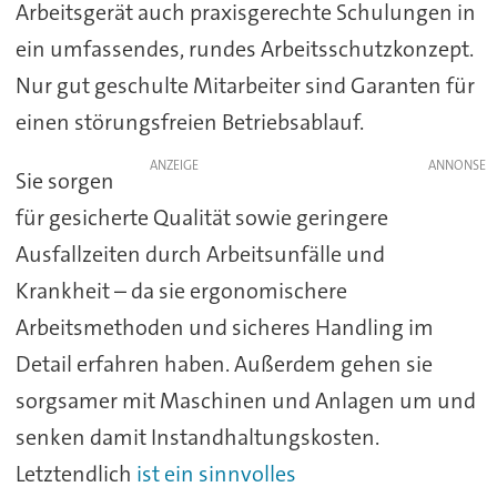
Arbeitsgerät auch praxisgerechte Schulungen in
ein umfassendes, rundes Arbeitsschutzkonzept.
Nur gut geschulte Mitarbeiter sind Garanten für
einen störungsfreien Betriebsablauf.
ANZEIGE
Sie sorgen
für gesicherte Qualität sowie geringere
Ausfallzeiten durch Arbeitsunfälle und
Krankheit – da sie ergonomischere
Arbeitsmethoden und sicheres Handling im
Detail erfahren haben. Außerdem gehen sie
sorgsamer mit Maschinen und Anlagen um und
senken damit Instandhaltungskosten.
Letztendlich
ist ein sinnvolles