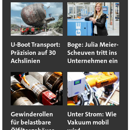
U-Boot Transport:
Boge: Julia Meier-
Präzision auf 30
Scheuven tritt ins
Achslinien
Unternehmen ein
Gewinderollen
Unter Strom: Wie
für belastbare
Vakuum mobil