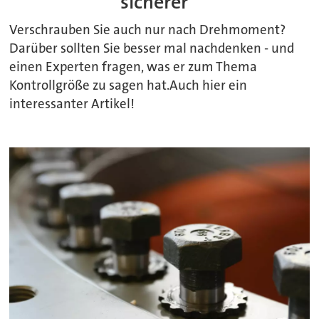
sicherer
Verschrauben Sie auch nur nach Drehmoment?
Darüber sollten Sie besser mal nachdenken - und
einen Experten fragen, was er zum Thema
Kontrollgröße zu sagen hat.Auch hier ein
interessanter Artikel!