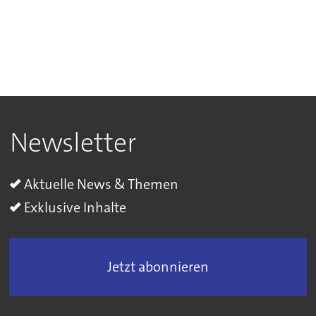
Newsletter
Aktuelle News & Themen
Exklusive Inhalte
Jetzt abonnieren