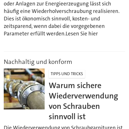
oder Anlagen zur Energieerzeugung lässt sich
häufig eine Wiederholverschraubung realisieren.
Dies ist ökonomisch sinnvoll, kosten- und
zeitsparend, wenn dabei die vorgegebenen
Parameter erfüllt werden.Lesen Sie hier
Nachhaltig und konform
TIPPS UND TRICKS
Warum sichere
Wiederverwendung
von Schrauben
sinnvoll ist
Die Wiederverwendung von Schraubgarnituren ist