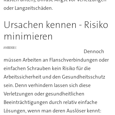
oder Langzeitschäden.
Ursachen kennen - Risiko
minimieren
ANZEIGE
Dennoch
müssen Arbeiten an Flanschverbindungen oder
einfachen Schrauben kein Risiko für die
Arbeitssicherheit und den Gesundheitsschutz
sein. Denn verhindern lassen sich diese
Verletzungen oder gesundheitlichen
Beeinträchtigungen durch relativ einfache
Lösungen, wenn man deren Auslöser kennt: