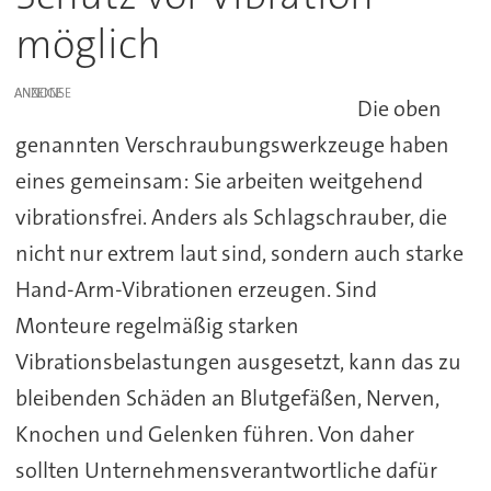
möglich
ANZEIGE
Die oben
genannten Verschraubungswerkzeuge haben
eines gemeinsam: Sie arbeiten weitgehend
vibrationsfrei. Anders als Schlagschrauber, die
nicht nur extrem laut sind, sondern auch starke
Hand-Arm-Vibrationen erzeugen. Sind
Monteure regelmäßig starken
Vibrationsbelastungen ausgesetzt, kann das zu
bleibenden Schäden an Blutgefäßen, Nerven,
Knochen und Gelenken führen. Von daher
sollten Unternehmensverantwortliche dafür