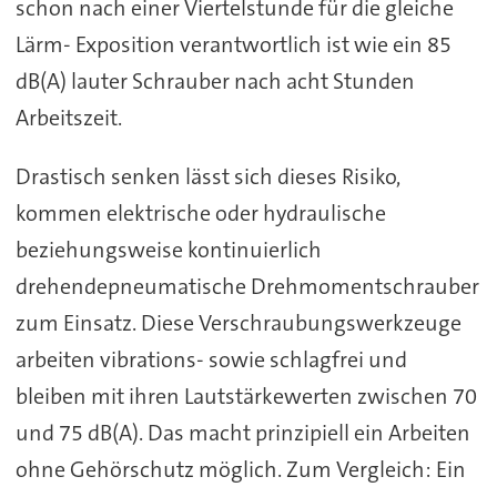
schon nach einer Viertelstunde für die gleiche
Lärm- Exposition verantwortlich ist wie ein 85
dB(A) lauter Schrauber nach acht Stunden
Arbeitszeit.
Drastisch senken lässt sich dieses Risiko,
kommen elektrische oder hydraulische
beziehungsweise kontinuierlich
drehendepneumatische Drehmomentschrauber
zum Einsatz. Diese Verschraubungswerkzeuge
arbeiten vibrations- sowie schlagfrei und
bleiben mit ihren Lautstärkewerten zwischen 70
und 75 dB(A). Das macht prinzipiell ein Arbeiten
ohne Gehörschutz möglich. Zum Vergleich: Ein