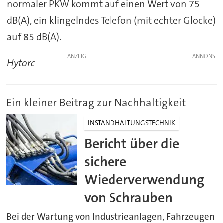
normaler PKW kommt auf einen Wert von 75
dB(A), ein klingelndes Telefon (mit echter Glocke)
auf 85 dB(A).
ANZEIGE
Hytorc
Ein kleiner Beitrag zur Nachhaltigkeit
INSTANDHALTUNGSTECHNIK
Bericht über die
sichere
Wiederverwendung
von Schrauben
Bei der Wartung von Industrieanlagen, Fahrzeugen