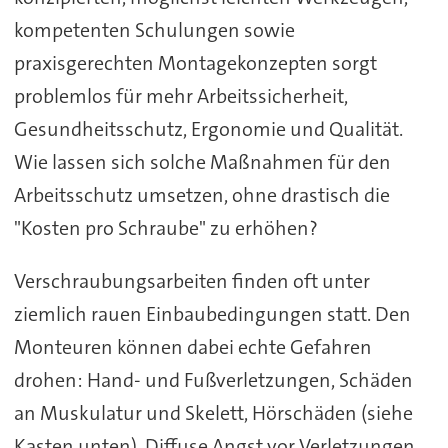
kompetenten Schulungen sowie
praxisgerechten Montagekonzepten sorgt
problemlos für mehr Arbeitssicherheit,
Gesundheitsschutz, Ergonomie und Qualität.
Wie lassen sich solche Maßnahmen für den
Arbeitsschutz umsetzen, ohne drastisch die
"Kosten pro Schraube" zu erhöhen?
Verschraubungsarbeiten finden oft unter
ziemlich rauen Einbaubedingungen statt. Den
Monteuren können dabei echte Gefahren
drohen: Hand- und Fußverletzungen, Schäden
an Muskulatur und Skelett, Hörschäden (siehe
Kasten unten), Diffuse Angst vor Verletzungen