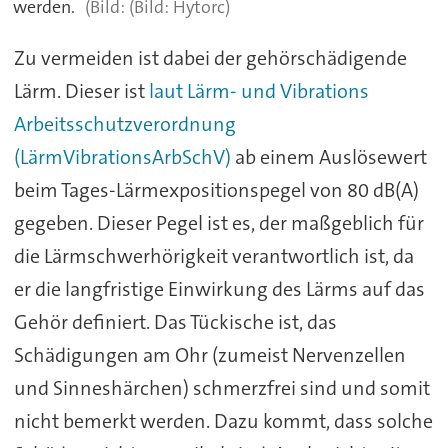
werden.
(Bild: Hytorc)
Zu vermeiden ist dabei der gehörschädigende
Lärm. Dieser ist
laut Lärm- und Vibrations
Arbeitsschutzverordnung
(LärmVibrationsArbSchV)
ab einem Auslösewert
beim Tages-Lärmexpositionspegel von 80 dB(A)
gegeben. Dieser Pegel ist es, der maßgeblich für
die Lärmschwerhörigkeit verantwortlich ist, da
er die langfristige Einwirkung des Lärms auf das
Gehör definiert. Das Tückische ist, das
Schädigungen am Ohr (zumeist Nervenzellen
und Sinneshärchen) schmerzfrei sind und somit
nicht bemerkt werden. Dazu kommt, dass solche