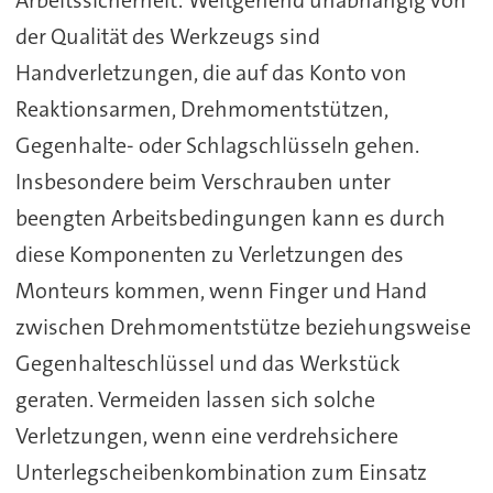
Arbeitssicherheit: Weitgehend unabhängig von
der Qualität des Werkzeugs sind
Handverletzungen, die auf das Konto von
Reaktionsarmen, Drehmomentstützen,
Gegenhalte- oder Schlagschlüsseln gehen.
Insbesondere beim Verschrauben unter
beengten Arbeitsbedingungen kann es durch
diese Komponenten zu Verletzungen des
Monteurs kommen, wenn Finger und Hand
zwischen Drehmomentstütze beziehungsweise
Gegenhalteschlüssel und das Werkstück
geraten. Vermeiden lassen sich solche
Verletzungen, wenn eine verdrehsichere
Unterlegscheibenkombination zum Einsatz