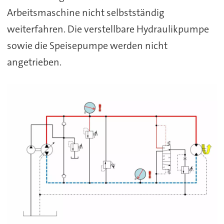
Arbeitsmaschine nicht selbstständig
weiterfahren. Die verstellbare Hydraulikpumpe
sowie die Speisepumpe werden nicht
angetrieben.