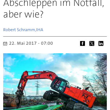
Abschleppen im Notfall,
aber wie?
Robert Schramm,
IHA
22. Mai 2017 - 07:00