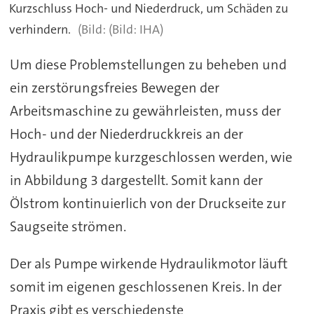
Kurzschluss Hoch- und Niederdruck, um Schäden zu
verhindern.
(Bild: IHA)
Um diese Problemstellungen zu beheben und
ein zerstörungsfreies Bewegen der
Arbeitsmaschine zu gewährleisten, muss der
Hoch- und der Niederdruckkreis an der
Hydraulikpumpe kurzgeschlossen werden, wie
in Abbildung 3 dargestellt. Somit kann der
Ölstrom kontinuierlich von der Druckseite zur
Saugseite strömen.
Der als Pumpe wirkende Hydraulikmotor läuft
somit im eigenen geschlossenen Kreis. In der
Praxis gibt es verschiedenste