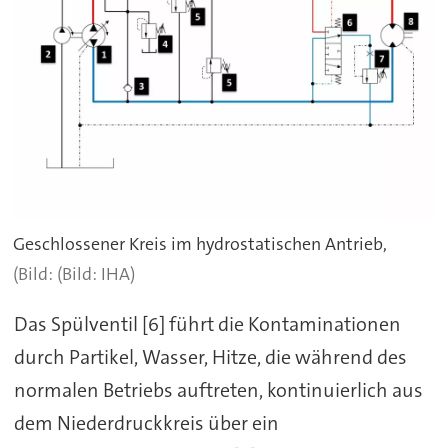
Geschlossener Kreis im hydrostatischen Antrieb,
(Bild: IHA)
Das Spülventil [6] führt die Kontaminationen
durch Partikel, Wasser, Hitze, die während des
normalen Betriebs auftreten, kontinuierlich aus
dem Niederdruckkreis über ein