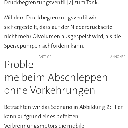
Druckbegrenzungsventil [7] zum Tank.
Mit dem Druckbegrenzungsventil wird
sichergestellt, dass auf der Niederdruckseite
nicht mehr Ölvolumen ausgespeist wird, als die
Speisepumpe nachfördern kann.
ANZEIGE
Proble
me beim Abschleppen
ohne Vorkehrungen
Betrachten wir das Szenario in Abbildung 2: Hier
kann aufgrund eines defekten
Verbrennungsmotors die mobile