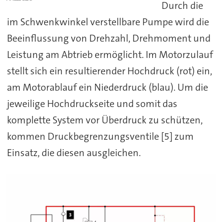
Durch die
im Schwenkwinkel verstellbare Pumpe wird die
Beeinflussung von Drehzahl, Drehmoment und
Leistung am Abtrieb ermöglicht. Im Motorzulauf
stellt sich ein resultierender Hochdruck (rot) ein,
am Motorablauf ein Niederdruck (blau). Um die
jeweilige Hochdruckseite und somit das
komplette System vor Überdruck zu schützen,
kommen Druckbegrenzungsventile [5] zum
Einsatz, die diesen ausgleichen.