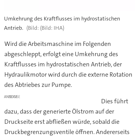
Umkehrung des Kraftflusses im hydrostatischen
Antrieb.
(Bild: IHA)
Wird die Arbeitsmaschine im Folgenden
abgeschleppt, erfolgt eine Umkehrung des
Kraftflusses im hydrostatischen Antrieb, der
Hydraulikmotor wird durch die externe Rotation
des Abtriebes zur Pumpe.
ANZEIGE
Dies führt
dazu, dass der generierte Ölstrom auf der
Druckseite erst abfließen würde, sobald die
Druckbegrenzungsventile öffnen. Andererseits