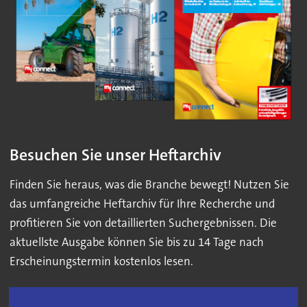
Besuchen Sie unser Heftarchiv
Finden Sie heraus, was die Branche bewegt! Nutzen Sie
das umfangreiche Heftarchiv für Ihre Recherche und
profitieren Sie von detaillierten Suchergebnissen. Die
aktuellste Ausgabe können Sie bis zu 14 Tage nach
Erscheinungstermin kostenlos lesen.