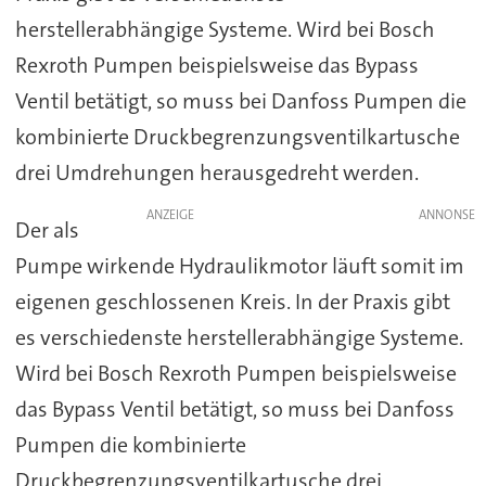
herstellerabhängige Systeme. Wird bei Bosch
Rexroth Pumpen beispielsweise das Bypass
Ventil betätigt, so muss bei Danfoss Pumpen die
kombinierte Druckbegrenzungsventilkartusche
drei Umdrehungen herausgedreht werden.
ANZEIGE
Der als
Pumpe wirkende Hydraulikmotor läuft somit im
eigenen geschlossenen Kreis. In der Praxis gibt
es verschiedenste herstellerabhängige Systeme.
Wird bei Bosch Rexroth Pumpen beispielsweise
das Bypass Ventil betätigt, so muss bei Danfoss
Pumpen die kombinierte
Druckbegrenzungsventilkartusche drei