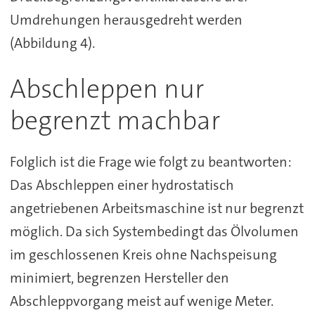
Umdrehungen herausgedreht werden
(Abbildung 4).
Abschleppen nur
begrenzt machbar
Folglich ist die Frage wie folgt zu beantworten:
Das Abschleppen einer hydrostatisch
angetriebenen Arbeitsmaschine ist nur begrenzt
möglich. Da sich Systembedingt das Ölvolumen
im geschlossenen Kreis ohne Nachspeisung
minimiert, begrenzen Hersteller den
Abschleppvorgang meist auf wenige Meter.