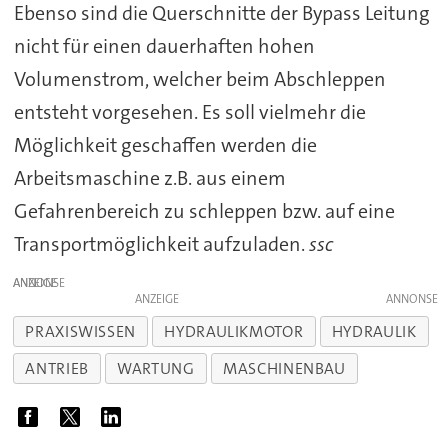
Ebenso sind die Querschnitte der Bypass Leitung
nicht für einen dauerhaften hohen
Volumenstrom, welcher beim Abschleppen
entsteht vorgesehen. Es soll vielmehr die
Möglichkeit geschaffen werden die
Arbeitsmaschine z.B. aus einem
Gefahrenbereich zu schleppen bzw. auf eine
Transportmöglichkeit aufzuladen.
ssc
ANZEIGE
ANZEIGE
PRAXISWISSEN
HYDRAULIKMOTOR
HYDRAULIK
ANTRIEB
WARTUNG
MASCHINENBAU