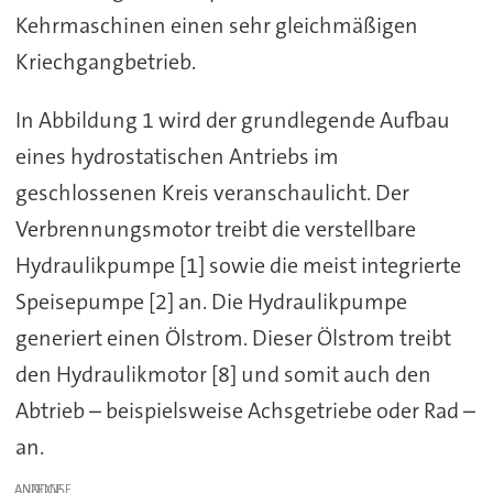
Kehrmaschinen einen sehr gleichmäßigen
Kriechgangbetrieb.
In Abbildung 1 wird der grundlegende Aufbau
eines hydrostatischen Antriebs im
geschlossenen Kreis veranschaulicht. Der
Verbrennungsmotor treibt die verstellbare
Hydraulikpumpe [1] sowie die meist integrierte
Speisepumpe [2] an. Die Hydraulikpumpe
generiert einen Ölstrom. Dieser Ölstrom treibt
den Hydraulikmotor [8] und somit auch den
Abtrieb – beispielsweise Achsgetriebe oder Rad –
an.
ANZEIGE