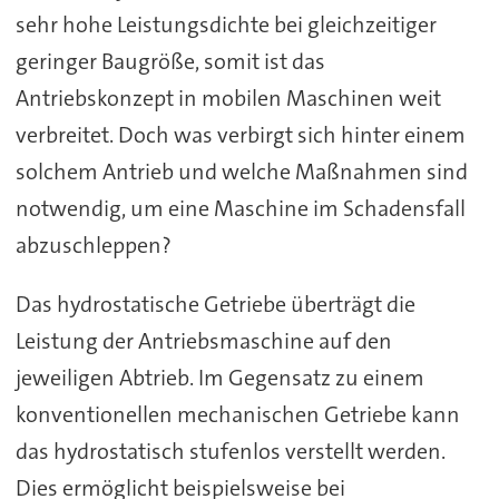
sehr hohe Leistungsdichte bei gleichzeitiger
geringer Baugröße, somit ist das
Antriebskonzept in mobilen Maschinen weit
verbreitet. Doch was verbirgt sich hinter einem
solchem Antrieb und welche Maßnahmen sind
notwendig, um eine Maschine im Schadensfall
abzuschleppen?
Das hydrostatische Getriebe überträgt die
Leistung der Antriebsmaschine auf den
jeweiligen Abtrieb. Im Gegensatz zu einem
konventionellen mechanischen Getriebe kann
das hydrostatisch stufenlos verstellt werden.
Dies ermöglicht beispielsweise bei