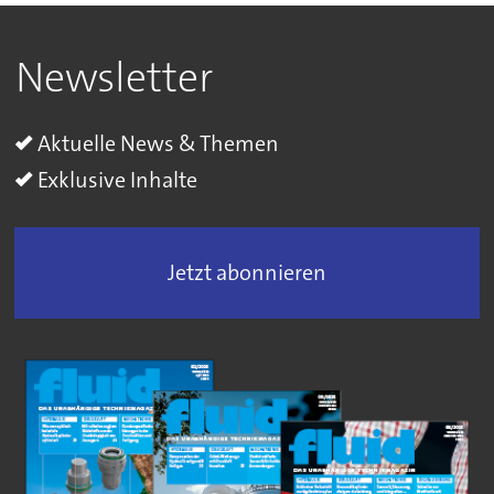
Newsletter
Aktuelle News & Themen
Exklusive Inhalte
Jetzt abonnieren