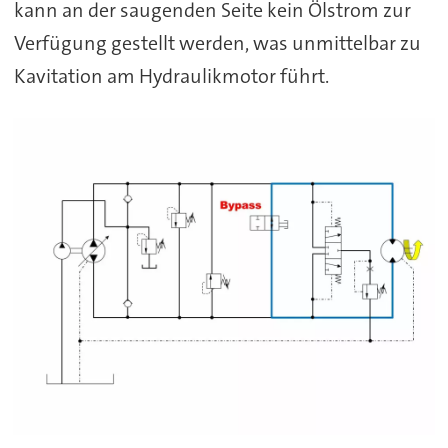
kann an der saugenden Seite kein Ölstrom zur
Verfügung gestellt werden, was unmittelbar zu
Kavitation am Hydraulikmotor führt.