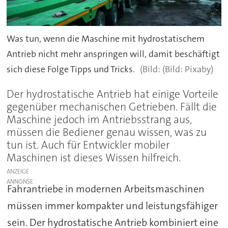
Was tun, wenn die Maschine mit hydrostatischem
Antrieb nicht mehr anspringen will, damit beschäftigt
sich diese Folge Tipps und Tricks.
(Bild: Pixaby)
Der hydrostatische Antrieb hat einige Vorteile
gegenüber mechanischen Getrieben. Fällt die
Maschine jedoch im Antriebsstrang aus,
müssen die Bediener genau wissen, was zu
tun ist. Auch für Entwickler mobiler
Maschinen ist dieses Wissen hilfreich.
ANZEIGE
Fahrantriebe in modernen Arbeitsmaschinen
müssen immer kompakter und leistungsfähiger
sein. Der hydrostatische Antrieb kombiniert eine