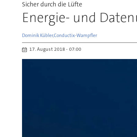
Sicher durch die Lüfte
Energie- und Daten
Dominik Kübler,
Conductix-Wampfler
17. August 2018 - 07:00