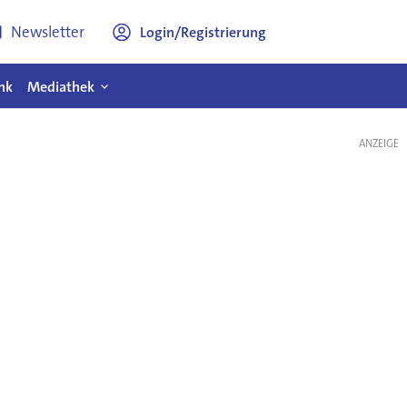
Newsletter
Login/Registrierung
nk
Mediathek
ANZEIGE