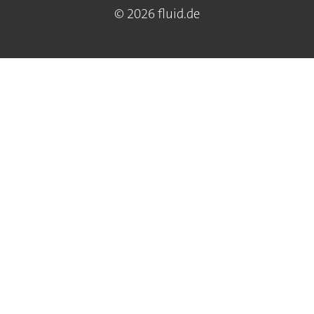
© 2026 fluid.de