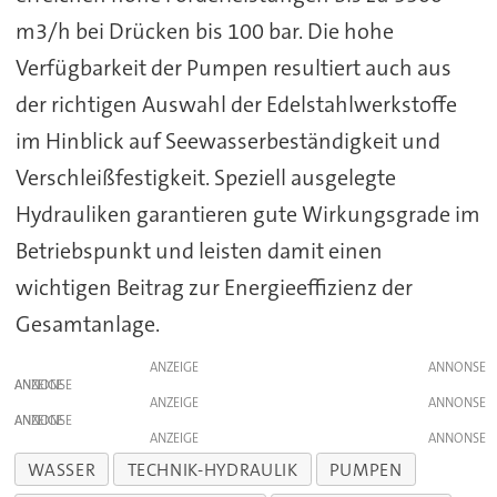
m3/h bei Drücken bis 100 bar. Die hohe
Verfügbarkeit der Pumpen resultiert auch aus
der richtigen Auswahl der Edelstahlwerkstoffe
im Hinblick auf Seewasserbeständigkeit und
Verschleißfestigkeit. Speziell ausgelegte
Hydrauliken garantieren gute Wirkungsgrade im
Betriebspunkt und leisten damit einen
wichtigen Beitrag zur Energieeffizienz der
Gesamtanlage.
ANZEIGE
ANZEIGE
ANZEIGE
ANZEIGE
ANZEIGE
WASSER
TECHNIK-HYDRAULIK
PUMPEN