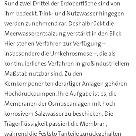
Rund zwei Drittel der Erdoberfläche sind von
ihm bedeckt. Trink- und Nutzwasser hingegen
werden zunehmend rar. Deshalb rückt die
Meerwasserentsalzung verstärkt in den Blick.
Hier stehen Verfahren zur Verfügung –
insbesondere die Umkehrosmose –, die als
kontinuierliches Verfahren in großindustriellem
Maßstab nutzbar sind. Zu den
Kernkomponenten derartiger Anlagen gehören
Hochdruckpumpen. Ihre Aufgabe ist es, die
Membranen der Osmoseanlagen mit hoch
korrosivem Salzwasser zu beschicken. Die
Trägerflüssigkeit passiert die Membran,
während die Feststoffanteile zurückgehalten