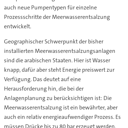
auch neue Pumpentypen für einzelne
Prozessschritte der Meerwasserentsalzung
entwickelt.
Geographischer Schwerpunkt der bisher
installierten Meerwasserentsalzungsanlagen
sind die arabischen Staaten. Hier ist Wasser
knapp, dafür aber steht Energie preiswert zur
Verfügung. Das deutet auf eine
Herausforderung hin, die bei der
Anlagenplanung zu berücksichtigen ist: Die
Meerwasserentsalzung ist ein bewährter, aber
auch ein relativ energieaufwendiger Prozess. Es
müssen Drücke bis zu 80 bar erzeugt werden,