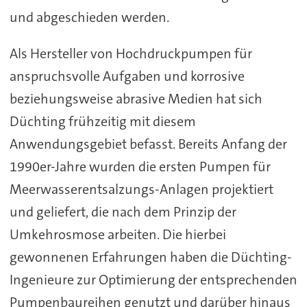
und abgeschieden werden.
Als Hersteller von Hochdruckpumpen für
anspruchsvolle Aufgaben und korrosive
beziehungsweise abrasive Medien hat sich
Düchting frühzeitig mit diesem
Anwendungsgebiet befasst. Bereits Anfang der
1990er-Jahre wurden die ersten Pumpen für
Meerwasserentsalzungs-Anlagen projektiert
und geliefert, die nach dem Prinzip der
Umkehrosmose arbeiten. Die hierbei
gewonnenen Erfahrungen haben die Düchting-
Ingenieure zur Optimierung der entsprechenden
Pumpenbaureihen genutzt und darüber hinaus