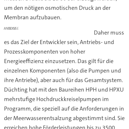
um den nötigen osmotischen Druck an der
Membran aufzubauen.
ANZEIGE
Daher muss
es das Ziel der Entwickler sein, Antriebs- und
Prozesskomponenten von hoher
Energieeffizienz einzusetzen. Das gilt für die
einzelnen Komponenten (also die Pumpen und
ihre Antriebe), aber auch für das Gesamtsystem.
Düchting hat mit den Baureihen HPH und HPXU
mehrstufige Hochdruckkreiselpumpen im
Programm, die speziell auf die Anforderungen in
der Meerwasserentsalzung abgestimmt sind. Sie
erreichen hohe Förderleistungen bis zu 3500