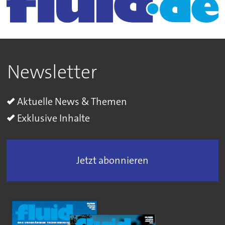
Newsletter
Aktuelle News & Themen
Exklusive Inhalte
Jetzt abonnieren