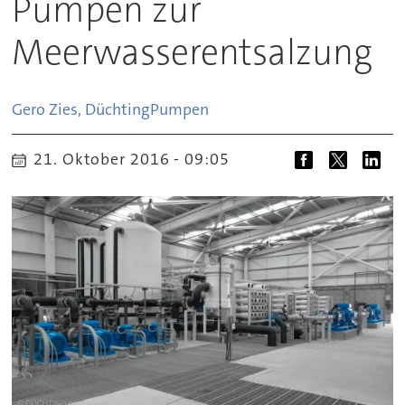
Pumpen zur
Meerwasserentsalzung
Gero Zies, Düchting
Pumpen
21. Oktober 2016 - 09:05