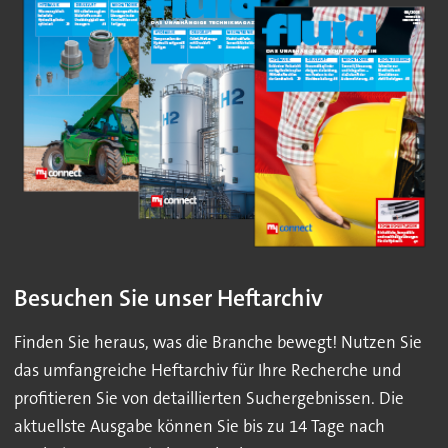
Besuchen Sie unser Heftarchiv
Finden Sie heraus, was die Branche bewegt! Nutzen Sie
das umfangreiche Heftarchiv für Ihre Recherche und
profitieren Sie von detaillierten Suchergebnissen. Die
aktuellste Ausgabe können Sie bis zu 14 Tage nach