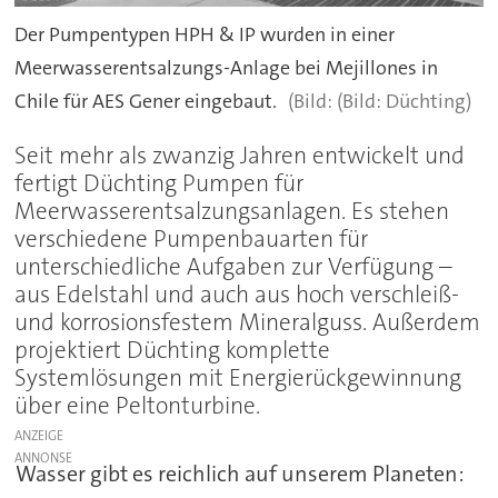
Der Pumpentypen HPH & IP wurden in einer
Meerwasserentsalzungs-Anlage bei Mejillones in
Chile für AES Gener eingebaut.
(Bild: Düchting)
Seit mehr als zwanzig Jahren entwickelt und
fertigt Düchting Pumpen für
Meerwasserentsalzungsanlagen. Es stehen
verschiedene Pumpenbauarten für
unterschiedliche Aufgaben zur Verfügung –
aus Edelstahl und auch aus hoch verschleiß-
und korrosionsfestem Mineralguss. Außerdem
projektiert Düchting komplette
Systemlösungen mit Energierückgewinnung
über eine Peltonturbine.
ANZEIGE
Wasser gibt es reichlich auf unserem Planeten: