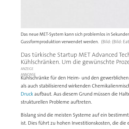
Das neue MET-System kann sich problemlos in Sekunden
Gussformproduktion verwendet werden.
(Bild: Ea
Das türkische Startup MET Advanced Tech
Kühlschränken. Um die gewünschte Prozess
ANZEIGE
Kühlschränke für den Heim- und den gewerblichen 
als auch stabilisierend wirkenden Chemikalienmisc
Druck
aufbaut. Aus diesem Grund müssen die Halter
strukturellen Probleme auftreten.
Bislang sind die meisten Systeme auf ein bestimmt
ist. Dies führt zu hohen Investitionskosten, die