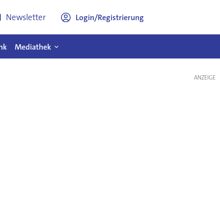
Newsletter
Login/Registrierung
nk
Mediathek
ANZEIGE