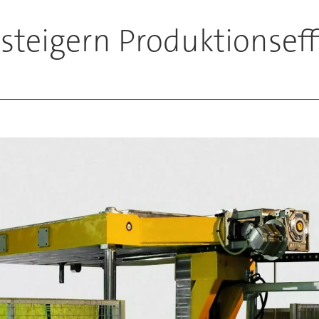
 steigern Produktionseff