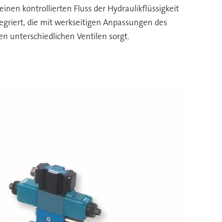
inen kontrollierten Fluss der Hydraulikflüssigkeit
ntegriert, die mit werkseitigen Anpassungen des
n unterschiedlichen Ventilen sorgt.