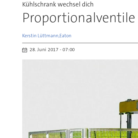
Kühlschrank wechsel dich
Proportionalventile
Kerstin Lüttmann,
Eaton
28. Juni 2017 - 07:00