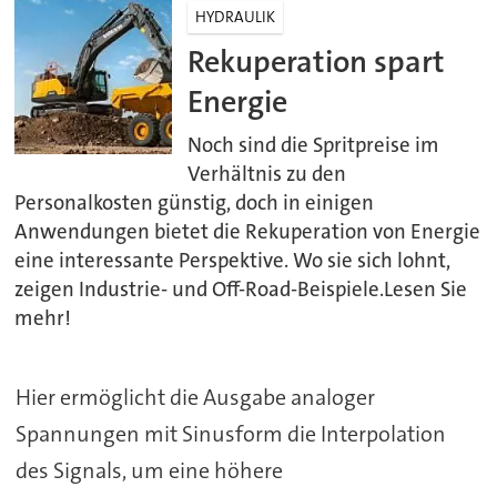
HYDRAULIK
Rekuperation spart
Energie
Noch sind die Spritpreise im
Verhältnis zu den
Personalkosten günstig, doch in einigen
Anwendungen bietet die Rekuperation von Energie
eine interessante Perspektive. Wo sie sich lohnt,
zeigen Industrie- und Off-Road-Beispiele.Lesen Sie
mehr!
Hier ermöglicht die Ausgabe analoger
Spannungen mit Sinusform die Interpolation
des Signals, um eine höhere