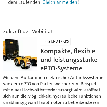
dem Laufenden.
Gleich anmelden
!
Zukunft der Mobilität
TIPPS UND TRICKS
Kompakte, flexible
und leistungsstarke
ePTO-Systeme
Mit dem Aufkommen elektrischer Antriebssysteme
wie dem ePTO von Parker, welcher zum Beispiel
mit einer Hochvoltbatterie versorgt wird, eröffnet
sich nun die Möglichkeit, hydraulische Funktionen
unabhängig vom Hauptmotor zu betreiben.Lesen