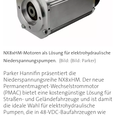
NX8xHM-Motoren als Lösung für elektrohydraulische
Niederspannungspumpen.
(Bild: Parker)
Parker Hannifin präsentiert die
Niederspannungsreihe NX8xHM. Der neue
Permanentmagnet-Wechselstrommotor
(PMAC) bietet eine kostengünstige Lösung für
Straßen- und Geländefahrzeuge und ist damit
die ideale Wahl für elektrohydraulische
Pumpen, die in 48-VDC-Baufahrzeugen wie