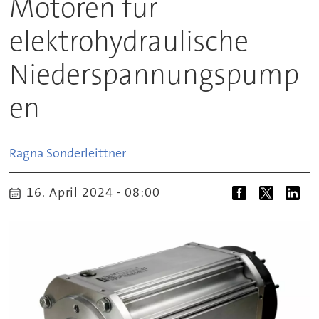
Motoren für
elektrohydraulische
Niederspannungspump
en
Ragna
Sonderleittner
16. April 2024 - 08:00