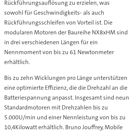
Rückführungsauflösung zu erzielen, was
sowohl für Geschwindigkeits- als auch
Rückführungsschleifen von Vorteil ist. Die
modularen Motoren der Baureihe NX8xHM sind
in drei verschiedenen Längen für ein
Nennmoment von bis zu 61 Newtonmeter
erhältlich.
Bis zu zehn Wicklungen pro Länge unterstützen
eine optimierte Effizienz, die die Drehzahl an die
Batteriespannung anpasst. Insgesamt sind neun
Standardmotoren mit Drehzahlen bis zu
5.000U/min und einer Nennleistung von bis zu
10,4Kilowatt erhältlich. Bruno Jouffrey, Mobile