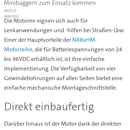
Minibaggern zum Einsatz kommen.
ANZEIGE
Die Motoren eignen sich auch für
Lenkanwendungen und -hilfen bei Straßen-Lkw.
Einer der Hauptvorteile der
NX8xHM-
Motorreihe,
die für Batteriespannungen von 24
bis 96VDC erhältlich ist, ist ihre einfache
Implementierung. Die Verfügbarkeit von vier
Gewindebohrungen auf allen Seiten bietet eine
einfache mechanische Montageschnittstelle.
Direkt einbaufertig
Darüber hinaus ist der Motor dank der direkten