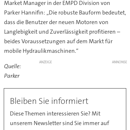
Market Manager in der EMPD Division von
Parker Hannifin: „Die robuste Bauform bedeutet,
dass die Benutzer der neuen Motoren von
Langlebigkeit und Zuverlässigkeit profitieren –
beides Voraussetzungen auf dem Markt für
mobile Hydraulikmaschinen.“
ANZEIGE
Quelle:
Parker
Bleiben Sie informiert
Diese Themen interessieren Sie? Mit
unserem Newsletter sind Sie immer auf