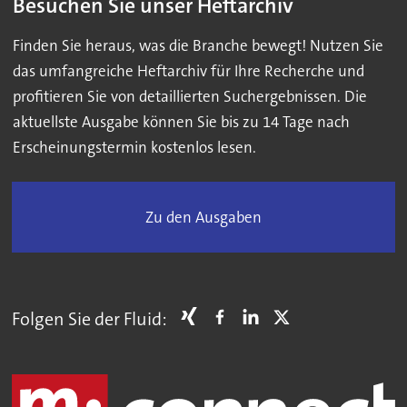
Besuchen Sie unser Heftarchiv
Finden Sie heraus, was die Branche bewegt! Nutzen Sie
das umfangreiche Heftarchiv für Ihre Recherche und
profitieren Sie von detaillierten Suchergebnissen. Die
aktuellste Ausgabe können Sie bis zu 14 Tage nach
Erscheinungstermin kostenlos lesen.
Zu den Ausgaben
Folgen Sie der Fluid: