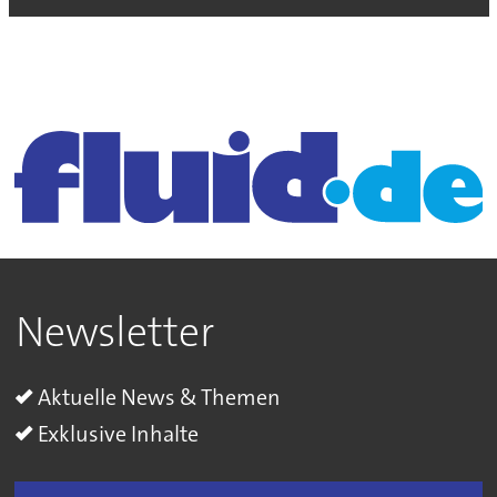
Newsletter
Aktuelle News & Themen
Exklusive Inhalte