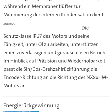
während ein Membranentlüfter zur
Minimierung der internen Kondensation dient.
ANZEIGE
Die
Schutzklasse IP67 des Motors und seine
Fähigkeit, unter Öl zu arbeiten, unterstützen
einen zuverlässigen und geräuschlosen Betrieb.
Im Hinblick auf Präzision und Wiederholbarkeit
passt die Sin/Cos-Drehzahlrückführung die
Encoder-Richtung an die Richtung des NX8xHM-
Motors an.
Energierückgewinnung