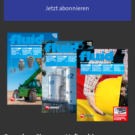
Jetzt abonnieren