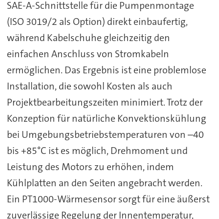
SAE-A-Schnittstelle für die Pumpenmontage
(ISO 3019/2 als Option) direkt einbaufertig,
während Kabelschuhe gleichzeitig den
einfachen Anschluss von Stromkabeln
ermöglichen. Das Ergebnis ist eine problemlose
Installation, die sowohl Kosten als auch
Projektbearbeitungszeiten minimiert. Trotz der
Konzeption für natürliche Konvektionskühlung
bei Umgebungsbetriebstemperaturen von –40
bis +85°C ist es möglich, Drehmoment und
Leistung des Motors zu erhöhen, indem
Kühlplatten an den Seiten angebracht werden.
Ein PT1000-Wärmesensor sorgt für eine äußerst
zuverlässige Regelung der Innentemperatur,